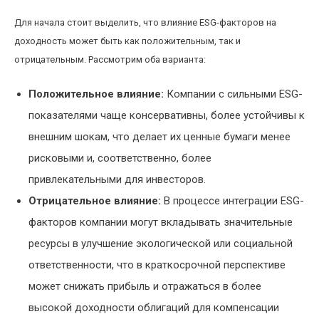
Для начала стоит выделить, что влияние ESG-факторов на
доходность может быть как положительным, так и
отрицательным. Рассмотрим оба варианта:
Положительное влияние:
Компании с сильными ESG-
показателями чаще консервативны, более устойчивы к
внешним шокам, что делает их ценные бумаги менее
рисковыми и, соответственно, более
привлекательными для инвесторов.
Отрицательное влияние:
В процессе интеграции ESG-
факторов компании могут вкладывать значительные
ресурсы в улучшение экологической или социальной
ответственности, что в краткосрочной перспективе
может снижать прибыль и отражаться в более
высокой доходности облигаций для компенсации