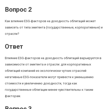
Вопрос 2
Как влияние ESG-факторов на доходность облигаций может
зависеть от типа эмитента (государственные, корпоративные) и
отрасли?
Ответ
Влияние ESG-факторов на доходность облигаций варьируется в
зависимости от эмитента и отрасли: для корпоративных
облигаций компаний из экологически чутких отраслей
негативные ESG-показатели могут привести к уменьшению
стоимости и увеличению доходности, тогда как
государственные облигации менее чувствительны к таким
факторам.
Вопрос 3