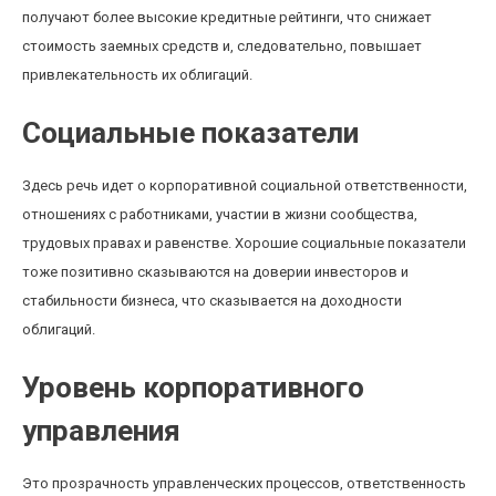
получают более высокие кредитные рейтинги, что снижает
стоимость заемных средств и, следовательно, повышает
привлекательность их облигаций.
Социальные показатели
Здесь речь идет о корпоративной социальной ответственности,
отношениях с работниками, участии в жизни сообщества,
трудовых правах и равенстве. Хорошие социальные показатели
тоже позитивно сказываются на доверии инвесторов и
стабильности бизнеса, что сказывается на доходности
облигаций.
Уровень корпоративного
управления
Это прозрачность управленческих процессов, ответственность