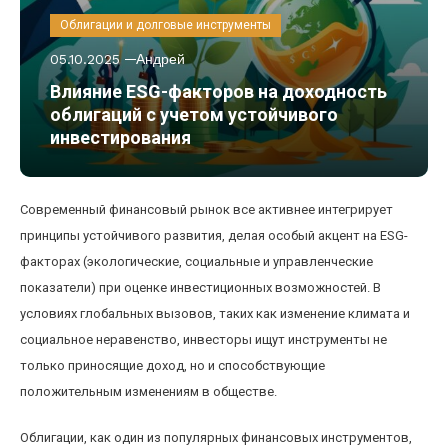
Облигации и долговые инструменты
05.10.2025
Андрей
Влияние ESG-факторов на доходность
облигаций с учетом устойчивого
инвестирования
Современный финансовый рынок все активнее интегрирует
принципы устойчивого развития, делая особый акцент на ESG-
факторах (экологические, социальные и управленческие
показатели) при оценке инвестиционных возможностей. В
условиях глобальных вызовов, таких как изменение климата и
социальное неравенство, инвесторы ищут инструменты не
только приносящие доход, но и способствующие
положительным изменениям в обществе.
Облигации, как один из популярных финансовых инструментов,