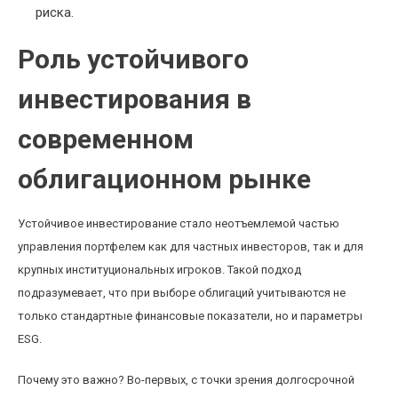
риска.
Роль устойчивого
инвестирования в
современном
облигационном рынке
Устойчивое инвестирование стало неотъемлемой частью
управления портфелем как для частных инвесторов, так и для
крупных институциональных игроков. Такой подход
подразумевает, что при выборе облигаций учитываются не
только стандартные финансовые показатели, но и параметры
ESG.
Почему это важно? Во-первых, с точки зрения долгосрочной