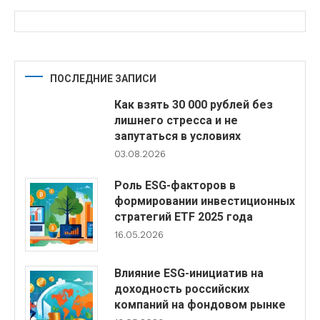
ПОСЛЕДНИЕ ЗАПИСИ
Как взять 30 000 рублей без
лишнего стресса и не
запутаться в условиях
03.08.2026
Роль ESG-факторов в
формировании инвестиционных
стратегий ETF 2025 года
16.05.2026
Влияние ESG-инициатив на
доходность российских
компаний на фондовом рынке