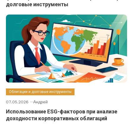
долговые инструменты
Облигации и долговые инструменты
07.05.2026
Андрей
Использование ESG-факторов при анализе
доходности корпоративных облигаций