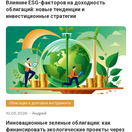
Влияние ESG-факторов на доходность
облигаций: новые тенденции и
инвестиционные стратегии
Облигации и долговые инструменты
10.05.2026
Андрей
Инновационные зеленые облигации: как
финансировать экологические проекты через