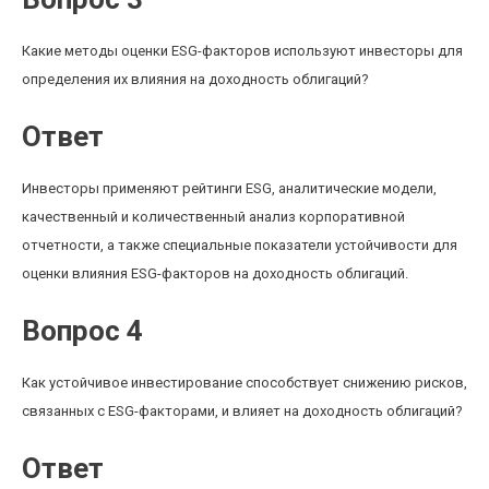
Какие методы оценки ESG-факторов используют инвесторы для
определения их влияния на доходность облигаций?
Ответ
Инвесторы применяют рейтинги ESG, аналитические модели,
качественный и количественный анализ корпоративной
отчетности, а также специальные показатели устойчивости для
оценки влияния ESG-факторов на доходность облигаций.
Вопрос 4
Как устойчивое инвестирование способствует снижению рисков,
связанных с ESG-факторами, и влияет на доходность облигаций?
Ответ