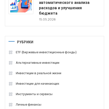
автоматического анализа
расходов и улучшения
бюджета
15.05.2026
РУБРИКИ
ETF (Биржевые инвестиционные фонды)
Альтернативные инвестиции
Инвестиции в реальной жизни
Инвестиции для начинающих
Инструменты и сервисы
Личные финансы