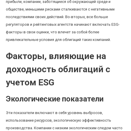
прибыли, компании, заботящиеся об окружающей среде и
обществе, меньшими рисками сталкиваются с негативными
последствиями своих действий. Во-вторых, все больше
регуляторов и рейтинговых агентств начинают включать ESG-
факторы в свои оценки, что влечет за собой более
привлекательные условия для облигаций таких компаний.
Факторы, влияющие на
доходность облигаций с
учетом ESG
Экологические показатели
Эти показатели включают в себя уровень выбросов,
использование ресурсов, экологическую эффективность
производства. Компании с низким экологическим следом часто