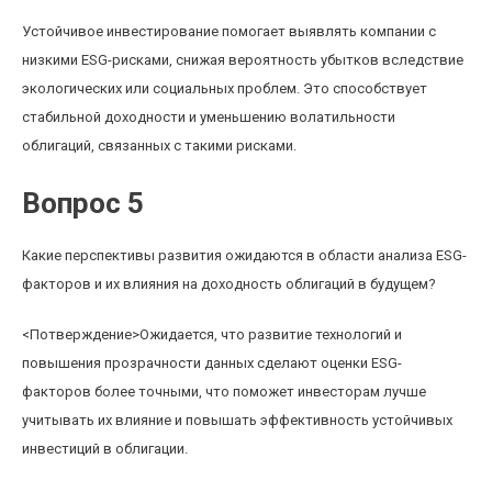
Устойчивое инвестирование помогает выявлять компании с
низкими ESG-рисками, снижая вероятность убытков вследствие
экологических или социальных проблем. Это способствует
стабильной доходности и уменьшению волатильности
облигаций, связанных с такими рисками.
Вопрос 5
Какие перспективы развития ожидаются в области анализа ESG-
факторов и их влияния на доходность облигаций в будущем?
<Потверждение>Ожидается, что развитие технологий и
повышения прозрачности данных сделают оценки ESG-
факторов более точными, что поможет инвесторам лучше
учитывать их влияние и повышать эффективность устойчивых
инвестиций в облигации.