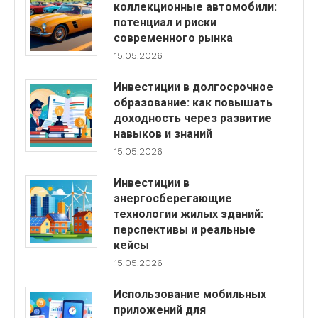
коллекционные автомобили:
потенциал и риски
современного рынка
15.05.2026
Инвестиции в долгосрочное
образование: как повышать
доходность через развитие
навыков и знаний
15.05.2026
Инвестиции в
энергосберегающие
технологии жилых зданий:
перспективы и реальные
кейсы
15.05.2026
Использование мобильных
приложений для