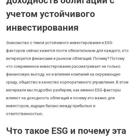
доходность облигаций с
учетом устойчивого
инвестирования
Знакомство с темой устойчивого инвестирования и ESG-
факторов сейчас кажется почти обязательным для каждого, кто
интересуется финансами и рынком облигаций. Почему? Потому
что современное инвестирование рассматривает не только
финансовую выгоду, но и влияние компаний на окружающую
среду, общество и качество корпоративного управления. В этом
материале мы подробно разберем, как именно ESG-факторы
влияют на доходность облигаций и почему это важно для
инвесторов, ищущих баланс между прибылью и
ответственностью.
Что такое ESG и почему эта