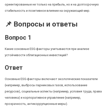
ориентированные не только на прибыль, но и на долгосрочную
стабильность и позитивное влияние на окружающий мир.
📌 Вопросы и ответы
Вопрос 1
Какие основные ESG-факторы учитываются при анализе
устойчивости облигационных инвестиций?
Ответ
Основные ESG-факторы включают экологические показатели
(например, выбросы парниковых газов, использование
ресурсов), социальные аспекты (например, условия труда, права
человека) и корпоративное управление (например,
прозрачность, антикоррупционные меры).