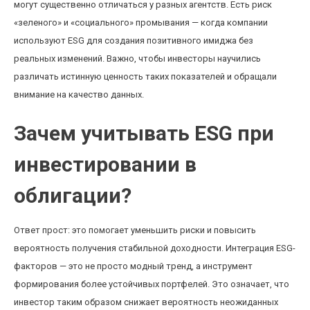
могут существенно отличаться у разных агентств. Есть риск
«зеленого» и «социального» промывания — когда компании
используют ESG для создания позитивного имиджа без
реальных изменений. Важно, чтобы инвесторы научились
различать истинную ценность таких показателей и обращали
внимание на качество данных.
Зачем учитывать ESG при
инвестировании в
облигации?
Ответ прост: это помогает уменьшить риски и повысить
вероятность получения стабильной доходности. Интеграция ESG-
факторов — это не просто модный тренд, а инструмент
формирования более устойчивых портфелей. Это означает, что
инвестор таким образом снижает вероятность неожиданных