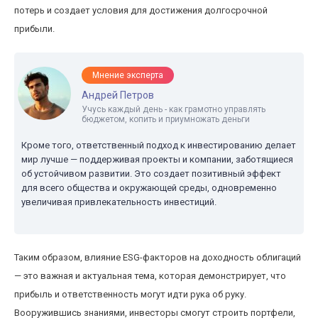
потерь и создает условия для достижения долгосрочной
прибыли.
Мнение эксперта
Андрей Петров
Учусь каждый день - как грамотно управлять
бюджетом, копить и приумножать деньги
Кроме того, ответственный подход к инвестированию делает
мир лучше — поддерживая проекты и компании, заботящиеся
об устойчивом развитии. Это создает позитивный эффект
для всего общества и окружающей среды, одновременно
увеличивая привлекательность инвестиций.
Таким образом, влияние ESG-факторов на доходность облигаций
— это важная и актуальная тема, которая демонстрирует, что
прибыль и ответственность могут идти рука об руку.
Вооружившись знаниями, инвесторы смогут строить портфели,