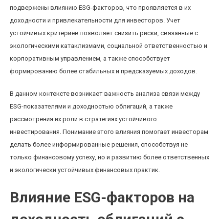
подвержены влиянию ESG-факторов, что проявляется в их
доходности и привлекательности для инвесторов. Учет
устойчивых критериев позволяет снизить риски, связанные с
экологическими катаклизмами, социальной ответственностью и
корпоративным управлением, а также способствует
формированию более стабильных и предсказуемых доходов.
В данном контексте возникает важность анализа связи между
ESG-показателями и доходностью облигаций, а также
рассмотрения их роли в стратегиях устойчивого
инвестирования. Понимание этого влияния помогает инвесторам
делать более информированные решения, способствуя не
только финансовому успеху, но и развитию более ответственных
и экологически устойчивых финансовых практик.
Влияние ESG-факторов на