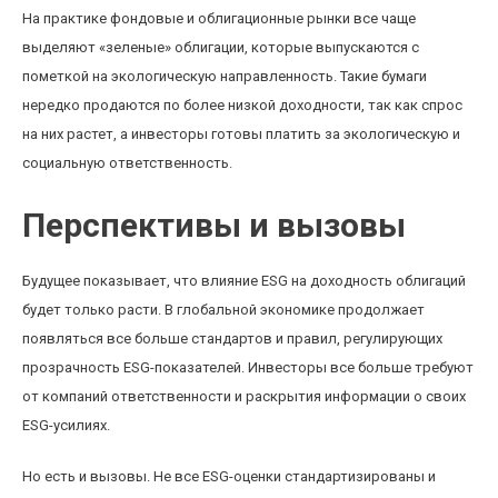
На практике фондовые и облигационные рынки все чаще
выделяют «зеленые» облигации, которые выпускаются с
пометкой на экологическую направленность. Такие бумаги
нередко продаются по более низкой доходности, так как спрос
на них растет, а инвесторы готовы платить за экологическую и
социальную ответственность.
Перспективы и вызовы
Будущее показывает, что влияние ESG на доходность облигаций
будет только расти. В глобальной экономике продолжает
появляться все больше стандартов и правил, регулирующих
прозрачность ESG-показателей. Инвесторы все больше требуют
от компаний ответственности и раскрытия информации о своих
ESG-усилиях.
Но есть и вызовы. Не все ESG-оценки стандартизированы и