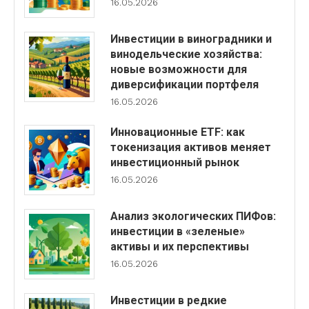
16.05.2026
Инвестиции в виноградники и
винодельческие хозяйства:
новые возможности для
диверсификации портфеля
16.05.2026
Инновационные ETF: как
токенизация активов меняет
инвестиционный рынок
16.05.2026
Анализ экологических ПИФов:
инвестиции в «зеленые»
активы и их перспективы
16.05.2026
Инвестиции в редкие