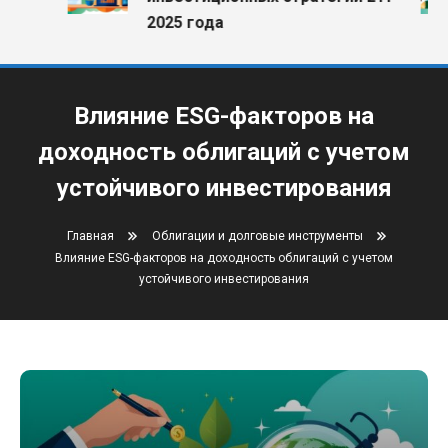
2025 года
Влияние ESG-факторов на
доходность облигаций с учетом
устойчивого инвестирования
Главная
Облигации и долговые инструменты
Влияние ESG-факторов на доходность облигаций с учетом
устойчивого инвестирования