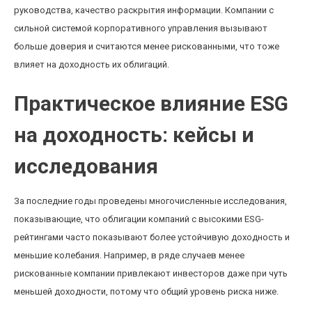
руководства, качество раскрытия информации. Компании с
сильной системой корпоративного управления вызывают
больше доверия и считаются менее рискованными, что тоже
влияет на доходность их облигаций.
Практическое влияние ESG
на доходность: кейсы и
исследования
За последние годы проведены многочисленные исследования,
показывающие, что облигации компаний с высокими ESG-
рейтингами часто показывают более устойчивую доходность и
меньшие колебания. Например, в ряде случаев менее
рискованные компании привлекают инвесторов даже при чуть
меньшей доходности, потому что общий уровень риска ниже.