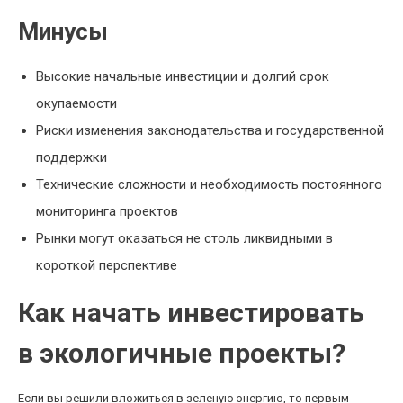
Минусы
Высокие начальные инвестиции и долгий срок
окупаемости
Риски изменения законодательства и государственной
поддержки
Технические сложности и необходимость постоянного
мониторинга проектов
Рынки могут оказаться не столь ликвидными в
короткой перспективе
Как начать инвестировать
в экологичные проекты?
Если вы решили вложиться в зеленую энергию, то первым