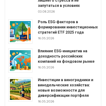
лишнего стресса и не
запутаться в условиях
03.08.2026
Роль ESG-факторов в
формировании инвестиционных
стратегий ETF 2025 года
16.05.2026
Влияние ESG-инициатив на
доходность российских
компаний на фондовом рынке
16.05.2026
Инвестиции в виноградники и
винодельческие хозяйства:
новые возможности для
диверсификации портфеля
16.05.2026