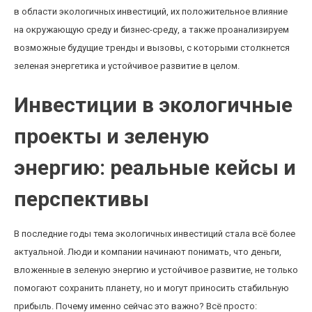
в области экологичных инвестиций, их положительное влияние
на окружающую среду и бизнес-среду, а также проанализируем
возможные будущие тренды и вызовы, с которыми столкнется
зеленая энергетика и устойчивое развитие в целом.
Инвестиции в экологичные
проекты и зеленую
энергию: реальные кейсы и
перспективы
В последние годы тема экологичных инвестиций стала всё более
актуальной. Люди и компании начинают понимать, что деньги,
вложенные в зеленую энергию и устойчивое развитие, не только
помогают сохранить планету, но и могут приносить стабильную
прибыль. Почему именно сейчас это важно? Всё просто: