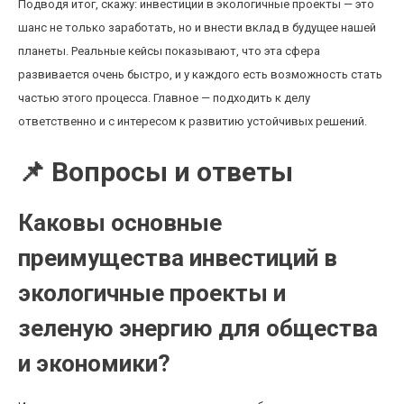
Подводя итог, скажу: инвестиции в экологичные проекты — это
шанс не только заработать, но и внести вклад в будущее нашей
планеты. Реальные кейсы показывают, что эта сфера
развивается очень быстро, и у каждого есть возможность стать
частью этого процесса. Главное — подходить к делу
ответственно и с интересом к развитию устойчивых решений.
📌 Вопросы и ответы
Каковы основные
преимущества инвестиций в
экологичные проекты и
зеленую энергию для общества
и экономики?