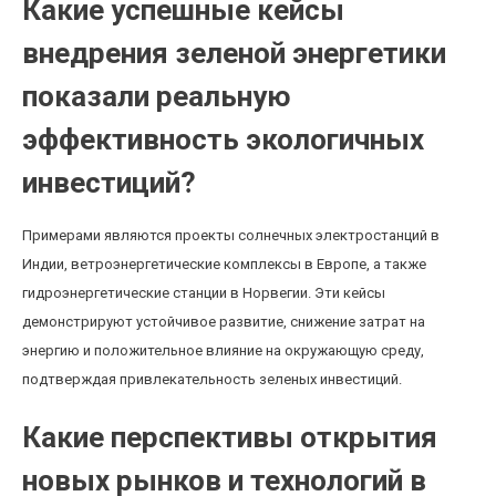
Какие успешные кейсы
внедрения зеленой энергетики
показали реальную
эффективность экологичных
инвестиций?
Примерами являются проекты солнечных электростанций в
Индии, ветроэнергетические комплексы в Европе, а также
гидроэнергетические станции в Норвегии. Эти кейсы
демонстрируют устойчивое развитие, снижение затрат на
энергию и положительное влияние на окружающую среду,
подтверждая привлекательность зеленых инвестиций.
Какие перспективы открытия
новых рынков и технологий в