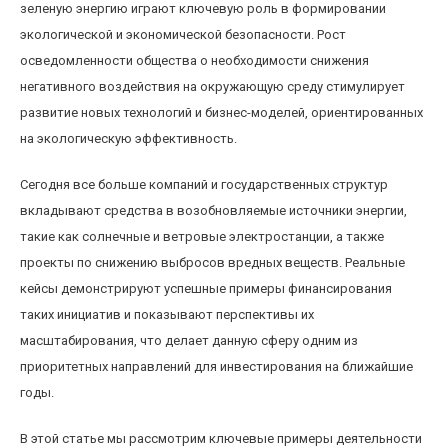
зеленую энергию играют ключевую роль в формировании
экологической и экономической безопасности. Рост
осведомленности общества о необходимости снижения
негативного воздействия на окружающую среду стимулирует
развитие новых технологий и бизнес-моделей, ориентированных
на экологическую эффективность.
Сегодня все больше компаний и государственных структур
вкладывают средства в возобновляемые источники энергии,
такие как солнечные и ветровые электростанции, а также
проекты по снижению выбросов вредных веществ. Реальные
кейсы демонстрируют успешные примеры финансирования
таких инициатив и показывают перспективы их
масштабирования, что делает данную сферу одним из
приоритетных направлений для инвестирования на ближайшие
годы.
В этой статье мы рассмотрим ключевые примеры деятельности