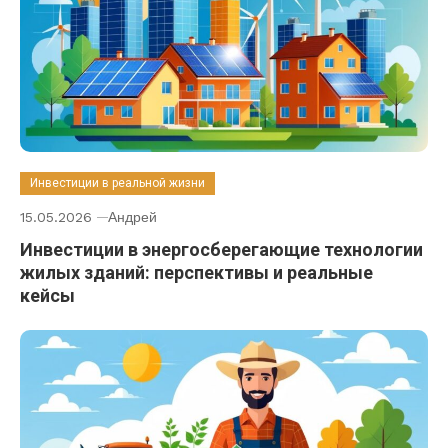
Инвестиции в реальной жизни
15.05.2026
Андрей
Инвестиции в энергосберегающие технологии
жилых зданий: перспективы и реальные
кейсы