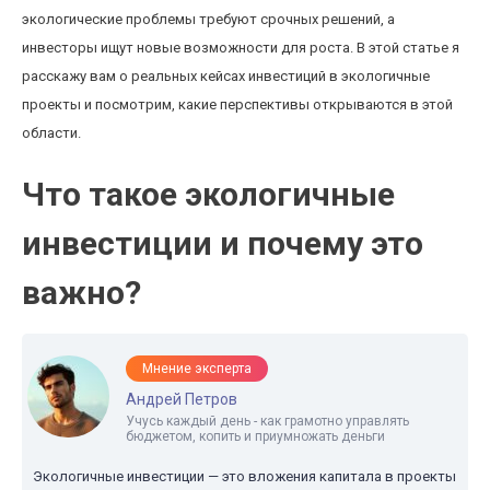
экологические проблемы требуют срочных решений, а
инвесторы ищут новые возможности для роста. В этой статье я
расскажу вам о реальных кейсах инвестиций в экологичные
проекты и посмотрим, какие перспективы открываются в этой
области.
Что такое экологичные
инвестиции и почему это
важно?
Мнение эксперта
Андрей Петров
Учусь каждый день - как грамотно управлять
бюджетом, копить и приумножать деньги
Экологичные инвестиции — это вложения капитала в проекты