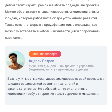
делом стоит изучить рынок и выбрать подходящие проекты.
Можно обратиться к специализированным инвестиционным
фондам, которые работают в сфере устойчивого развития.
Также есть платформы и краудфандинговые площадки, где
можно участвовать в небольших инвестициях и попробовать
свои силы.
Мнение эксперта
Андрей Петров
Учусь каждый день - как грамотно управлять
бюджетом, копить и приумножать деньги
Важно учитывать риски, диверсифицировать свой портфель и
следить за динамикой развития технологий и
законодательства. Не забывайте, что экологичные
инвестиции требуют терпения и долгосрочного мышления.