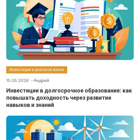
Инвестиции в реальной жизни
15.05.2026
Андрей
Инвестиции в долгосрочное образование: как
повышать доходность через развитие
навыков и знаний