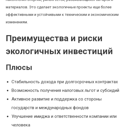
материалов. Это сделает экологичные проекты еще более
эффективными и устойчивыми к техническим и экономическим
изменениям.
Преимущества и риски
экологичных инвестиций
Плюсы
Стабильность дохода при долгосрочных контрактах
Возможность получения налоговых льгот и субсидий
Активное развитие и поддержка со стороны
государств и международных фондов
Улучшение имиджа и ответственности компании или
человека