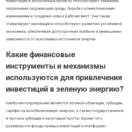
Инвестиции в экологичные проекты способствуют снижению
загрязнения окружающей среды, борьбе с климатическими
изменениями и созданию новых рабочих мест. Они также
стимулируют инновации и способствуют развитию устойчивой
экономики, обеспечивая долгосрочную прибыль и уменьшение
зависимости от ископаемых источников энергии.
Какие финансовые
инструменты и механизмы
используются для привлечения
инвестиций в зеленую энергию?
Наиболее популярными являются зеленые облигации, субсидии,
тарифы на возобновляемую энергию, а также государственные
и частные субсидии и налоговые льготы. Кроме того,
развиваются фонды прямых инвестиций и платформы