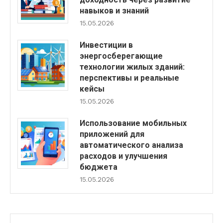
навыков и знаний
15.05.2026
Инвестиции в
энергосберегающие
технологии жилых зданий:
перспективы и реальные
кейсы
15.05.2026
Использование мобильных
приложений для
автоматического анализа
расходов и улучшения
бюджета
15.05.2026