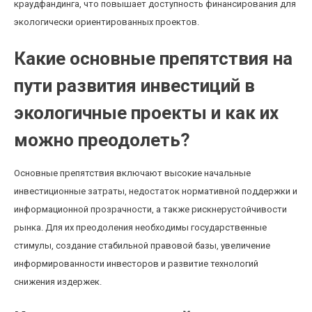
краудфандинга, что повышает доступность финансирования для
экологически ориентированных проектов.
Какие основные препятствия на
пути развития инвестиций в
экологичные проекты и как их
можно преодолеть?
Основные препятствия включают высокие начальные
инвестиционные затраты, недостаток нормативной поддержки и
информационной прозрачности, а также рискнерустойчивости
рынка. Для их преодоления необходимы государственные
стимулы, создание стабильной правовой базы, увеличение
информированности инвесторов и развитие технологий
снижения издержек.