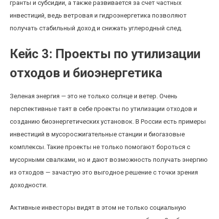
гранты и субсидии, а также развивается за счет частных
инвестиций, ведь ветровая и гидроэнергетика позволяют
получать стабильный доход и снижать углеродный след.
Кейс 3: Проекты по утилизации
отходов и биоэнергетика
Зеленая энергия — это не только солнце и ветер. Очень
перспективные таят в себе проекты по утилизации отходов и
созданию биоэнергетических установок. В России есть примеры
инвестиций в мусоросжигательные станции и биогазовые
комплексы. Такие проекты не только помогают бороться с
мусорными свалками, но и дают возможность получать энергию
из отходов — зачастую это выгодное решение с точки зрения
доходности.
Активные инвесторы видят в этом не только социальную