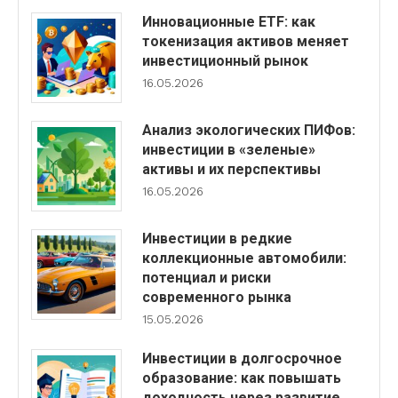
Инновационные ETF: как
токенизация активов меняет
инвестиционный рынок
16.05.2026
Анализ экологических ПИФов:
инвестиции в «зеленые»
активы и их перспективы
16.05.2026
Инвестиции в редкие
коллекционные автомобили:
потенциал и риски
современного рынка
15.05.2026
Инвестиции в долгосрочное
образование: как повышать
доходность через развитие