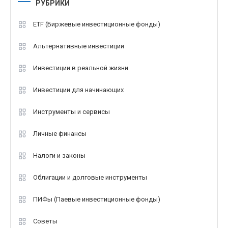
РУБРИКИ
ETF (Биржевые инвестиционные фонды)
Альтернативные инвестиции
Инвестиции в реальной жизни
Инвестиции для начинающих
Инструменты и сервисы
Личные финансы
Налоги и законы
Облигации и долговые инструменты
ПИФы (Паевые инвестиционные фонды)
Советы