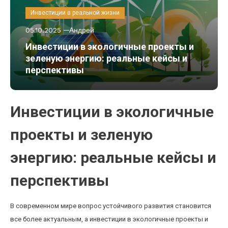
Инвестиции в реальной жизни
05.10.2025
Андрей
Инвестиции в экологичные проекты и
зеленую энергию: реальные кейсы и
перспективы
Инвестиции в экологичные
проекты и зеленую
энергию: реальные кейсы и
перспективы
В современном мире вопрос устойчивого развития становится
все более актуальным, а инвестиции в экологичные проекты и