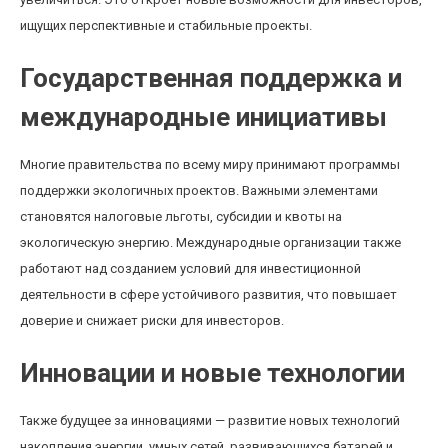
ищущих перспективные и стабильные проекты.
Государственная поддержка и
международные инициативы
Многие правительства по всему миру принимают программы
поддержки экологичных проектов. Важными элементами
становятся налоговые льготы, субсидии и квоты на
экологическую энергию. Международные организации также
работают над созданием условий для инвестиционной
деятельности в сфере устойчивого развития, что повышает
доверие и снижает риски для инвесторов.
Инновации и новые технологии
Также будущее за инновациями — развитие новых технологий
накопления энергии, умных сетей, развивающихся батарей и