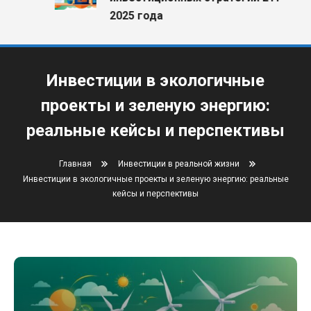
2025 года
Инвестиции в экологичные
проекты и зеленую энергию:
реальные кейсы и перспективы
Главная
Инвестиции в реальной жизни
Инвестиции в экологичные проекты и зеленую энергию: реальные
кейсы и перспективы