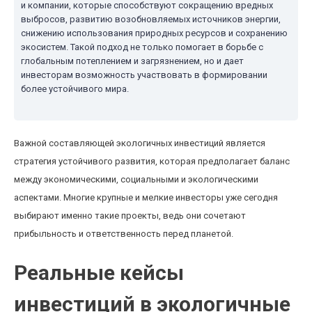
и компании, которые способствуют сокращению вредных
выбросов, развитию возобновляемых источников энергии,
снижению использования природных ресурсов и сохранению
экосистем. Такой подход не только помогает в борьбе с
глобальным потеплением и загрязнением, но и дает
инвесторам возможность участвовать в формировании
более устойчивого мира.
Важной составляющей экологичных инвестиций является
стратегия устойчивого развития, которая предполагает баланс
между экономическими, социальными и экологическими
аспектами. Многие крупные и мелкие инвесторы уже сегодня
выбирают именно такие проекты, ведь они сочетают
прибыльность и ответственность перед планетой.
Реальные кейсы
инвестиций в экологичные