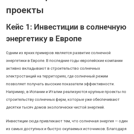
проекты
Кейс 1: Инвестиции в солнечную
энергетику в Европе
Одним из ярких примеров является развитие солнечной
энергетики в Европе. В последние годы европейские компании
активно вкладывают в строительство солнечных
электростанций на территориях, где солнечный режим
позволяет получать высокие показатели эффективности.
Например, в Испании и Италии реализуются крупные проекты по
строительству солнечных ферм, которые уже обеспечивают
десятки тысяч домов экологически чистой энергией.
Инвестиции сюда привлекают тем, что солнечная энергия — один
из самых доступных и быстро окупаемых источников. Благодаря