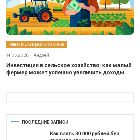
Инвестиции в реальной жизни
14.05.2026
Андрей
Инвестиции в сельское хозяйство: как малый
фермер может успешно увеличить доходы
ПОСЛЕДНИЕ ЗАПИСИ
Как взять 30 000 рублей без