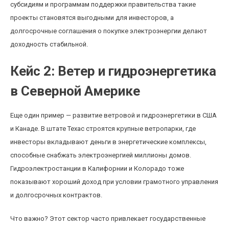
субсидиям и программам поддержки правительства такие
проекты становятся выгодными для инвесторов, а
долгосрочные соглашения о покупке электроэнергии делают
доходность стабильной.
Кейс 2: Ветер и гидроэнергетика
в Северной Америке
Еще один пример — развитие ветровой и гидроэнергетики в США
и Канаде. В штате Техас строятся крупные ветропарки, где
инвесторы вкладывают деньги в энергетические комплексы,
способные снабжать электроэнергией миллионы домов.
Гидроэлектростанции в Калифорнии и Колорадо тоже
показывают хороший доход при условии грамотного управления
и долгосрочных контрактов.
Что важно? Этот сектор часто привлекает государственные