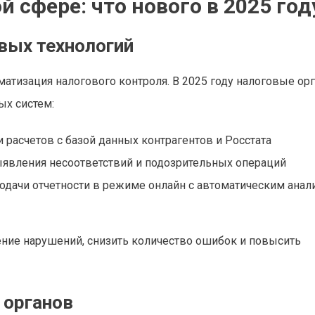
 сфере: что нового в 2025 год
вых технологий
атизация налогового контроля. В 2025 году налоговые ор
ых систем:
расчетов с базой данных контрагентов и Росстата
явления несоответствий и подозрительных операций
дачи отчетности в режиме онлайн с автоматическим анал
ение нарушений, снизить количество ошибок и повысить
 органов