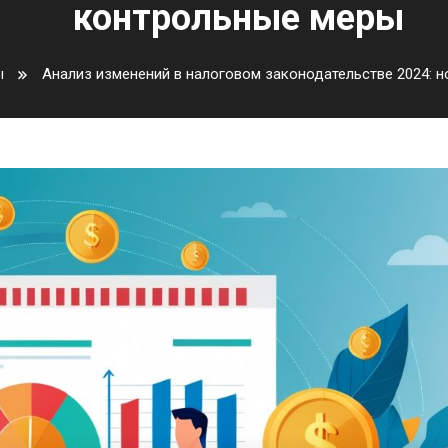
контрольные меры
ы
Анализ изменений в налоговом законодательстве 2024: 