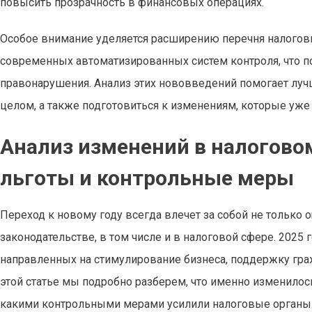
повысить прозрачность в финансовых операциях.
Особое внимание уделяется расширению перечня налоговы
современных автоматизированных систем контроля, что 
правонарушения. Анализ этих нововведений помогает лучш
целом, а также подготовиться к изменениям, которые уж
Анализ изменений в налогово
льготы и контрольные меры
Переход к новому году всегда влечет за собой не только
законодательстве, в том числе и в налоговой сфере. 2025
направленных на стимулирование бизнеса, поддержку гра
этой статье мы подробно разберем, что именно изменилос
какими контрольными мерами усилили налоговые органы