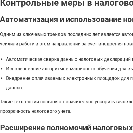
Контрольные меры в налоговой
Автоматизация и использование но
Одним из ключевых трендов последних лет является автом
усилили работу в этом направлении за счет внедрения нов
Автоматическая сверка данных налоговых деклараций и 
Использование алгоритмов машинного обучения для вы
Внедрение оплачиваемых электронных площадок для по
данных
Такие технологии позволяют значительно ускорить выявл
прозрачность налогового учета.
Расширение полномочий налоговых