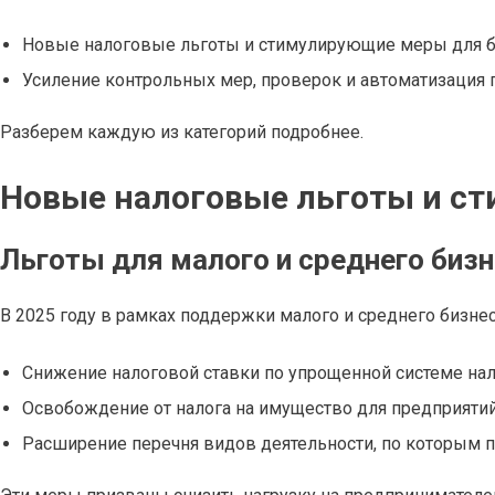
Новые налоговые льготы и стимулирующие меры для б
Усиление контрольных мер, проверок и автоматизация
Разберем каждую из категорий подробнее.
Новые налоговые льготы и с
Льготы для малого и среднего биз
В 2025 году в рамках поддержки малого и среднего бизн
Снижение налоговой ставки по упрощенной системе на
Освобождение от налога на имущество для предприяти
Расширение перечня видов деятельности, по которым 