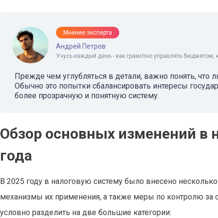
Мнение эксперта
Андрей Петров
Учусь каждый день - как грамотно управлять бюджетом, 
Прежде чем углубляться в детали, важно понять, что 
Обычно это попытки сбалансировать интересы государ
более прозрачную и понятную систему.
Обзор основных изменений в 
года
В 2025 году в налоговую систему было внесено несколько
механизмы их применения, а также меры по контролю за 
условно разделить на две большие категории: