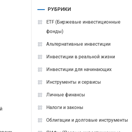
РУБРИКИ
ETF (Биржевые инвестиционные
фонды)
Альтернативные инвестиции
Инвестиции в реальной жизни
Инвестиции для начинающих
Инструменты и сервисы
Личные финансы
Налоги и законы
й
Облигации и долговые инструменты