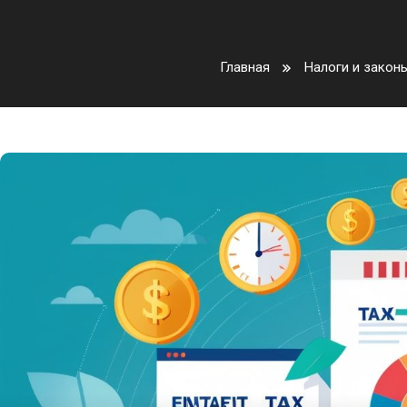
Главная
Налоги и закон