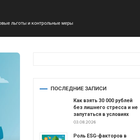
новые льготы и контрольные меры
ПОСЛЕДНИЕ ЗАПИСИ
Как взять 30 000 рублей
без лишнего стресса и не
запутаться в условиях
03.08.2026
Роль ESG-факторов в