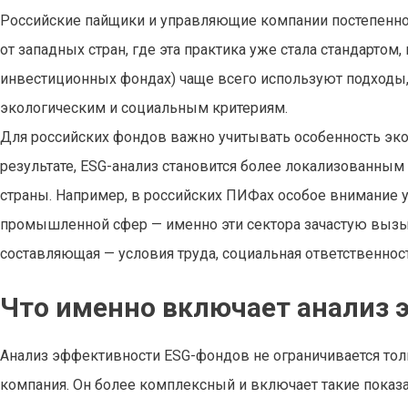
Российские пайщики и управляющие компании постепенно 
от западных стран, где эта практика уже стала стандартом
инвестиционных фондах) чаще всего используют подходы, 
экологическим и социальным критериям.
Для российских фондов важно учитывать особенность эко
результате, ESG-анализ становится более локализованны
страны. Например, в российских ПИФах особое внимание 
промышленной сфер — именно эти сектора зачастую вызыв
составляющая — условия труда, социальная ответственнос
Что именно включает анализ
Анализ эффективности ESG-фондов не ограничивается толь
компания. Он более комплексный и включает такие показа