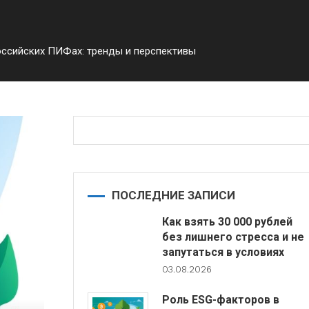
ссийских ПИФах: тренды и перспективы
ПОСЛЕДНИЕ ЗАПИСИ
Как взять 30 000 рублей
без лишнего стресса и не
запутаться в условиях
03.08.2026
Роль ESG-факторов в