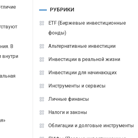
отличие
РУБРИКИ
ETF (Биржевые инвестиционные
тствуют
фонды)
Альтернативные инвестиции
ния. В
и внутри
Инвестиции в реальной жизни
Инвестиции для начинающих
альная
Инструменты и сервисы
Личные финансы
Налоги и законы
ая»
Облигации и долговые инструменты