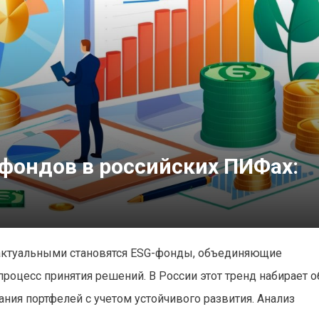
фондов в российских ПИФах:
актуальными становятся ESG-фонды, объединяющие
роцесс принятия решений. В России этот тренд набирает о
ия портфелей с учетом устойчивого развития. Анализ