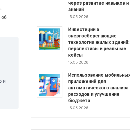
через развитие навыков и
,
знаний
15.05.2026
 об
Инвестиции в
энергосберегающие
технологии жилых зданий:
перспективы и реальные
кейсы
15.05.2026
Использование мобильны
о и
приложений для
автоматического анализа
расходов и улучшения
бюджета
15.05.2026