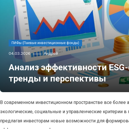
ПИФы (Паевые инвестиционные фонды)
04.03.2026
Андрей
Анализ эффективности ESG-
тренды и перспективы
В современном инвестиционном пространстве все более 
экологические, социальные и управленческие критерии в п
предлагая инвесторам новые возможности для формирован