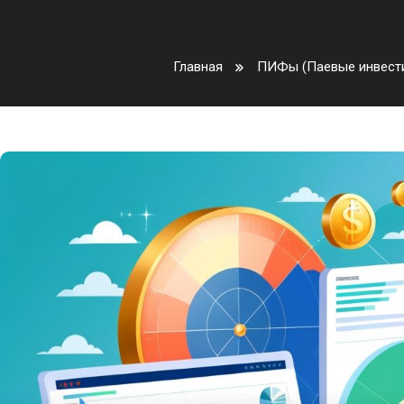
Главная
ПИФы (Паевые инвест