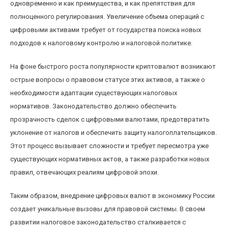
одновременно и как преимущества, и как препятствия для
полноценного регулирования. Увеличение объема операций с
цифровыми активами требует от государства поиска новых
подходов к налоговому контролю и налоговой политике.
На фоне быстрого роста популярности криптовалют возникают
острые вопросы о правовом статусе этих активов, а также о
необходимости адаптации существующих налоговых
нормативов. Законодательство должно обеспечить
прозрачность сделок с цифровыми валютами, предотвратить
уклонение от налогов и обеспечить защиту налогоплательщиков.
Этот процесс вызывает сложности и требует пересмотра уже
существующих нормативных актов, а также разработки новых
правил, отвечающих реалиям цифровой эпохи.
Таким образом, внедрение цифровых валют в экономику России
создает уникальные вызовы для правовой системы. В своем
развитии налоговое законодательство сталкивается с