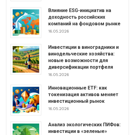
Влияние ESG-инициатив на
доходность российских
компаний на фондовом рынке
16.05.2026
Инвестиции в виноградники и
винодельческие хозяйства:
новые возможности для
диверсификации портфеля
16.05.2026
Инновационные ETF: как
токенизация активов меняет
инвестиционный рынок
16.05.2026
Анализ экологических ПИФов:
инвестиции в «зеленые»