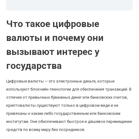
Что такое цифровые
валюты и почему они
вызывают интерес у
государства
Цифровые валюты — это электронные деньги, которые
используют блокчейн-технологии для обеспечения транзакций. В
отличие от привычных бумажных денег или банковских счетов,
криптовалюты существуют только в цифровом виде и не
привязаны к каким-либо государственным или банковским
институтам. Они обеспечивают быстрое и дёшевое перемещение
средств по всему миру без посредников.