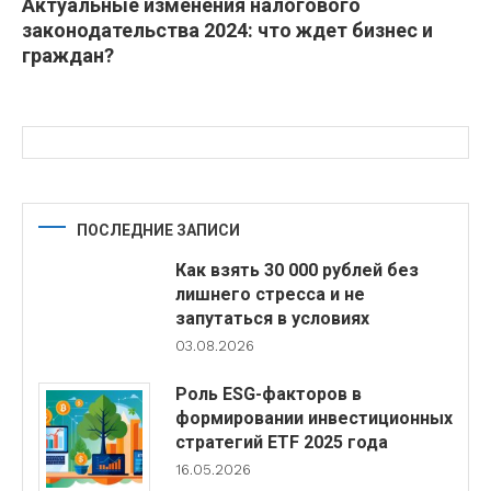
Актуальные изменения налогового
законодательства 2024: что ждет бизнес и
граждан?
ПОСЛЕДНИЕ ЗАПИСИ
Как взять 30 000 рублей без
лишнего стресса и не
запутаться в условиях
03.08.2026
Роль ESG-факторов в
формировании инвестиционных
стратегий ETF 2025 года
16.05.2026