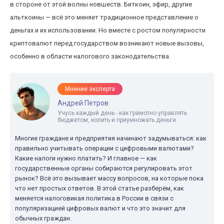
в стороне от этой волны новшеств. Биткоин, эфир, другие
альткоины — всё это меняет традиционное представление о
деньгах и их использовании. Но вместе с ростом популярности
криптовалют перед государством возникают новые вызовы,
особенно в области налогового законодательства.
Мнение эксперта
Андрей Петров
Учусь каждый день - как грамотно управлять
бюджетом, копить и приумножать деньги
Многие граждане и предприятия начинают задумываться: как
правильно учитывать операции с цифровыми валютами?
Какие налоги нужно платить? И главное — как
государственные органы собираются регулировать этот
рынок? Всё это вызывает массу вопросов, на которые пока
что нет простых ответов. В этой статье разберём, как
меняется налоговикая политика в России в связи с
популяризацией цифровых валют и что это значит для
обычных граждан.