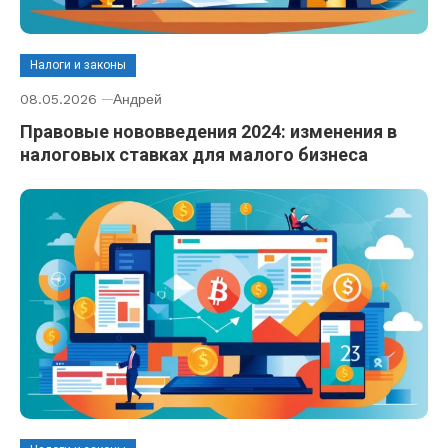
Налоги и законы
08.05.2026
Андрей
Правовые нововведения 2024: изменения в
налоговых ставках для малого бизнеса