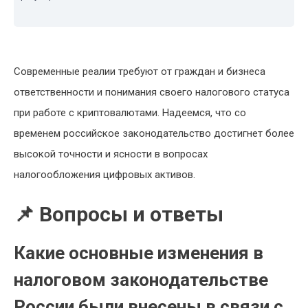
Современные реалии требуют от граждан и бизнеса
ответственности и понимания своего налогового статуса
при работе с криптовалютами. Надеемся, что со
временем российское законодательство достигнет более
высокой точности и ясности в вопросах
налогообложения цифровых активов.
📌 Вопросы и ответы
Какие основные изменения в
налоговом законодательстве
России были внесены в связи с