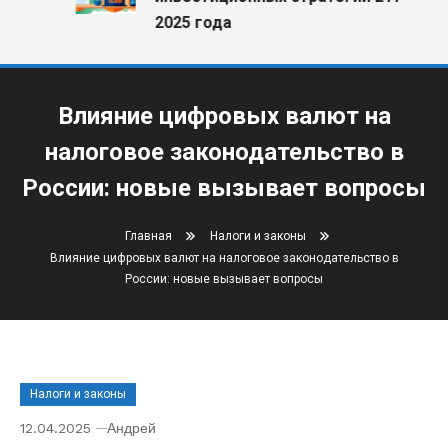
2025 года
Влияние цифровых валют на
налоговое законодательство в
России: новые вызывает вопросы
Главная
Налоги и законы
Влияние цифровых валют на налоговое законодательство в
России: новые вызывает вопросы
Налоги и законы
12.04.2025
Андрей