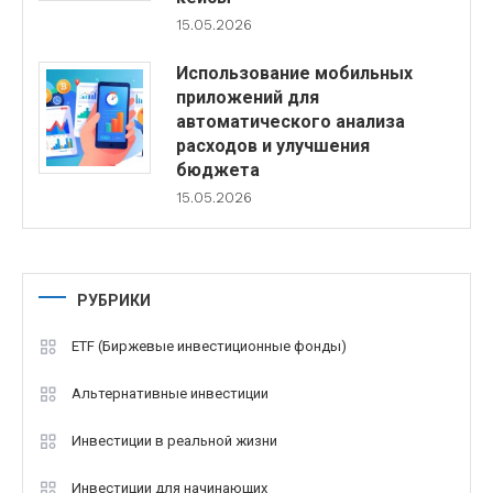
15.05.2026
Использование мобильных
приложений для
автоматического анализа
расходов и улучшения
бюджета
15.05.2026
РУБРИКИ
ETF (Биржевые инвестиционные фонды)
Альтернативные инвестиции
Инвестиции в реальной жизни
Инвестиции для начинающих