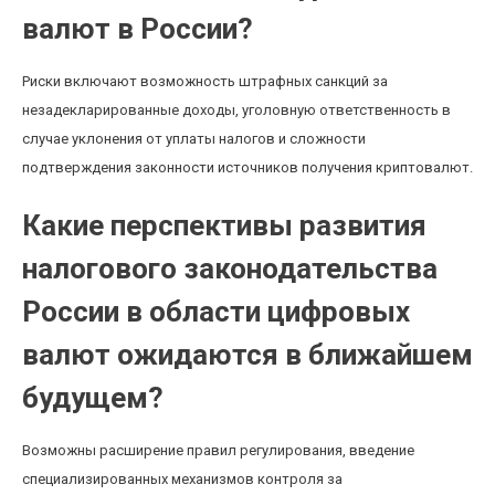
валют в России?
Риски включают возможность штрафных санкций за
незадекларированные доходы, уголовную ответственность в
случае уклонения от уплаты налогов и сложности
подтверждения законности источников получения криптовалют.
Какие перспективы развития
налогового законодательства
России в области цифровых
валют ожидаются в ближайшем
будущем?
Возможны расширение правил регулирования, введение
специализированных механизмов контроля за