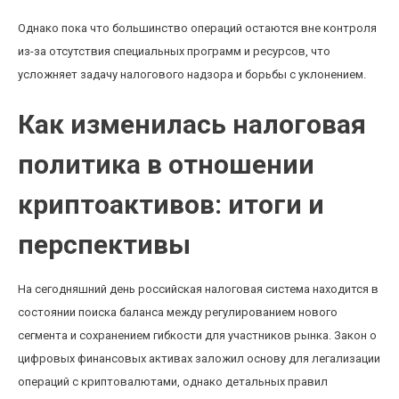
Однако пока что большинство операций остаются вне контроля
из-за отсутствия специальных программ и ресурсов, что
усложняет задачу налогового надзора и борьбы с уклонением.
Как изменилась налоговая
политика в отношении
криптоактивов: итоги и
перспективы
На сегодняшний день российская налоговая система находится в
состоянии поиска баланса между регулированием нового
сегмента и сохранением гибкости для участников рынка. Закон о
цифровых финансовых активах заложил основу для легализации
операций с криптовалютами, однако детальных правил