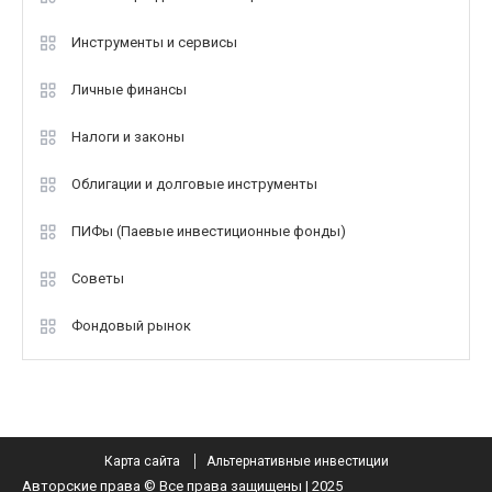
Инструменты и сервисы
Личные финансы
Налоги и законы
Облигации и долговые инструменты
ПИФы (Паевые инвестиционные фонды)
Советы
Фондовый рынок
Карта сайта
Альтернативные инвестиции
Авторские права © Все права защищены | 2025