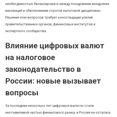
необходимостью балансировать между поощрением внедрения
инноваций и обеспечением строгой налоговой дисциплины.
Решение этих вопросов требует консолидации усилий
правительственных органов, финансовых институтов и
экспертного сообщества.
Влияние цифровых валют
на налоговое
законодательство в
России: новые вызывает
вопросы
За последние несколько лет цифровые валюты стали
неотъемлемой частью финансового рынка, и Россия не осталась