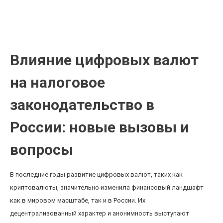
Влияние цифровых валют на налоговое
законодательство в России: новые вызывает
вопросы
Влияние цифровых валют
на налоговое
законодательство в
России: новые вызовы и
вопросы
В последние годы развитие цифровых валют, таких как
криптовалюты, значительно изменила финансовый ландшафт
как в мировом масштабе, так и в России. Их
децентрализованный характер и анонимность выступают