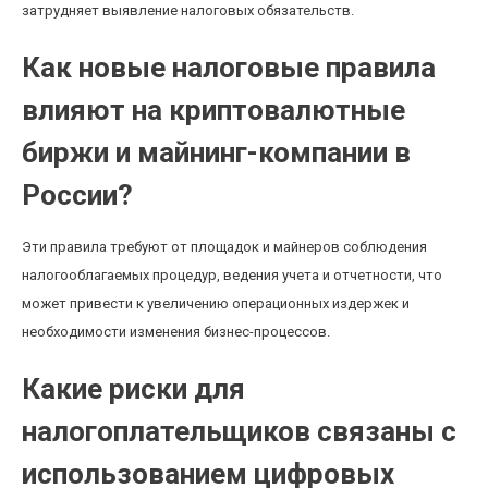
затрудняет выявление налоговых обязательств.
Как новые налоговые правила
влияют на криптовалютные
биржи и майнинг-компании в
России?
Эти правила требуют от площадок и майнеров соблюдения
налогооблагаемых процедур, ведения учета и отчетности, что
может привести к увеличению операционных издержек и
необходимости изменения бизнес-процессов.
Какие риски для
налогоплательщиков связаны с
использованием цифровых