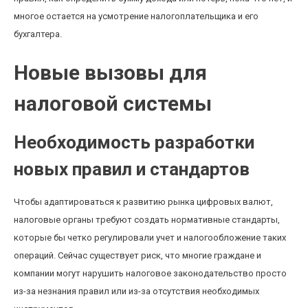
многое остается на усмотрение налогоплательщика и его
бухгалтера.
Новые вызовы для
налоговой системы
Необходимость разработки
новых правил и стандартов
Чтобы адаптироваться к развитию рынка цифровых валют,
налоговые органы требуют создать нормативные стандарты,
которые бы четко регулировали учет и налогообложение таких
операций. Сейчас существует риск, что многие граждане и
компании могут нарушить налоговое законодательство просто
из-за незнания правил или из-за отсутствия необходимых