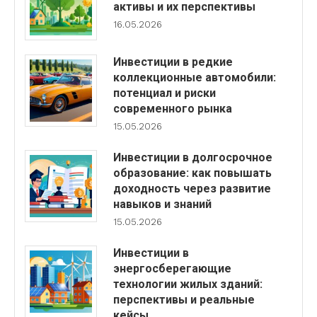
активы и их перспективы
16.05.2026
Инвестиции в редкие
коллекционные автомобили:
потенциал и риски
современного рынка
15.05.2026
Инвестиции в долгосрочное
образование: как повышать
доходность через развитие
навыков и знаний
15.05.2026
Инвестиции в
энергосберегающие
технологии жилых зданий:
перспективы и реальные
кейсы