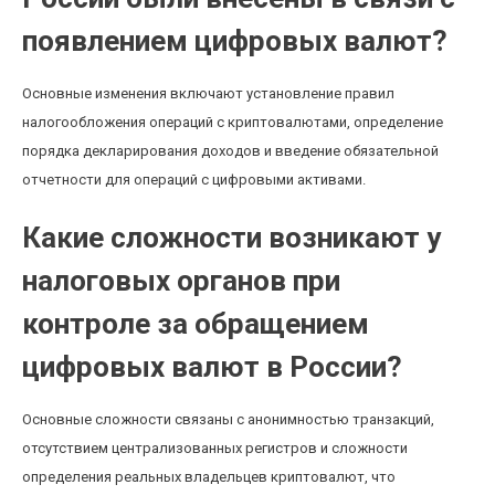
появлением цифровых валют?
Основные изменения включают установление правил
налогообложения операций с криптовалютами, определение
порядка декларирования доходов и введение обязательной
отчетности для операций с цифровыми активами.
Какие сложности возникают у
налоговых органов при
контроле за обращением
цифровых валют в России?
Основные сложности связаны с анонимностью транзакций,
отсутствием централизованных регистров и сложности
определения реальных владельцев криптовалют, что