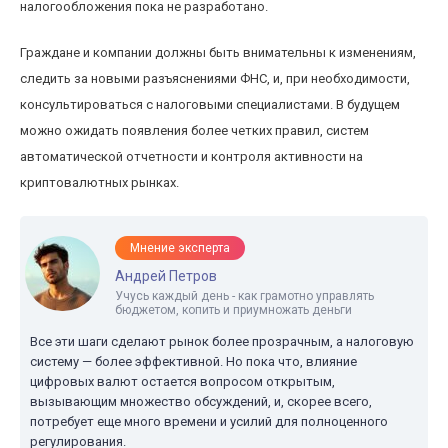
налогообложения пока не разработано.
Граждане и компании должны быть внимательны к изменениям,
следить за новыми разъяснениями ФНС, и, при необходимости,
консультироваться с налоговыми специалистами. В будущем
можно ожидать появления более четких правил, систем
автоматической отчетности и контроля активности на
криптовалютных рынках.
Мнение эксперта
Андрей Петров
Учусь каждый день - как грамотно управлять
бюджетом, копить и приумножать деньги
Все эти шаги сделают рынок более прозрачным, а налоговую
систему — более эффективной. Но пока что, влияние
цифровых валют остается вопросом открытым,
вызывающим множество обсуждений, и, скорее всего,
потребует еще много времени и усилий для полноценного
регулирования.