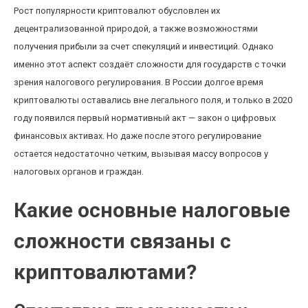
Рост популярности криптовалют обусловлен их
децентрализованной природой, а также возможностями
получения прибыли за счет спекуляций и инвестиций. Однако
именно этот аспект создаёт сложности для государств с точки
зрения налогового регулирования. В России долгое время
криптовалюты оставались вне легального поля, и только в 2020
году появился первый нормативный акт — закон о цифровых
финансовых активах. Но даже после этого регулирование
остается недостаточно четким, вызывая массу вопросов у
налоговых органов и граждан.
Какие основные налоговые
сложности связаны с
криптовалютами?