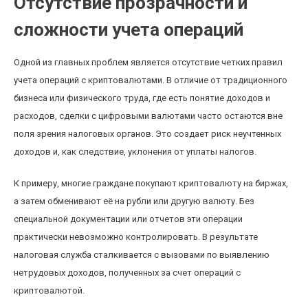
Отсутствие прозрачности и
сложности учета операций
Одной из главных проблем является отсутствие четких правил
учета операций с криптовалютами. В отличие от традиционного
бизнеса или физического труда, где есть понятие доходов и
расходов, сделки с цифровыми валютами часто остаются вне
поля зрения налоговых органов. Это создает риск неучтенных
доходов и, как следствие, уклонения от уплаты налогов.
К примеру, многие граждане покупают криптовалюту на биржах,
а затем обменивают её на рубли или другую валюту. Без
специальной документации или отчетов эти операции
практически невозможно контролировать. В результате
налоговая служба сталкивается с вызовами по выявлению
нетрудовых доходов, полученных за счет операций с
криптовалютой.