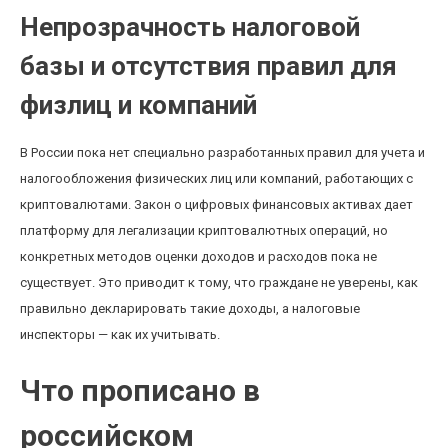
Непрозрачность налоговой
базы и отсутствия правил для
физлиц и компаний
В России пока нет специально разработанных правил для учета и
налогообложения физических лиц или компаний, работающих с
криптовалютами. Закон о цифровых финансовых активах дает
платформу для легализации криптовалютных операций, но
конкретных методов оценки доходов и расходов пока не
существует. Это приводит к тому, что граждане не уверены, как
правильно декларировать такие доходы, а налоговые
инспекторы — как их учитывать.
Что прописано в
российском