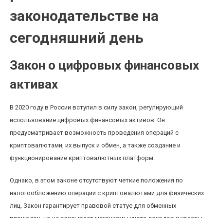
законодательстве на
сегодняшний день
Закон о цифровых финансовых
активах
В 2020 году в России вступил в силу закон, регулирующий
использование цифровых финансовых активов. Он
предусматривает возможность проведения операций с
криптовалютами, их выпуск и обмен, а также создание и
функционирование криптовалютных платформ.
Однако, в этом законе отсутствуют четкие положения по
налогообложению операций с криптовалютами для физических
лиц. Закон гарантирует правовой статус для обменных