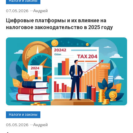
Налоги и законы
07.05.2026
Андрей
Цифровые платформы и их влияние на
налоговое законодательство в 2025 году
Налоги и законы
05.05.2026
Андрей