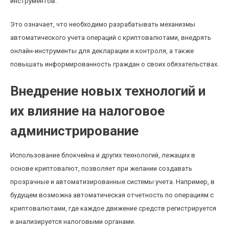
инструментов.
Это означает, что необходимо разрабатывать механизмы
автоматического учета операций с криптовалютами, внедрять
онлайн-инструменты для декларации и контроля, а также
повышать информированность граждан о своих обязательствах.
Внедрение новых технологий и
их влияние на налоговое
администрирование
Использование блокчейна и других технологий, лежащих в
основе криптовалют, позволяет при желании создавать
прозрачные и автоматизированные системы учета. Например, в
будущем возможна автоматическая отчетность по операциям с
криптовалютами, где каждое движение средств регистрируется
и анализируется налоговыми органами.