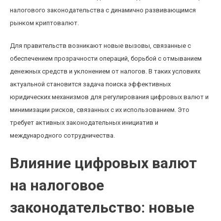
налогового законодательства с динамично развивающимся
рынком криптовалют.
Для правительств возникают новые вызовы, связанные с
обеспечением прозрачности операций, борьбой с отмыванием
денежных средств и уклонением от налогов. В таких условиях
актуальной становится задача поиска эффективных
юридических механизмов для регулирования цифровых валют и
минимизации рисков, связанных с их использованием. Это
требует активных законодательных инициатив и
международного сотрудничества.
Влияние цифровых валют
на налоговое
законодательство: новые