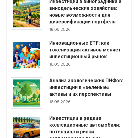
Инвестиции в виноградники и
винодельческие хозяйства:
новые возможности для
диверсификации портфеля
16.05.2026
Инновационные ETF: как
токенизация активов меняет
инвестиционный рынок
16.05.2026
Анализ экологических ПИФов:
инвестиции в «зеленые»
активы и их перспективы
16.05.2026
Инвестиции в редкие
коллекционные автомобили:
потенциал и риски