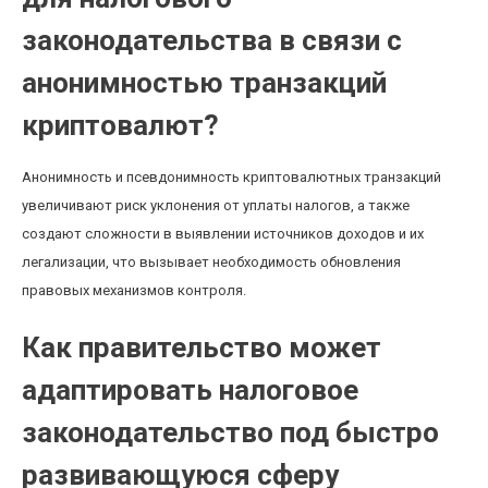
законодательства в связи с
анонимностью транзакций
криптовалют?
Анонимность и псевдонимность криптовалютных транзакций
увеличивают риск уклонения от уплаты налогов, а также
создают сложности в выявлении источников доходов и их
легализации, что вызывает необходимость обновления
правовых механизмов контроля.
Как правительство может
адаптировать налоговое
законодательство под быстро
развивающуюся сферу