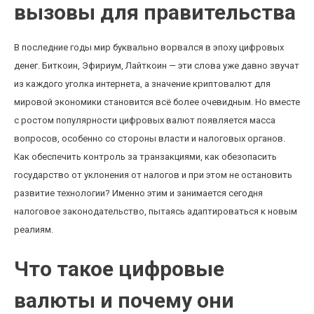
вызовы для правительства
В последние годы мир буквально ворвался в эпоху цифровых
денег. Биткоин, Эфириум, Лайткоин — эти слова уже давно звучат
из каждого уголка интернета, а значение криптовалют для
мировой экономики становится всё более очевидным. Но вместе
с ростом популярности цифровых валют появляется масса
вопросов, особенно со стороны власти и налоговых органов.
Как обеспечить контроль за транзакциями, как обезопасить
государство от уклонения от налогов и при этом не остановить
развитие технологии? Именно этим и занимается сегодня
налоговое законодательство, пытаясь адаптироваться к новым
реалиям.
Что такое цифровые
валюты и почему они