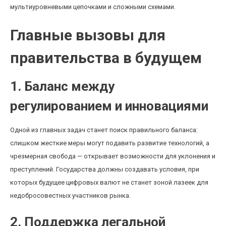
мультиуровневыми цепочками и сложными схемами.
Главные вызовы для
правительства в будущем
1. Баланс между
регулированием и инновациями
Одной из главных задач станет поиск правильного баланса:
слишком жесткие меры могут подавить развитие технологий, а
чрезмерная свобода — открывает возможности для уклонения и
преступлений. Государства должны создавать условия, при
которых будущее цифровых валют не станет зоной лазеек для
недобросовестных участников рынка.
2. Поддержка легальной