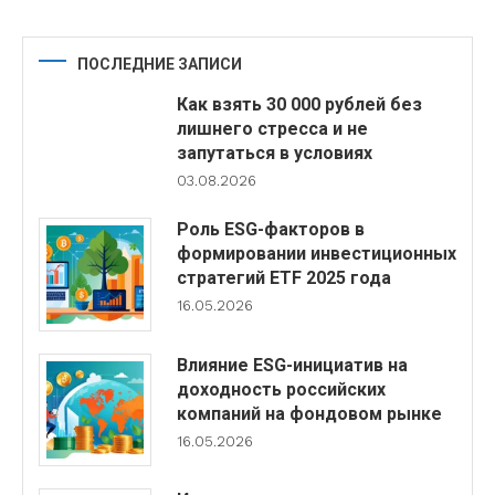
ПОСЛЕДНИЕ ЗАПИСИ
Как взять 30 000 рублей без
лишнего стресса и не
запутаться в условиях
03.08.2026
Роль ESG-факторов в
формировании инвестиционных
стратегий ETF 2025 года
16.05.2026
Влияние ESG-инициатив на
доходность российских
компаний на фондовом рынке
16.05.2026