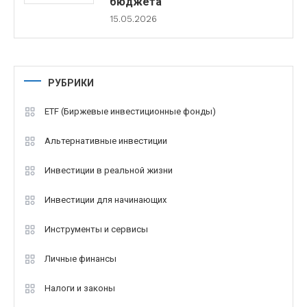
бюджета
15.05.2026
РУБРИКИ
ETF (Биржевые инвестиционные фонды)
Альтернативные инвестиции
Инвестиции в реальной жизни
Инвестиции для начинающих
Инструменты и сервисы
Личные финансы
Налоги и законы