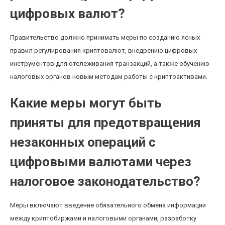
цифровых валют?
Правительство должно принимать меры по созданию ясных
правил регулирования криптовалют, внедрению цифровых
инструментов для отслеживания транзакций, а также обучению
налоговых органов новым методам работы с криптоактивами.
Какие меры могут быть
приняты для предотвращения
незаконных операций с
цифровыми валютами через
налоговое законодательство?
Меры включают введение обязательного обмена информации
между криптобиржами и налоговыми органами, разработку