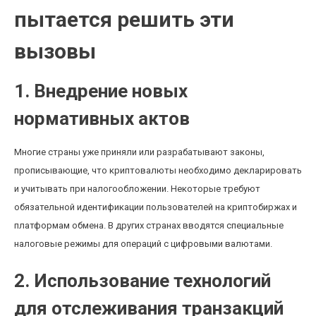
пытается решить эти
вызовы
1. Внедрение новых
нормативных актов
Многие страны уже приняли или разрабатывают законы,
прописывающие, что криптовалюты необходимо декларировать
и учитывать при налогообложении. Некоторые требуют
обязательной идентификации пользователей на криптобиржах и
платформам обмена. В других странах вводятся специальные
налоговые режимы для операций с цифровыми валютами.
2. Использование технологий
для отслеживания транзакций