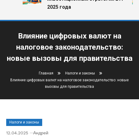
2025 года
Влияние цифровых валют на
налоговое законодательство:
новые вызовы для правительства
Главная
Налоги и законы
Влияние цифровых валют на налоговое законодательство: новые
вызовы для правительства
Налоги и законы
12.04.2025
Андрей