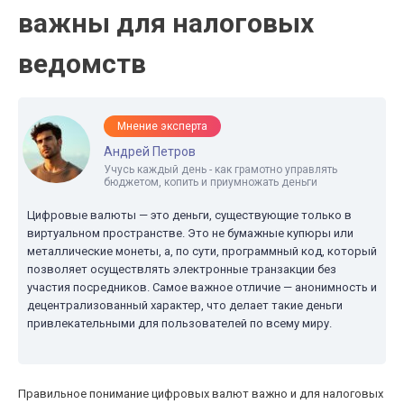
важны для налоговых
ведомств
Мнение эксперта
Андрей Петров
Учусь каждый день - как грамотно управлять
бюджетом, копить и приумножать деньги
Цифровые валюты — это деньги, существующие только в
виртуальном пространстве. Это не бумажные купюры или
металлические монеты, а, по сути, программный код, который
позволяет осуществлять электронные транзакции без
участия посредников. Самое важное отличие — анонимность и
децентрализованный характер, что делает такие деньги
привлекательными для пользователей по всему миру.
Правильное понимание цифровых валют важно и для налоговых