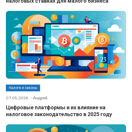
налоговых ставках для малого бизнеса
Налоги и законы
07.05.2026
Андрей
Цифровые платформы и их влияние на
налоговое законодательство в 2025 году