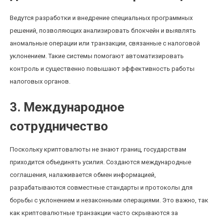
Ведутся разработки и внедрение специальных программных
решений, позволяющих анализировать блокчейн и выявлять
аномальные операции или транзакции, связанные с налоговой
уклонением. Такие системы помогают автоматизировать
контроль и существенно повышают эффективность работы
налоговых органов.
3. Международное
сотрудничество
Поскольку криптовалюты не знают границ, государствам
приходится объединять усилия. Создаются международные
соглашения, налаживается обмен информацией,
разрабатываются совместные стандарты и протоколы для
борьбы с уклонением и незаконными операциями. Это важно, так
как криптовалютные транзакции часто скрываются за