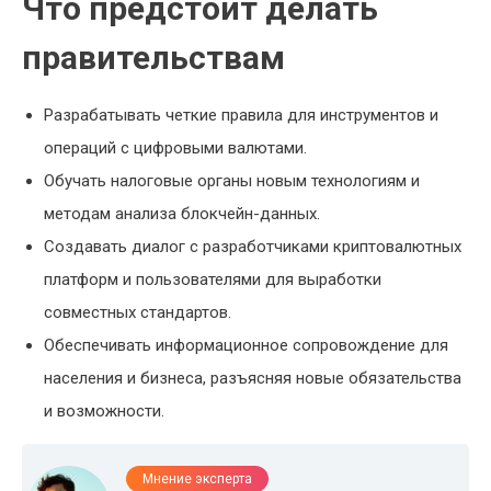
Что предстоит делать
правительствам
Разрабатывать четкие правила для инструментов и
операций с цифровыми валютами.
Обучать налоговые органы новым технологиям и
методам анализа блокчейн-данных.
Создавать диалог с разработчиками криптовалютных
платформ и пользователями для выработки
совместных стандартов.
Обеспечивать информационное сопровождение для
населения и бизнеса, разъясняя новые обязательства
и возможности.
Мнение эксперта