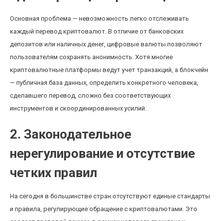
Основная проблема — невозможность легко отслеживать
каждый перевод криптовалют. В отличие от банковских
депозитов или наличных денег, цифровые валюты позволяют
пользователям сохранять анонимность. Хотя многие
криптовалютные платформы ведут учет транзакций, а блокчейн
— публичная база данных, определить конкретного человека,
сделавшего перевод, сложно без соответствующих
инструментов и скоординированных усилий.
2. Законодательное
нерегулирование и отсутствие
четких правил
На сегодня в большинстве стран отсутствуют единые стандарты
и правила, регулирующие обращение с криптовалютами. Это