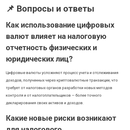
📌 Вопросы и ответы
Как использование цифровых
валют влияет на налоговую
отчетность физических и
юридических лиц?
Цифровые валюты усложняют процесс учета и отслеживания
доходов, полученных через криптовалютные транзакции, что
требует от налоговых органов разработки новых методов
контроля и от налогоплательщиков — более точного
декларирования своих активов и доходов.
Какие новые риски возникают
для налогового