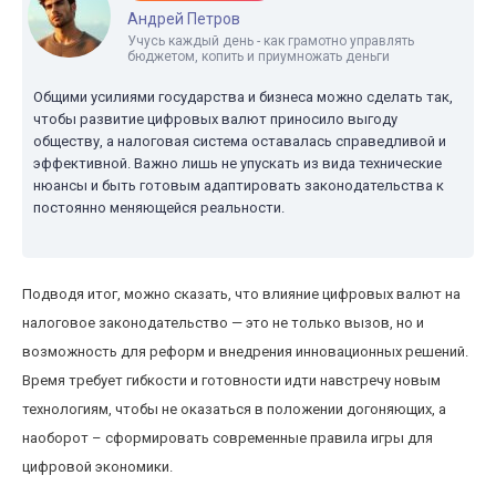
Андрей Петров
Учусь каждый день - как грамотно управлять
бюджетом, копить и приумножать деньги
Общими усилиями государства и бизнеса можно сделать так,
чтобы развитие цифровых валют приносило выгоду
обществу, а налоговая система оставалась справедливой и
эффективной. Важно лишь не упускать из вида технические
нюансы и быть готовым адаптировать законодательства к
постоянно меняющейся реальности.
Подводя итог, можно сказать, что влияние цифровых валют на
налоговое законодательство — это не только вызов, но и
возможность для реформ и внедрения инновационных решений.
Время требует гибкости и готовности идти навстречу новым
технологиям, чтобы не оказаться в положении догоняющих, а
наоборот – сформировать современные правила игры для
цифровой экономики.