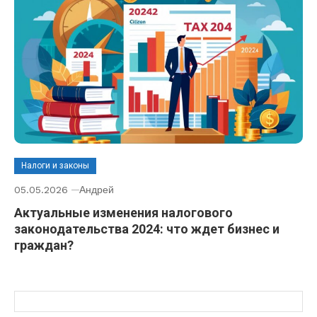
Налоги и законы
05.05.2026
Андрей
Актуальные изменения налогового
законодательства 2024: что ждет бизнес и
граждан?