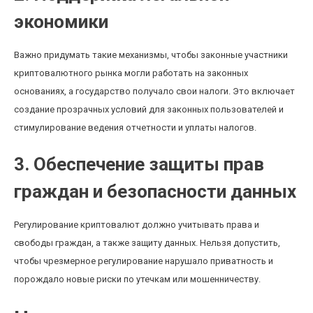
экономики
Важно придумать такие механизмы, чтобы законные участники
криптовалютного рынка могли работать на законных
основаниях, а государство получало свои налоги. Это включает
создание прозрачных условий для законных пользователей и
стимулирование ведения отчетности и уплаты налогов.
3. Обеспечение защиты прав
граждан и безопасности данных
Регулирование криптовалют должно учитывать права и
свободы граждан, а также защиту данных. Нельзя допустить,
чтобы чрезмерное регулирование нарушало приватность и
порождало новые риски по утечкам или мошенничеству.