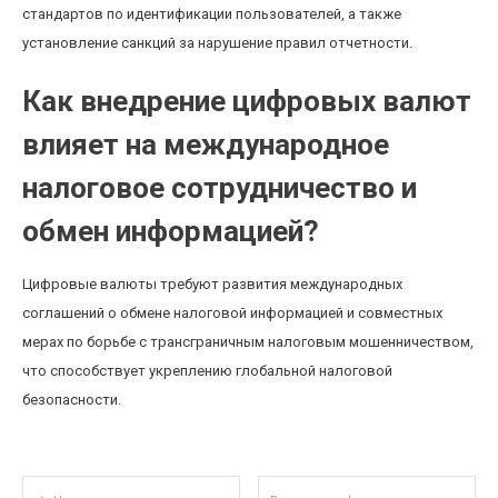
стандартов по идентификации пользователей, а также
установление санкций за нарушение правил отчетности.
Как внедрение цифровых валют
влияет на международное
налоговое сотрудничество и
обмен информацией?
Цифровые валюты требуют развития международных
соглашений о обмене налоговой информацией и совместных
мерах по борьбе с трансграничным налоговым мошенничеством,
что способствует укреплению глобальной налоговой
безопасности.