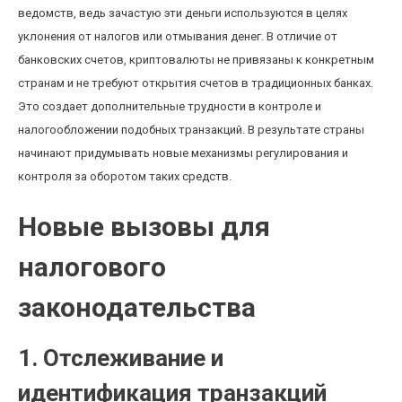
ведомств, ведь зачастую эти деньги используются в целях
уклонения от налогов или отмывания денег. В отличие от
банковских счетов, криптовалюты не привязаны к конкретным
странам и не требуют открытия счетов в традиционных банках.
Это создает дополнительные трудности в контроле и
налогообложении подобных транзакций. В результате страны
начинают придумывать новые механизмы регулирования и
контроля за оборотом таких средств.
Новые вызовы для
налогового
законодательства
1. Отслеживание и
идентификация транзакций