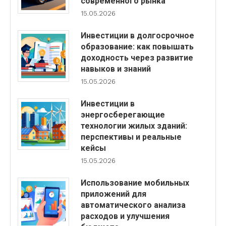
современного рынка
15.05.2026
Инвестиции в долгосрочное
образование: как повышать
доходность через развитие
навыков и знаний
15.05.2026
Инвестиции в
энергосберегающие
технологии жилых зданий:
перспективы и реальные
кейсы
15.05.2026
Использование мобильных
приложений для
автоматического анализа
расходов и улучшения