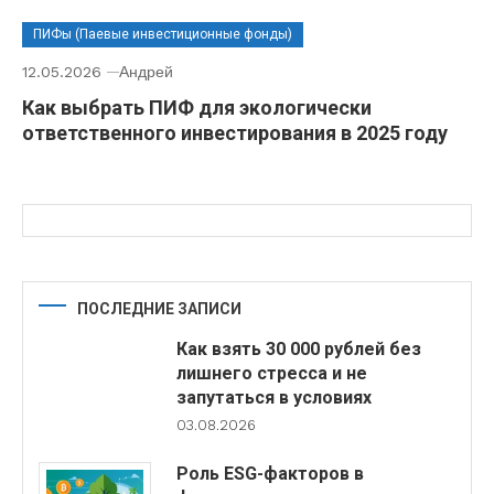
ПИФы (Паевые инвестиционные фонды)
12.05.2026
Андрей
Как выбрать ПИФ для экологически
ответственного инвестирования в 2025 году
ПОСЛЕДНИЕ ЗАПИСИ
Как взять 30 000 рублей без
лишнего стресса и не
запутаться в условиях
03.08.2026
Роль ESG-факторов в