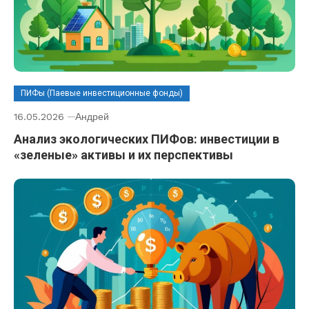
ПИФы (Паевые инвестиционные фонды)
16.05.2026
Андрей
Анализ экологических ПИФов: инвестиции в
«зеленые» активы и их перспективы