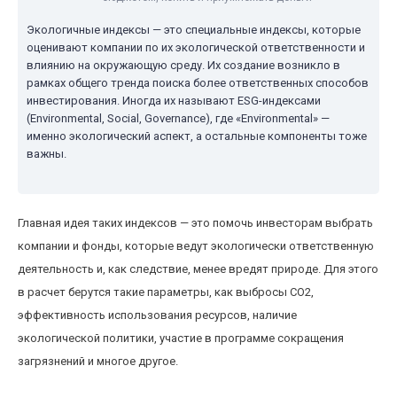
Экологичные индексы — это специальные индексы, которые
оценивают компании по их экологической ответственности и
влиянию на окружающую среду. Их создание возникло в
рамках общего тренда поиска более ответственных способов
инвестирования. Иногда их называют ESG-индексами
(Environmental, Social, Governance), где «Environmental» —
именно экологический аспект, а остальные компоненты тоже
важны.
Главная идея таких индексов — это помочь инвесторам выбрать
компании и фонды, которые ведут экологически ответственную
деятельность и, как следствие, менее вредят природе. Для этого
в расчет берутся такие параметры, как выбросы CO2,
эффективность использования ресурсов, наличие
экологической политики, участие в программе сокращения
загрязнений и многое другое.