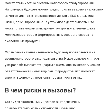
может стать частью системы налогового стимулирования.
Например, в будущем можно предположить введение налоговых
вычетов для тех, кто вкладывает деньги в ESG-фонды или
ПИФы, ориентированные на устойчивая деятельность. Это
может стать мощным инструментом для привлечения даже
мелких инвесторов и формирования массового спроса на
экологичные продукты.
Стремление к более «зеленому» будущему проявляется и на
уровне налогового законодательства. Некоторые регуляторы
уже разрабатывают стандарты и схемы оценки экологической
ответственности инвестиционных продуктов, что поможет
укрепить доверие и повысить прозрачность рынка.
В чем риски и вызовы?
Хотя идея экологичных индексов выглядит очень
привлекательно, есть и сложности. Среди них: