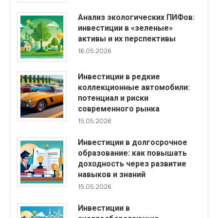
Анализ экологических ПИФов:
инвестиции в «зеленые»
активы и их перспективы
16.05.2026
Инвестиции в редкие
коллекционные автомобили:
потенциал и риски
современного рынка
15.05.2026
Инвестиции в долгосрочное
образование: как повышать
доходность через развитие
навыков и знаний
15.05.2026
Инвестиции в