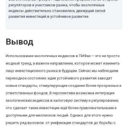
регуляторов и участников рынка, чтобы экологичные
индексы действительно становились движущей силой
развития инвестиций в устойчивое развитие.
Вывод
Использование экологичных индексов в ПИФах — это не просто
модный тренд, а важное направление, которое может изменить
лицо инвестиционного рынка в будущем. Сейчас мы наблюдаем
переходное состояние: идеи устойчивого развития заводят
новые стандарты, стимулирующие создание более прозрачных и
ответственных фондов. В перспективе возможна интеграция
экологических индексов в налоговую систему и регулирование,
что сделает такие инвестиции ещё более привлекательными и
доступными для миллионов людей. Однако для этого нужно
решить ряд вызовов: от унификации стандартов до борьбы с