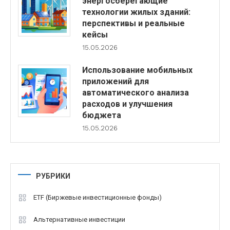
энергосберегающие
технологии жилых зданий:
перспективы и реальные
кейсы
15.05.2026
Использование мобильных
приложений для
автоматического анализа
расходов и улучшения
бюджета
15.05.2026
РУБРИКИ
ETF (Биржевые инвестиционные фонды)
Альтернативные инвестиции