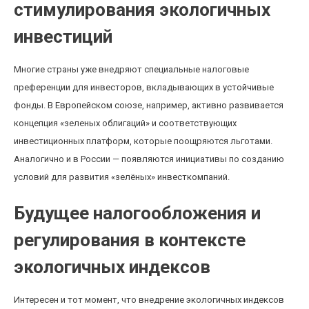
стимулирования экологичных
инвестиций
Многие страны уже внедряют специальные налоговые
преференции для инвесторов, вкладывающих в устойчивые
фонды. В Европейском союзе, например, активно развивается
концепция «зеленых облигаций» и соответствующих
инвестиционных платформ, которые поощряются льготами.
Аналогично и в России — появляются инициативы по созданию
условий для развития «зелёных» инвесткомпаний.
Будущее налогообложения и
регулирования в контексте
экологичных индексов
Интересен и тот момент, что внедрение экологичных индексов