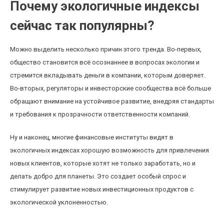
Почему экологичные индексы
сейчас так популярны?
Можно выделить несколько причин этого тренда. Во-первых,
общество становится всё осознаннее в вопросах экологии и
стремится вкладывать деньги в компании, которым доверяет.
Во-вторых, регуляторы и инвесторские сообщества всё больше
обращают внимание на устойчивое развитие, внедряя стандарты
и требования к прозрачности ответственности компаний.
Ну и наконец, многие финансовые институты видят в
экологичных индексах хорошую возможность для привлечения
новых клиентов, которые хотят не только заработать, но и
делать добро для планеты. Это создает особый спрос и
стимулирует развитие новых инвестиционных продуктов с
экологической уклоненностью.