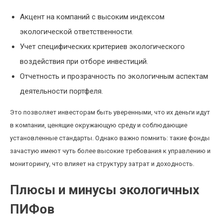
Акцент на компаний с высоким индексом
экологической ответственности.
Учет специфических критериев экологического
воздействия при отборе инвестиций.
Отчетность и прозрачность по экологичным аспектам
деятельности портфеля.
Это позволяет инвесторам быть уверенными, что их деньги идут
в компании, ценящие окружающую среду и соблюдающие
установленные стандарты. Однако важно помнить: такие фонды
зачастую имеют чуть более высокие требования к управлению и
мониторингу, что влияет на структуру затрат и доходность.
Плюсы и минусы экологичных
ПИФов