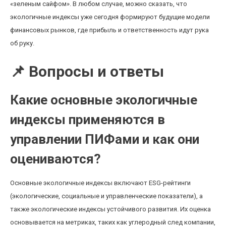
«зеленым сайфом». В любом случае, можно сказать, что
экологичные индексы уже сегодня формируют будущие модели
финансовых рынков, где прибыль и ответственность идут рука
об руку.
📌 Вопросы и ответы
Какие основные экологичные
индексы применяются в
управлении ПИФами и как они
оцениваются?
Основные экологичные индексы включают ESG-рейтинги
(экологические, социальные и управленческие показатели), а
также экологические индексы устойчивого развития. Их оценка
основывается на метриках, таких как углеродный след компании,