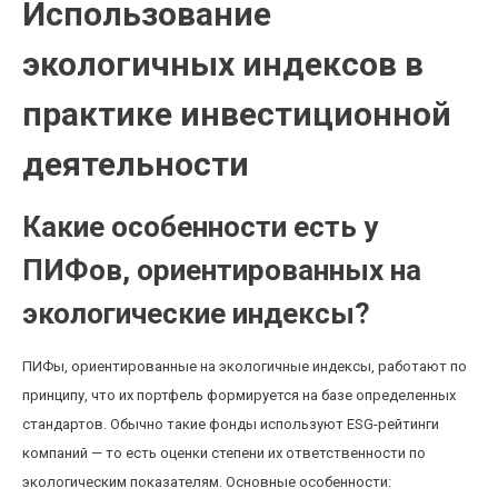
Использование
экологичных индексов в
практике инвестиционной
деятельности
Какие особенности есть у
ПИФов, ориентированных на
экологические индексы?
ПИФы, ориентированные на экологичные индексы, работают по
принципу, что их портфель формируется на базе определенных
стандартов. Обычно такие фонды используют ESG-рейтинги
компаний — то есть оценки степени их ответственности по
экологическим показателям. Основные особенности: