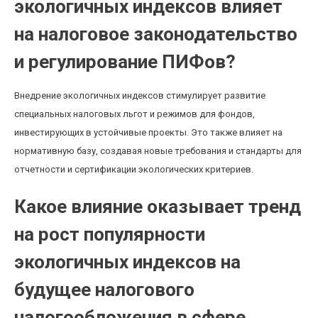
экологичных индексов влияет
на налоговое законодательство
и регулирование ПИФов?
Внедрение экологичных индексов стимулирует развитие
специальных налоговых льгот и режимов для фондов,
инвестирующих в устойчивые проекты. Это также влияет на
нормативную базу, создавая новые требования и стандарты для
отчетности и сертификации экологических критериев.
Какое влияние оказывает тренд
на рост популярности
экологичных индексов на
будущее налогового
налогообложения в сфере