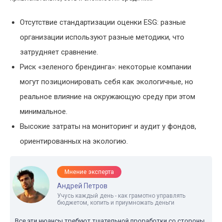
Отсутствие стандартизации оценки ESG: разные
организации используют разные методики, что
затрудняет сравнение.
Риск «зеленого брендинга»: некоторые компании
могут позиционировать себя как экологичные, но
реальное влияние на окружающую среду при этом
минимальное.
Высокие затраты на мониторинг и аудит у фондов,
ориентированных на экологию.
Мнение эксперта
Андрей Петров
Учусь каждый день - как грамотно управлять
бюджетом, копить и приумножать деньги
Все эти нюансы требуют тщательной проработки со стороны