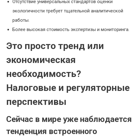
Отсутствие универсальных стандартов оценки
экологичности требует тщательной аналитической
работы.
Более высокая стоимость экспертизы и мониторинга.
Это просто тренд или
экономическая
необходимость?
Налоговые и регуляторные
перспективы
Сейчас в мире уже наблюдается
тенденция встроенного