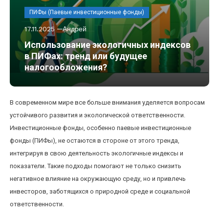
ПИФы (Паевые инвестиционные фонды)
17.11.2025
Андрей
Использование экологичных индексов
в ПИФах: тренд или будущее
налогообложения?
В современном мире все больше внимания уделяется вопросам
устойчивого развития и экологической ответственности.
Инвестиционные фонды, особенно паевые инвестиционные
фонды (ПИФы), не остаются в стороне от этого тренда,
интегрируя в свою деятельность экологичные индексы и
показатели. Такие подходы помогают не только снизить
негативное влияние на окружающую среду, но и привлечь
инвесторов, заботящихся о природной среде и социальной
ответственности.