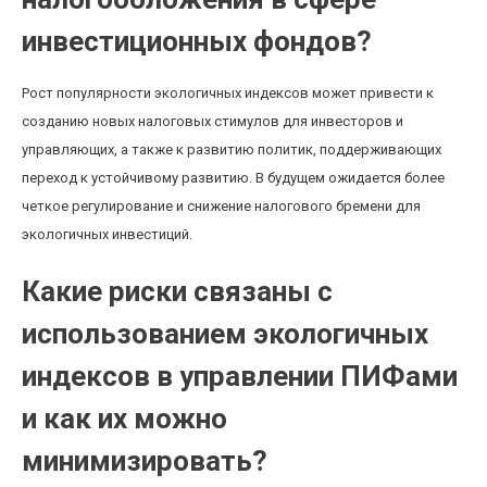
инвестиционных фондов?
Рост популярности экологичных индексов может привести к
созданию новых налоговых стимулов для инвесторов и
управляющих, а также к развитию политик, поддерживающих
переход к устойчивому развитию. В будущем ожидается более
четкое регулирование и снижение налогового бремени для
экологичных инвестиций.
Какие риски связаны с
использованием экологичных
индексов в управлении ПИФами
и как их можно
минимизировать?