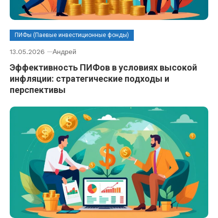
ПИФы (Паевые инвестиционные фонды)
13.05.2026
Андрей
Эффективность ПИФов в условиях высокой
инфляции: стратегические подходы и
перспективы