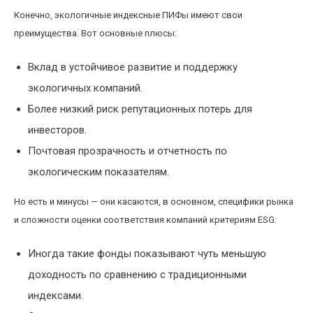
Конечно, экологичные индексные ПИФы имеют свои
преимущества. Вот основные плюсы:
Вклад в устойчивое развитие и поддержку
экологичных компаний.
Более низкий риск репутационных потерь для
инвесторов.
Почтовая прозрачность и отчетность по
экологическим показателям.
Но есть и минусы — они касаются, в основном, специфики рынка
и сложности оценки соответствия компаний критериям ESG:
Иногда такие фонды показывают чуть меньшую
доходность по сравнению с традиционными
индексами.