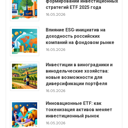
формировании инвестиционных
стратегий ETF 2025 года
16.05.2026
Влияние ESG-инициатив на
доходность российских
компаний на фондовом рынке
16.05.2026
Инвестиции в виноградники и
винодельческие хозяйства:
новые возможности для
диверсификации портфеля
16.05.2026
Инновационные ETF: как
токенизация активов меняет
инвестиционный рынок
16.05.2026