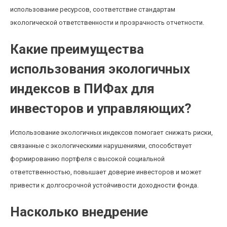
использование ресурсов, соответствие стандартам
экологической ответственности и прозрачность отчетности.
Какие преимущества
использования экологичных
индексов в ПИФах для
инвесторов и управляющих?
Использование экологичных индексов помогает снижать риски,
связанные с экологическими нарушениями, способствует
формированию портфеля с высокой социальной
ответственностью, повышает доверие инвесторов и может
привести к долгосрочной устойчивости доходности фонда.
Насколько внедрение