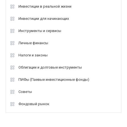
Инвестиции в реальной жизни
Инвестиции для начинающих
Инструменты и сервисы
Личные финансы
Налоги и законы
Облигации и долговые инструменты
ПИФы (Паевые инвестиционные фонды)
Советы
Фондовый рынок