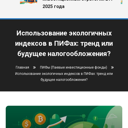
2025 года
Использование экологичных
индексов в ПИФах: тренд или
будущее налогообложения?
Главная
ПИФы (Паевые инвестиционные фонды)
Использование экологичных индексов в ПИФах: тренд или
будущее налогообложения?