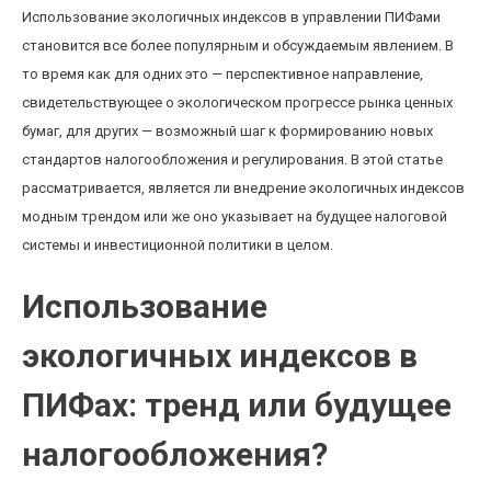
Использование экологичных индексов в управлении ПИФами
становится все более популярным и обсуждаемым явлением. В
то время как для одних это — перспективное направление,
свидетельствующее о экологическом прогрессе рынка ценных
бумаг, для других — возможный шаг к формированию новых
стандартов налогообложения и регулирования. В этой статье
рассматривается, является ли внедрение экологичных индексов
модным трендом или же оно указывает на будущее налоговой
системы и инвестиционной политики в целом.
Использование
экологичных индексов в
ПИФах: тренд или будущее
налогообложения?