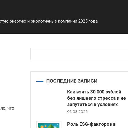
истую энергию и экологичные компании 2025 года
ю и
ПОСЛЕДНИЕ ЗАПИСИ
Как взять 30 000 рублей
без лишнего стресса и не
запутаться в условиях
ло, что
03.08.2026
Роль ESG-факторов в