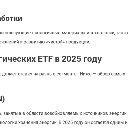
аботки
использующие экологичные материалы и технологии, такж
язнений и развитию «чистой» продукции.
ических ETF в 2025 году
делает ставку на разные сегменты. Ниже — обзор самых
N)
у, занятые в области возобновляемых источников энергии
ологии хранения энергии. В 2025 году он остается одним 