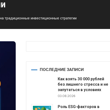
ии
на традиционные инвестиционные стратегии
ПОСЛЕДНИЕ ЗАПИСИ
Как взять 30 000 рублей
без лишнего стресса и не
запутаться в условиях
03.08.2026
Роль ESG-факторов в