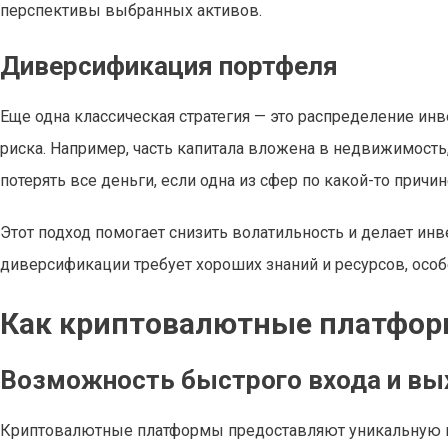
перспективы выбранных активов.
Диверсификация портфеля
Еще одна классическая стратегия — это распределение и
риска. Например, часть капитала вложена в недвижимость, 
потерять все деньги, если одна из сфер по какой-то причин
Этот подход помогает снизить волатильность и делает и
диверсификации требует хороших знаний и ресурсов, осо
Как криптовалютные платфор
Возможность быстрого входа и вы
Криптовалютные платформы предоставляют уникальную в