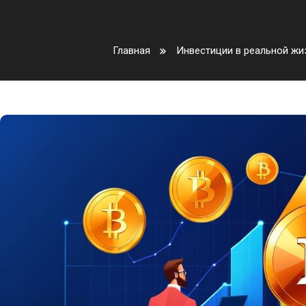
Главная
Инвестиции в реальной жи