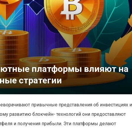
лютные платформы влияют на
ные стратегии
ворачивают привычные представления об инвестициях и
ому развитию блокчейн- технологий они предоставляют
феля и получения прибыли. Эти платформы делают