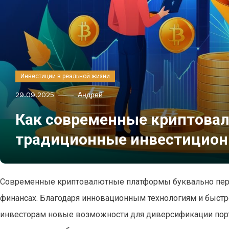
Инвестиции в реальной жизни
29.09.2025
Андрей
Как современные криптова
традиционные инвестицион
Современные криптовалютные платформы буквально пере
финансах. Благодаря инновационным технологиям и быстр
инвесторам новые возможности для диверсификации порт