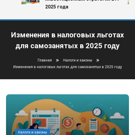
2025 года
Изменения в налоговых льготах
для самозанятых в 2025 году
Главная
Налоги и законы
Изменения в налоговых льготах для самозанятых в 2025 году
Налоги и законы