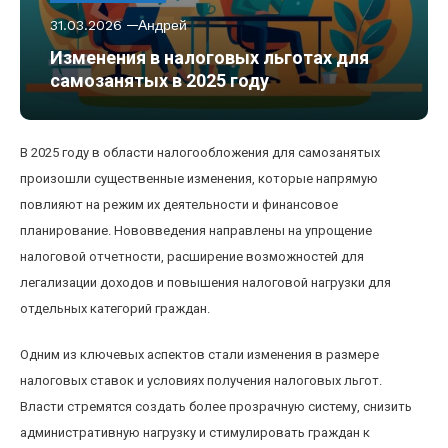
31.03.2026
Андрей
Изменения в налоговых льготах для
самозанятых в 2025 году
В 2025 году в области налогообложения для самозанятых
произошли существенные изменения, которые напрямую
повлияют на режим их деятельности и финансовое
планирование. Нововведения направлены на упрощение
налоговой отчетности, расширение возможностей для
легализации доходов и повышения налоговой нагрузки для
отдельных категорий граждан.
Одним из ключевых аспектов стали изменения в размере
налоговых ставок и условиях получения налоговых льгот.
Власти стремятся создать более прозрачную систему, снизить
административную нагрузку и стимулировать граждан к