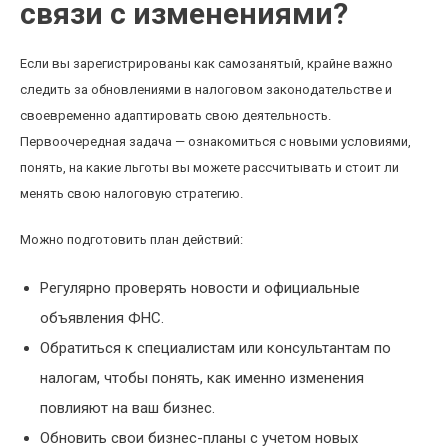
связи с изменениями?
Если вы зарегистрированы как самозанятый, крайне важно
следить за обновлениями в налоговом законодательстве и
своевременно адаптировать свою деятельность.
Первоочередная задача — ознакомиться с новыми условиями,
понять, на какие льготы вы можете рассчитывать и стоит ли
менять свою налоговую стратегию.
Можно подготовить план действий:
Регулярно проверять новости и официальные
объявления ФНС.
Обратиться к специалистам или консультантам по
налогам, чтобы понять, как именно изменения
повлияют на ваш бизнес.
Обновить свои бизнес-планы с учетом новых