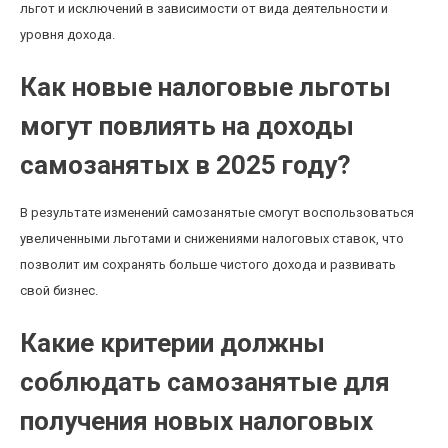
льгот и исключений в зависимости от вида деятельности и
уровня дохода.
Как новые налоговые льготы
могут повлиять на доходы
самозанятых в 2025 году?
В результате изменений самозанятые смогут воспользоваться
увеличенными льготами и снижениями налоговых ставок, что
позволит им сохранять больше чистого дохода и развивать
свой бизнес.
Какие критерии должны
соблюдать самозанятые для
получения новых налоговых