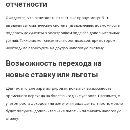
отчетности
Ожидается, что отчетность станет еще проще: могут быть
введены автоматические системы уведомлений, возможность
подавать документы в электронном виде без дополнительных
усилий. Также может снизиться порог доходов, при котором
необходимо переходить на другую налоговую систему.
Возможность перехода на
новые ставку или льготы
Для тех, кто уже зарегистрирован, появится возможность
временного перехода на более выгодные условия. Например, с
учетом роста доходов или изменения вида деятельности, можно
будет получить дополнительные льготы или снизить налоговую
ставку.