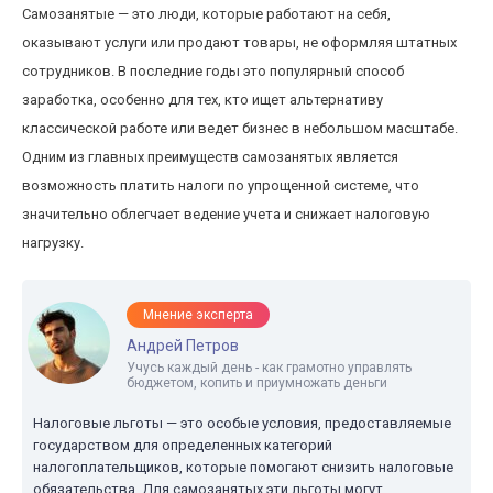
Самозанятые — это люди, которые работают на себя,
оказывают услуги или продают товары, не оформляя штатных
сотрудников. В последние годы это популярный способ
заработка, особенно для тех, кто ищет альтернативу
классической работе или ведет бизнес в небольшом масштабе.
Одним из главных преимуществ самозанятых является
возможность платить налоги по упрощенной системе, что
значительно облегчает ведение учета и снижает налоговую
нагрузку.
Мнение эксперта
Андрей Петров
Учусь каждый день - как грамотно управлять
бюджетом, копить и приумножать деньги
Налоговые льготы — это особые условия, предоставляемые
государством для определенных категорий
налогоплательщиков, которые помогают снизить налоговые
обязательства. Для самозанятых эти льготы могут