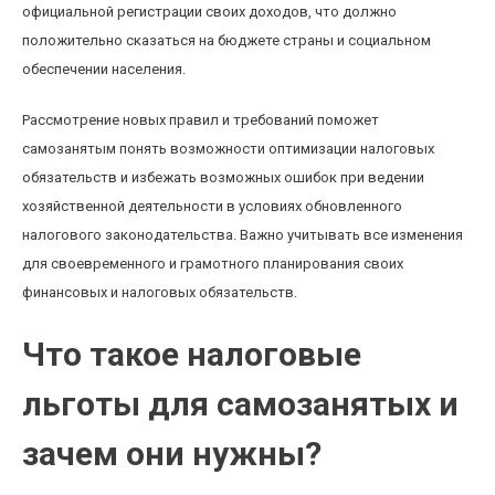
официальной регистрации своих доходов, что должно
положительно сказаться на бюджете страны и социальном
обеспечении населения.
Рассмотрение новых правил и требований поможет
самозанятым понять возможности оптимизации налоговых
обязательств и избежать возможных ошибок при ведении
хозяйственной деятельности в условиях обновленного
налогового законодательства. Важно учитывать все изменения
для своевременного и грамотного планирования своих
финансовых и налоговых обязательств.
Что такое налоговые
льготы для самозанятых и
зачем они нужны?