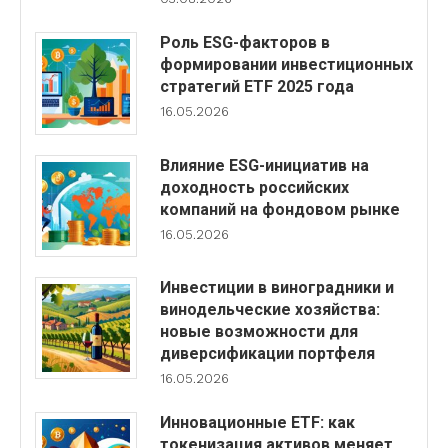
Роль ESG-факторов в
формировании инвестиционных
стратегий ETF 2025 года
16.05.2026
Влияние ESG-инициатив на
доходность российских
компаний на фондовом рынке
16.05.2026
Инвестиции в виноградники и
винодельческие хозяйства:
новые возможности для
диверсификации портфеля
16.05.2026
Инновационные ETF: как
токенизация активов меняет