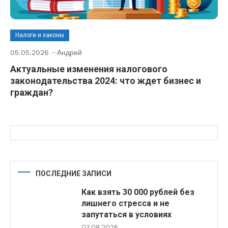
Налоги и законы
05.05.2026
Андрей
Актуальные изменения налогового
законодательства 2024: что ждет бизнес и
граждан?
ПОСЛЕДНИЕ ЗАПИСИ
Как взять 30 000 рублей без
лишнего стресса и не
запутаться в условиях
03.08.2026