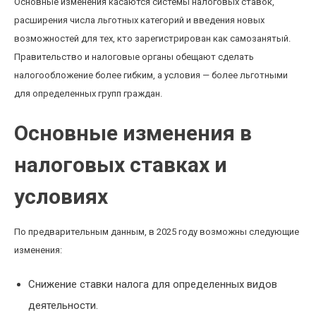
Основные изменения касаются системы налоговых ставок,
расширения числа льготных категорий и введения новых
возможностей для тех, кто зарегистрирован как самозанятый.
Правительство и налоговые органы обещают сделать
налогообложение более гибким, а условия — более льготными
для определенных групп граждан.
Основные изменения в
налоговых ставках и
условиях
По предварительным данным, в 2025 году возможны следующие
изменения:
Снижение ставки налога для определенных видов
деятельности.