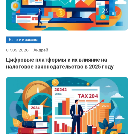
Налоги и законы
07.05.2026
Андрей
Цифровые платформы и их влияние на
налоговое законодательство в 2025 году