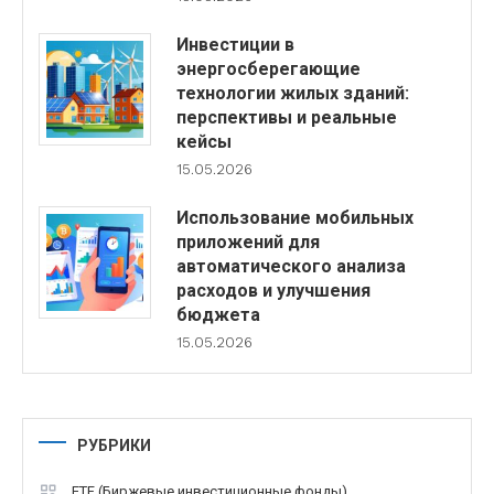
Инвестиции в
энергосберегающие
технологии жилых зданий:
перспективы и реальные
кейсы
15.05.2026
Использование мобильных
приложений для
автоматического анализа
расходов и улучшения
бюджета
15.05.2026
РУБРИКИ
ETF (Биржевые инвестиционные фонды)