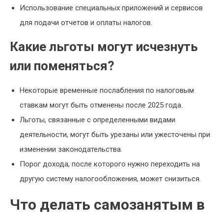
Использование специальных приложений и сервисов
для подачи отчетов и оплаты налогов.
Какие льготы могут исчезнуть
или поменяться?
Некоторые временные послабления по налоговым
ставкам могут быть отменены после 2025 года.
Льготы, связанные с определенными видами
деятельности, могут быть урезаны или ужесточены при
изменении законодательства.
Порог дохода, после которого нужно переходить на
другую систему налогообложения, может снизиться.
Что делать самозанятым в