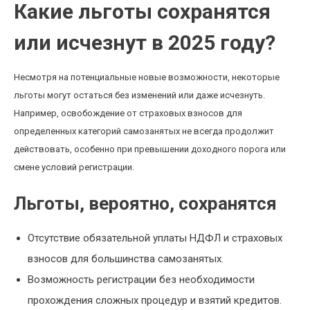
Какие льготы сохранятся
или исчезнут в 2025 году?
Несмотря на потенциальные новые возможности, некоторые
льготы могут остаться без изменений или даже исчезнуть.
Например, освобождение от страховых взносов для
определенных категорий самозанятых не всегда продолжит
действовать, особенно при превышении доходного порога или
смене условий регистрации.
Льготы, вероятно, сохранятся
Отсутствие обязательной уплаты НДФЛ и страховых
взносов для большинства самозанятых.
Возможность регистрации без необходимости
прохождения сложных процедур и взятий кредитов.