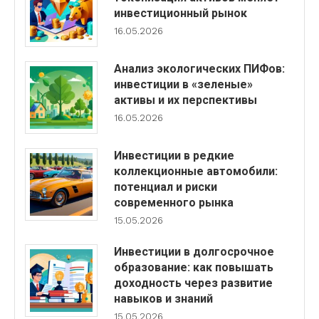
инвестиционный рынок
16.05.2026
Анализ экологических ПИФов:
инвестиции в «зеленые»
активы и их перспективы
16.05.2026
Инвестиции в редкие
коллекционные автомобили:
потенциал и риски
современного рынка
15.05.2026
Инвестиции в долгосрочное
образование: как повышать
доходность через развитие
навыков и знаний
15.05.2026