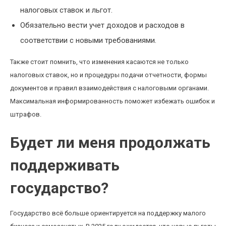
налоговых ставок и льгот.
Обязательно вести учет доходов и расходов в
соответствии с новыми требованиями.
Также стоит помнить, что изменения касаются не только
налоговых ставок, но и процедуры подачи отчетности, формы
документов и правил взаимодействия с налоговыми органами.
Максимальная информированность поможет избежать ошибок и
штрафов.
Будет ли меня продолжать
поддерживать
государство?
Государство всё больше ориентируется на поддержку малого