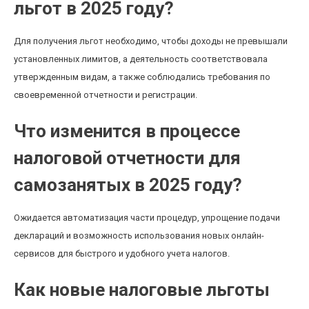
льгот в 2025 году?
Для получения льгот необходимо, чтобы доходы не превышали
установленных лимитов, а деятельность соответствовала
утвержденным видам, а также соблюдались требования по
своевременной отчетности и регистрации.
Что изменится в процессе
налоговой отчетности для
самозанятых в 2025 году?
Ожидается автоматизация части процедур, упрощение подачи
деклараций и возможность использования новых онлайн-
сервисов для быстрого и удобного учета налогов.
Как новые налоговые льготы