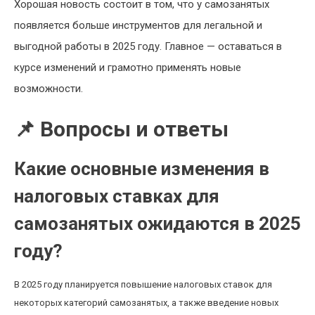
Хорошая новость состоит в том, что у самозанятых
появляется больше инструментов для легальной и
выгодной работы в 2025 году. Главное — оставаться в
курсе изменений и грамотно применять новые
возможности.
📌 Вопросы и ответы
Какие основные изменения в
налоговых ставках для
самозанятых ожидаются в 2025
году?
В 2025 году планируется повышение налоговых ставок для
некоторых категорий самозанятых, а также введение новых