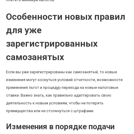
Особенности новых правил
для уже
зарегистрированных
самозанятых
Если вы уже зарегистрированы как самозанятый, то новые
изменения могут коснуться условий отчетности, возможности
применения льгот и процедур перехода на новые налоговые
ставки. Важно знать, как правильно адаптировать свою
деятельность к новым условиям, чтобы не потерять
преимущества или не столкнуться с штрафами.
Изменения в порядке подачи