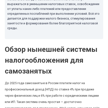
выражаться в уменьшении налоговых ставок, освобождении
от уплаты каких-либо платежей или предоставлении
определенных послаблений при выполнении условий. Всё это
делается для поддержки малого бизнеса, стимулирования
занятости и формирования более благоприятной налоговой
среды.
Обзор нынешней системы
налогообложения для
самозанятых
До 2025 года самозанятые в России платили налог на
профессиональный доход (НПД) по ставке 4% при продаже
через физических лиц и 6% при работе с юридическими лицами
или ИП. Такая система очень простая — достаточно