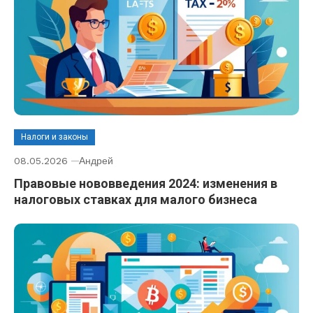
Налоги и законы
08.05.2026
Андрей
Правовые нововведения 2024: изменения в
налоговых ставках для малого бизнеса