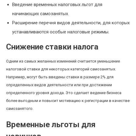
Введение временных налоговых льгот для
начинающих самозанятых.
Расширение перечня видов деятельности, для которых
устанавливаются особые налоговые режимы.
Снижение ставки налога
Одним из самых желанных изменений считается уменьшение
налоговой ставки для некоторых категорий самозанятых.
Например, могут быть введены ставки в размере 2% для
определенных видов деятельности или при достижении
определенного уровня дохода. Это сделает ведение бизнеса
более выгодным и повысит мотивацию к регистрации в качестве
самозанятого.
Временные льготы для