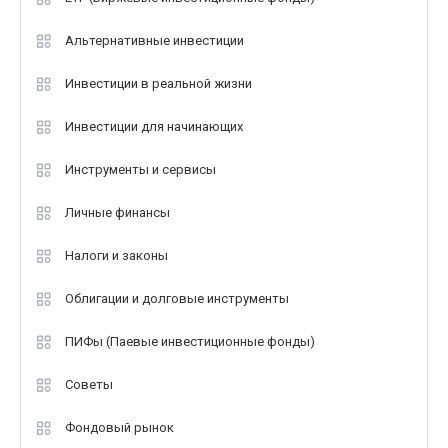
Альтернативные инвестиции
Инвестиции в реальной жизни
Инвестиции для начинающих
Инструменты и сервисы
Личные финансы
Налоги и законы
Облигации и долговые инструменты
ПИФы (Паевые инвестиционные фонды)
Советы
Фондовый рынок