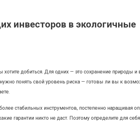
их инвесторов в экологичные
ы хотите добиться. Для одних — это сохранение природы и 
е нужно понять свой уровень риска — готовы ли вы к воз
ете.
 более стабильных инструментов, постепенно наращивая оп
акие гарантии никто не даст. Поэтому определите для себя