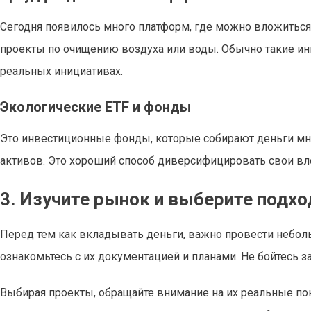
Сегодня появилось много платформ, где можно вложиться
проекты по очищению воздуха или воды. Обычно такие и
реальных инициативах.
Экологические ETF и фонды
Это инвестиционные фонды, которые собирают деньги мн
активов. Это хороший способ диверсифицировать свои вло
3. Изучите рынок и выберите подх
Перед тем как вкладывать деньги, важно провести небол
ознакомьтесь с их документацией и планами. Не бойтесь 
Выбирая проекты, обращайте внимание на их реальные пок