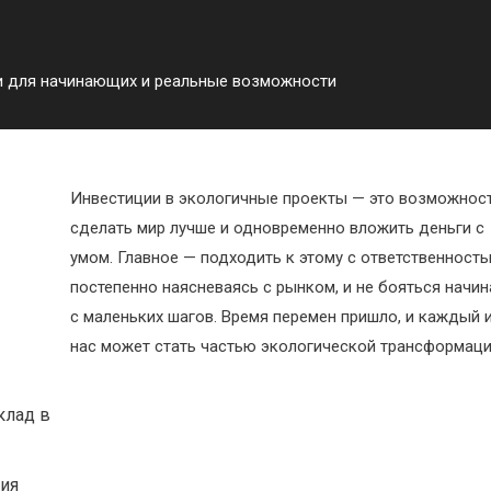
ги для начинающих и реальные возможности
Инвестиции в экологичные проекты — это возможнос
сделать мир лучше и одновременно вложить деньги с
умом. Главное — подходить к этому с ответственность
постепенно наясневаясь с рынком, и не бояться начин
с маленьких шагов. Время перемен пришло, и каждый 
нас может стать частью экологической трансформаци
клад в
ния