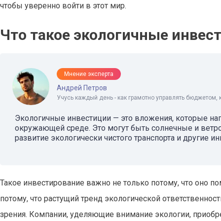
чтобы уверенно войти в этот мир.
Что такое экологичные инвест
Мнение эксперта
Андрей Петров
Учусь каждый день - как грамотно управлять бюджетом, 
Экологичные инвестиции — это вложения, которые нап
окружающей среде. Это могут быть солнечные и ветро
развитие экологически чистого транспорта и другие и
Такое инвестирование важно не только потому, что оно по
потому, что растущий тренд экологической ответственнос
зрения. Компании, уделяющие внимание экологии, приобр