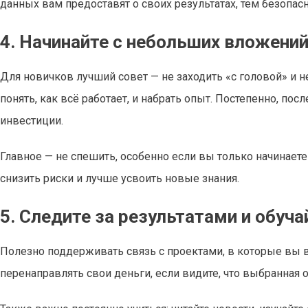
данных вам предоставят о своих результатах, тем безопа
4. Начинайте с небольших вложени
Для новичков лучший совет — не заходить «с головой» и н
понять, как всё работает, и набрать опыт. Постепенно, по
инвестиции.
Главное — не спешить, особенно если вы только начинает
снизить риски и лучше усвоить новые знания.
5. Следите за результатами и обуча
Полезно поддерживать связь с проектами, в которые вы в
перенаправлять свои деньги, если видите, что выбранная 