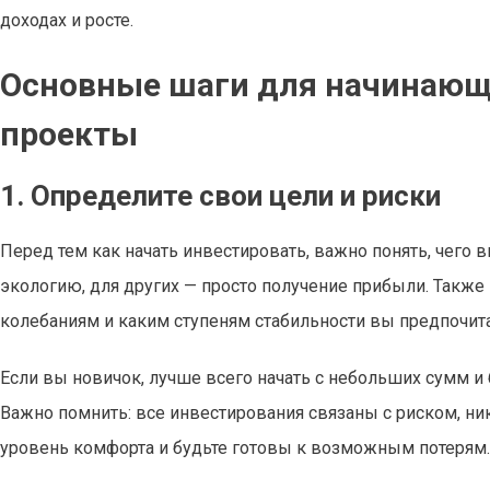
доходах и росте.
Основные шаги для начинающ
проекты
1. Определите свои цели и риски
Перед тем как начать инвестировать, важно понять, чего в
экологию, для других — просто получение прибыли. Такж
колебаниям и каким ступеням стабильности вы предпочита
Если вы новичок, лучше всего начать с небольших сумм и
Важно помнить: все инвестирования связаны с риском, ник
уровень комфорта и будьте готовы к возможным потерям.