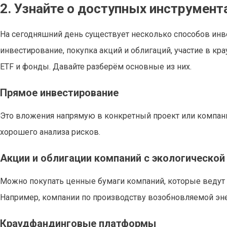
2. Узнайте о доступных инструмент
На сегодняшний день существует несколько способов инв
инвестирование, покупка акций и облигаций, участие в к
ETF и фонды. Давайте разберём основные из них.
Прямое инвестирование
Это вложения напрямую в конкретный проект или компани
хорошего анализа рисков.
Акции и облигации компаний с экологической
Можно покупать ценные бумаги компаний, которые ведут 
Например, компании по производству возобновляемой эне
Краудфандинговые платформы