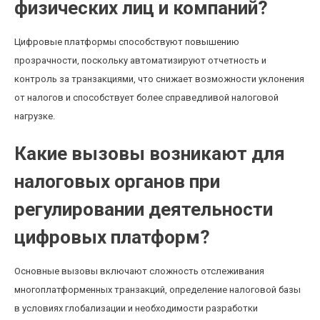
физических лиц и компаний?
Цифровые платформы способствуют повышению
прозрачности, поскольку автоматизируют отчетность и
контроль за транзакциями, что снижает возможности уклонения
от налогов и способствует более справедливой налоговой
нагрузке.
Какие вызовы возникают для
налоговых органов при
регулировании деятельности
цифровых платформ?
Основные вызовы включают сложность отслеживания
многоплатформенных транзакций, определение налоговой базы
в условиях глобализации и необходимости разработки