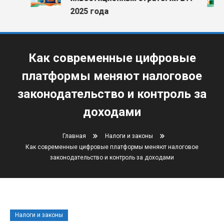
2025 года
Как современные цифровые
платформы меняют налоговое
законодательство и контроль за
доходами
Главная
Налоги и законы
Как современные цифровые платформы меняют налоговое
законодательство и контроль за доходами
Налоги и законы