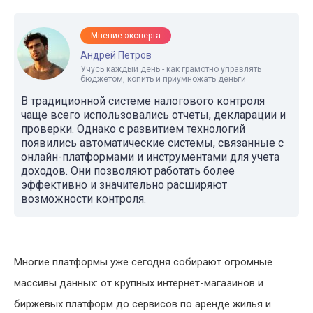
Мнение эксперта
Андрей Петров
Учусь каждый день - как грамотно управлять
бюджетом, копить и приумножать деньги
В традиционной системе налогового контроля
чаще всего использовались отчеты, декларации и
проверки. Однако с развитием технологий
появились автоматические системы, связанные с
онлайн-платформами и инструментами для учета
доходов. Они позволяют работать более
эффективно и значительно расширяют
возможности контроля.
Многие платформы уже сегодня собирают огромные
массивы данных: от крупных интернет-магазинов и
биржевых платформ до сервисов по аренде жилья и