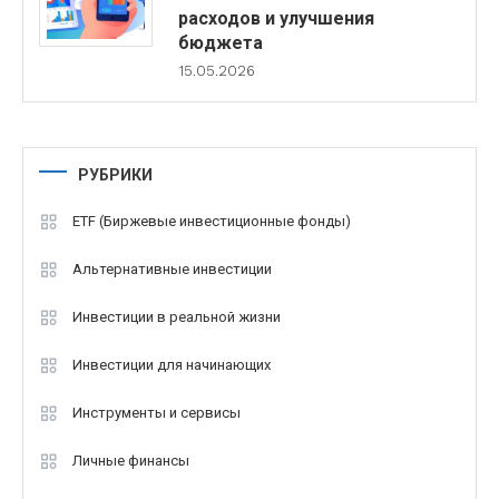
расходов и улучшения
бюджета
15.05.2026
РУБРИКИ
ETF (Биржевые инвестиционные фонды)
Альтернативные инвестиции
Инвестиции в реальной жизни
Инвестиции для начинающих
Инструменты и сервисы
Личные финансы