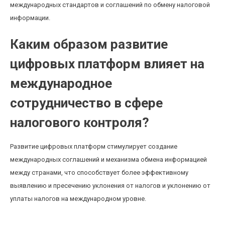
международных стандартов и соглашений по обмену налоговой
информации.
Каким образом развитие
цифровых платформ влияет на
международное
сотрудничество в сфере
налогового контроля?
Развитие цифровых платформ стимулирует создание
международных соглашений и механизма обмена информацией
между странами, что способствует более эффективному
выявлению и пресечению уклонения от налогов и уклонению от
уплаты налогов на международном уровне.