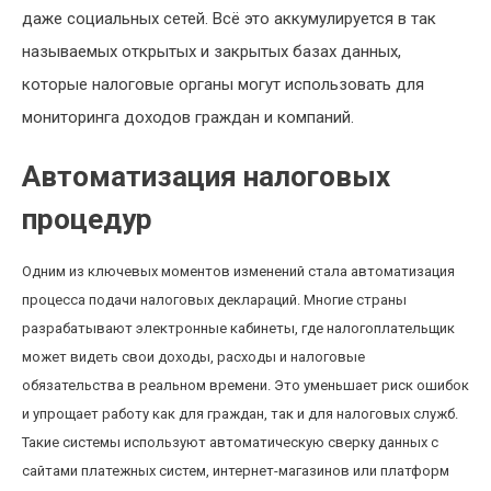
даже социальных сетей. Всё это аккумулируется в так
называемых открытых и закрытых базах данных,
которые налоговые органы могут использовать для
мониторинга доходов граждан и компаний.
Автоматизация налоговых
процедур
Одним из ключевых моментов изменений стала автоматизация
процесса подачи налоговых деклараций. Многие страны
разрабатывают электронные кабинеты, где налогоплательщик
может видеть свои доходы, расходы и налоговые
обязательства в реальном времени. Это уменьшает риск ошибок
и упрощает работу как для граждан, так и для налоговых служб.
Такие системы используют автоматическую сверку данных с
сайтами платежных систем, интернет-магазинов или платформ