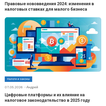
Правовые нововведения 2024: изменения в
налоговых ставках для малого бизнеса
Налоги и законы
07.05.2026
Андрей
Цифровые платформы и их влияние на
налоговое законодательство в 2025 году