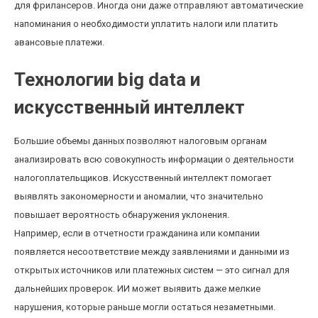
для фрилансеров. Иногда они даже отправляют автоматические
напоминания о необходимости уплатить налоги или платить
авансовые платежи.
Технологии big data и
искусственный интеллект
Большие объемы данных позволяют налоговым органам
анализировать всю совокупность информации о деятельности
налогоплательщиков. Искусственный интеллект помогает
выявлять закономерности и аномалии, что значительно
повышает вероятность обнаружения уклонения.
Например, если в отчетности гражданина или компании
появляется несоответствие между заявлениями и данными из
открытых источников или платежных систем — это сигнал для
дальнейших проверок. ИИ может выявить даже мелкие
нарушения, которые раньше могли остаться незаметными.