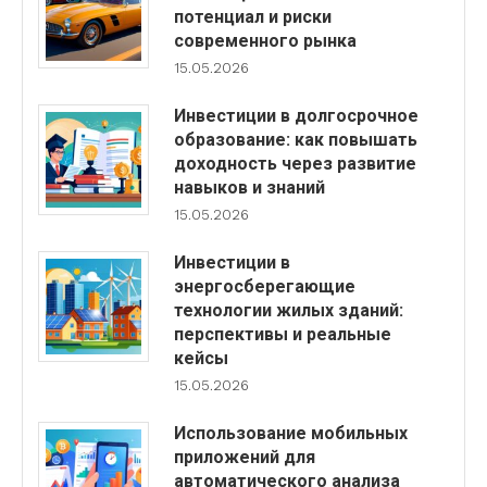
потенциал и риски
современного рынка
15.05.2026
Инвестиции в долгосрочное
образование: как повышать
доходность через развитие
навыков и знаний
15.05.2026
Инвестиции в
энергосберегающие
технологии жилых зданий:
перспективы и реальные
кейсы
15.05.2026
Использование мобильных
приложений для
автоматического анализа