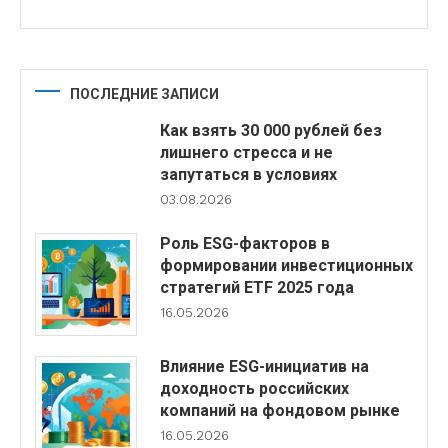
ПОСЛЕДНИЕ ЗАПИСИ
Как взять 30 000 рублей без
лишнего стресса и не
запутаться в условиях
03.08.2026
Роль ESG-факторов в
формировании инвестиционных
стратегий ETF 2025 года
16.05.2026
Влияние ESG-инициатив на
доходность российских
компаний на фондовом рынке
16.05.2026