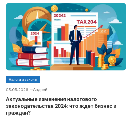
Налоги и законы
05.05.2026
Андрей
Актуальные изменения налогового
законодательства 2024: что ждет бизнес и
граждан?