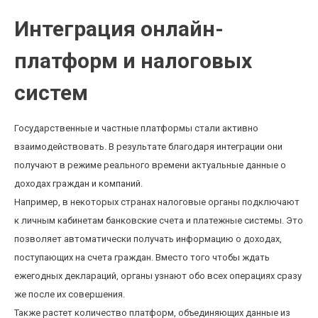
Интеграция онлайн-
платформ и налоговых
систем
Государственные и частные платформы стали активно
взаимодействовать. В результате благодаря интеграции они
получают в режиме реального времени актуальные данные о
доходах граждан и компаний.
Например, в некоторых странах налоговые органы подключают
к личным кабинетам банковские счета и платежные системы. Это
позволяет автоматически получать информацию о доходах,
поступающих на счета граждан. Вместо того чтобы ждать
ежегодных деклараций, органы узнают обо всех операциях сразу
же после их совершения.
Также растет количество платформ, объединяющих данные из