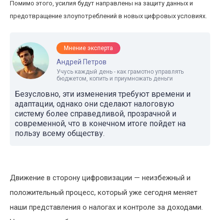
Помимо этого, усилия будут направлены на защиту данных и
предотвращение злоупотреблений в новых цифровых условиях.
Мнение эксперта
Андрей Петров
Учусь каждый день - как грамотно управлять
бюджетом, копить и приумножать деньги
Безусловно, эти изменения требуют времени и
адаптации, однако они сделают налоговую
систему более справедливой, прозрачной и
современной, что в конечном итоге пойдет на
пользу всему обществу.
Движение в сторону цифровизации — неизбежный и
положительный процесс, который уже сегодня меняет
наши представления о налогах и контроле за доходами.