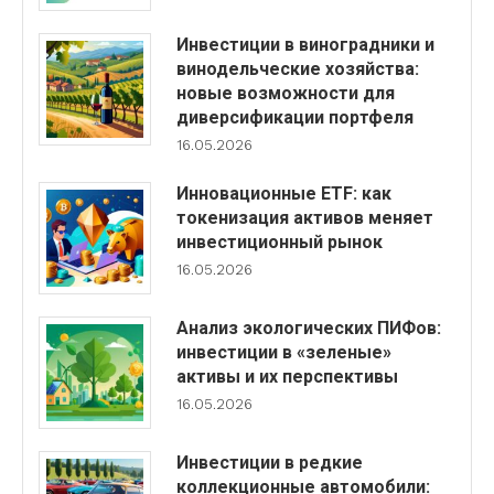
Инвестиции в виноградники и
винодельческие хозяйства:
новые возможности для
диверсификации портфеля
16.05.2026
Инновационные ETF: как
токенизация активов меняет
инвестиционный рынок
16.05.2026
Анализ экологических ПИФов:
инвестиции в «зеленые»
активы и их перспективы
16.05.2026
Инвестиции в редкие
коллекционные автомобили: