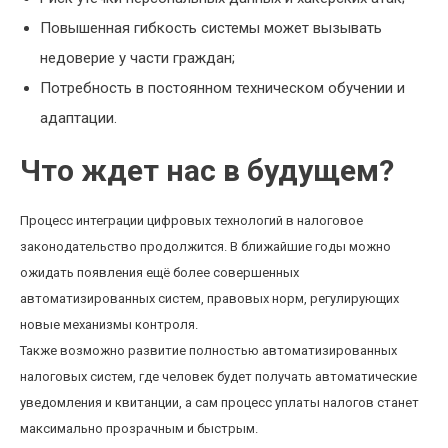
Повышенная гибкость системы может вызывать
недоверие у части граждан;
Потребность в постоянном техническом обучении и
адаптации.
Что ждет нас в будущем?
Процесс интеграции цифровых технологий в налоговое
законодательство продолжится. В ближайшие годы можно
ожидать появления ещё более совершенных
автоматизированных систем, правовых норм, регулирующих
новые механизмы контроля.
Также возможно развитие полностью автоматизированных
налоговых систем, где человек будет получать автоматические
уведомления и квитанции, а сам процесс уплаты налогов станет
максимально прозрачным и быстрым.