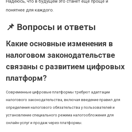
Надеюсь, что в будущем это станет еще проще и
понятнее для каждого.
📌 Вопросы и ответы
Какие основные изменения в
налоговом законодательстве
связаны с развитием цифровых
платформ?
Современные цифровые платформы требуют адаптации
налогового законодательства, включая введение правил для
определения налогового обязательства у пользователей и
установление специального режима налогообложения для
онлайн-услуг и продаж через платформы.