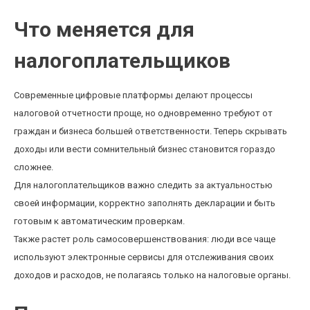
Что меняется для
налогоплательщиков
Современные цифровые платформы делают процессы
налоговой отчетности проще, но одновременно требуют от
граждан и бизнеса большей ответственности. Теперь скрывать
доходы или вести сомнительный бизнес становится гораздо
сложнее.
Для налогоплательщиков важно следить за актуальностью
своей информации, корректно заполнять декларации и быть
готовым к автоматическим проверкам.
Также растет роль самосовершенствования: люди все чаще
используют электронные сервисы для отслеживания своих
доходов и расходов, не полагаясь только на налоговые органы.