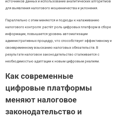
источников данных и использование аналитических алгоритмов
для выявления налогового мошенничества и уклонения.
Параллельно с этим меняются и подходы к налаживанию
налогового контроля: растёт роль цифровых платформ в сборе
информации, повышается уровень автоматизации
административных процедур, что способствует эффективному и
своевременному взысканию налоговых обязательств. В
результате налоговое законодательство сталкивается с
необходимостью адаптации к новым цифровым реалиям.
Как современные
цифровые платформы
меняют налоговое
законодательство и