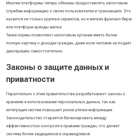
Многие платформы теперь обязаны предоставлять налоговым
службам информацию о своих пользователях и транзакциях. Это
касается не только крупных сервисов, но и мелких фриланс-бирж
или платформ аренды жилья.
Такие нормы позволяют налоговым органам иметь более
полную картину о доходах граждан, даже если человек не подает
декларацию самостоятельно.
Законы о защите данных и
приватности
Параллельно с этим правительства разрабатывают законы о
хранении и использовании персональных данных, так как
интеграция систем повышает риски утечки информации.
Законодательство старается балансировать между
эффективностью контроля и правами граждан, что делает
систему более защищенной и справедливой.