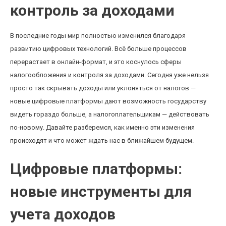
контроль за доходами
В последние годы мир полностью изменился благодаря
развитию цифровых технологий. Всё больше процессов
перерастает в онлайн-формат, и это коснулось сферы
налогообложения и контроля за доходами. Сегодня уже нельзя
просто так скрывать доходы или уклоняться от налогов —
новые цифровые платформы дают возможность государству
видеть гораздо больше, а налогоплательщикам — действовать
по-новому. Давайте разберемся, как именно эти изменения
происходят и что может ждать нас в ближайшем будущем.
Цифровые платформы:
новые инструменты для
учета доходов