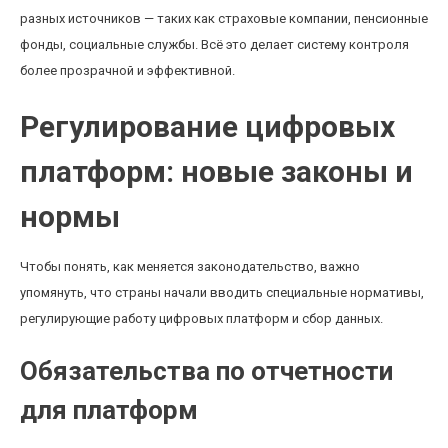
разных источников — таких как страховые компании, пенсионные
фонды, социальные службы. Всё это делает систему контроля
более прозрачной и эффективной.
Регулирование цифровых
платформ: новые законы и
нормы
Чтобы понять, как меняется законодательство, важно
упомянуть, что страны начали вводить специальные нормативы,
регулирующие работу цифровых платформ и сбор данных.
Обязательства по отчетности
для платформ