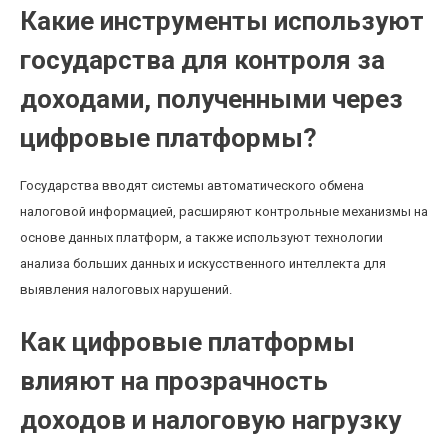
Какие инструменты используют
государства для контроля за
доходами, полученными через
цифровые платформы?
Государства вводят системы автоматического обмена
налоговой информацией, расширяют контрольные механизмы на
основе данных платформ, а также используют технологии
анализа больших данных и искусственного интеллекта для
выявления налоговых нарушений.
Как цифровые платформы
влияют на прозрачность
доходов и налоговую нагрузку