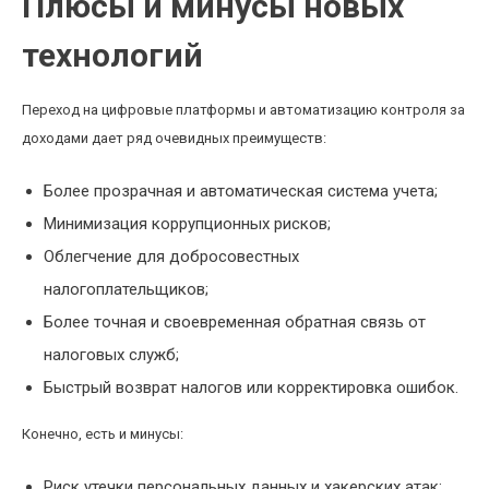
Плюсы и минусы новых
технологий
Переход на цифровые платформы и автоматизацию контроля за
доходами дает ряд очевидных преимуществ:
Более прозрачная и автоматическая система учета;
Минимизация коррупционных рисков;
Облегчение для добросовестных
налогоплательщиков;
Более точная и своевременная обратная связь от
налоговых служб;
Быстрый возврат налогов или корректировка ошибок.
Конечно, есть и минусы:
Риск утечки персональных данных и хакерских атак;