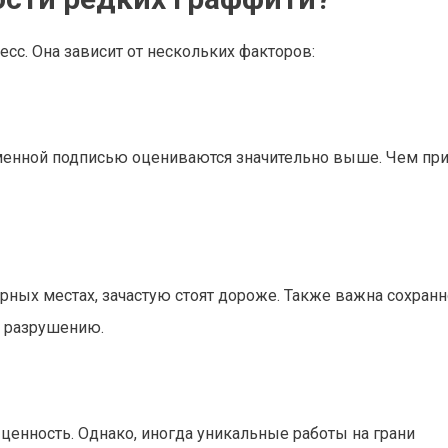
сс. Она зависит от нескольких факторов:
менной подписью оцениваются значительно выше. Чем пр
рных местах, зачастую стоят дороже. Также важна сохранн
о разрушению.
ценность. Однако, иногда уникальные работы на грани