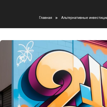
Главная
Альтернативные инвестици