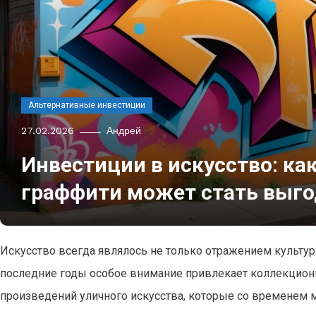
Альтернативные инвестиции
27.02.2026
Андрей
Инвестиции в искусство: ка
граффити может стать выго
Искусство всегда являлось не только отражением культу
последние годы особое внимание привлекает коллекцион
произведений уличного искусства, которые со временем м