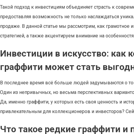
Такой подход к инвестициям объединяет страсть к соврем
предоставляя возможность не только наслаждаться уника
продаже. В данной статье мы рассмотрим, как грамотное 
стратегией, а также акцентируем внимание на особенностя
Инвестиции в искусство: как
граффити может стать выгодн
В последнее время всё больше людей задумываются о том,
Один из непривычных, но весьма перспективных вариантов 
Да, именно граффити, у которых есть своя ценность и исто
привлекательным для коллекционеров и инвесторов? Сей
Что такое редкие граффити и 