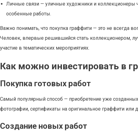
Личные связи — уличные художники и коллекционеры ч
особенные работы.
Важно понимать, что покупка граффити — это не всегда во
Человек, впервые решившийся стать коллекционером, лу
участие в тематических мероприятиях.
Как можно инвестировать в г
Покупка готовых работ
Самый популярный способ — приобретение уже созданных
фотографии, сертификаты на оригинальное граффити или да
Создание новых работ