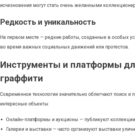
исчезновения могут стать очень желанными коллекционе
Редкость и уникальность
На первом месте — редкие работы, созданные в особых у
во время важных социальных движений или протестов.
Инструменты и платформы для
граффити
Современное технологии значительно облегчают поиск и по
интересные объекты:
Онлайн-платформы и аукционы — публикуют коллекции, 
Галереи и выставки — часто организуют выставки уличн