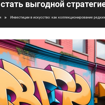
стать выгодной стратеги
и
Инвестиции в искусство: как коллекционирование редких