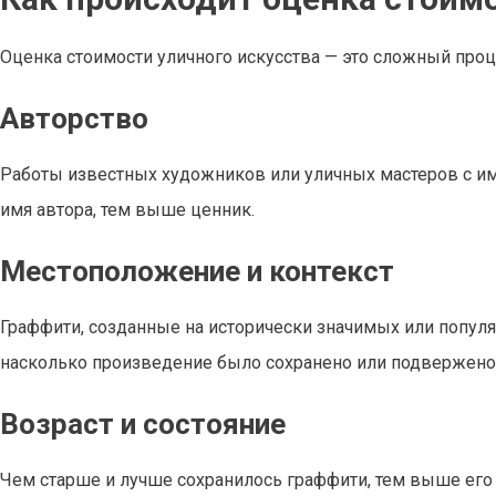
Оценка стоимости уличного искусства — это сложный проце
Авторство
Работы известных художников или уличных мастеров с и
имя автора, тем выше ценник.
Местоположение и контекст
Граффити, созданные на исторически значимых или популя
насколько произведение было сохранено или подвержен
Возраст и состояние
Чем старше и лучше сохранилось граффити, тем выше его 