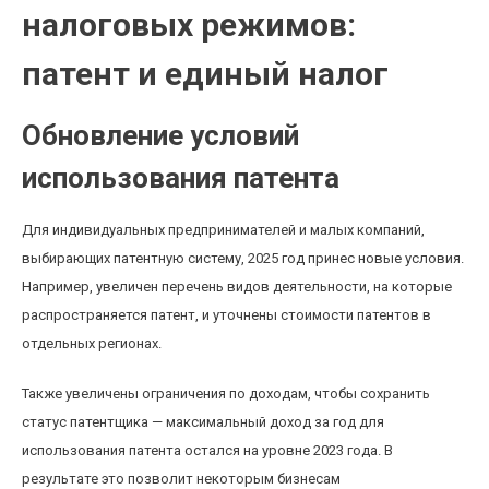
налоговых режимов:
патент и единый налог
Обновление условий
использования патента
Для индивидуальных предпринимателей и малых компаний,
выбирающих патентную систему, 2025 год принес новые условия.
Например, увеличен перечень видов деятельности, на которые
распространяется патент, и уточнены стоимости патентов в
отдельных регионах.
Также увеличены ограничения по доходам, чтобы сохранить
статус патентщика — максимальный доход за год для
использования патента остался на уровне 2023 года. В
результате это позволит некоторым бизнесам