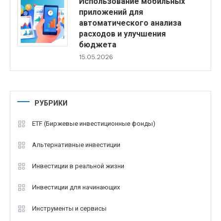
Использование мобильных
приложений для
автоматического анализа
расходов и улучшения
бюджета
15.05.2026
РУБРИКИ
ETF (Биржевые инвестиционные фонды)
Альтернативные инвестиции
Инвестиции в реальной жизни
Инвестиции для начинающих
Инструменты и сервисы