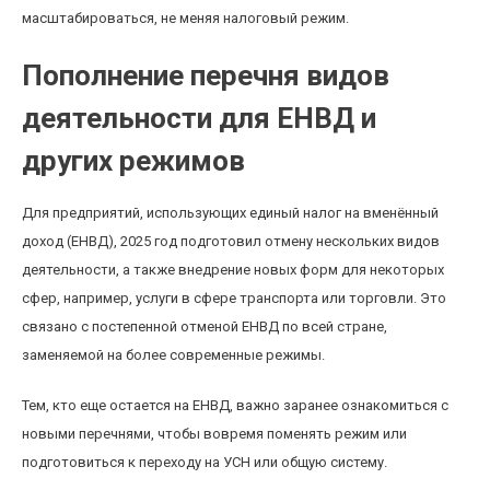
масштабироваться, не меняя налоговый режим.
Пополнение перечня видов
деятельности для ЕНВД и
других режимов
Для предприятий, использующих единый налог на вменённый
доход (ЕНВД), 2025 год подготовил отмену нескольких видов
деятельности, а также внедрение новых форм для некоторых
сфер, например, услуги в сфере транспорта или торговли. Это
связано с постепенной отменой ЕНВД по всей стране,
заменяемой на более современные режимы.
Тем, кто еще остается на ЕНВД, важно заранее ознакомиться с
новыми перечнями, чтобы вовремя поменять режим или
подготовиться к переходу на УСН или общую систему.