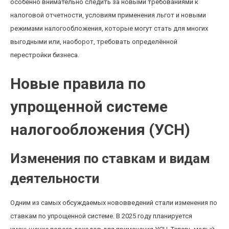
особенно внимательно следить за новыми требованиями к
налоговой отчетности, условиям применения льгот и новыми
режимами налогообложения, которые могут стать для многих
выгодными или, наоборот, требовать определённой
перестройки бизнеса.
Новые правила по
упрощенной системе
налогообложения (УСН)
Изменения по ставкам и видам
деятельности
Одним из самых обсуждаемых нововведений стали изменения по
ставкам по упрощенной системе. В 2025 году планируется