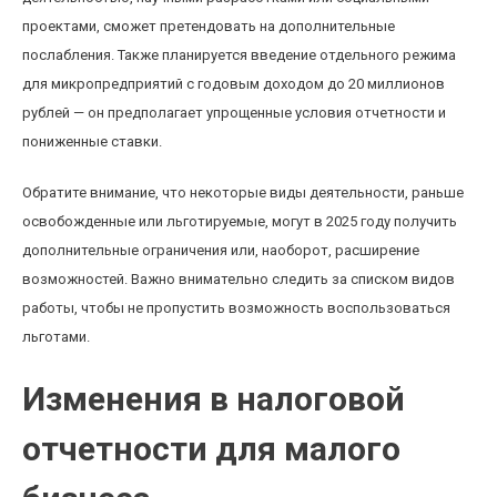
проектами, сможет претендовать на дополнительные
послабления. Также планируется введение отдельного режима
для микропредприятий с годовым доходом до 20 миллионов
рублей — он предполагает упрощенные условия отчетности и
пониженные ставки.
Обратите внимание, что некоторые виды деятельности, раньше
освобожденные или льготируемые, могут в 2025 году получить
дополнительные ограничения или, наоборот, расширение
возможностей. Важно внимательно следить за списком видов
работы, чтобы не пропустить возможность воспользоваться
льготами.
Изменения в налоговой
отчетности для малого