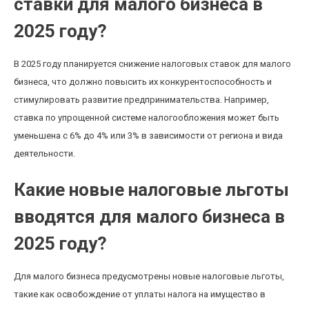
ставки для малого бизнеса в
2025 году?
В 2025 году планируется снижение налоговых ставок для малого
бизнеса, что должно повысить их конкурентоспособность и
стимулировать развитие предпринимательства. Например,
ставка по упрощенной системе налогообложения может быть
уменьшена с 6% до 4% или 3% в зависимости от региона и вида
деятельности.
Какие новые налоговые льготы
вводятся для малого бизнеса в
2025 году?
Для малого бизнеса предусмотрены новые налоговые льготы,
такие как освобождение от уплаты налога на имущество в