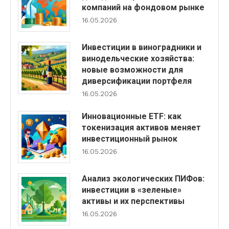
компаний на фондовом рынке
16.05.2026
Инвестиции в виноградники и
винодельческие хозяйства:
новые возможности для
диверсификации портфеля
16.05.2026
Инновационные ETF: как
токенизация активов меняет
инвестиционный рынок
16.05.2026
Анализ экологических ПИФов:
инвестиции в «зеленые»
активы и их перспективы
16.05.2026