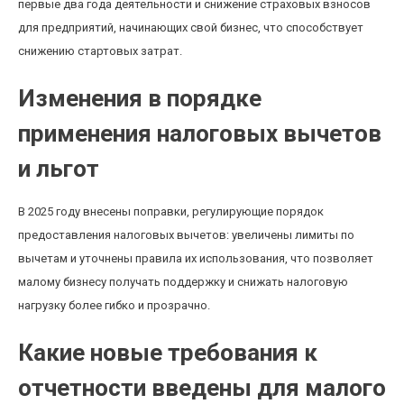
первые два года деятельности и снижение страховых взносов
для предприятий, начинающих свой бизнес, что способствует
снижению стартовых затрат.
Изменения в порядке
применения налоговых вычетов
и льгот
В 2025 году внесены поправки, регулирующие порядок
предоставления налоговых вычетов: увеличены лимиты по
вычетам и уточнены правила их использования, что позволяет
малому бизнесу получать поддержку и снижать налоговую
нагрузку более гибко и прозрачно.
Какие новые требования к
отчетности введены для малого