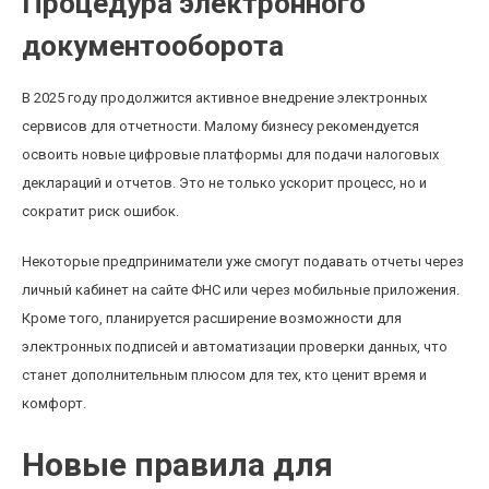
Процедура электронного
документооборота
В 2025 году продолжится активное внедрение электронных
сервисов для отчетности. Малому бизнесу рекомендуется
освоить новые цифровые платформы для подачи налоговых
деклараций и отчетов. Это не только ускорит процесс, но и
сократит риск ошибок.
Некоторые предприниматели уже смогут подавать отчеты через
личный кабинет на сайте ФНС или через мобильные приложения.
Кроме того, планируется расширение возможности для
электронных подписей и автоматизации проверки данных, что
станет дополнительным плюсом для тех, кто ценит время и
комфорт.
Новые правила для