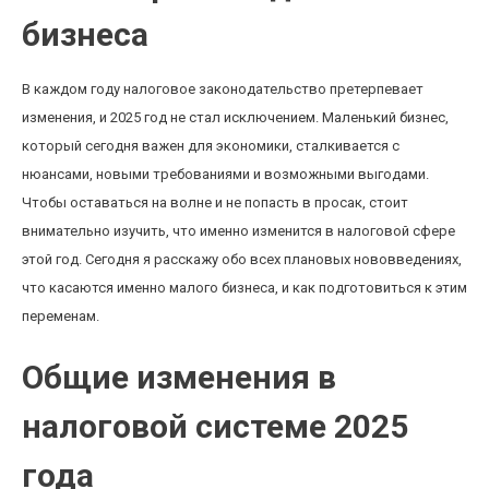
бизнеса
В каждом году налоговое законодательство претерпевает
изменения, и 2025 год не стал исключением. Маленький бизнес,
который сегодня важен для экономики, сталкивается с
нюансами, новыми требованиями и возможными выгодами.
Чтобы оставаться на волне и не попасть в просак, стоит
внимательно изучить, что именно изменится в налоговой сфере
этой год. Сегодня я расскажу обо всех плановых нововведениях,
что касаются именно малого бизнеса, и как подготовиться к этим
переменам.
Общие изменения в
налоговой системе 2025
года