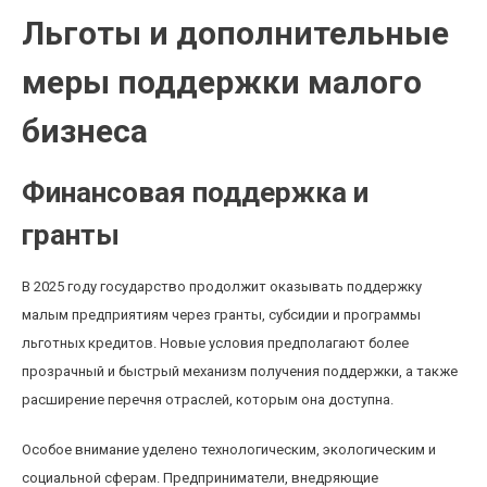
Льготы и дополнительные
меры поддержки малого
бизнеса
Финансовая поддержка и
гранты
В 2025 году государство продолжит оказывать поддержку
малым предприятиям через гранты, субсидии и программы
льготных кредитов. Новые условия предполагают более
прозрачный и быстрый механизм получения поддержки, а также
расширение перечня отраслей, которым она доступна.
Особое внимание уделено технологическим, экологическим и
социальной сферам. Предприниматели, внедряющие