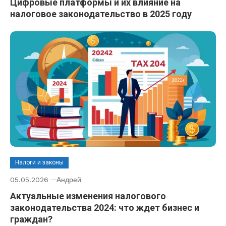
Цифровые платформы и их влияние на
налоговое законодательство в 2025 году
Налоги и законы
05.05.2026
Андрей
Актуальные изменения налогового
законодательства 2024: что ждет бизнес и
граждан?