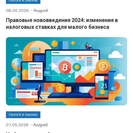
Налоги и законы
08.05.2026
Андрей
Правовые нововведения 2024: изменения в
налоговых ставках для малого бизнеса
Налоги и законы
07.05.2026
Андрей