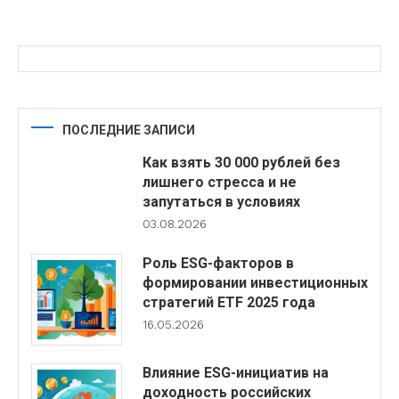
ПОСЛЕДНИЕ ЗАПИСИ
Как взять 30 000 рублей без
лишнего стресса и не
запутаться в условиях
03.08.2026
Роль ESG-факторов в
формировании инвестиционных
стратегий ETF 2025 года
16.05.2026
Влияние ESG-инициатив на
доходность российских