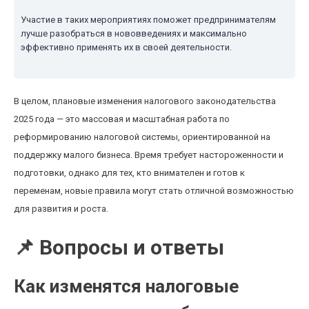
Участие в таких мероприятиях поможет предпринимателям
лучше разобраться в нововведениях и максимально
эффективно применять их в своей деятельности.
В целом, плановые изменения налогового законодательства
2025 года — это массовая и масштабная работа по
реформированию налоговой системы, ориентированной на
поддержку малого бизнеса. Время требует настороженности и
подготовки, однако для тех, кто внимателен и готов к
переменам, новые правила могут стать отличной возможностью
для развития и роста.
📌 Вопросы и ответы
Как изменятся налоговые