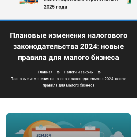
2025 года
Плановые изменения налогового
законодательства 2024: новые
правила для малого бизнеса
Главная
Налоги и законы
Плановые изменения налогового законодательства 2024: новые
правила для малого бизнеса