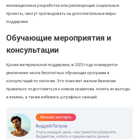
инновационные разработки или реализующие социальные
проекты, смогут претендовать на дополнительные меры
поддержки.
Обучающие мероприятия и
консультации
Кроме материальной поддержки, в 2025 году планируется
увеличение числа бесплатных обучающих программ и
консультаций по налогам. Это поможет малым бизнесам
правильно подготовиться к новым правилам, понять их выгоды
и изъяны, а также избежать штрафных санкций.
Мнение эксперта
Андрей Петров
Учусь каждый день - как грамотно управлять
бюджетом, копить и приумножать деньги