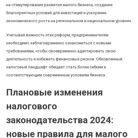
на стимулирование развития малого бизнеса, создание
благоприятных условий для инвестиций и ускорение
экономического роста на региональном и национальном уровнях.
Учитывая важность этих реформ, предпринимателям
необходимо заблаговременно ознакомиться с новыми
требованиями, чтобы своевременно адаптировать свою
деятельность и избежать финансовых рисков. Обновленный
налоговый ландшафт обещает стать более гибким и
соответствующим современным условиям бизнеса.
Плановые изменения
налогового
законодательства 2024:
новые правила для малого