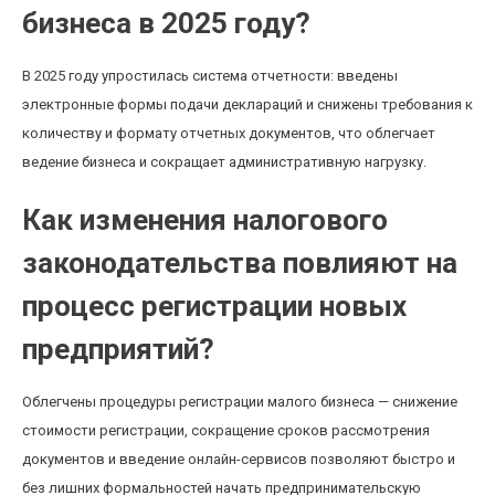
бизнеса в 2025 году?
В 2025 году упростилась система отчетности: введены
электронные формы подачи деклараций и снижены требования к
количеству и формату отчетных документов, что облегчает
ведение бизнеса и сокращает административную нагрузку.
Как изменения налогового
законодательства повлияют на
процесс регистрации новых
предприятий?
Облегчены процедуры регистрации малого бизнеса — снижение
стоимости регистрации, сокращение сроков рассмотрения
документов и введение онлайн-сервисов позволяют быстро и
без лишних формальностей начать предпринимательскую