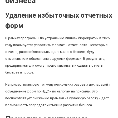
бизнеса
Удаление избыточных отчетных
форм
В рамках программы по устранению лишней бюрократии в 2025
году планируется упростить форматы отчетности. Некоторые
отчеты, ранее обязательные для малого бизнеса, будут
отменены или объединены с другими формами. В результате,
предприниматели смогут подготавливать и сдавать отчеты
быстрее и проще.
Например, планируют отмену нескольких разовых деклараций и
объединение форм по НДС и по налогам на прибыль. Это
поспособствует снижению времени на бумажную работу и даст
возможность сосредоточиться на развитии бизнеса.