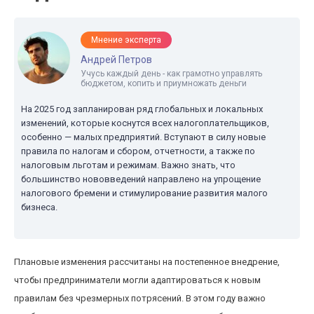
Мнение эксперта
Андрей Петров
Учусь каждый день - как грамотно управлять
бюджетом, копить и приумножать деньги
На 2025 год запланирован ряд глобальных и локальных
изменений, которые коснутся всех налогоплательщиков,
особенно — малых предприятий. Вступают в силу новые
правила по налогам и сбором, отчетности, а также по
налоговым льготам и режимам. Важно знать, что
большинство нововведений направлено на упрощение
налогового бремени и стимулирование развития малого
бизнеса.
Плановые изменения рассчитаны на постепенное внедрение,
чтобы предприниматели могли адаптироваться к новым
правилам без чрезмерных потрясений. В этом году важно