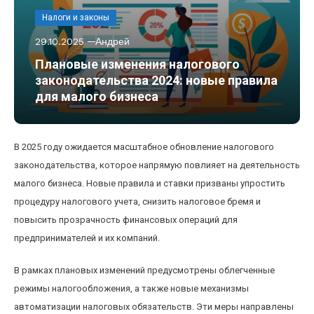
Налоги и законы
29.10.2025
Андрей
Плановые изменения налогового
законодательства 2024: новые правила
для малого бизнеса
В 2025 году ожидается масштабное обновление налогового
законодательства, которое напрямую повлияет на деятельность
малого бизнеса. Новые правила и ставки призваны упростить
процедуру налогового учета, снизить налоговое бремя и
повысить прозрачность финансовых операций для
предпринимателей и их компаний.
В рамках плановых изменений предусмотрены облегченные
режимы налогообложения, а также новые механизмы
автоматизации налоговых обязательств. Эти меры направлены