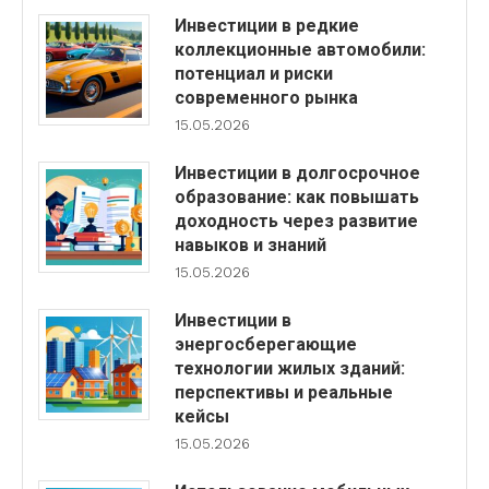
Инвестиции в редкие
коллекционные автомобили:
потенциал и риски
современного рынка
15.05.2026
Инвестиции в долгосрочное
образование: как повышать
доходность через развитие
навыков и знаний
15.05.2026
Инвестиции в
энергосберегающие
технологии жилых зданий:
перспективы и реальные
кейсы
15.05.2026