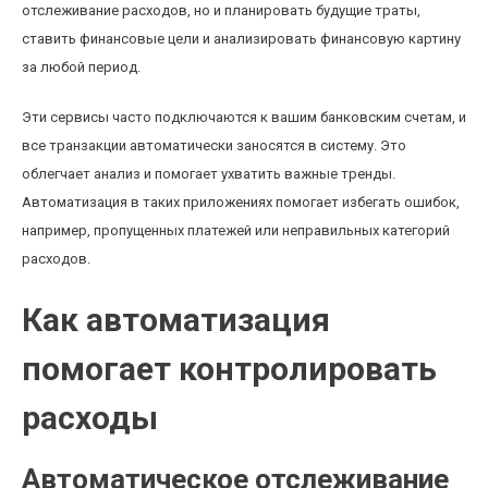
отслеживание расходов, но и планировать будущие траты,
ставить финансовые цели и анализировать финансовую картину
за любой период.
Эти сервисы часто подключаются к вашим банковским счетам, и
все транзакции автоматически заносятся в систему. Это
облегчает анализ и помогает ухватить важные тренды.
Автоматизация в таких приложениях помогает избегать ошибок,
например, пропущенных платежей или неправильных категорий
расходов.
Как автоматизация
помогает контролировать
расходы
Автоматическое отслеживание