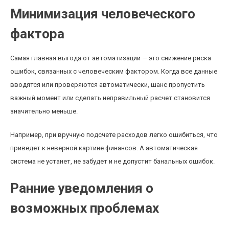
Минимизация человеческого
фактора
Самая главная выгода от автоматизации — это снижение риска
ошибок, связанных с человеческим фактором. Когда все данные
вводятся или проверяются автоматически, шанс пропустить
важный момент или сделать неправильный расчет становится
значительно меньше.
Например, при вручную подсчете расходов легко ошибиться, что
приведет к неверной картине финансов. А автоматическая
система не устанет, не забудет и не допустит банальных ошибок.
Ранние уведомления о
возможных проблемах