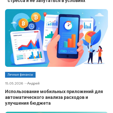
стресса и не запутаться в условиях
Личные финансы
15.05.2026
Андрей
Использование мобильных приложений для
автоматического анализа расходов и
улучшения бюджета