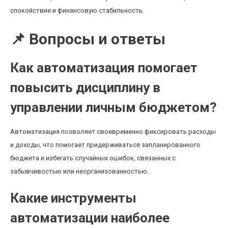
спокойствие и финансовую стабильность.
📌 Вопросы и ответы
Как автоматизация помогает
повысить дисциплину в
управлении личным бюджетом?
Автоматизация позволяет своевременно фиксировать расходы
и доходы, что помогает придерживаться запланированного
бюджета и избегать случайных ошибок, связанных с
забывчивостью или неорганизованностью.
Какие инструменты
автоматизации наиболее