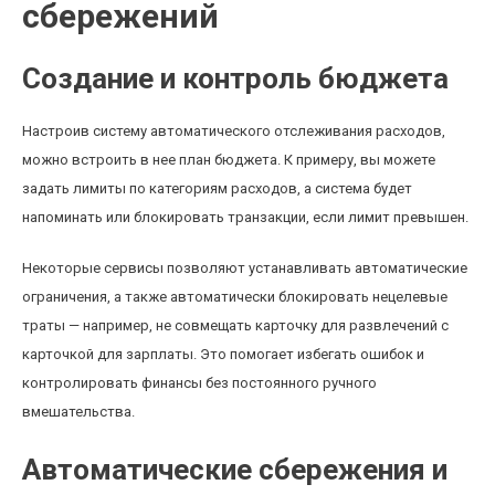
сбережений
Создание и контроль бюджета
Настроив систему автоматического отслеживания расходов,
можно встроить в нее план бюджета. К примеру, вы можете
задать лимиты по категориям расходов, а система будет
напоминать или блокировать транзакции, если лимит превышен.
Некоторые сервисы позволяют устанавливать автоматические
ограничения, а также автоматически блокировать нецелевые
траты — например, не совмещать карточку для развлечений с
карточкой для зарплаты. Это помогает избегать ошибок и
контролировать финансы без постоянного ручного
вмешательства.
Автоматические сбережения и