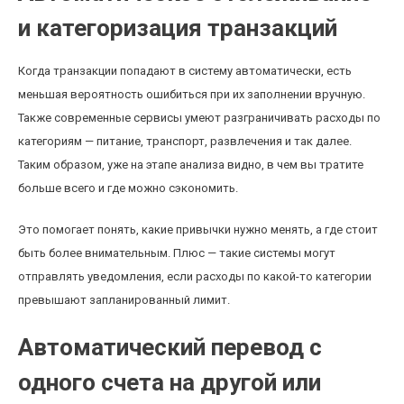
и категоризация транзакций
Когда транзакции попадают в систему автоматически, есть
меньшая вероятность ошибиться при их заполнении вручную.
Также современные сервисы умеют разграничивать расходы по
категориям — питание, транспорт, развлечения и так далее.
Таким образом, уже на этапе анализа видно, в чем вы тратите
больше всего и где можно сэкономить.
Это помогает понять, какие привычки нужно менять, а где стоит
быть более внимательным. Плюс — такие системы могут
отправлять уведомления, если расходы по какой-то категории
превышают запланированный лимит.
Автоматический перевод с
одного счета на другой или