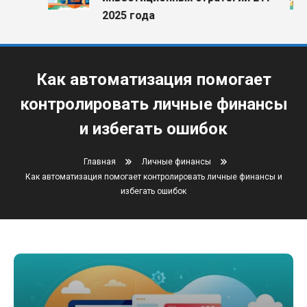
2025 года
Как автоматизация помогает
контролировать личные финансы
и избегать ошибок
Главная
Личные финансы
Как автоматизация помогает контролировать личные финансы и
избегать ошибок