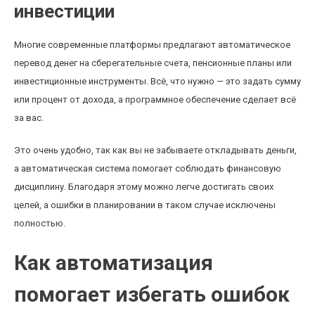
инвестиции
Многие современные платформы предлагают автоматическое
перевод денег на сберегательные счета, пенсионные планы или
инвестиционные инструменты. Всё, что нужно — это задать сумму
или процент от дохода, а программное обеспечение сделает всё
за вас.
Это очень удобно, так как вы не забываете откладывать деньги,
а автоматическая система помогает соблюдать финансовую
дисциплину. Благодаря этому можно легче достигать своих
целей, а ошибки в планировании в таком случае исключены
полностью.
Как автоматизация
помогает избегать ошибок