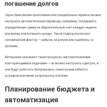
погашение долгов
Через банковские приложения или специальные сервисы можно
настроить автоматические переводы, например, складывать
определенную сумму на сберегательный счет каждую неделю
или месяц, или погашать кредит. Такой подход исключает
человеческий фактор — забыли, не успели или ошиблись со
сроками.
Айтишники называют такие процессы «автоматическими
повторяющимися задачами» — их можно настроить один раз, и
они будут работать беспрерывно, помогая вам избегать
штрафов или пеней за просрочку платежа.
Планирование бюджета и
автоматизация