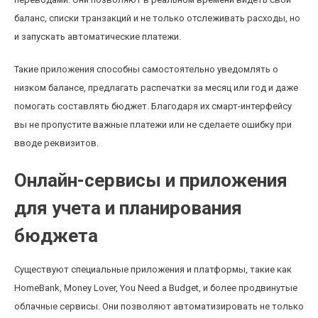
баланс, списки транзакций и не только отслеживать расходы, но
и запускать автоматические платежи.
Такие приложения способны самостоятельно уведомлять о
низком балансе, предлагать распечатки за месяц или год и даже
помогать составлять бюджет. Благодаря их смарт-интерфейсу
вы не пропустите важные платежи или не сделаете ошибку при
вводе реквизитов.
Онлайн-сервисы и приложения
для учета и планирования
бюджета
Существуют специальные приложения и платформы, такие как
HomeBank, Money Lover, You Need a Budget, и более продвинутые
облачные сервисы. Они позволяют автоматизировать не только