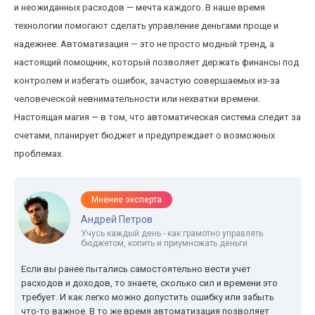
и неожиданных расходов — мечта каждого. В наше время
технологии помогают сделать управление деньгами проще и
надежнее. Автоматизация — это не просто модный тренд, а
настоящий помощник, который позволяет держать финансы под
контролем и избегать ошибок, зачастую совершаемых из-за
человеческой невнимательности или нехватки времени.
Настоящая магия — в том, что автоматическая система следит за
счетами, планирует бюджет и предупреждает о возможных
проблемах.
Мнение эксперта
Андрей Петров
Учусь каждый день - как грамотно управлять
бюджетом, копить и приумножать деньги
Если вы ранее пытались самостоятельно вести учет
расходов и доходов, то знаете, сколько сил и времени это
требует. И как легко можно допустить ошибку или забыть
что-то важное. В то же время автоматизация позволяет