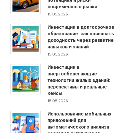
потенциал и риски
современного рынка
15.05.2026
Инвестиции в долгосрочное
образование: как повышать
доходность через развитие
навыков и знаний
15.05.2026
Инвестиции в
энергосберегающие
технологии жилых зданий:
перспективы и реальные
кейсы
15.05.2026
Использование мобильных
приложений для
автоматического анализа