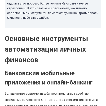
сделать этот процесс более точным, быстрым и менее
стрессовым. В этой статье мы расскажем, как именно
современные инструменты помогают лучше контролировать
финансы и избегать ошибок.
Основные инструменты
автоматизации личных
финансов
Банковские мобильные
приложения и онлайн-банкинг
Большинство современных банков предлагают удобные
мобильные приложения для контроля за счетами, платежами и
переводами. Они позволяют в реальном времени видеть свой