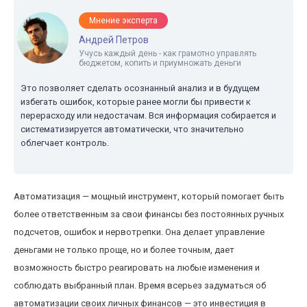
Мнение эксперта
Андрей Петров
Учусь каждый день - как грамотно управлять
бюджетом, копить и приумножать деньги
Это позволяет сделать осознанный анализ и в будущем
избегать ошибок, которые ранее могли бы привести к
перерасходу или недостачам. Вся информация собирается и
систематизируется автоматически, что значительно
облегчает контроль.
Автоматизация — мощный инструмент, который помогает быть
более ответственным за свои финансы без постоянных ручных
подсчетов, ошибок и нервотрепки. Она делает управление
деньгами не только проще, но и более точным, дает
возможность быстро реагировать на любые изменения и
соблюдать выбранный план. Время всерьез задуматься об
автоматизации своих личных финансов — это инвестиция в