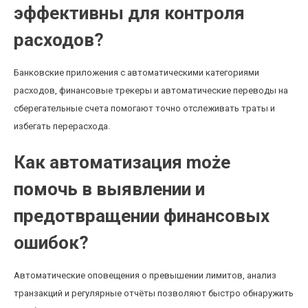
эффективны для контроля
расходов?
Банковские приложения с автоматическими категориями
расходов, финансовые трекеры и автоматические переводы на
сберегательные счета помогают точно отслеживать траты и
избегать перерасхода.
Как автоматизация może
помочь в выявлении и
предотвращении финансовых
ошибок?
Автоматические оповещения о превышении лимитов, анализ
транзакций и регулярные отчёты позволяют быстро обнаружить