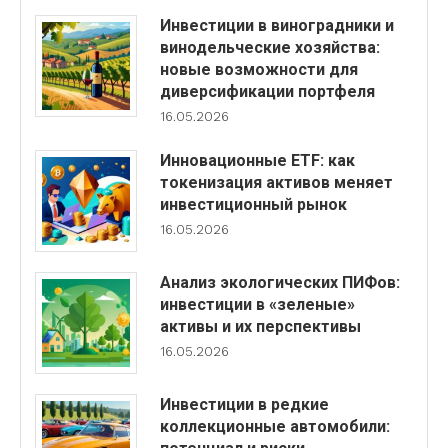
Инвестиции в виноградники и
винодельческие хозяйства:
новые возможности для
диверсификации портфеля
16.05.2026
Инновационные ETF: как
токенизация активов меняет
инвестиционный рынок
16.05.2026
Анализ экологических ПИФов:
инвестиции в «зеленые»
активы и их перспективы
16.05.2026
Инвестиции в редкие
коллекционные автомобили: