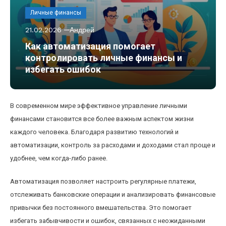
Личные финансы
21.02.2026
Андрей
Как автоматизация помогает
контролировать личные финансы и
избегать ошибок
В современном мире эффективное управление личными
финансами становится все более важным аспектом жизни
каждого человека. Благодаря развитию технологий и
автоматизации, контроль за расходами и доходами стал проще и
удобнее, чем когда-либо ранее.
Автоматизация позволяет настроить регулярные платежи,
отслеживать банковские операции и анализировать финансовые
привычки без постоянного вмешательства. Это помогает
избегать забывчивости и ошибок, связанных с неожиданными