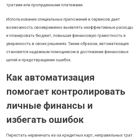
тратами или пропущенными платежами.
Использование специальных приложений и сервисов дает
возможность своевременно выявлять неэффективные расходы
и планировать бюджет, повышая финансовую грамотность и
уверенность в своих решениях. Таким образом, автоматизация
становится надежным помощником в достижении финансовых
целей и предотвращении ошибок.
Как автоматизация
помогает контролировать
личные финансы и
избегать ошибок
Перестать нервничать из-за кредитных карт, неправильных трат