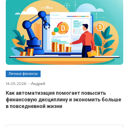
Личные финансы
14.05.2026
Андрей
Как автоматизация помогает повысить
финансовую дисциплину и экономить больше
в повседневной жизни