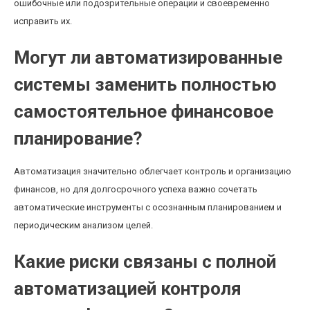
ошибочные или подозрительные операции и своевременно
исправить их.
Могут ли автоматизированные
системы заменить полностью
самостоятельное финансовое
планирование?
Автоматизация значительно облегчает контроль и организацию
финансов, но для долгосрочного успеха важно сочетать
автоматические инструменты с осознанным планированием и
периодическим анализом целей.
Какие риски связаны с полной
автоматизацией контроля