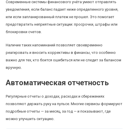
Современные системы финансового учёта умеют отправлять
уведомления, если баланс падает ниже определенного уровня,
или если запланированный платеж не прошел. Это помогает
предотвратить неприятные ситуации: просрочки, штрафы или
блокировки счетов.
Наличие таких напоминаний позволяет своевременно
реагировать и вносить коррективы в финансы, что особенно
важно для тех, кто боится ошибиться или не следит за балансом
вручную.
Автоматическая отчетность
Регулярные отчеты о доходах, расходах и сбережениях
позволяют держать руку на пульсе. Многие сервисы формируют
подробные отчеты — за месяц, за год — и показывают, где
можно улучшить ситуацию.