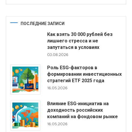
ПОСЛЕДНИЕ ЗАПИСИ
Как взять 30 000 рублей без
лишнего стресса и не
запутаться в условиях
03.08.2026
Роль ESG-факторов в
формировании инвестиционных
стратегий ETF 2025 года
16.05.2026
Влияние ESG-инициатив на
доходность российских
компаний на фондовом рынке
16.05.2026