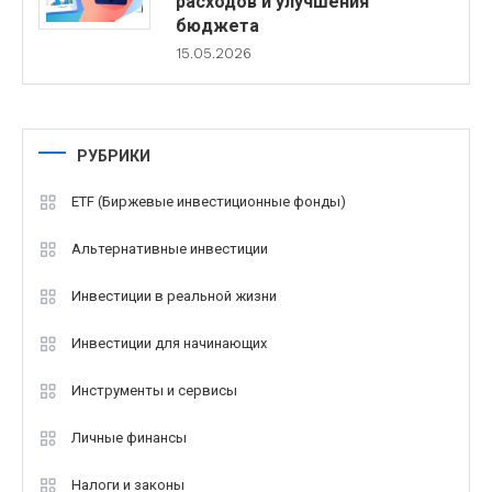
расходов и улучшения
бюджета
15.05.2026
РУБРИКИ
ETF (Биржевые инвестиционные фонды)
Альтернативные инвестиции
Инвестиции в реальной жизни
Инвестиции для начинающих
Инструменты и сервисы
Личные финансы
Налоги и законы