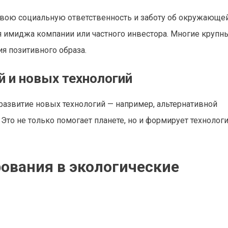
свою социальную ответственность и заботу об окружающей
ля имиджа компании или частного инвестора. Многие крупн
я позитивного образа.
 и новых технологий
развитие новых технологий — например, альтернативной
 Это не только помогает планете, но и формирует технолог
ования в экологические