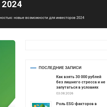
 2024
ностью: новые возможности для инвесторов 2024
ПОСЛЕДНИЕ ЗАПИСИ
Как взять 30 000 рублей
без лишнего стресса и не
запутаться в условиях
03.08.2026
Роль ESG-факторов в