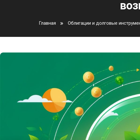
воз
Главная
Облигации и долговые инструме