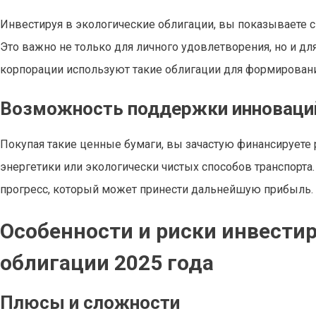
Инвестируя в экологические облигации, вы показываете 
Это важно не только для личного удовлетворения, но и д
корпорации используют такие облигации для формировани
Возможность поддержки инноваций
Покупая такие ценные бумаги, вы зачастую финансируете 
энергетики или экологически чистых способов транспорта.
прогресс, который может принести дальнейшую прибыль.
Особенности и риски инвестир
облигации 2025 года
Плюсы и сложности