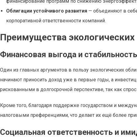
финансирование программ по снижению энергоэффектив
Облигации устойчивого развития
— объединяют в себе 
корпоративной ответственности компаний.
Преимущества экологических 
Финансовая выгода и стабильност
Один из главных аргументов в пользу экологических обли
начинают приносить доход уже в первые годы, а инвести
рискованными в долгосрочной перспективе, так как спрос 
Кроме того, благодаря поддержке государством и междун
налоговыми преференциями, что делает их ещё более пр
Социальная ответственность и им