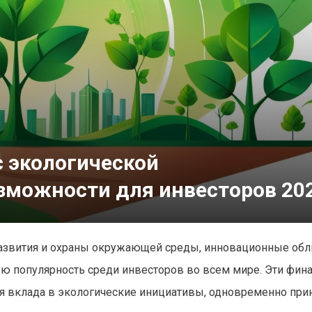
 экологической
зможности для инвесторов 20
развития и охраны окружающей среды, инновационные обл
ю популярность среди инвесторов во всем мире. Эти фин
 вклада в экологические инициативы, одновременно при