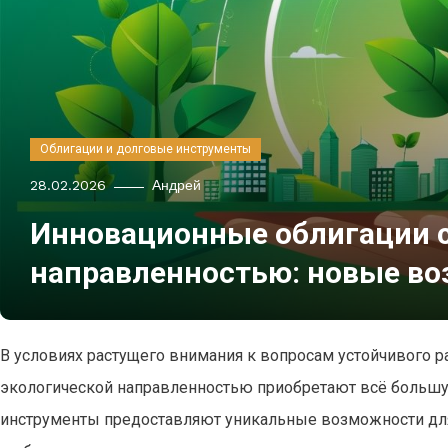
Облигации и долговые инструменты
28.02.2026
Андрей
Инновационные облигации с
направленностью: новые во
В условиях растущего внимания к вопросам устойчивого 
экологической направленностью приобретают всё большу
инструменты предоставляют уникальные возможности для