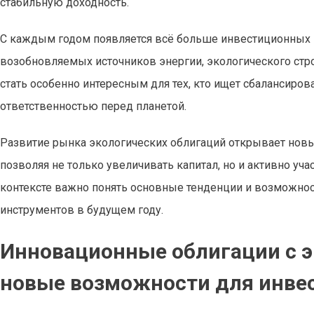
стабильную доходность.
С каждым годом появляется всё больше инвестиционных 
возобновляемых источников энергии, экологического стро
стать особенно интересным для тех, кто ищет сбалансир
ответственностью перед планетой.
Развитие рынка экологических облигаций открывает новы
позволяя не только увеличивать капитал, но и активно уч
контексте важно понять основные тенденции и возможнос
инструментов в будущем году.
Инновационные облигации с э
новые возможности для инвес