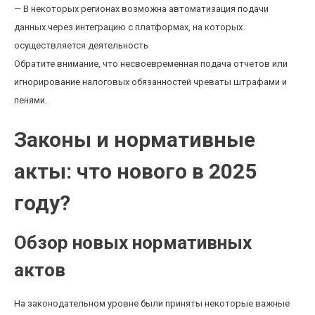
— В некоторых регионах возможна автоматизация подачи
данных через интеграцию с платформах, на которых
осуществляется деятельность
Обратите внимание, что несвоевременная подача отчетов или
игнорирование налоговых обязанностей чреваты штрафами и
пенями.
Законы и нормативные
акты: что нового в 2025
году?
Обзор новых нормативных
актов
На законодательном уровне были приняты некоторые важные