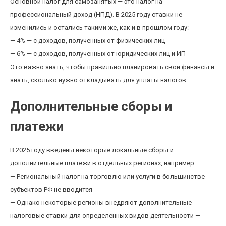
Основной налог для самозанятых — это налог на
профессиональный доход (НПД). В 2025 году ставки не
изменились и остались такими же, как и в прошлом году:
— 4% — с доходов, полученных от физических лиц
— 6% — с доходов, полученных от юридических лиц и ИП
Это важно знать, чтобы правильно планировать свои финансы и
знать, сколько нужно откладывать для уплаты налогов.
Дополнительные сборы и
платежи
В 2025 году введены некоторые локальные сборы и
дополнительные платежи в отдельных регионах, например:
— Региональный налог на торговлю или услуги в большинстве
субъектов РФ не вводится
— Однако некоторые регионы внедряют дополнительные
налоговые ставки для определенных видов деятельности —