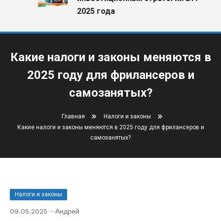
2025 года
Какие налоги и законы меняются в
2025 году для фрилансеров и
самозанятых?
Главная
Налоги и законы
Какие налоги и законы меняются в 2025 году для фрилансеров и
самозанятых?
Налоги и законы
09.05.2025
Андрей