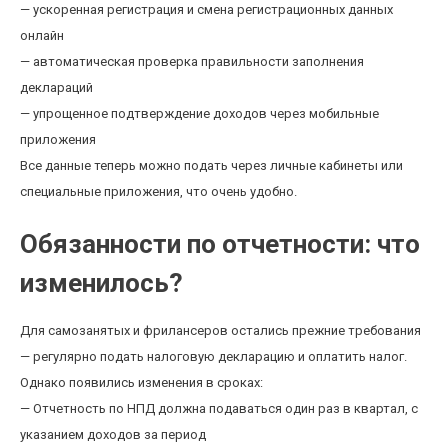
— ускоренная регистрация и смена регистрационных данных
онлайн
— автоматическая проверка правильности заполнения
деклараций
— упрощенное подтверждение доходов через мобильные
приложения
Все данные теперь можно подать через личные кабинеты или
специальные приложения, что очень удобно.
Обязанности по отчетности: что
изменилось?
Для самозанятых и фрилансеров остались прежние требования
— регулярно подать налоговую декларацию и оплатить налог.
Однако появились изменения в сроках:
— Отчетность по НПД должна подаваться один раз в квартал, с
указанием доходов за период