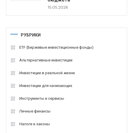
15.05.2026
РУБРИКИ
ETF (Биржевые инвестиционные фонды)
Альтернативные инвестиции
Инвестиции в реальной жизни
Инвестиции для начинающих
Инструменты и сервисы
Личные финансы
Налоги и законы