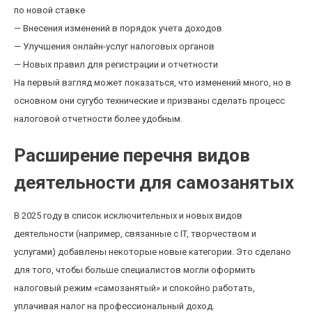
по новой ставке
— Внесения изменений в порядок учета доходов
— Улучшения онлайн-услуг налоговых органов
— Новых правил для регистрации и отчетности
На первый взгляд может показаться, что изменений много, но в
основном они сугубо технические и призваны сделать процесс
налоговой отчетности более удобным.
Расширение перечня видов
деятельности для самозанятых
В 2025 году в список исключительных и новых видов
деятельности (например, связанные с IT, творчеством и
услугами) добавлены некоторые новые категории. Это сделано
для того, чтобы больше специалистов могли оформить
налоговый режим «самозанятый» и спокойно работать,
уплачивая налог на профессиональный доход.