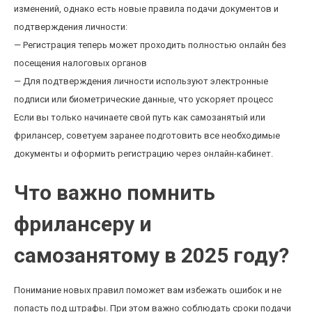
изменений, однако есть новые правила подачи документов и
подтверждения личности:
— Регистрация теперь может проходить полностью онлайн без
посещения налоговых органов
— Для подтверждения личности используют электронные
подписи или биометрические данные, что ускоряет процесс
Если вы только начинаете свой путь как самозанятый или
фрилансер, советуем заранее подготовить все необходимые
документы и оформить регистрацию через онлайн-кабинет.
Что важно помнить
фрилансеру и
самозанятому в 2025 году?
Понимание новых правил поможет вам избежать ошибок и не
попасть под штрафы. При этом важно соблюдать сроки подачи