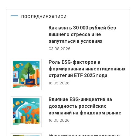
ПОСЛЕДНИЕ ЗАПИСИ
Как взять 30 000 рублей без
лишнего стресса и не
запутаться в условиях
03.08.2026
Роль ESG-факторов в
формировании инвестиционных
стратегий ETF 2025 года
16.05.2026
Влияние ESG-инициатив на
доходность российских
компаний на фондовом рынке
16.05.2026