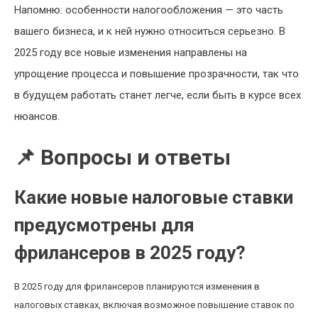
Напомню: особенности налогообложения — это часть
вашего бизнеса, и к ней нужно относиться серьезно. В
2025 году все новые изменения направлены на
упрощение процесса и повышение прозрачности, так что
в будущем работать станет легче, если быть в курсе всех
нюансов.
📌 Вопросы и ответы
Какие новые налоговые ставки
предусмотрены для
фрилансеров в 2025 году?
В 2025 году для фрилансеров планируются изменения в
налоговых ставках, включая возможное повышение ставок по