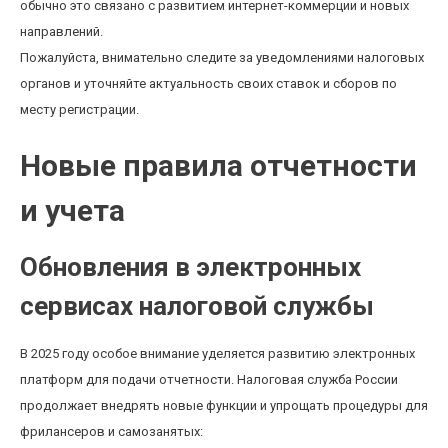
обычно это связано с развитием интернет-коммерции и новых
направлений.
Пожалуйста, внимательно следите за уведомлениями налоговых
органов и уточняйте актуальность своих ставок и сборов по
месту регистрации.
Новые правила отчетности
и учета
Обновления в электронных
сервисах налоговой службы
В 2025 году особое внимание уделяется развитию электронных
платформ для подачи отчетности. Налоговая служба России
продолжает внедрять новые функции и упрощать процедуры для
фрилансеров и самозанятых: