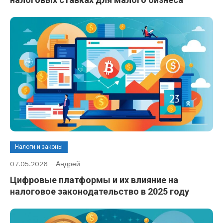
Налоги и законы
07.05.2026
Андрей
Цифровые платформы и их влияние на
налоговое законодательство в 2025 году