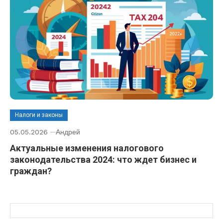
Налоги и законы
05.05.2026
Андрей
Актуальные изменения налогового
законодательства 2024: что ждет бизнес и
граждан?