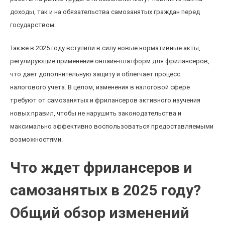
доходы, так и на обязательства самозанятых граждан перед
государством.
Также в 2025 году вступили в силу новые нормативные акты,
регулирующие применение онлайн-платформ для фрилансеров,
что дает дополнительную защиту и облегчает процесс
налогового учета. В целом, изменения в налоговой сфере
требуют от самозанятых и фрилансеров активного изучения
новых правил, чтобы не нарушить законодательства и
максимально эффективно воспользоваться предоставляемыми
возможностями.
Что ждет фрилансеров и
самозанятых в 2025 году?
Общий обзор изменений