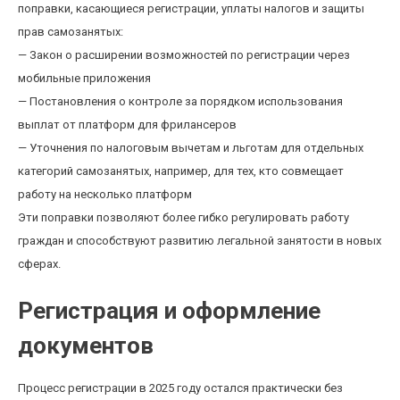
поправки, касающиеся регистрации, уплаты налогов и защиты
прав самозанятых:
— Закон о расширении возможностей по регистрации через
мобильные приложения
— Постановления о контроле за порядком использования
выплат от платформ для фрилансеров
— Уточнения по налоговым вычетам и льготам для отдельных
категорий самозанятых, например, для тех, кто совмещает
работу на несколько платформ
Эти поправки позволяют более гибко регулировать работу
граждан и способствуют развитию легальной занятости в новых
сферах.
Регистрация и оформление
документов
Процесс регистрации в 2025 году остался практически без