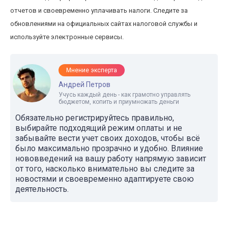
отчетов и своевременно уплачивать налоги. Следите за
обновлениями на официальных сайтах налоговой службы и
используйте электронные сервисы.
Мнение эксперта
Андрей Петров
Учусь каждый день - как грамотно управлять
бюджетом, копить и приумножать деньги
Обязательно регистрируйтесь правильно,
выбирайте подходящий режим оплаты и не
забывайте вести учет своих доходов, чтобы всё
было максимально прозрачно и удобно. Влияние
нововведений на вашу работу напрямую зависит
от того, насколько внимательно вы следите за
новостями и своевременно адаптируете свою
деятельность.