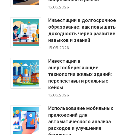
15.05.2026
Инвестиции в долгосрочное
образование: как повышать
доходность через развитие
навыков и знаний
15.05.2026
Инвестиции в
энергосберегающие
технологии жилых зданий:
перспективы и реальные
кейсы
15.05.2026
Использование мобильных
приложений для
автоматического анализа
расходов и улучшения
бюджета