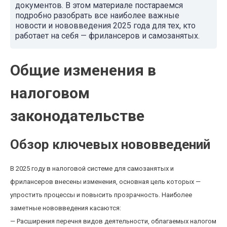
документов. В этом материале постараемся
подробно разобрать все наиболее важные
новости и нововведения 2025 года для тех, кто
работает на себя — фрилансеров и самозанятых.
Общие изменения в
налоговом
законодательстве
Обзор ключевых нововведений
В 2025 году в налоговой системе для самозанятых и
фрилансеров внесены изменения, основная цель которых —
упростить процессы и повысить прозрачность. Наиболее
заметные нововведения касаются:
— Расширения перечня видов деятельности, облагаемых налогом