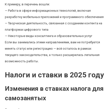
К примеру, в перечень вошли:
— Работа в сфере информационных технологий, включая
разработку мобильных приложений и программного обеспечения
— Творческая деятельность, связанная с созданием контента на
платформах цифрового типа
— Некоторые виды консалтинга и образовательных услуг
Если вы занимались этими направлениями, вам не потребуется
менять статус или регистрацию — всё осталось в рамках
текущего законодательства, а только расширилась легальная
возможность работы.
Налоги и ставки в 2025 году
Изменения в ставках налога для
самозанятых