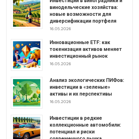
Инвестиции в виноградники и
винодельческие хозяйства:
новые возможности для
диверсификации портфеля
16.05.2026
Инновационные ETF: как
токенизация активов меняет
инвестиционный рынок
16.05.2026
Анализ экологических ПИФов:
инвестиции в «зеленые»
активы и их перспективы
16.05.2026
Инвестиции в редкие
коллекционные автомобили:
потенциал и риски
современного рынка