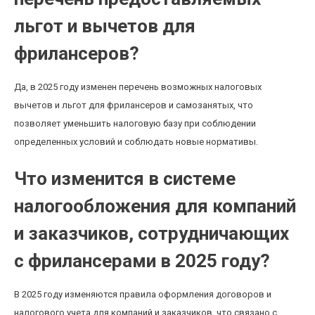
льгот и вычетов для
фрилансеров?
Да, в 2025 году изменен перечень возможных налоговых
вычетов и льгот для фрилансеров и самозанятых, что
позволяет уменьшить налоговую базу при соблюдении
определенных условий и соблюдать новые нормативы.
Что изменится в системе
налогообложения для компаний
и заказчиков, сотрудничающих
с фрилансерами в 2025 году?
В 2025 году изменяются правила оформления договоров и
налогового учета для компаний и заказчиков, что связано с