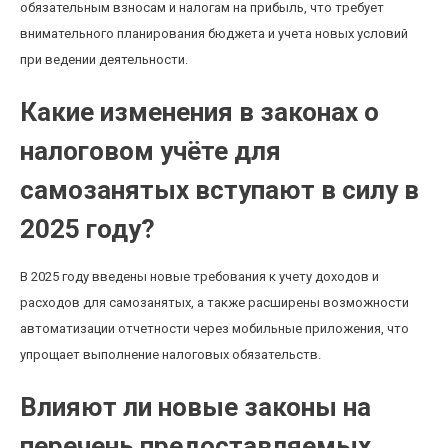
обязательным взносам и налогам на прибыль, что требует
внимательного планирования бюджета и учета новых условий
при ведении деятельности.
Какие изменения в законах о
налоговом учёте для
самозанятых вступают в силу в
2025 году?
В 2025 году введены новые требования к учету доходов и
расходов для самозанятых, а также расширены возможности
автоматизации отчетности через мобильные приложения, что
упрощает выполнение налоговых обязательств.
Влияют ли новые законы на
перечень предоставляемых