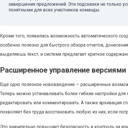
завершения предложений. Эти подсказки не только ус
понятными для всех участников команды.
Кроме того, появилась возможность автоматического соз
особенно полезно для быстрого обзора отчетов, донесени
выделяешь текст, и система предлагает краткое содержани
Расширенное управление версиями 
Еще одно полезное нововведение — расширенные возможн
Теперь можно устанавливать более гибкие настройки для 
редактировать или комментировать. А также архивация ст
позволяет без труда восстановить любую из них, если потр
Это значительно повышает безопасность и контроль за из