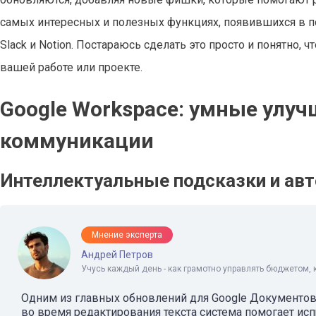
самых интересных и полезных функциях, появившихся в поп
Slack и Notion. Постараюсь сделать это просто и понятно, 
вашей работе или проекте.
Google Workspace: умные улу
коммуникации
Интеллектуальные подсказки и ав
Мнение эксперта
Андрей Петров
Учусь каждый день - как грамотно управлять бюджетом, 
Одним из главных обновлений для Google Документов 
во время редактирования текста система помогает ис