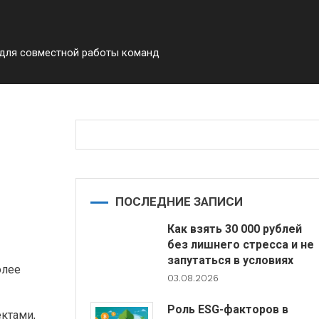
 для совместной работы команд
тной
ПОСЛЕДНИЕ ЗАПИСИ
Как взять 30 000 рублей
без лишнего стресса и не
запутаться в условиях
олее
03.08.2026
Роль ESG-факторов в
ктами,