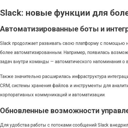
Slack: новые функции для бо
Автоматизированные боты и интегр
Slack продолжает развивать свою платформу с помощью н
более автоматизированным. Например, появилась возмож
задач внутри команды — автоматического напоминания о вс
Также значительно расширилась инфраструктура интеграц
CRM, системы хранения файлов и инструменты для аналити
корпоративных коммуникаций и автоматизации.
Обновленные возможности управле
Для удобства работы с потоками сообщений Slack внедри