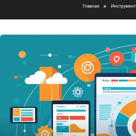
Главная
Инструмент