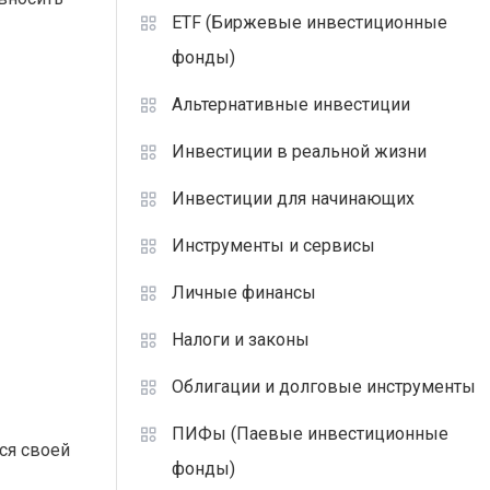
ETF (Биржевые инвестиционные
фонды)
Альтернативные инвестиции
Инвестиции в реальной жизни
Инвестиции для начинающих
Инструменты и сервисы
Личные финансы
Налоги и законы
Облигации и долговые инструменты
ПИФы (Паевые инвестиционные
ся своей
фонды)