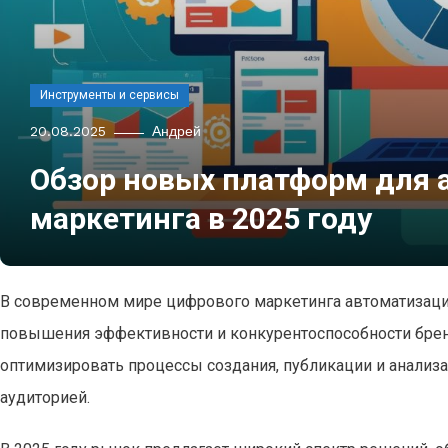
Инструменты и сервисы
20.08.2025
Андрей
Обзор новых платформ для 
маркетинга в 2025 году
В современном мире цифрового маркетинга автоматизаци
повышения эффективности и конкурентоспособности бре
оптимизировать процессы создания, публикации и анализа
аудиторией.