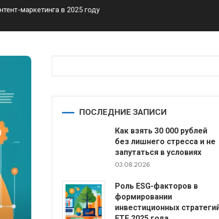
тент-маркетинга в 2025 году
ПОСЛЕДНИЕ ЗАПИСИ
Как взять 30 000 рублей
без лишнего стресса и не
запутаться в условиях
03.08.2026
Роль ESG-факторов в
формировании
инвестиционных стратеги
ETF 2025 года