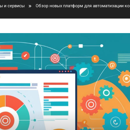
ы и сервисы
Обзор новых платформ для автоматизации кон