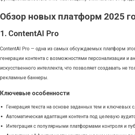
Обзор новых платформ 2025 г
1. ContentAI Pro
ContentAI Pro — одна из самых обсуждаемых платформ это
генерации контента с возможностями персонализации и ана
искусственного интеллекта, что позволяет создавать не то
рекламные баннеры.
Ключевые особенности
Генерация текста на основе заданных тем и ключевых с
Автоматическая адаптация контента под целевую аудит
Интеграция с популярными платформами контроля и публ