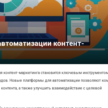
автоматизации контент-
я контент-маркетинга становится ключевым инструментом
ндов. Новые платформы для автоматизации позволяют ко
 контента, а также улучшить взаимодействие с целевой