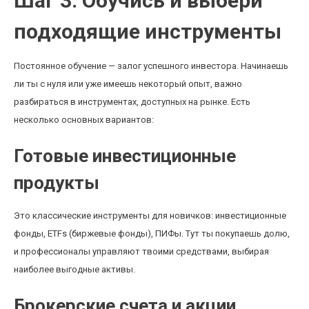
Шаг 3: Обучись и выбери
подходящие инструменты
Постоянное обучение — залог успешного инвестора. Начинаешь
ли ты с нуля или уже имеешь некоторый опыт, важно
разбираться в инструментах, доступных на рынке. Есть
несколько основных вариантов:
Готовые инвестиционные
продукты
Это классические инструменты для новичков: инвестиционные
фонды, ETFs (биржевые фонды), ПИФы. Тут ты покупаешь долю,
и профессионалы управляют твоими средствами, выбирая
наиболее выгодные активы.
Брокерские счета и акции