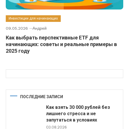
Инвестиции для начинающих
09.05.2026
Андрей
Как выбрать перспективные ETF для
начинающих: советы и реальные примеры в
2025 году
ПОСЛЕДНИЕ ЗАПИСИ
Как взять 30 000 рублей без
лишнего стресса и не
запутаться в условиях
03.08.2026