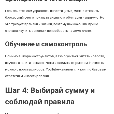
Если хочется сам управлять инвестициями, можно открыть
брокерский счет и покупать акции или облигации напрямую. Но
это требует времени и знаний, поэтому начинающим лучше
сначала изучить основы и попробовать на демо-счете.
Обучение и самоконтроль
Помимо выбора инструментов, важно учиться читать новости,
изучать аналитические отчеты и следить за рынком. Начинать
можно с простых курсов, YouTube-каналов или книг по базовым
стратегиям инвестирования.
Шаг 4: Выбирай сумму и
соблюдай правила