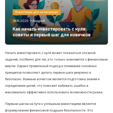
Инвестиции для начинающих
18.11.2025
Андрей
Как начать инвестировать с нуля:
советы и первый шаг для новичков
Начать инвестировать с нуля может показаться сложной
задачей, особенно для тех, кто только знакомится с финансовым
миром. Однако правильный подход и понимание основных
принципов позволяют делать первые шаги уверенно и
безопасно. Важным аспектом является подготовка знаний и
определение целей, что поможет избежать ошибок и
максимально эффективно использовать возможности рынка.
Первым шагом на пути к успешным инвестициям является
формирование финансовой подушки безопасности. Это