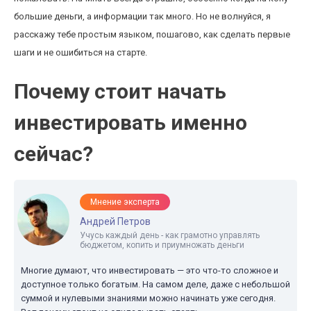
большие деньги, а информации так много. Но не волнуйся, я
расскажу тебе простым языком, пошагово, как сделать первые
шаги и не ошибиться на старте.
Почему стоит начать
инвестировать именно
сейчас?
Мнение эксперта
Андрей Петров
Учусь каждый день - как грамотно управлять
бюджетом, копить и приумножать деньги
Многие думают, что инвестировать — это что-то сложное и
доступное только богатым. На самом деле, даже с небольшой
суммой и нулевыми знаниями можно начинать уже сегодня.