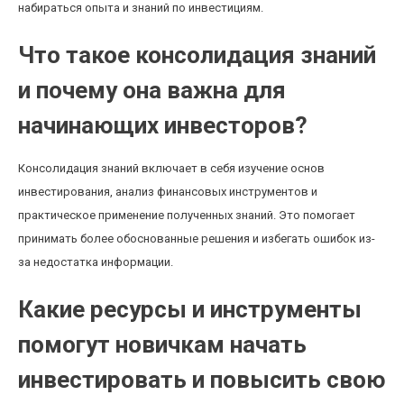
набираться опыта и знаний по инвестициям.
Что такое консолидация знаний
и почему она важна для
начинающих инвесторов?
Консолидация знаний включает в себя изучение основ
инвестирования, анализ финансовых инструментов и
практическое применение полученных знаний. Это помогает
принимать более обоснованные решения и избегать ошибок из-
за недостатка информации.
Какие ресурсы и инструменты
помогут новичкам начать
инвестировать и повысить свою