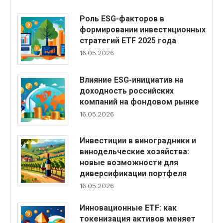
Роль ESG-факторов в
формировании инвестиционных
стратегий ETF 2025 года
16.05.2026
Влияние ESG-инициатив на
доходность российских
компаний на фондовом рынке
16.05.2026
Инвестиции в виноградники и
винодельческие хозяйства:
новые возможности для
диверсификации портфеля
16.05.2026
Инновационные ETF: как
токенизация активов меняет