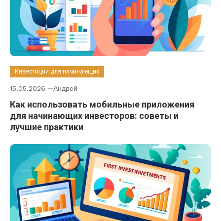
Инвестиции для начинающих
15.05.2026
Андрей
Как использовать мобильные приложения
для начинающих инвесторов: советы и
лучшие практики