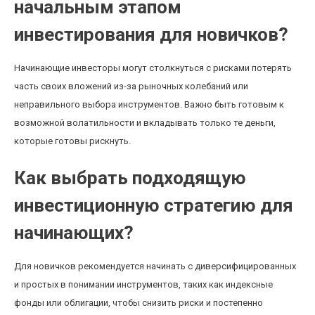
начальным этапом
инвестирования для новичков?
Начинающие инвесторы могут столкнуться с рисками потерять
часть своих вложений из-за рыночных колебаний или
неправильного выбора инструментов. Важно быть готовым к
возможной волатильности и вкладывать только те деньги,
которые готовы рискнуть.
Как выбрать подходящую
инвестиционную стратегию для
начинающих?
Для новичков рекомендуется начинать с диверсифицированных
и простых в понимании инструментов, таких как индексные
фонды или облигации, чтобы снизить риски и постепенно