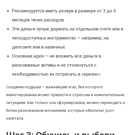
Рекомендуется иметь резерв в размере от 3 до 6
месяцев твоих расходов.
Эти деньги лучше держать на отдельном счете или в
легкодоступных инструментах — например, на
депозите или в наличных.
Основная идея — не вложить все деньги в
рискованные активы и не столкнуться с
необходимостью их потрясать в «кризис».
Создание подушки — важнейший этап, без которого
инвестирование может привести к стрессам и нежелательным
ситуациям. Как только она сформирована, можно переходить к
более рискованным вложениям, которые обеспечат рост
капитала.