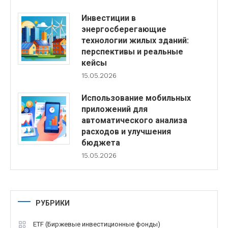
Инвестиции в
энергосберегающие
технологии жилых зданий:
перспективы и реальные
кейсы
15.05.2026
Использование мобильных
приложений для
автоматического анализа
расходов и улучшения
бюджета
15.05.2026
РУБРИКИ
ETF (Биржевые инвестиционные фонды)