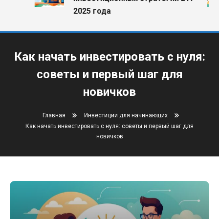
2025 года
Как начать инвестировать с нуля:
советы и первый шаг для
новичков
Главная
Инвестиции для начинающих
Как начать инвестировать с нуля: советы и первый шаг для
новичков