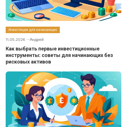
Инвестиции для начинающих
11.05.2026
Андрей
Как выбрать первые инвестиционные
инструменты: советы для начинающих без
рисковых активов