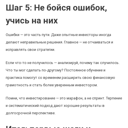
Шаг 5: Не бойся ошибок,
учись на них
Ошибки — это часть пути. Даже опытные инвесторы иногда
делают неправильные решения. Главное — не отчаиваться и
исправлять свои стратегии.
Если что-то не получилось — анализируй, почему так случилось.
Что ты мог сделать по-другому? Постоянное обучение и
практика помогут со временем расширить свою финансовую
грамотность и стать более уверенным инвестором.
Помни, что инвестирование — это марафон, а не спринт. Терпение
и систематический подход дают хорошие результаты в
долгосрочной перспективе.