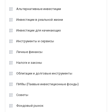
Альтернативные инвестиции
Инвестиции в реальной жизни
Инвестиции для начинающих
Инструменты и сервисы
Личные финансы
Налоги и законы
Облигации и долговые инструменты
ПИФы (Паевые инвестиционные фонды)
Советы
Фондовый рынок