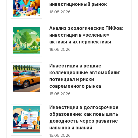
инвестиционный рынок
16.05.2026
Анализ экологических ПИФов:
инвестиции в «зеленые»
активы и их перспективы
16.05.2026
Инвестиции в редкие
коллекционные автомобили:
потенциал и риски
современного рынка
15.05.2026
Инвестиции в долгосрочное
образование: как повышать
доходность через развитие
навыков и знаний
15.05.2026