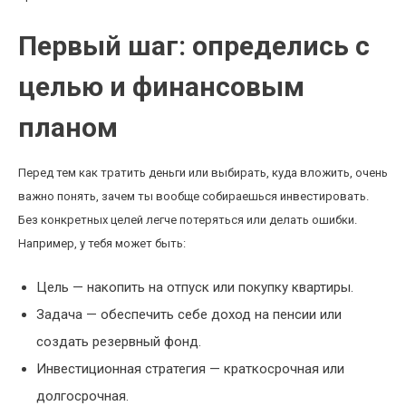
Первый шаг: определись с
целью и финансовым
планом
Перед тем как тратить деньги или выбирать, куда вложить, очень
важно понять, зачем ты вообще собираешься инвестировать.
Без конкретных целей легче потеряться или делать ошибки.
Например, у тебя может быть:
Цель — накопить на отпуск или покупку квартиры.
Задача — обеспечить себе доход на пенсии или
создать резервный фонд.
Инвестиционная стратегия — краткосрочная или
долгосрочная.