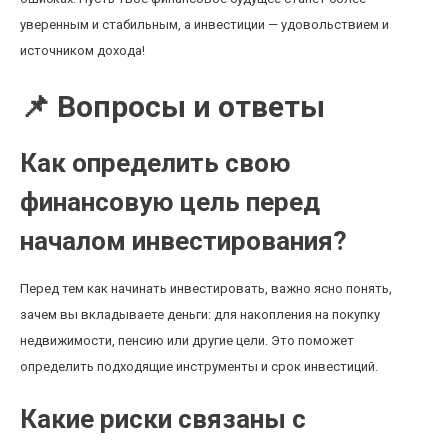
уверенным и стабильным, а инвестиции — удовольствием и
источником дохода!
📌 Вопросы и ответы
Как определить свою
финансовую цель перед
началом инвестирования?
Перед тем как начинать инвестировать, важно ясно понять,
зачем вы вкладываете деньги: для накопления на покупку
недвижимости, пенсию или другие цели. Это поможет
определить подходящие инструменты и срок инвестиций.
Какие риски связаны с