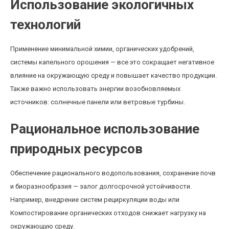
Использование экологичных
технологий
Применение минимальной химии, органических удобрений,
системы капельного орошения — все это сокращает негативное
влияние на окружающую среду и повышает качество продукции.
Также важно использовать энергии возобновляемых
источников: солнечные панели или ветровые турбины.
Рациональное использование
природных ресурсов
Обеспечение рационального водопользования, сохранение почв
и биоразнообразия — залог долгосрочной устойчивости.
Например, внедрение систем рециркуляции воды или
Компостирование органических отходов снижает нагрузку на
окружающую среду.