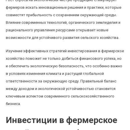
фермеров искать инновационные решения и практики, которые
совместят прибыльность с сохранением окружающей среды.
Влияние современных технологий, органического земледелия и
рационального управления ресурсами открывает новые
возможности для устойчивого развития сельского хозяйства.
Изучение эффективных стратегий инвестирования в фермерское
хозяйство поможет не только добиться финансового успеха, но
и обеспечить экологическую безопасность, что особенно важно
в условиях изменения климата и растущей глобальной
ответственности за окружающую среду. Правильный баланс
между доходом и экологической устойчивостью становится
ключевым аспектом современного сельскохозяйственного
бизнеса.
Инвестиции в фермерское