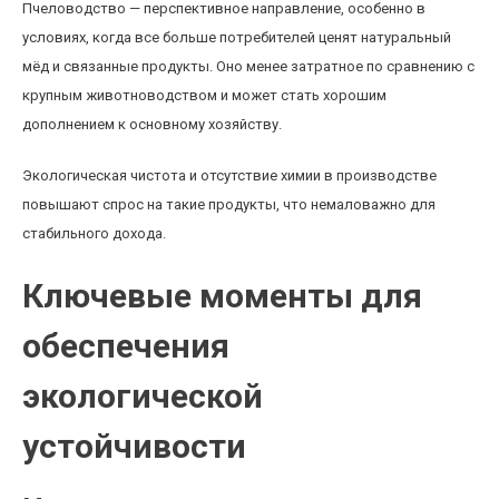
Пчеловодство — перспективное направление, особенно в
условиях, когда все больше потребителей ценят натуральный
мёд и связанные продукты. Оно менее затратное по сравнению с
крупным животноводством и может стать хорошим
дополнением к основному хозяйству.
Экологическая чистота и отсутствие химии в производстве
повышают спрос на такие продукты, что немаловажно для
стабильного дохода.
Ключевые моменты для
обеспечения
экологической
устойчивости