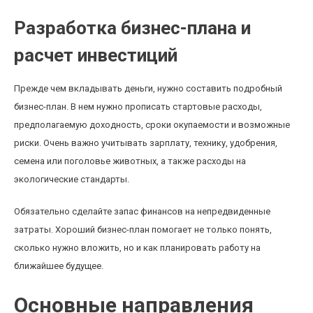
Разработка бизнес-плана и
расчет инвестиций
Прежде чем вкладывать деньги, нужно составить подробный
бизнес-план. В нем нужно прописать стартовые расходы,
предполагаемую доходность, сроки окупаемости и возможные
риски. Очень важно учитывать зарплату, технику, удобрения,
семена или поголовье животных, а также расходы на
экологические стандарты.
Обязательно сделайте запас финансов на непредвиденные
затраты. Хороший бизнес-план помогает не только понять,
сколько нужно вложить, но и как планировать работу на
ближайшее будущее.
Основные направления