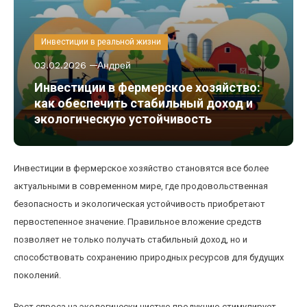
Инвестиции в реальной жизни
03.02.2026
Андрей
Инвестиции в фермерское хозяйство:
как обеспечить стабильный доход и
экологическую устойчивость
Инвестиции в фермерское хозяйство становятся все более
актуальными в современном мире, где продовольственная
безопасность и экологическая устойчивость приобретают
первостепенное значение. Правильное вложение средств
позволяет не только получать стабильный доход, но и
способствовать сохранению природных ресурсов для будущих
поколений.
Рост спроса на экологически чистую продукцию стимулирует