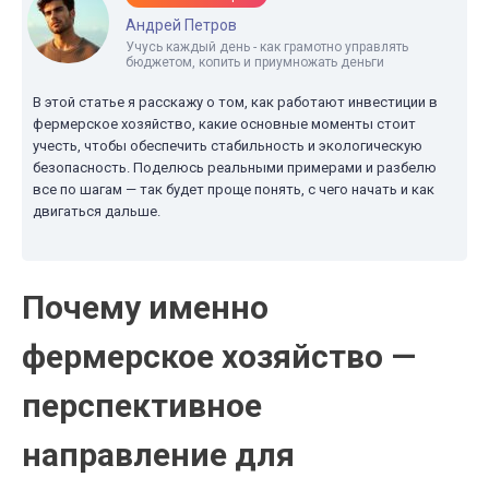
Андрей Петров
Учусь каждый день - как грамотно управлять
бюджетом, копить и приумножать деньги
В этой статье я расскажу о том, как работают инвестиции в
фермерское хозяйство, какие основные моменты стоит
учесть, чтобы обеспечить стабильность и экологическую
безопасность. Поделюсь реальными примерами и разбелю
все по шагам — так будет проще понять, с чего начать и как
двигаться дальше.
Почему именно
фермерское хозяйство —
перспективное
направление для