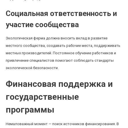
Социальная ответственность и
участие сообщества
Экологическая ферма должна вносить вклад в развитие
местного сообщества, создавать рабочие места, поддерживать
местных производителей. Постоянное обучение работников и
привлечение специалистов помогают соблюдать стандарты
экологической безопасности.
Финансовая поддержка и
государственные
программы
Немаловажный момент — поиск источников финансирования. В