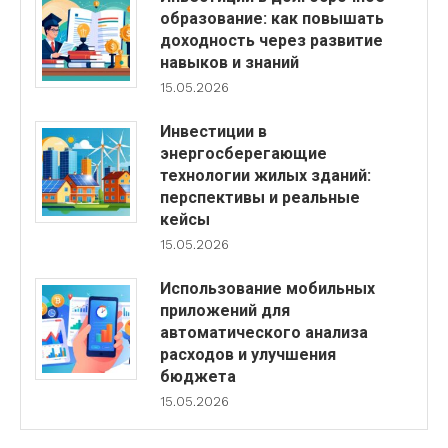
образование: как повышать
доходность через развитие
навыков и знаний
15.05.2026
Инвестиции в
энергосберегающие
технологии жилых зданий:
перспективы и реальные
кейсы
15.05.2026
Использование мобильных
приложений для
автоматического анализа
расходов и улучшения
бюджета
15.05.2026