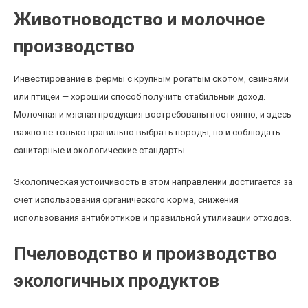
Животноводство и молочное
производство
Инвестирование в фермы с крупным рогатым скотом, свиньями
или птицей — хороший способ получить стабильный доход.
Молочная и мясная продукция востребованы постоянно, и здесь
важно не только правильно выбрать породы, но и соблюдать
санитарные и экологические стандарты.
Экологическая устойчивость в этом направлении достигается за
счет использования органического корма, снижения
использования антибиотиков и правильной утилизации отходов.
Пчеловодство и производство
экологичных продуктов