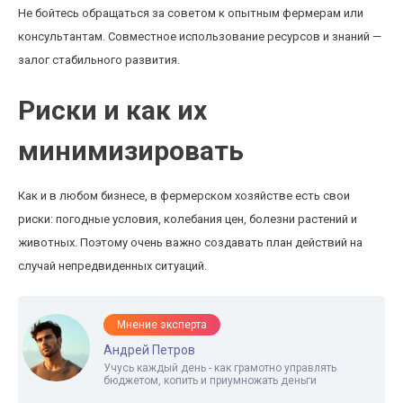
Не бойтесь обращаться за советом к опытным фермерам или
консультантам. Совместное использование ресурсов и знаний —
залог стабильного развития.
Риски и как их
минимизировать
Как и в любом бизнесе, в фермерском хозяйстве есть свои
риски: погодные условия, колебания цен, болезни растений и
животных. Поэтому очень важно создавать план действий на
случай непредвиденных ситуаций.
Мнение эксперта
Андрей Петров
Учусь каждый день - как грамотно управлять
бюджетом, копить и приумножать деньги