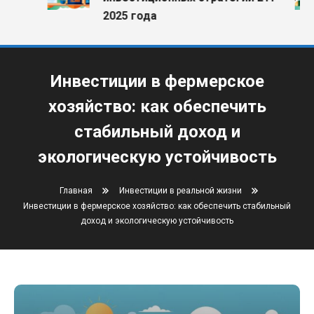
2025 года
Инвестиции в фермерское
хозяйство: как обеспечить
стабильный доход и
экологическую устойчивость
Главная
Инвестиции в реальной жизни
Инвестиции в фермерское хозяйство: как обеспечить стабильный
доход и экологическую устойчивость