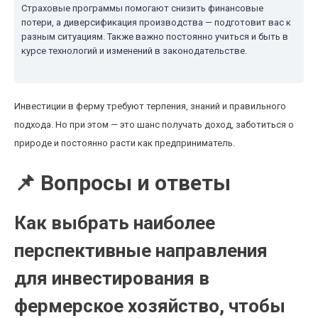
Страховые программы помогают снизить финансовые
потери, а диверсификация производства — подготовит вас к
разным ситуациям. Также важно постоянно учиться и быть в
курсе технологий и изменений в законодательстве.
Инвестиции в ферму требуют терпения, знаний и правильного
подхода. Но при этом — это шанс получать доход, заботиться о
природе и постоянно расти как предприниматель.
📌 Вопросы и ответы
Как выбрать наиболее
перспективные направления
для инвестирования в
фермерское хозяйство, чтобы