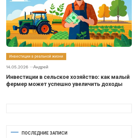
Инвестиции в реальной жизни
14.05.2026
Андрей
Инвестиции в сельское хозяйство: как малый
фермер может успешно увеличить доходы
ПОСЛЕДНИЕ ЗАПИСИ