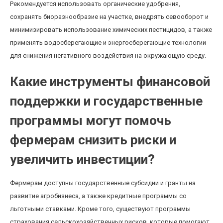
Рекомендуется использовать органические удобрения,
сохранять биоразнообразие на участке, внедрять севооборот и
минимизировать использование химических пестицидов, а также
применять водосберегающие и энергосберегающие технологии
для снижения негативного воздействия на окружающую среду.
Какие инструменты финансовой
поддержки и государственные
программы могут помочь
фермерам снизить риски и
увеличить инвестиции?
Фермерам доступны государственные субсидии и гранты на
развитие агробизнеса, а также кредитные программы со
льготными ставками. Кроме того, существуют программы
страхования сельскохозяйственных рисков, которые помогают