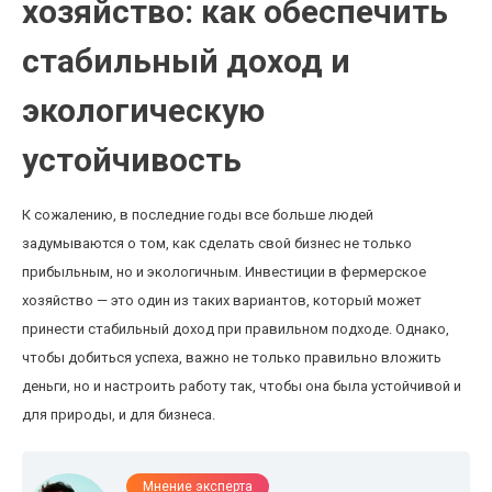
хозяйство: как обеспечить
стабильный доход и
экологическую
устойчивость
К сожалению, в последние годы все больше людей
задумываются о том, как сделать свой бизнес не только
прибыльным, но и экологичным. Инвестиции в фермерское
хозяйство — это один из таких вариантов, который может
принести стабильный доход при правильном подходе. Однако,
чтобы добиться успеха, важно не только правильно вложить
деньги, но и настроить работу так, чтобы она была устойчивой и
для природы, и для бизнеса.
Мнение эксперта