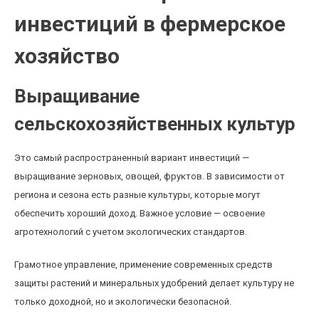
инвестиций в фермерское
хозяйство
Выращивание
сельскохозяйственных культур
Это самый распространенный вариант инвестиций —
выращивание зерновых, овощей, фруктов. В зависимости от
региона и сезона есть разные культуры, которые могут
обеспечить хороший доход. Важное условие — освоение
агротехнологий с учетом экологических стандартов.
Грамотное управление, применение современных средств
защиты растений и минеральных удобрений делает культуру не
только доходной, но и экологически безопасной.