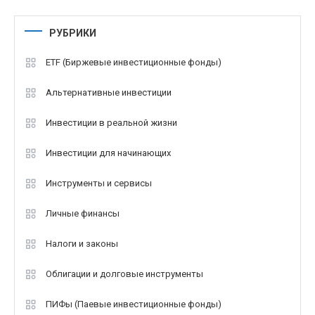
РУБРИКИ
ETF (Биржевые инвестиционные фонды)
Альтернативные инвестиции
Инвестиции в реальной жизни
Инвестиции для начинающих
Инструменты и сервисы
Личные финансы
Налоги и законы
Облигации и долговые инструменты
ПИФы (Паевые инвестиционные фонды)