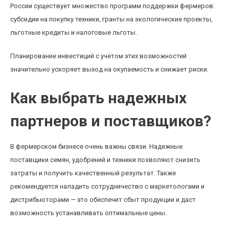
России существует множество программ поддержки фермеров:
субсидии на покупку техники, гранты на экологические проекты,
льготные кредиты и налоговые льготы.
Планирование инвестиций с учетом этих возможностей
значительно ускоряет выход на окупаемость и снижает риски.
Как выбрать надежных
партнеров и поставщиков?
В фермерском бизнесе очень важны связи. Надежные
поставщики семян, удобрений и техники позволяют снизить
затраты и получить качественный результат. Также
рекомендуется наладить сотрудничество с маркетологами и
дистрибьюторами — это обеспечит сбыт продукции и даст
возможность устанавливать оптимальные цены.