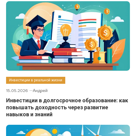
Инвестиции в реальной жизни
15.05.2026
Андрей
Инвестиции в долгосрочное образование: как
повышать доходность через развитие
навыков и знаний