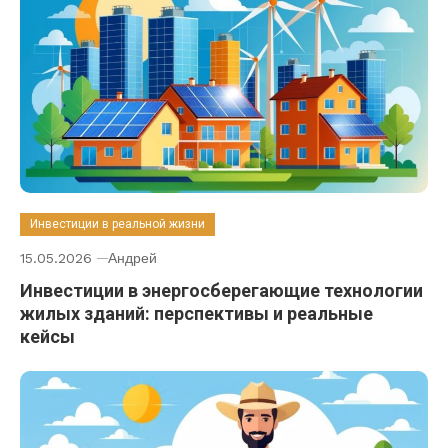
Инвестиции в реальной жизни
15.05.2026
Андрей
Инвестиции в энергосберегающие технологии
жилых зданий: перспективы и реальные
кейсы