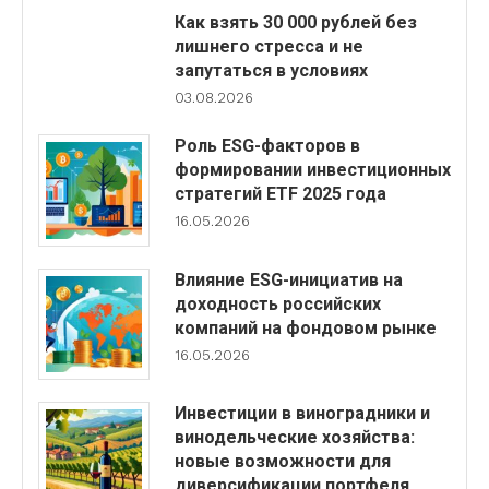
Как взять 30 000 рублей без
лишнего стресса и не
запутаться в условиях
03.08.2026
Роль ESG-факторов в
формировании инвестиционных
стратегий ETF 2025 года
16.05.2026
Влияние ESG-инициатив на
доходность российских
компаний на фондовом рынке
16.05.2026
Инвестиции в виноградники и
винодельческие хозяйства:
новые возможности для
диверсификации портфеля