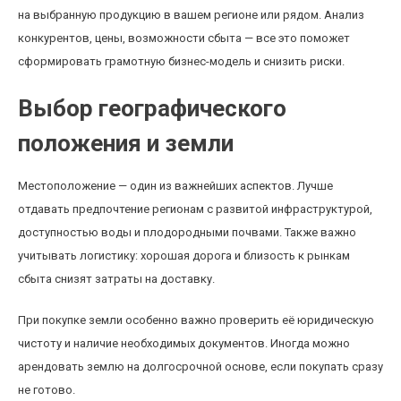
на выбранную продукцию в вашем регионе или рядом. Анализ
конкурентов, цены, возможности сбыта — все это поможет
сформировать грамотную бизнес-модель и снизить риски.
Выбор географического
положения и земли
Местоположение — один из важнейших аспектов. Лучше
отдавать предпочтение регионам с развитой инфраструктурой,
доступностью воды и плодородными почвами. Также важно
учитывать логистику: хорошая дорога и близость к рынкам
сбыта снизят затраты на доставку.
При покупке земли особенно важно проверить её юридическую
чистоту и наличие необходимых документов. Иногда можно
арендовать землю на долгосрочной основе, если покупать сразу
не готово.