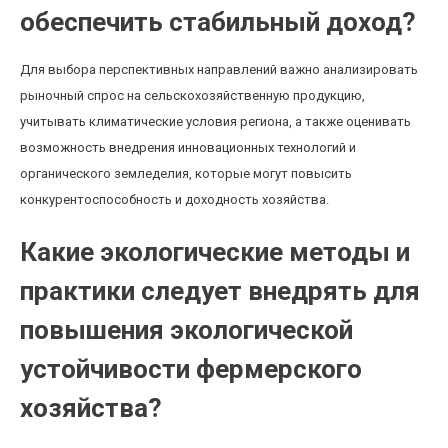
обеспечить стабильный доход?
Для выбора перспективных направлений важно анализировать
рыночный спрос на сельскохозяйственную продукцию,
учитывать климатические условия региона, а также оценивать
возможность внедрения инновационных технологий и
органического земледелия, которые могут повысить
конкурентоспособность и доходность хозяйства.
Какие экологические методы и
практики следует внедрять для
повышения экологической
устойчивости фермерского
хозяйства?