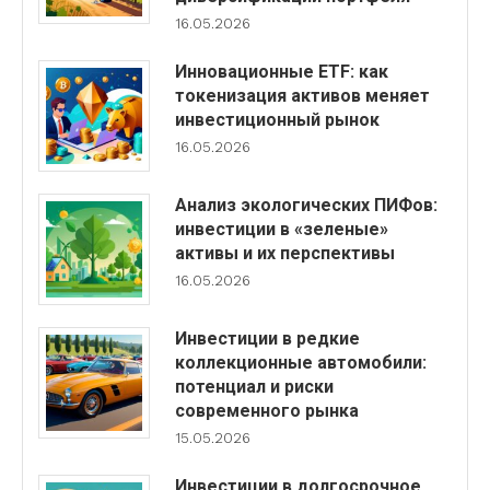
16.05.2026
Инновационные ETF: как
токенизация активов меняет
инвестиционный рынок
16.05.2026
Анализ экологических ПИФов:
инвестиции в «зеленые»
активы и их перспективы
16.05.2026
Инвестиции в редкие
коллекционные автомобили:
потенциал и риски
современного рынка
15.05.2026
Инвестиции в долгосрочное