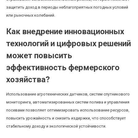
защитить доход в периоды неблагоприятных погодных условий
или рыночных колебаний.
Как внедрение инновационных
технологий и цифровых решений
может повысить
эффективность фермерского
хозяйства?
Использование агротехнических датчиков, систем спутникового
мониторинга, автоматизированных систем полива и управления
посевами позволяет оптимизировать использование ресурсов,
повысить урожайность и снизить издержки, что способствует
стабильному доходу и экологической устойчивости.