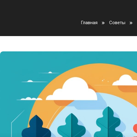
Главная
Советы