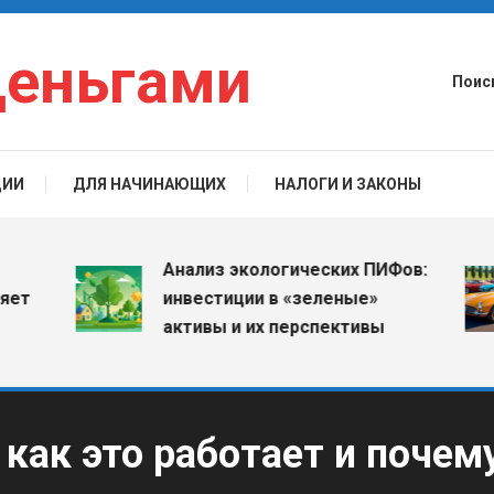
деньгами
Поис
ЦИИ
ДЛЯ НАЧИНАЮЩИХ
НАЛОГИ И ЗАКОНЫ
Анализ экологических ПИФов:
инвестиции в «зеленые»
активы и их перспективы
как это работает и почем