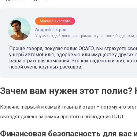
Мнение эксперта
Андрей Петров
Учусь каждый день - как грамотно управлять бюджетом, 
Проще говоря, покупая полис ОСАГО, вы страхуете сво
ущерб автомобилю, здоровью или имуществу других люд
ваша страховая компания. Это как надежный щит, к
порой очень крупных расходов.
Зачем вам нужен этот полис
Конечно, первый и самый главный ответ – потому что этог
выходят далеко за рамки простого соблюдения ПДД.
Финансовая безопасность для вас 