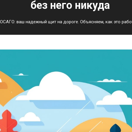
без него никуда
ОСАГО: ваш надежный щит на дороге. Объясняем, как это работ