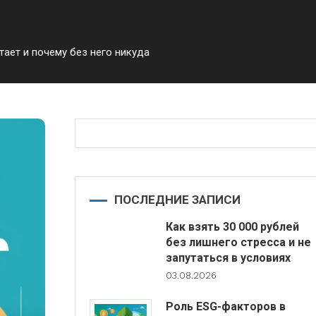
ает и почему без него никуда
ПОСЛЕДНИЕ ЗАПИСИ
Как взять 30 000 рублей
без лишнего стресса и не
запутаться в условиях
03.08.2026
Роль ESG-факторов в