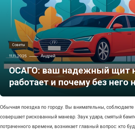
Советы
11.11.2025
Андрей
ОСАГО: ваш надежный щит на
работает и почему без него 
Обычная поездка по городу. Вы внимательны, соблюдаете в
совершает рискованный маневр. Звук удара, смятый бамп
потраченного времени, возникает главный вопрос: кто бу