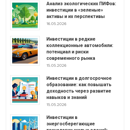
Анализ экологических ПИФов:
инвестиции в «зеленые»
активы и их перспективы
16.05.2026
Инвестиции в редкие
коллекционные автомобили:
потенциал и риски
современного рынка
15.05.2026
Инвестиции в долгосрочное
образование: как повышать
доходность через развитие
навыков и знаний
15.05.2026
Инвестиции в
энергосберегающие