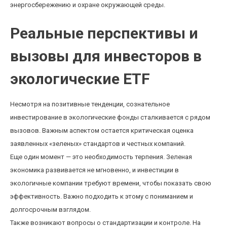
энергосбережению и охране окружающей среды.
Реальные перспективы и
вызовы для инвесторов в
экологические ETF
Несмотря на позитивные тенденции, сознательное
инвестирование в экологические фонды сталкивается с рядом
вызовов. Важным аспектом остается критическая оценка
заявленных «зеленых» стандартов и честных компаний.
Еще один момент — это необходимость терпения. Зеленая
экономика развивается не мгновенно, и инвестиции в
экологичные компании требуют времени, чтобы показать свою
эффективность. Важно подходить к этому с пониманием и
долгосрочным взглядом.
Также возникают вопросы о стандартизации и контроле. На