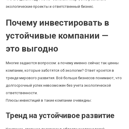
экологические проекты и ответственный бизнес.
Почему инвестировать в
устойчивые компании —
это выгодно
Многие задаются вопросом: а почему именно сейчас так ценны
компании, которые заботятся об экологии? Ответ кроется в
тренде мирового развития. Всё больше бизнесов понимают, что
долгосрочный успех невозможен без учета экологической
ответственности.
Плюсы инвестиций в такие компании очевидны:
Тренд на устойчивое развитие