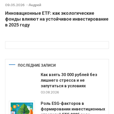
09.05.2026
Андрей
Инновационные ETF: как экологические
фонды влияют на устойчивое инвестирование
в 2025 году
ПОСЛЕДНИЕ ЗАПИСИ
Как взять 30 000 рублей без
лишнего стресса и не
запутаться в условиях
03.08.2026
Роль ESG-факторов в
формировании инвестиционных