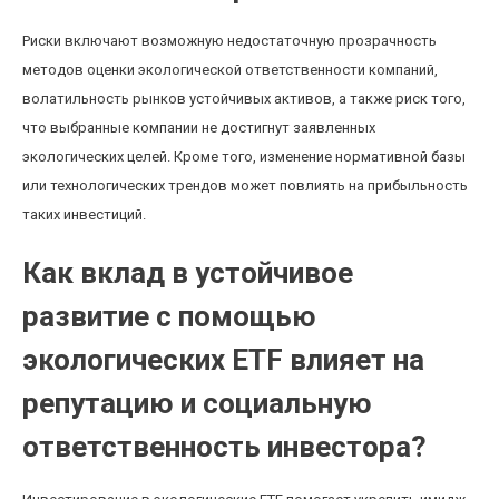
Риски включают возможную недостаточную прозрачность
методов оценки экологической ответственности компаний,
волатильность рынков устойчивых активов, а также риск того,
что выбранные компании не достигнут заявленных
экологических целей. Кроме того, изменение нормативной базы
или технологических трендов может повлиять на прибыльность
таких инвестиций.
Как вклад в устойчивое
развитие с помощью
экологических ETF влияет на
репутацию и социальную
ответственность инвестора?