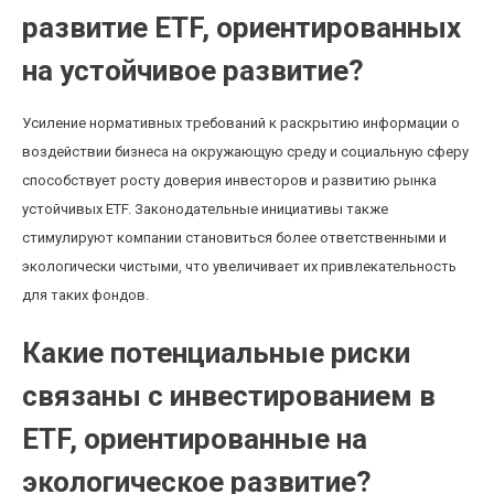
развитие ETF, ориентированных
на устойчивое развитие?
Усиление нормативных требований к раскрытию информации о
воздействии бизнеса на окружающую среду и социальную сферу
способствует росту доверия инвесторов и развитию рынка
устойчивых ETF. Законодательные инициативы также
стимулируют компании становиться более ответственными и
экологически чистыми, что увеличивает их привлекательность
для таких фондов.
Какие потенциальные риски
связаны с инвестированием в
ETF, ориентированные на
экологическое развитие?