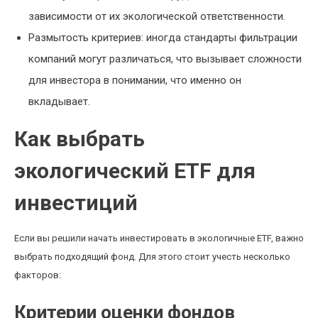
зависимости от их экологической ответственности.
Размытость критериев: иногда стандарты фильтрации
компаний могут различаться, что вызывает сложности
для инвестора в понимании, что именно он
вкладывает.
Как выбрать
экологический ETF для
инвестиций
Если вы решили начать инвестировать в экологичные ETF, важно
выбрать подходящий фонд. Для этого стоит учесть несколько
факторов:
Критерии оценки фондов