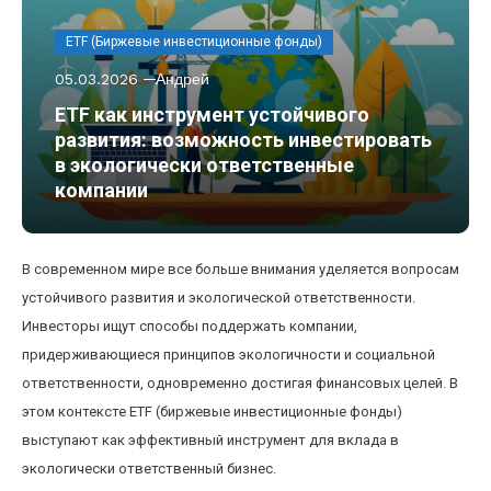
ETF (Биржевые инвестиционные фонды)
05.03.2026
Андрей
ETF как инструмент устойчивого
развития: возможность инвестировать
в экологически ответственные
компании
В современном мире все больше внимания уделяется вопросам
устойчивого развития и экологической ответственности.
Инвесторы ищут способы поддержать компании,
придерживающиеся принципов экологичности и социальной
ответственности, одновременно достигая финансовых целей. В
этом контексте ETF (биржевые инвестиционные фонды)
выступают как эффективный инструмент для вклада в
экологически ответственный бизнес.