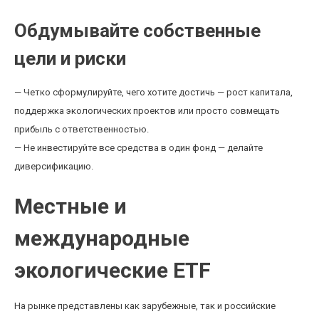
Обдумывайте собственные
цели и риски
— Четко сформулируйте, чего хотите достичь — рост капитала,
поддержка экологических проектов или просто совмещать
прибыль с ответственностью.
— Не инвестируйте все средства в один фонд — делайте
диверсификацию.
Местные и
международные
экологические ETF
На рынке представлены как зарубежные, так и российские