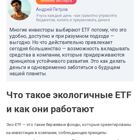
Мнение эксперта
Андрей Петров
Учусь каждый день - как грамотно управлять
бюджетом, копить и приумножать деньги
Многие инвесторы выбирают ETF потому, что это
удобно, доступно и при разумном подходе —
выгодно. Но что действительно привлекает
сегодня большинство — возможность вкладывать
средства в компании, которые придерживаются
принципов устойчивого развития. Это как делать
деньги и одновременно заботиться о будущем
нашей планеты.
Что такое экологичные ETF
и как они работают
Эко-ETF — это такие биржевые фонды, которые ориентированы
на инвестиции в компании, соблюдающие принципы