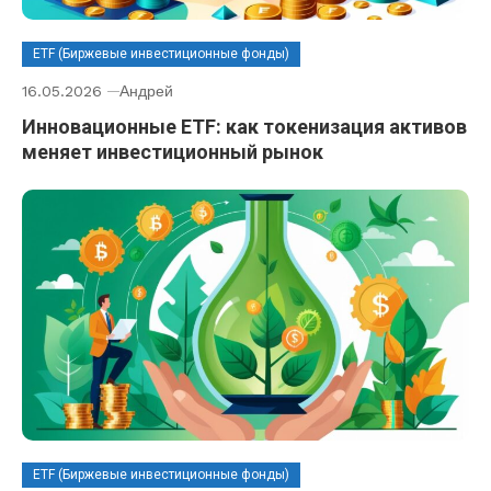
ETF (Биржевые инвестиционные фонды)
16.05.2026
Андрей
Инновационные ETF: как токенизация активов
меняет инвестиционный рынок
ETF (Биржевые инвестиционные фонды)