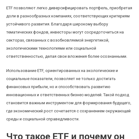
ETF позволяют легко диверсифицировать портфель, приобретая
доли в разнообразных компаниях, соответствующих критериям
устойчивого развития. Благодаря широкому выбору
тематических фондов, инвесторы могут сосредоточиться на
секторах, связанных с возобновляемой энергетикой,
экологическими технологиями или социальной
ответственностью, делая свои вложения более осознанными.
Использование ETF, ориентированных на экологические и
социальные показатели, позволяет не только достигать
финансовых прибыли, но и способствовать развитию
инновационных и ответственных бизнес-моделей. Такой подход
становится важным инструментом для формирования будущего,
где экономический рост сочетается с сохранением окружающей
среды и социальной справедливости.
Что такое ETF и почему он