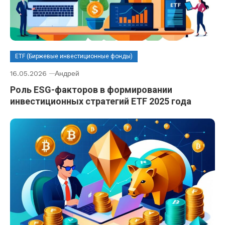
ETF (Биржевые инвестиционные фонды)
16.05.2026
Андрей
Роль ESG-факторов в формировании
инвестиционных стратегий ETF 2025 года