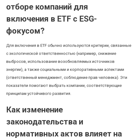
отборе компаний для
включения в ETF с ESG-
фокусом?
Для включения в ETF обычно используются критерии, связанные
с экологической ответственностью (например, снижение
выбросов, использование возобновляемых источников
энергии), а также социальными и корпоративными аспектами
(ответственный менеджмент, соблюдение прав человека). Эти
показатели помогают выбрать компании, соответствующие
принципам устойчивого развития.
Как изменение
законодательства и
нормативных актов влияет на