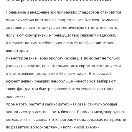
Понимание и внедрение экологических стандартов становится
важной частью построения современного бизнеса. Компании,
которые делают ставку на экологическую ответственность,
получают конкурентные преимущества: снижают издержки,
отвечают новым требованиям потребителей и привлекают
инвесторов.
Инвестирование через экологические ETF помогает не только
увеличить капитал, но и сформировать спрос на экологически
ответственные технологии и бизнес-модели. Это создает
эффект цепной реакции: чем больше инвесторов выбирают
такие фонды, тем быстрее развиваются зеленые секторы
экономики.
Кроме того, растет и законодательная база, стимулирующая
экологическую деятельность бизнеса. В рамках международных
соглашений и национальных программ поддерживаются проекты
по развитию возобновляемых источников энергии,