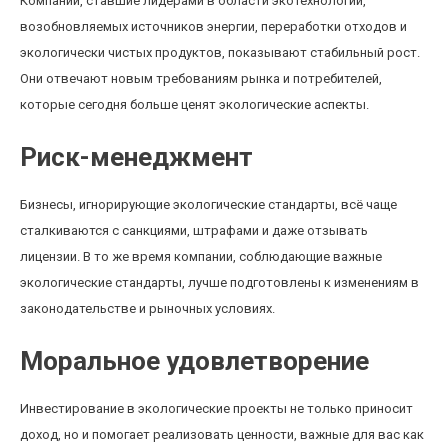
Компании, ставшие лидерами в области экотехнологий,
возобновляемых источников энергии, переработки отходов и
экологически чистых продуктов, показывают стабильный рост.
Они отвечают новым требованиям рынка и потребителей,
которые сегодня больше ценят экологические аспекты.
Риск-менеджмент
Бизнесы, игнорирующие экологические стандарты, всё чаще
сталкиваются с санкциями, штрафами и даже отзывать
лицензии. В то же время компании, соблюдающие важные
экологические стандарты, лучше подготовлены к изменениям в
законодательстве и рыночных условиях.
Моральное удовлетворение
Инвестирование в экологические проекты не только приносит
доход, но и помогает реализовать ценности, важные для вас как