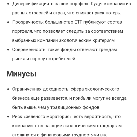
Диверсификация: в вашем портфеле будут компании из
разных отраслей и стран, что снижает риск потерь.
Прозрачность: большинство ETF публикуют состав
портфеля, что позволяет следить за соответствием
выбранных компаний экологическим критериям.
Современность: такие фонды отвечают трендам
рынка и спросу потребителей.
Минусы
Ограниченная доходность: сфера экологического
бизнеса ещё развивается, и прибыли могут не всегда
быть выше, чем у традиционных фондов.
Риск «зеленого моратория»: есть вероятность, что
компании, отвечающие экологическим стандартам,
столкнутся с финансовыми трудностями вне