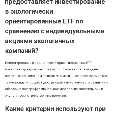
предоставляет инвестирование
в экологически
ориентированные ETF по
сравнению с индивидуальными
акциями экологичных
компаний?
Инвестирование в экологически ориентированные ETF
позволяет диверсифицировать портфель за счет владения
сразу несколькими компаниями, что уменьшает риск. Кроме того,
такие фонды упрощают доступ к рынкам устойчивого развития и
обеспечивают профессиональное управление инвестициями в
экологически ответственные проекты.
Какие критерии используют при