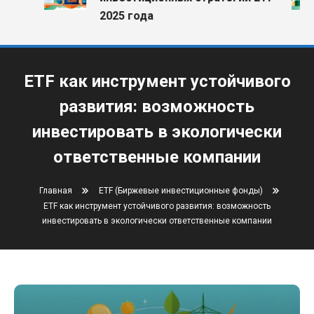
2025 года
ETF как инструмент устойчивого
развития: возможность
инвестировать в экологически
ответственные компании
Главная
ETF (Биржевые инвестиционные фонды)
ETF как инструмент устойчивого развития: возможность
инвестировать в экологически ответственные компании