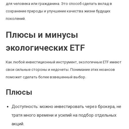
для человека или гражданина. Это способ сделать вклад в
сохранение природы и улучшение качества жизни будущих
поколений.
Плюсы и минусы
экологических ETF
Как любой инвестиционный инструмент, экологичные ETF имеют
свои сильные стороны и недочеты. Понимание этих нюансов
поможет сделать более взвешенный выбор.
Плюсы
Доступность: можно инвестировать через брокера, не
тратя много времени и усилий на подбор отдельных
акций.