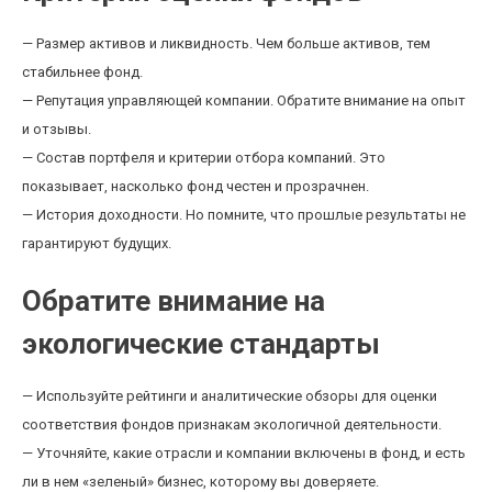
— Размер активов и ликвидность. Чем больше активов, тем
стабильнее фонд.
— Репутация управляющей компании. Обратите внимание на опыт
и отзывы.
— Состав портфеля и критерии отбора компаний. Это
показывает, насколько фонд честен и прозрачнен.
— История доходности. Но помните, что прошлые результаты не
гарантируют будущих.
Обратите внимание на
экологические стандарты
— Используйте рейтинги и аналитические обзоры для оценки
соответствия фондов признакам экологичной деятельности.
— Уточняйте, какие отрасли и компании включены в фонд, и есть
ли в нем «зеленый» бизнес, которому вы доверяете.