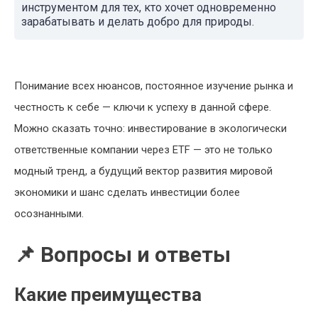
инструментом для тех, кто хочет одновременно
зарабатывать и делать добро для природы.
Понимание всех нюансов, постоянное изучение рынка и
честность к себе — ключи к успеху в данной сфере.
Можно сказать точно: инвестирование в экологически
ответственные компании через ETF — это не только
модный тренд, а будущий вектор развития мировой
экономики и шанс сделать инвестиции более
осознанными.
📌 Вопросы и ответы
Какие преимущества