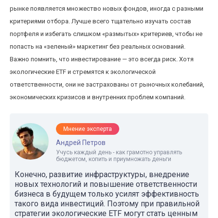
рынке появляется множество новых фондов, иногда с разными
критериями отбора. Лучше всего тщательно изучать состав
портфеля и избегать слишком «размытых» критериев, чтобы не
попасть на «зеленый» маркетинг без реальных оснований.
Важно помнить, что инвестирование — это всегда риск. Хотя
экологические ETF и стремятся к экологической
ответственности, они не застрахованы от рыночных колебаний,
экономических кризисов и внутренних проблем компаний.
Мнение эксперта
Андрей Петров
Учусь каждый день - как грамотно управлять
бюджетом, копить и приумножать деньги
Конечно, развитие инфраструктуры, внедрение
новых технологий и повышение ответственности
бизнеса в будущем только усилят эффективность
такого вида инвестиций. Поэтому при правильной
стратегии экологические ETF могут стать ценным