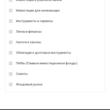
Инвестиции для начинающих
Инструменты и сервисы
Личные финансы
Налоги и законы
Облигации и долговые инструменты
ПИФы (Паевые инвестиционные фонды)
Советы
Фондовый рынок