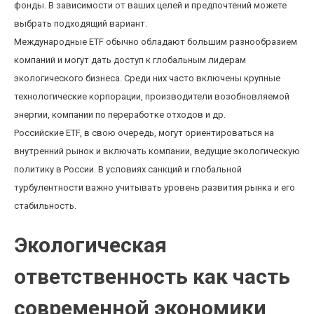
фонды. В зависимости от ваших целей и предпочтений можете
выбрать подходящий вариант.
Международные ETF обычно обладают большим разнообразием
компаний и могут дать доступ к глобальным лидерам
экологического бизнеса. Среди них часто включены крупные
технологические корпорации, производители возобновляемой
энергии, компании по переработке отходов и др.
Российские ETF, в свою очередь, могут ориентироваться на
внутренний рынок и включать компании, ведущие экологическую
политику в России. В условиях санкций и глобальной
турбулентности важно учитывать уровень развития рынка и его
стабильность.
Экологическая
ответственность как часть
современной экономики