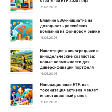
стратегий ETF 2025 года
16.05.2026
Влияние ESG-инициатив на
доходность российских
компаний на фондовом рынке
16.05.2026
Инвестиции в виноградники и
винодельческие хозяйства:
новые возможности для
диверсификации портфеля
16.05.2026
Инновационные ETF: как
токенизация активов меняет
инвестиционный рынок
16.05.2026