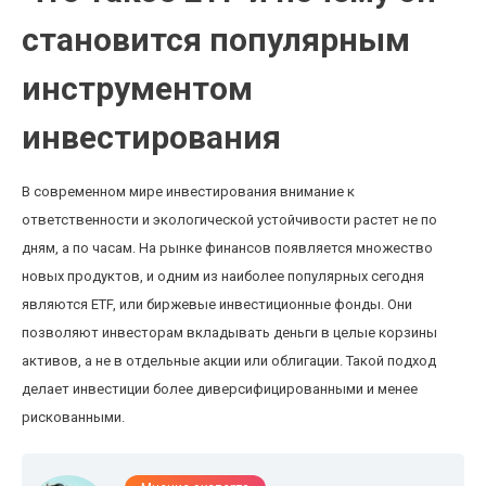
становится популярным
инструментом
инвестирования
В современном мире инвестирования внимание к
ответственности и экологической устойчивости растет не по
дням, а по часам. На рынке финансов появляется множество
новых продуктов, и одним из наиболее популярных сегодня
являются ETF, или биржевые инвестиционные фонды. Они
позволяют инвесторам вкладывать деньги в целые корзины
активов, а не в отдельные акции или облигации. Такой подход
делает инвестиции более диверсифицированными и менее
рискованными.