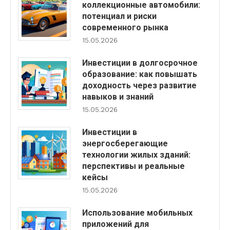
коллекционные автомобили:
потенциал и риски
современного рынка
15.05.2026
Инвестиции в долгосрочное
образование: как повышать
доходность через развитие
навыков и знаний
15.05.2026
Инвестиции в
энергосберегающие
технологии жилых зданий:
перспективы и реальные
кейсы
15.05.2026
Использование мобильных
приложений для