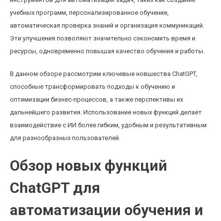
учебных программ, персонализированное обучение,
автоматическая проверка знаний и организация коммуникаций.
Эти улучшения позволяют значительно сэкономить время и
ресурсы, одновременно повышая качество обучения и работы.
В данном обзоре рассмотрим ключевые новшества ChatGPT,
способные трансформировать подходы к обучению и
оптимизации бизнес-процессов, а также перспективы их
дальнейшего развития. Использование новых функций делает
взаимодействие с ИИ более гибким, удобным и результативным
для разнообразных пользователей.
Обзор новых функций
ChatGPT для
автоматизации обучения и