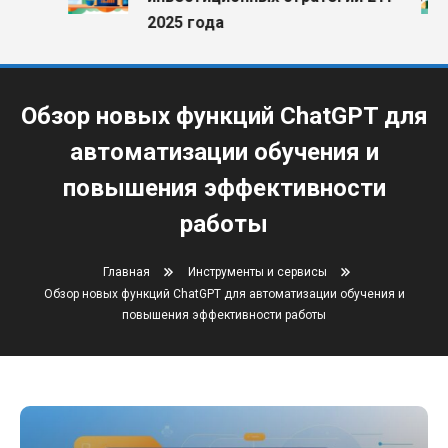
2025 года
Обзор новых функций ChatGPT для
автоматизации обучения и
повышения эффективности
работы
Главная
Инструменты и сервисы
Обзор новых функций ChatGPT для автоматизации обучения и
повышения эффективности работы