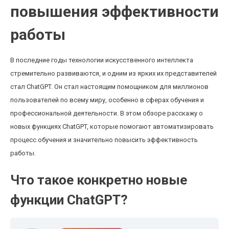
повышения эффективности
работы
В последние годы технологии искусственного интеллекта
стремительно развиваются, и одним из ярких их представителей
стал ChatGPT. Он стал настоящим помощником для миллионов
пользователей по всему миру, особенно в сферах обучения и
профессиональной деятельности. В этом обзоре расскажу о
новых функциях ChatGPT, которые помогают автоматизировать
процесс обучения и значительно повысить эффективность
работы.
Что такое конкретно новые
функции ChatGPT?