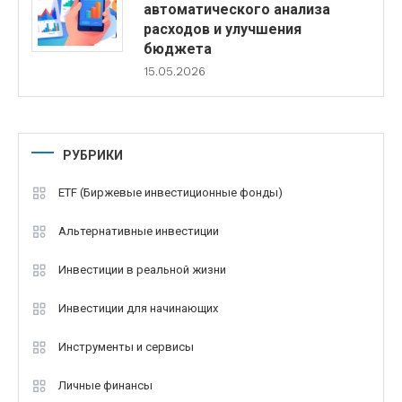
автоматического анализа
расходов и улучшения
бюджета
15.05.2026
РУБРИКИ
ETF (Биржевые инвестиционные фонды)
Альтернативные инвестиции
Инвестиции в реальной жизни
Инвестиции для начинающих
Инструменты и сервисы
Личные финансы