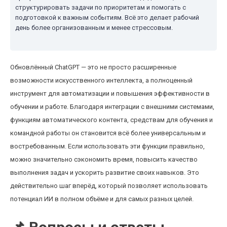
структурировать задачи по приоритетам и помогать с
подготовкой к важным событиям. Всё это делает рабочий
день более организованным и менее стрессовым.
Обновлённый ChatGPT — это не просто расширенные
возможности искусственного интеллекта, а полноценный
инструмент для автоматизации и повышения эффективности в
обучении и работе. Благодаря интеграции с внешними системами,
функциям автоматического контента, средствам для обучения и
командной работы он становится всё более универсальным и
востребованным. Если использовать эти функции правильно,
можно значительно сэкономить время, повысить качество
выполнения задач и ускорить развитие своих навыков. Это
действительно шаг вперёд, который позволяет использовать
потенциал ИИ в полном объёме и для самых разных целей.