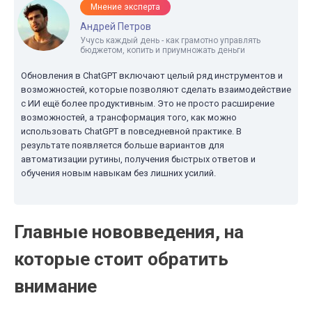
Мнение эксперта
Андрей Петров
Учусь каждый день - как грамотно управлять
бюджетом, копить и приумножать деньги
Обновления в ChatGPT включают целый ряд инструментов и
возможностей, которые позволяют сделать взаимодействие
с ИИ ещё более продуктивным. Это не просто расширение
возможностей, а трансформация того, как можно
использовать ChatGPT в повседневной практике. В
результате появляется больше вариантов для
автоматизации рутины, получения быстрых ответов и
обучения новым навыкам без лишних усилий.
Главные нововведения, на
которые стоит обратить
внимание