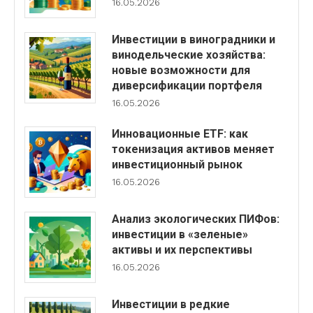
16.05.2026
Инвестиции в виноградники и
винодельческие хозяйства:
новые возможности для
диверсификации портфеля
16.05.2026
Инновационные ETF: как
токенизация активов меняет
инвестиционный рынок
16.05.2026
Анализ экологических ПИФов:
инвестиции в «зеленые»
активы и их перспективы
16.05.2026
Инвестиции в редкие