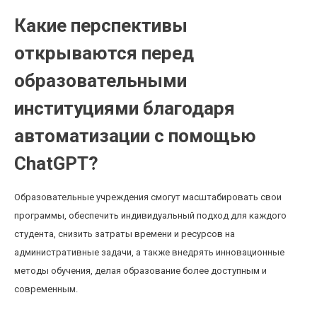
Какие перспективы
открываются перед
образовательными
институциями благодаря
автоматизации с помощью
ChatGPT?
Образовательные учреждения смогут масштабировать свои
программы, обеспечить индивидуальный подход для каждого
студента, снизить затраты времени и ресурсов на
административные задачи, а также внедрять инновационные
методы обучения, делая образование более доступным и
современным.