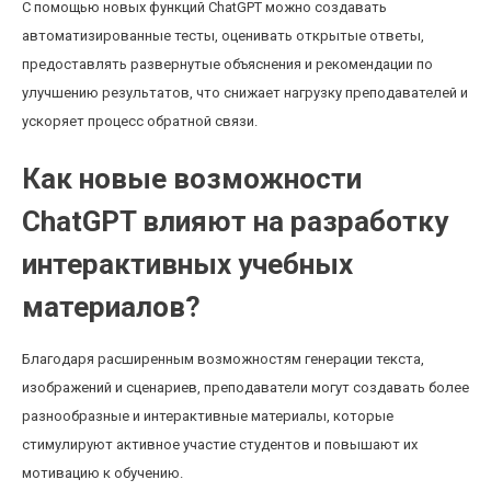
С помощью новых функций ChatGPT можно создавать
автоматизированные тесты, оценивать открытые ответы,
предоставлять развернутые объяснения и рекомендации по
улучшению результатов, что снижает нагрузку преподавателей и
ускоряет процесс обратной связи.
Как новые возможности
ChatGPT влияют на разработку
интерактивных учебных
материалов?
Благодаря расширенным возможностям генерации текста,
изображений и сценариев, преподаватели могут создавать более
разнообразные и интерактивные материалы, которые
стимулируют активное участие студентов и повышают их
мотивацию к обучению.