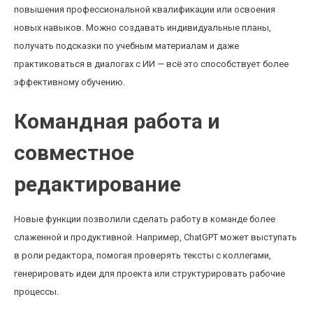
повышения профессиональной квалификации или освоения
новых навыков. Можно создавать индивидуальные планы,
получать подсказки по учебным материалам и даже
практиковаться в диалогах с ИИ — всё это способствует более
эффективному обучению.
Командная работа и
совместное
редактирование
Новые функции позволили сделать работу в команде более
слаженной и продуктивной. Например, ChatGPT может выступать
в роли редактора, помогая проверять тексты с коллегами,
генерировать идеи для проекта или структурировать рабочие
процессы.