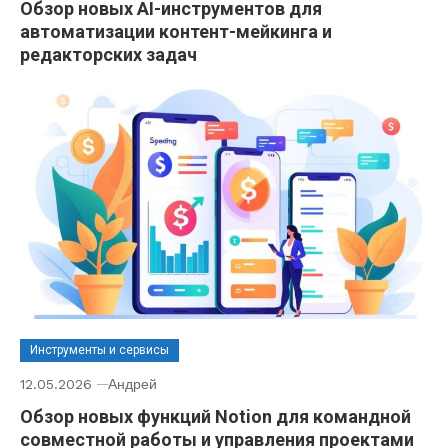
Обзор новых AI-инструментов для
автоматизации контент-мейкинга и
редакторских задач
Инструменты и сервисы
12.05.2026
Андрей
Обзор новых функций Notion для командной
совместной работы и управления проектами