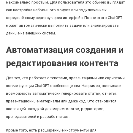
максимально простым. Для пользователя это обычно выглядит
как настройка небольшого модуля или подключение к
определённому сервису через интерфейс. После этого ChatGPT
может автоматически выполнять задачи или анализировать
данные из внешних систем.
Автоматизация создания и
редактирования контента
Для тех, кто работает с текстами, презентациями или скриптами,
новые функции ChatGPT особенно ценны. Например, появилась
возможность автоматически генерировать статьи, отчёты,
презентационные материалы или даже код. Это становится
настоящей находкой для маркетологов, редакторов,
преподавателей и разработчиков.
Кроме того, есть расширенные инструменты для