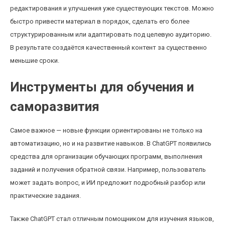
редактирования и улучшения уже существующих текстов. Можно
быстро привести материал в порядок, сделать его более
структурированным или адаптировать под целевую аудиторию.
В результате создаётся качественный контент за существенно
меньшие сроки.
Инструменты для обучения и
саморазвития
Самое важное — новые функции ориентированы не только на
автоматизацию, но и на развитие навыков. В ChatGPT появились
средства для организации обучающих программ, выполнения
заданий и получения обратной связи. Например, пользователь
может задать вопрос, и ИИ предложит подробный разбор или
практические задания.
Также ChatGPT стал отличным помощником для изучения языков,