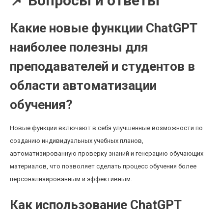
📌 Вопросы и ответы
Какие новые функции ChatGPT
наиболее полезны для
преподавателей и студентов в
области автоматизации
обучения?
Новые функции включают в себя улучшенные возможности по
созданию индивидуальных учебных планов,
автоматизированную проверку знаний и генерацию обучающих
материалов, что позволяет сделать процесс обучения более
персонализированным и эффективным.
Как использование ChatGPT