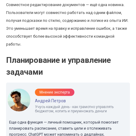
Совместное редактирование документов — ещё одна новинка.
Пользователи могут совместно работать над одним файлом,
получая подсказки по стилю, содержанию и логике из опыта ИИ.
Это уменьшает время на правку и исправление ошибок, а также
способствует более высокой эффективности командной
работы.
Планирование и управление
задачами
Мнение эксперта
Андрей Петров
Учусь каждый день - как грамотно управлять
бюджетом, копить и приумножать деньги
Еще одна функция — личный помощник, который помогает
планировать расписание, ставить цели и отслеживать
прогресс. ChatGPT может напоминать о дедлайнах,