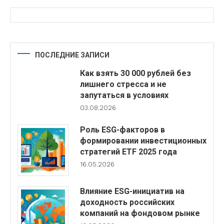
ПОСЛЕДНИЕ ЗАПИСИ
Как взять 30 000 рублей без
лишнего стресса и не
запутаться в условиях
03.08.2026
Роль ESG-факторов в
формировании инвестиционных
стратегий ETF 2025 года
16.05.2026
Влияние ESG-инициатив на
доходность российских
компаний на фондовом рынке