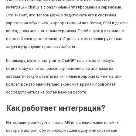
интеграции ChatGPT с различными платформами и сервисами.
Это значит, что теперь можно подключать его к системам
управления обучением, корпоративным чат-ботам, CRM и даже к
календарям или почтовым сервисам. Такой подход открывает
широкий спектр возможностей для автоматизации рутинных
задач и упрощения процесса работы.
К примеру, можно настроить ChatGPT на автоматическую
подготовку отчетов, рассылку напоминаний или даже на
автоматическую ответы на типичные вопросы клиентов или
коллег. Всё это значительно экономит время и позволяет
сосредоточиться на более важной работе.
Как работает интеграция?
Интеграция реализуется через API или специальные плагины,
которые делают обмен информацией с другими системами