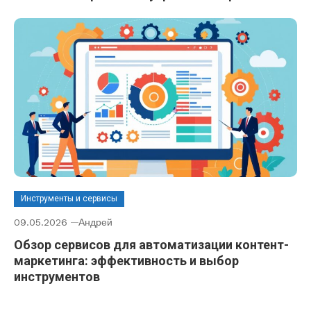
Инструменты и сервисы
09.05.2026
Андрей
Обзор сервисов для автоматизации контент-
маркетинга: эффективность и выбор
инструментов