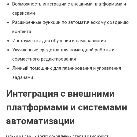
Возможность интеграции с внешними платформами и
сервисами
Расширенные функции по автоматическому созданию
контента
Инструменты для обучения и саморазвития
Улучшенные средства для командной работы и
совместного редактирования
Личный помощник для планирования и управления
задачами
Интеграция с внешними
платформами и системами
автоматизации
Одним из самых ярких обновлений стала возможность