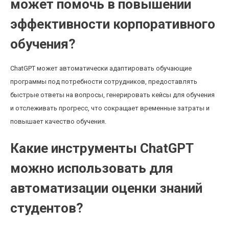
может помочь в повышении
эффективности корпоративного
обучения?
ChatGPT может автоматически адаптировать обучающие
программы под потребности сотрудников, предоставлять
быстрые ответы на вопросы, генерировать кейсы для обучения
и отслеживать прогресс, что сокращает временные затраты и
повышает качество обучения.
Какие инструменты ChatGPT
можно использовать для
автоматизации оценки знаний
студентов?