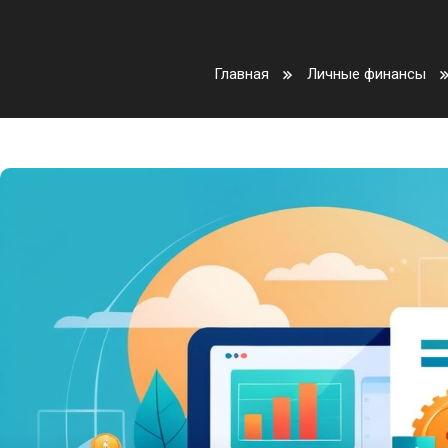
Главная
Личные финансы