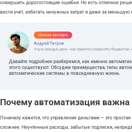
совершить дорогостоящие ошибки. Но есть отличное реше
вести учет, избегать ненужных затрат и даже за меньшую
Мнение эксперта
Андрей Петров
Учусь каждый день - как грамотно управлять бюджетом, 
Давайте подробнее разберемся, как именно автоматиз
этого существуют. Обсудим преимущества, типы автом
автоматические системы в повседневную жизнь.
Почему автоматизация важна
Поначалу кажется, что управление деньгами — это простая 
сложнее. Неучтенные расходы, забытые подписки, непредви