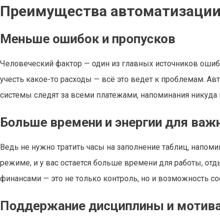
Преимущества автоматизации
Меньше ошибок и пропусков
Человеческий фактор — один из главных источников ошибо
учесть какое-то расходы — всё это ведет к проблемам. Ав
системы следят за всеми платежами, напоминания никуда 
Больше времени и энергии для важ
Ведь не нужно тратить часы на заполнение таблиц, напоми
режиме, и у вас остается больше времени для работы, от
финансами — это не только контроль, но и возможность с
Поддержание дисциплины и мотив