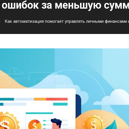
ошибок за меньшую сум
Как автоматизация помогает управлять личными финансами 