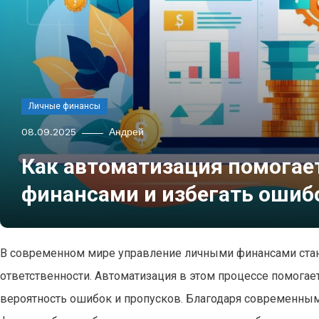
Личные финансы
08.09.2025
Андрей
Как автоматизация помогае
финансами и избегать ошиб
В современном мире управление личными финансами стано
ответственности. Автоматизация в этом процессе помогает
вероятность ошибок и пропусков. Благодаря современным