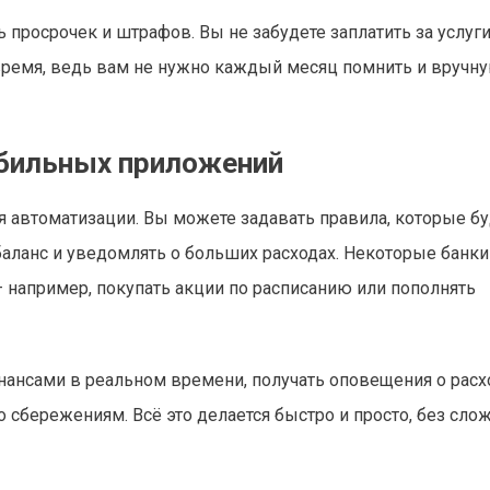
 просрочек и штрафов. Вы не забудете заплатить за услуги
 время, ведь вам не нужно каждый месяц помнить и вручн
обильных приложений
автоматизации. Вы можете задавать правила, которые бу
аланс и уведомлять о больших расходах. Некоторые банки
например, покупать акции по расписанию или пополнять
ансами в реальном времени, получать оповещения о расх
о сбережениям. Всё это делается быстро и просто, без сло