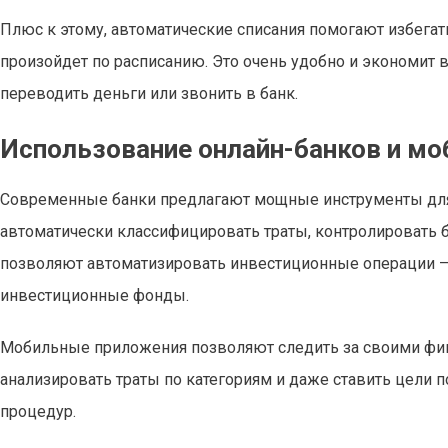
Плюс к этому, автоматические списания помогают избегать
произойдет по расписанию. Это очень удобно и экономит
переводить деньги или звонить в банк.
Использование онлайн-банков и м
Современные банки предлагают мощные инструменты для 
автоматически классифицировать траты, контролировать б
позволяют автоматизировать инвестиционные операции — 
инвестиционные фонды.
Мобильные приложения позволяют следить за своими фин
анализировать траты по категориям и даже ставить цели п
процедур.