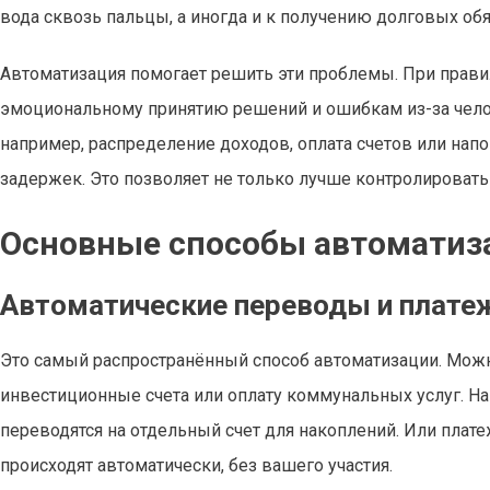
вода сквозь пальцы, а иногда и к получению долговых обя
Автоматизация помогает решить эти проблемы. При прав
эмоциональному принятию решений и ошибкам из-за челов
например, распределение доходов, оплата счетов или нап
задержек. Это позволяет не только лучше контролировать 
Основные способы автоматиз
Автоматические переводы и плате
Это самый распространённый способ автоматизации. Можн
инвестиционные счета или оплату коммунальных услуг. На
переводятся на отдельный счет для накоплений. Или плат
происходят автоматически, без вашего участия.