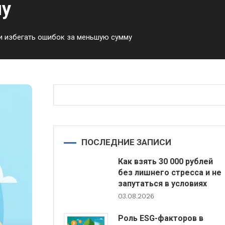
му
и избегать ошибок за меньшую сумму
ПОСЛЕДНИЕ ЗАПИСИ
Как взять 30 000 рублей
без лишнего стресса и не
запутаться в условиях
03.08.2026
Роль ESG-факторов в