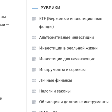
РУБРИКИ
ены
ETF (Биржевые инвестиционные
ачи —
фонды)
Альтернативные инвестиции
Инвестиции в реальной жизни
Инвестиции для начинающих
Инструменты и сервисы
Личные финансы
Налоги и законы
ги
Облигации и долговые инструменты