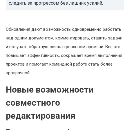
следить за прогрессом без лишних усилий.
Обновления дают возможность одновременно работать
над одним документом, комментировать, ставить задачи
и получать обратную связь в реальном времени. Всё это
повышает эффективность, сокращает время выполнения
проектов и помогает командной работе стать более
прозрачной.
Новые возможности
совместного
редактирования