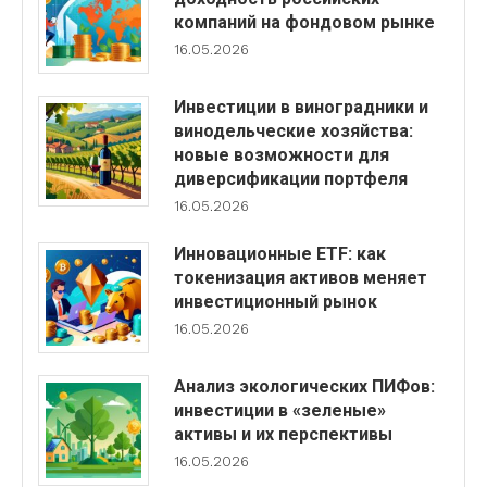
компаний на фондовом рынке
16.05.2026
Инвестиции в виноградники и
винодельческие хозяйства:
новые возможности для
диверсификации портфеля
16.05.2026
Инновационные ETF: как
токенизация активов меняет
инвестиционный рынок
16.05.2026
Анализ экологических ПИФов:
инвестиции в «зеленые»
активы и их перспективы
16.05.2026