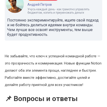
Андрей Петров
Учусь каждый день - как грамотно управлять
бюджетом, копить и приумножать деньги
Постоянно экспериментируйте, ищите свой подход
и не бойтесь делиться идеями внутри команды.
Чем лучше все освоят инструменты, тем выше
будет продуктивность.
Не забывайте, что ключ к успешной командной работе —
это прозрачность и коммуникация. Новые функции Notion
делают оба эти элемента проще, нагляднее и быстрее.
Работайте вместе эффективно, достигайте целей и
делайте работу приятной для всех участников!
📌 Вопросы и ответы