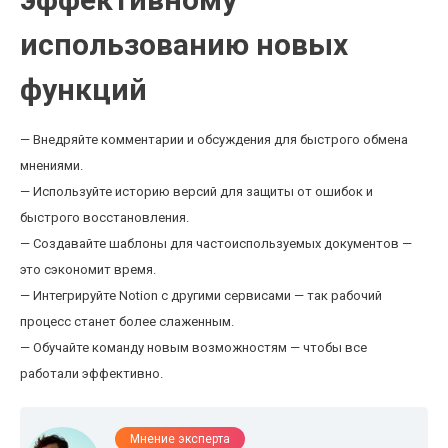
использованию новых
функций
— Внедряйте комментарии и обсуждения для быстрого обмена
мнениями.
— Используйте историю версий для защиты от ошибок и
быстрого восстановления.
— Создавайте шаблоны для частоиспользуемых документов —
это сэкономит время.
— Интегрируйте Notion с другими сервисами — так рабочий
процесс станет более слаженным.
— Обучайте команду новым возможностям — чтобы все
работали эффективно.
Мнение эксперта