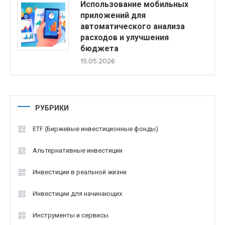
Использование мобильных
приложений для
автоматического анализа
расходов и улучшения
бюджета
15.05.2026
РУБРИКИ
ETF (Биржевые инвестиционные фонды)
Альтернативные инвестиции
Инвестиции в реальной жизни
Инвестиции для начинающих
Инструменты и сервисы