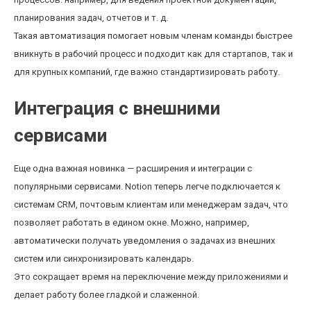
планирования задач, отчетов и т. д.
Такая автоматизация помогает новым членам команды быстрее
вникнуть в рабочий процесс и подходит как для стартапов, так и
для крупных компаний, где важно стандартизировать работу.
Интеграция с внешними
сервисами
Еще одна важная новинка — расширения и интеграции с
популярными сервисами. Notion теперь легче подключается к
системам CRM, почтовым клиентам или менеджерам задач, что
позволяет работать в едином окне. Можно, например,
автоматически получать уведомления о задачах из внешних
систем или синхронизировать календарь.
Это сокращает время на переключение между приложениями и
делает работу более гладкой и слаженной.