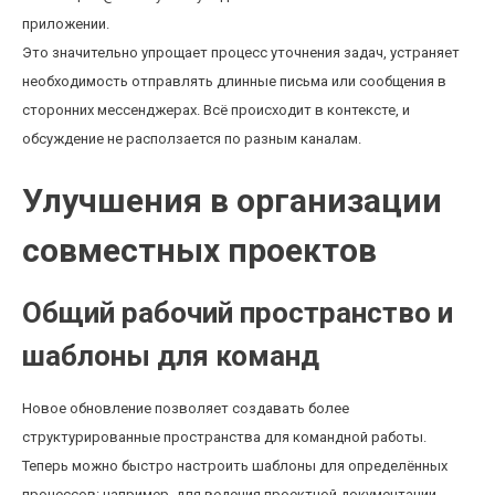
приложении.
Это значительно упрощает процесс уточнения задач, устраняет
необходимость отправлять длинные письма или сообщения в
сторонних мессенджерах. Всё происходит в контексте, и
обсуждение не расползается по разным каналам.
Улучшения в организации
совместных проектов
Общий рабочий пространство и
шаблоны для команд
Новое обновление позволяет создавать более
структурированные пространства для командной работы.
Теперь можно быстро настроить шаблоны для определённых
процессов: например, для ведения проектной документации,