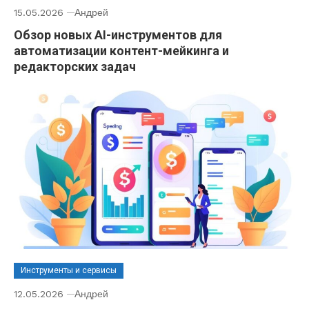
15.05.2026
Андрей
Обзор новых AI-инструментов для
автоматизации контент-мейкинга и
редакторских задач
Инструменты и сервисы
12.05.2026
Андрей