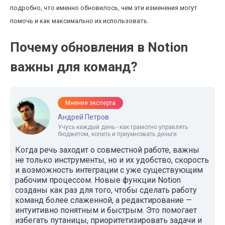
подробно, что именно обновилось, чем эти изменения могут
помочь и как максимально их использовать.
Почему обновления в Notion
важны для команд?
Мнение эксперта
Андрей Петров
Учусь каждый день - как грамотно управлять
бюджетом, копить и приумножать деньги
Когда речь заходит о совместной работе, важны
не только инструменты, но и их удобство, скорость
и возможность интеграции с уже существующим
рабочим процессом. Новые функции Notion
созданы как раз для того, чтобы сделать работу
команд более слаженной, а редактирование —
интуитивно понятным и быстрым. Это помогает
избегать путаницы, приоритетизировать задачи и