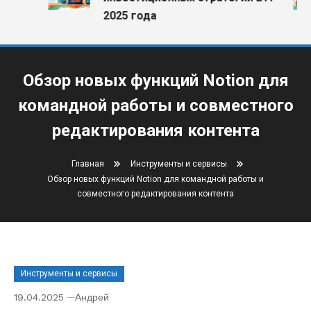
2025 года
Обзор новых функций Notion для
командной работы и совместного
редактирования контента
Главная
Инструменты и сервисы
Обзор новых функций Notion для командной работы и
совместного редактирования контента
Инструменты и сервисы
19.04.2025
Андрей