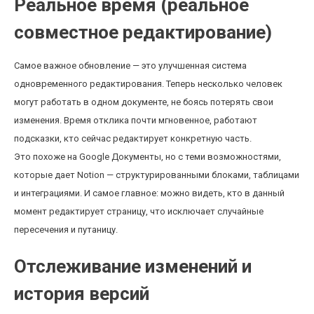
Реальное время (реальное
совместное редактирование)
Самое важное обновление — это улучшенная система
одновременного редактирования. Теперь несколько человек
могут работать в одном документе, не боясь потерять свои
изменения. Время отклика почти мгновенное, работают
подсказки, кто сейчас редактирует конкретную часть.
Это похоже на Google Документы, но с теми возможностями,
которые дает Notion — структурированными блоками, таблицами
и интеграциями. И самое главное: можно видеть, кто в данный
момент редактирует страницу, что исключает случайные
пересечения и путаницу.
Отслеживание изменений и
история версий