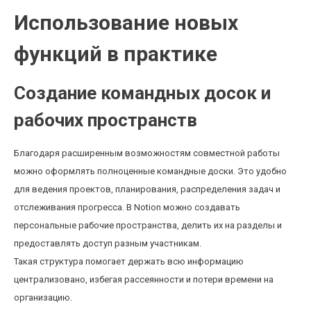
Использование новых
функций в практике
Создание командных досок и
рабочих пространств
Благодаря расширенным возможностям совместной работы
можно оформлять полноценные командные доски. Это удобно
для ведения проектов, планирования, распределения задач и
отслеживания прогресса. В Notion можно создавать
персональные рабочие пространства, делить их на разделы и
предоставлять доступ разным участникам.
Такая структура помогает держать всю информацию
централизовано, избегая рассеянности и потери времени на
организацию.