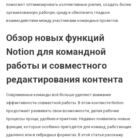
помогают оптимизировать коллективные усилия, создать более
организованную рабочую среду и обеспечить гладкое
взаимодействие между участниками командных проектов.
Обзор новых функций
Notion для командной
работы и совместного
редактирования контента
Современные команды всё больше уделяют внимание
эффективности совместной работы. В этом контексте Notion
продолжает развивать свои возможности, делая рабочие
процессы проще, удобнее и приятнее. Недавно появились новые
функции, которые особенно пригодятся для команд, работающих
удаленно или в гибридных форматах. В этой статье расскажу