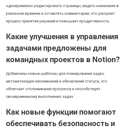
одновременно редактировать страницы, видеть изменения в
реальном времени и оставлять комментарии, что ускоряет
процесс принятия решений и повышает продуктивность.
Какие улучшения в управления
задачами предложены для
командных проектов в Notion?
Добавлены новые шаблоны для планирования задач,
автоматизация напоминаний и обновлений статуса, что
облегчает отслеживание прогресса и способствует
своевременному выполнению задач.
Как новые функции помогают
обеспечивать безопасность и