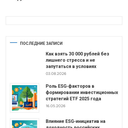
ПОСЛЕДНИЕ ЗАПИСИ
Как взять 30 000 рублей без
лишнего стресса и не
запутаться в условиях
03.08.2026
Роль ESG-факторов в
формировании инвестиционных
стратегий ETF 2025 года
16.05.2026
Влияние ESG-инициатив на
доходность российских