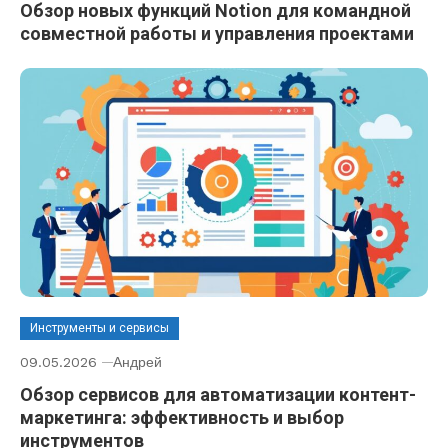
Обзор новых функций Notion для командной
совместной работы и управления проектами
Инструменты и сервисы
09.05.2026
Андрей
Обзор сервисов для автоматизации контент-
маркетинга: эффективность и выбор
инструментов