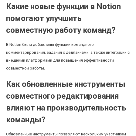
Какие новые функции в Notion
помогают улучшить
совместную работу команд?
В Notion были добавлены функции командного
комментарирования, задания с дедлайнами, а также интеграции с
внешними платформами для повышения эффективности
совместной работы.
Как обновленные инструменты
совместного редактирования
влияют на производительность
команды?
Обновленные инструменты позволяют нескольким участникам