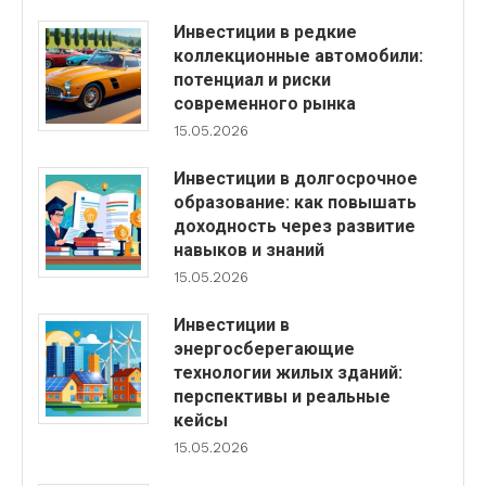
Инвестиции в редкие
коллекционные автомобили:
потенциал и риски
современного рынка
15.05.2026
Инвестиции в долгосрочное
образование: как повышать
доходность через развитие
навыков и знаний
15.05.2026
Инвестиции в
энергосберегающие
технологии жилых зданий:
перспективы и реальные
кейсы
15.05.2026