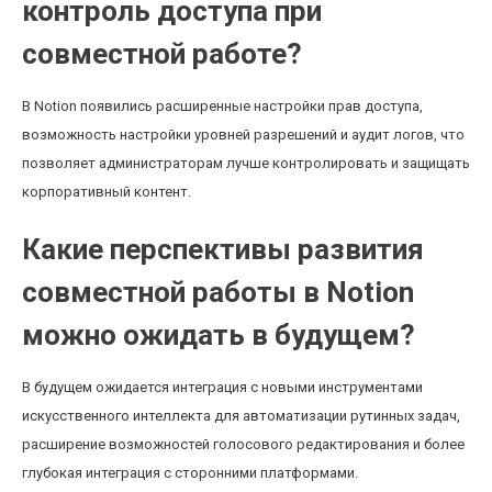
контроль доступа при
совместной работе?
В Notion появились расширенные настройки прав доступа,
возможность настройки уровней разрешений и аудит логов, что
позволяет администраторам лучше контролировать и защищать
корпоративный контент.
Какие перспективы развития
совместной работы в Notion
можно ожидать в будущем?
В будущем ожидается интеграция с новыми инструментами
искусственного интеллекта для автоматизации рутинных задач,
расширение возможностей голосового редактирования и более
глубокая интеграция с сторонними платформами.