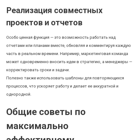
Реализация совместных
проектов и отчетов
Особо ценная функция — это возможность работать над
отчетами или планами вместе, обновляя и комментируя каждую
часть в реальном времени. Например, маркетинговая команда
может одновременно вносить идеи в стратегию, а менеджеры —
корректировать сроки и задачи.
Полезно также использовать шаблоны для повторяющихся
процессов, что ускоряет работу и делает ее аккуратной и
однородной.
Общие советы по
максимально
эффективному