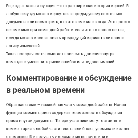
Еще одна важная функция — это расширенная история версий. В
любую секунду можно вернуться к предыдущему состоянию
документа или посмотреть, кто что изменил и когда. Это просто
незаменимо при командной работе: если что-то пошло не так,
всегда можно восстановить предыдущий вариант или понять
логику изменений.
Такая прозрачность помогает повысить доверие внутри
команды и уменьшить риски ошибок или недопониманий.
Комментирование и обсуждение
в реальном времени
Обратная связь — важнейшая часть командной работы. Новая
функция комментариев содержит возможность обсуждения
прямо внутри документа. Теперь участники могут оставлять
комментарии к любой части текста или блока, упоминать коллег
с помощью @ и получать уведомления по почте или в