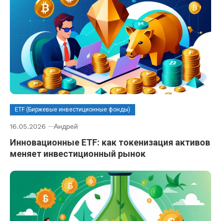
ETF (Биржевые инвестиционные фонды)
16.05.2026
Андрей
Инновационные ETF: как токенизация активов
меняет инвестиционный рынок