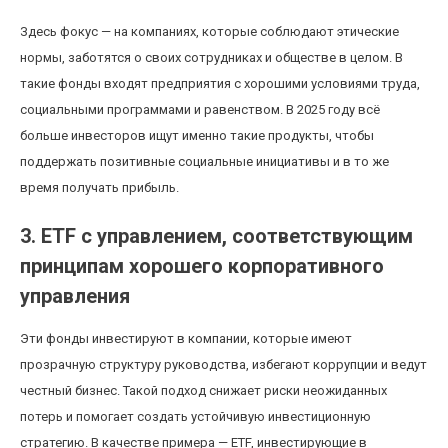
Здесь фокус — на компаниях, которые соблюдают этические
нормы, заботятся о своих сотрудниках и обществе в целом. В
такие фонды входят предприятия с хорошими условиями труда,
социальными программами и равенством. В 2025 году всё
больше инвесторов ищут именно такие продукты, чтобы
поддержать позитивные социальные инициативы и в то же
время получать прибыль.
3. ETF с управлением, соответствующим
принципам хорошего корпоративного
управления
Эти фонды инвестируют в компании, которые имеют
прозрачную структуру руководства, избегают коррупции и ведут
честный бизнес. Такой подход снижает риски неожиданных
потерь и помогает создать устойчивую инвестиционную
стратегию. В качестве примера — ETF, инвестирующие в