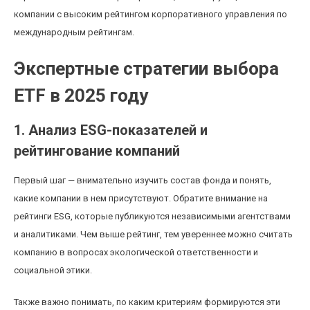
компании с высоким рейтингом корпоративного управления по
международным рейтингам.
Экспертные стратегии выбора
ETF в 2025 году
1. Анализ ESG-показателей и
рейтингование компаний
Первый шаг — внимательно изучить состав фонда и понять,
какие компании в нем присутствуют. Обратите внимание на
рейтинги ESG, которые публикуются независимыми агентствами
и аналитиками. Чем выше рейтинг, тем увереннее можно считать
компанию в вопросах экологической ответственности и
социальной этики.
Также важно понимать, по каким критериям формируются эти