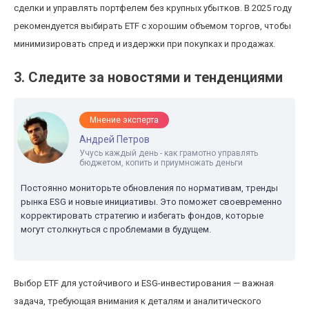
сделки и управлять портфелем без крупных убытков. В 2025 году
рекомендуется выбирать ETF с хорошим объемом торгов, чтобы
минимизировать спред и издержки при покупках и продажах.
3. Следите за новостями и тенденциями
Мнение эксперта
Андрей Петров
Учусь каждый день - как грамотно управлять
бюджетом, копить и приумножать деньги
Постоянно мониторьте обновления по нормативам, тренды
рынка ESG и новые инициативы. Это поможет своевременно
корректировать стратегию и избегать фондов, которые
могут столкнуться с проблемами в будущем.
Выбор ETF для устойчивого и ESG-инвестирования — важная
задача, требующая внимания к деталям и аналитического