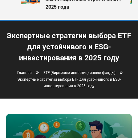
2025 года
Экспертные стратегии выбора ETF
для устойчивого и ESG-
инвестирования в 2025 году
Главная
ETF (Биржевые инвестиционные фонды)
Экспертные стратегии выбора ETF для устойчивого и ESG-
инвестирования в 2025 году