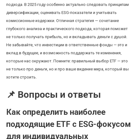
подхода. В 2025 году особенно актуально следовать принципам
диверсификации, оценивать ESG-показатели и учитывать
комиссионные издержки. Отличная стратегия — сочетание
глубокого анализа и практического подхода, которая поможет
не только получать прибыль, но и вкладывать деньги с душой.
Не забывайте, что инвестиции в ответственные фонды — это и
вклад в будущее, и возможность поддержать те изменения,
которые нас окружают. Помните: правильный выбор ETF — это
не только про деньги, но и про ваше видение мира, который вы
хотите строить.
📌 Вопросы и ответы
Как определить наиболее
подходящие ETF с ESG-фокусом
для индивидуальных