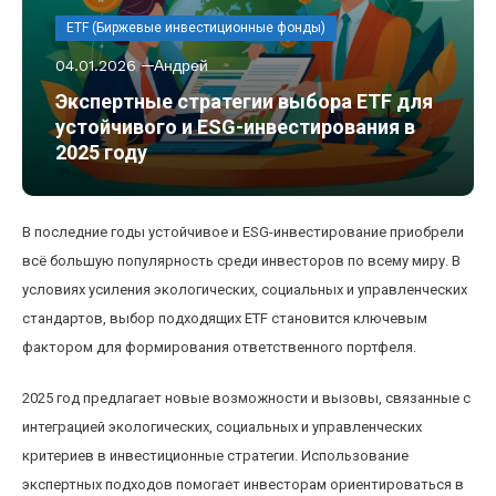
ETF (Биржевые инвестиционные фонды)
04.01.2026
Андрей
Экспертные стратегии выбора ETF для
устойчивого и ESG-инвестирования в
2025 году
В последние годы устойчивое и ESG-инвестирование приобрели
всё большую популярность среди инвесторов по всему миру. В
условиях усиления экологических, социальных и управленческих
стандартов, выбор подходящих ETF становится ключевым
фактором для формирования ответственного портфеля.
2025 год предлагает новые возможности и вызовы, связанные с
интеграцией экологических, социальных и управленческих
критериев в инвестиционные стратегии. Использование
экспертных подходов помогает инвесторам ориентироваться в