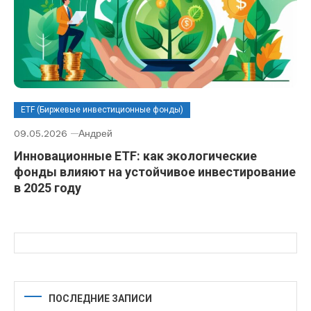
ETF (Биржевые инвестиционные фонды)
09.05.2026
Андрей
Инновационные ETF: как экологические
фонды влияют на устойчивое инвестирование
в 2025 году
ПОСЛЕДНИЕ ЗАПИСИ