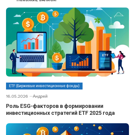
ETF (Биржевые инвестиционные фонды)
16.05.2026
Андрей
Роль ESG-факторов в формировании
инвестиционных стратегий ETF 2025 года