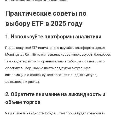
Практические советы по
выбору ETF в 2025 году
1. Используйте платформы аналитики
Перед покупкой ETF внимательно изучайте платформы вроде
Morningstar, Refinitiv или специализированные ресурсы брокеров.
Там найдете рейтинги, сравнительные таблицы и отзывы, что
облегчит выбор. Важно иметь под рукой актуальную
информацию о сроках существования фонда, структуре,
доходности и рисках.
2. Обратите внимание на ликвидность и
объем торгов
Чем выше ликвидность фонда — тем проще будет совершать