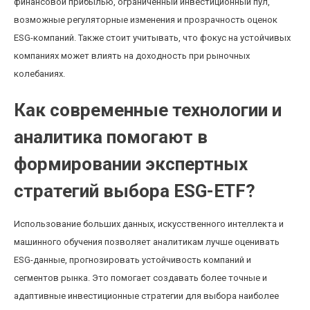
финансовой прибылью, ограниченный инвестиционный пул,
возможные регуляторные изменения и прозрачность оценок
ESG-компаний. Также стоит учитывать, что фокус на устойчивых
компаниях может влиять на доходность при рыночных
колебаниях.
Как современные технологии и
аналитика помогают в
формировании экспертных
стратегий выбора ESG-ETF?
Использование больших данных, искусственного интеллекта и
машинного обучения позволяет аналитикам лучше оценивать
ESG-данные, прогнозировать устойчивость компаний и
сегментов рынка. Это помогает создавать более точные и
адаптивные инвестиционные стратегии для выбора наиболее