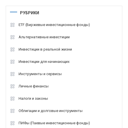
РУБРИКИ
ETF (Биржевые инвестиционные фонды)
Альтернативные инвестиции
Инвестиции в реальной жизни
Инвестиции для начинающих
Инструменты и сервисы
Личные финансы
Налоги и законы
Облигации и долговые инструменты
ПИФы (Паевые инвестиционные фонды)