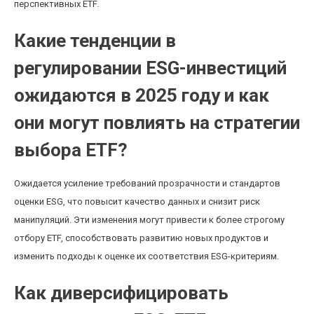
перспективных ETF.
Какие тенденции в
регулировании ESG-инвестиций
ожидаются в 2025 году и как
они могут повлиять на стратегии
выбора ETF?
Ожидается усиление требований прозрачности и стандартов
оценки ESG, что повысит качество данных и снизит риск
манипуляций. Эти изменения могут привести к более строгому
отбору ETF, способствовать развитию новых продуктов и
изменить подходы к оценке их соответствия ESG-критериям.
Как диверсифицировать