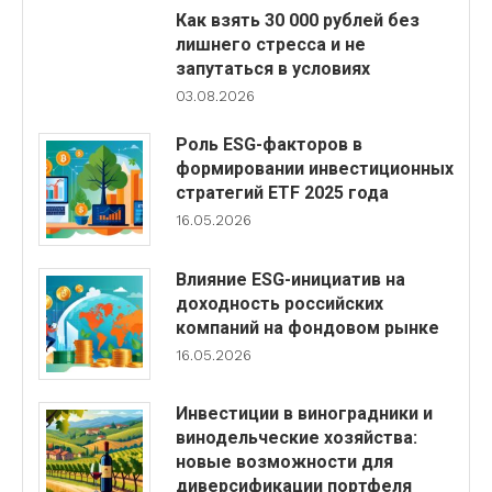
Как взять 30 000 рублей без
лишнего стресса и не
запутаться в условиях
03.08.2026
Роль ESG-факторов в
формировании инвестиционных
стратегий ETF 2025 года
16.05.2026
Влияние ESG-инициатив на
доходность российских
компаний на фондовом рынке
16.05.2026
Инвестиции в виноградники и
винодельческие хозяйства:
новые возможности для
диверсификации портфеля