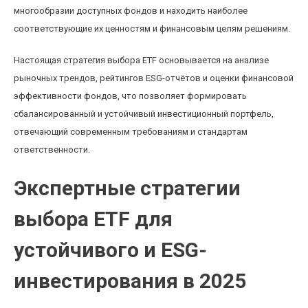
многообразии доступных фондов и находить наиболее
соответствующие их ценностям и финансовым целям решениям.
Настоящая стратегия выбора ETF основывается на анализе
рыночных трендов, рейтингов ESG-отчётов и оценки финансовой
эффективности фондов, что позволяет формировать
сбалансированный и устойчивый инвестиционный портфель,
отвечающий современным требованиям и стандартам
ответственности.
Экспертные стратегии
выбора ETF для
устойчивого и ESG-
инвестирования в 2025