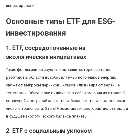
инвестирования.
Основные типы ETF для ESG-
инвестирования
1. ETF, сосредоточенные на
экологических инициативах
Такие фонды инвестируют в компании, которые активно
работают в области возобновляемых источников энергии,
снижают выбросы парниковых газов или внедряют зеленые
технологии. Обычно они включают в себя компании из отраслей
солнечной и ветряной энергетики, биоэнергетики, экологически
чистого транспорта. Эти ETF помогают инвесторам делать вклад
в будущее экологического баланса планеты.
2. ETF с социальным уклоном