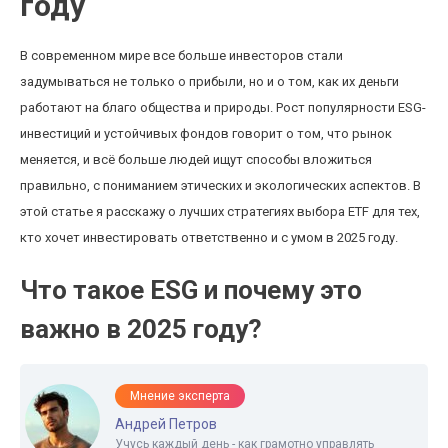
году
В современном мире все больше инвесторов стали
задумываться не только о прибыли, но и о том, как их деньги
работают на благо общества и природы. Рост популярности ESG-
инвестиций и устойчивых фондов говорит о том, что рынок
меняется, и всё больше людей ищут способы вложиться
правильно, с пониманием этических и экологических аспектов. В
этой статье я расскажу о лучших стратегиях выбора ETF для тех,
кто хочет инвестировать ответственно и с умом в 2025 году.
Что такое ESG и почему это
важно в 2025 году?
Мнение эксперта
Андрей Петров
Учусь каждый день - как грамотно управлять