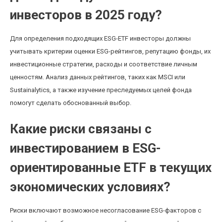
инвесторов в 2025 году?
Для определения подходящих ESG-ETF инвесторы должны
учитывать критерии оценки ESG-рейтингов, репутацию фонды, их
инвестиционные стратегии, расходы и соответствие личным
ценностям. Анализ данных рейтингов, таких как MSCI или
Sustainalytics, а также изучение преследуемых целей фонда
помогут сделать обоснованный выбор.
Какие риски связаны с
инвестированием в ESG-
ориентированные ETF в текущих
экономических условиях?
Риски включают возможное несогласование ESG-факторов с