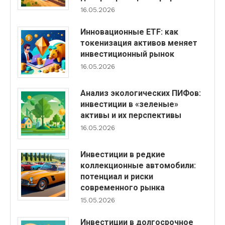
16.05.2026
Инновационные ETF: как
токенизация активов меняет
инвестиционный рынок
16.05.2026
Анализ экологических ПИФов:
инвестиции в «зеленые»
активы и их перспективы
16.05.2026
Инвестиции в редкие
коллекционные автомобили:
потенциал и риски
современного рынка
15.05.2026
Инвестиции в долгосрочное