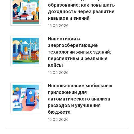
образование: как повышать
доходность через развитие
навыков и знаний
15.05.2026
Инвестиции в
энергосберегающие
технологии жилых зданий:
перспективы и реальные
кейсы
15.05.2026
Использование мобильных
приложений для
автоматического анализа
расходов и улучшения
бюджета
15.05.2026