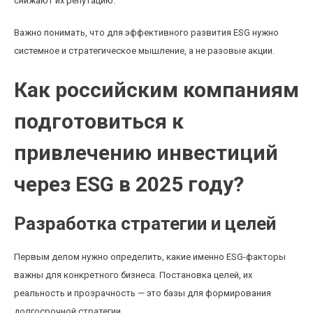
снижают их репутацию.
Важно понимать, что для эффективного развития ESG нужно
системное и стратегическое мышление, а не разовые акции.
Как российским компаниям
подготовиться к
привлечению инвестиций
через ESG в 2025 году?
Разработка стратегии и целей
Первым делом нужно определить, какие именно ESG-факторы
важны для конкретного бизнеса. Постановка целей, их
реальность и прозрачность — это базы для формирования
долгосрочной стратегии.