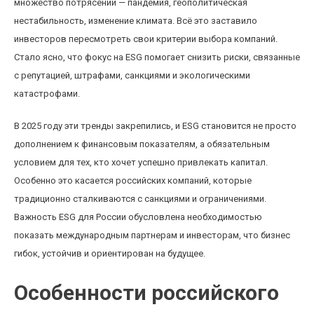
множество потрясений — пандемия, геополитическая
нестабильность, изменение климата. Всё это заставило
инвесторов пересмотреть свои критерии выбора компаний.
Стало ясно, что фокус на ESG помогает снизить риски, связанные
с репутацией, штрафами, санкциями и экологическими
катастрофами.
В 2025 году эти тренды закрепились, и ESG становится не просто
дополнением к финансовым показателям, а обязательным
условием для тех, кто хочет успешно привлекать капитал.
Особенно это касается российских компаний, которые
традиционно сталкиваются с санкциями и ограничениями.
Важность ESG для России обусловлена необходимостью
показать международным партнерам и инвесторам, что бизнес
гибок, устойчив и ориентирован на будущее.
Особенности российского