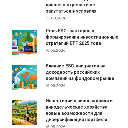
лишнего стресса и не
запутаться в условиях
03.08.2026
Роль ESG-факторов в
формировании инвестиционных
стратегий ETF 2025 года
16.05.2026
Влияние ESG-инициатив на
доходность российских
компаний на фондовом рынке
16.05.2026
Инвестиции в виноградники и
винодельческие хозяйства:
новые возможности для
диверсификации портфеля
16.05.2026