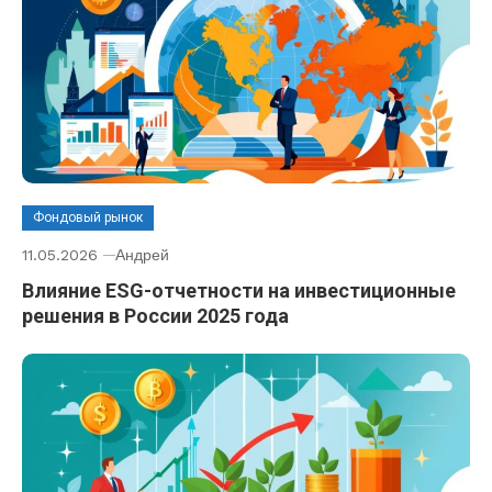
Фондовый рынок
11.05.2026
Андрей
Влияние ESG-отчетности на инвестиционные
решения в России 2025 года