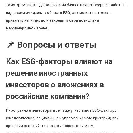
тому времени, когда российский бизнес начнет всерьез работать
над своим имиджем в области ESG, он сможет не только
привлечь капитал, но и закрепить свои позиции на
международной арене.
📌 Вопросы и ответы
Как ESG-факторы влияют на
решение иностранных
инвесторов о вложениях в
российские компании?
Иностранные инвесторы все чаще учитывают ESG-факторы
(экологические, социальные и управленческие критерии) при
принятии решений, так как эти показатели могут