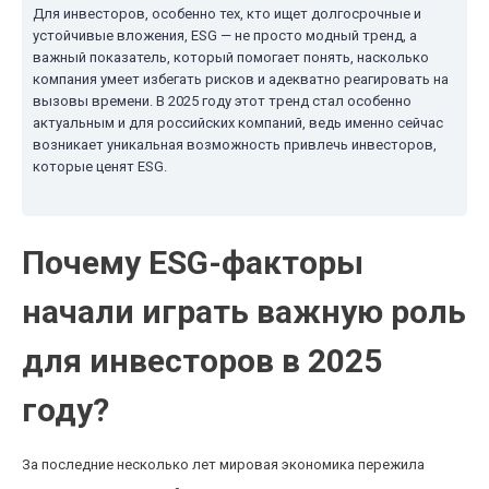
Для инвесторов, особенно тех, кто ищет долгосрочные и
устойчивые вложения, ESG — не просто модный тренд, а
важный показатель, который помогает понять, насколько
компания умеет избегать рисков и адекватно реагировать на
вызовы времени. В 2025 году этот тренд стал особенно
актуальным и для российских компаний, ведь именно сейчас
возникает уникальная возможность привлечь инвесторов,
которые ценят ESG.
Почему ESG-факторы
начали играть важную роль
для инвесторов в 2025
году?
За последние несколько лет мировая экономика пережила