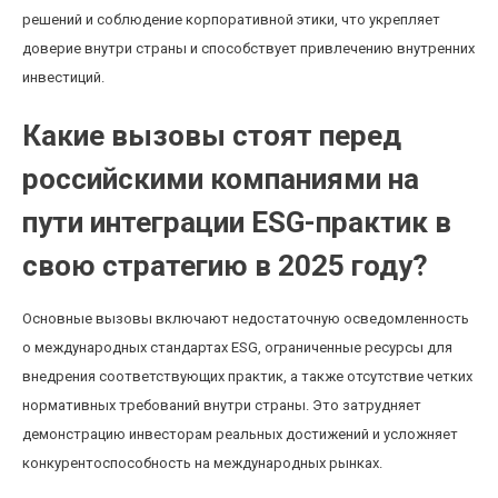
решений и соблюдение корпоративной этики, что укрепляет
доверие внутри страны и способствует привлечению внутренних
инвестиций.
Какие вызовы стоят перед
российскими компаниями на
пути интеграции ESG-практик в
свою стратегию в 2025 году?
Основные вызовы включают недостаточную осведомленность
о международных стандартах ESG, ограниченные ресурсы для
внедрения соответствующих практик, а также отсутствие четких
нормативных требований внутри страны. Это затрудняет
демонстрацию инвесторам реальных достижений и усложняет
конкурентоспособность на международных рынках.