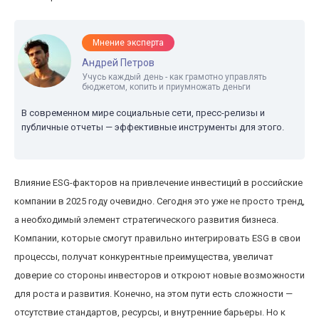
Мнение эксперта
Андрей Петров
Учусь каждый день - как грамотно управлять
бюджетом, копить и приумножать деньги
В современном мире социальные сети, пресс-релизы и
публичные отчеты — эффективные инструменты для этого.
Влияние ESG-факторов на привлечение инвестиций в российские
компании в 2025 году очевидно. Сегодня это уже не просто тренд,
а необходимый элемент стратегического развития бизнеса.
Компании, которые смогут правильно интегрировать ESG в свои
процессы, получат конкурентные преимущества, увеличат
доверие со стороны инвесторов и откроют новые возможности
для роста и развития. Конечно, на этом пути есть сложности —
отсутствие стандартов, ресурсы, и внутренние барьеры. Но к