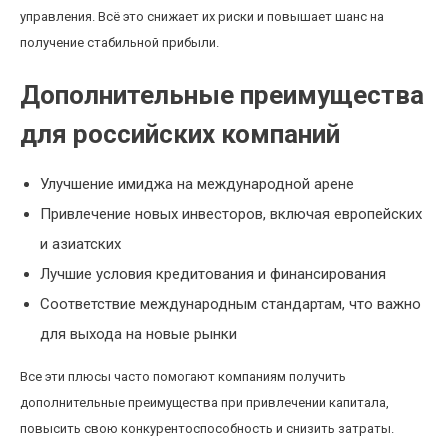
управления. Всё это снижает их риски и повышает шанс на
получение стабильной прибыли.
Дополнительные преимущества
для российских компаний
Улучшение имиджа на международной арене
Привлечение новых инвесторов, включая европейских
и азиатских
Лучшие условия кредитования и финансирования
Соответствие международным стандартам, что важно
для выхода на новые рынки
Все эти плюсы часто помогают компаниям получить
дополнительные преимущества при привлечении капитала,
повысить свою конкурентоспособность и снизить затраты.