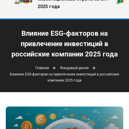
2025 года
Влияние ESG-факторов на
привлечение инвестиций в
российские компании 2025 года
Главная
Фондовый рынок
Влияние ESG-факторов на привлечение инвестиций в российские
компании 2025 года