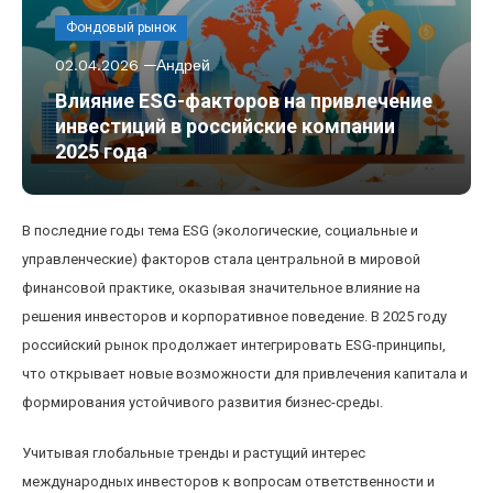
Фондовый рынок
02.04.2026
Андрей
Влияние ESG-факторов на привлечение
инвестиций в российские компании
2025 года
В последние годы тема ESG (экологические, социальные и
управленческие) факторов стала центральной в мировой
финансовой практике, оказывая значительное влияние на
решения инвесторов и корпоративное поведение. В 2025 году
российский рынок продолжает интегрировать ESG-принципы,
что открывает новые возможности для привлечения капитала и
формирования устойчивого развития бизнес-среды.
Учитывая глобальные тренды и растущий интерес
международных инвесторов к вопросам ответственности и