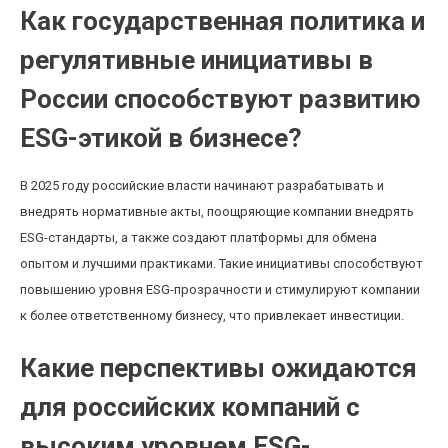
Как государственная политика и
регулятивные инициативы в
России способствуют развитию
ESG-этикой в бизнесе?
В 2025 году российские власти начинают разрабатывать и
внедрять нормативные акты, поощряющие компании внедрять
ESG-стандарты, а также создают платформы для обмена
опытом и лучшими практиками. Такие инициативы способствуют
повышению уровня ESG-прозрачности и стимулируют компании
к более ответственному бизнесу, что привлекает инвестиции.
Какие перспективы ожидаются
для российских компаний с
высоким уровнем ESG-