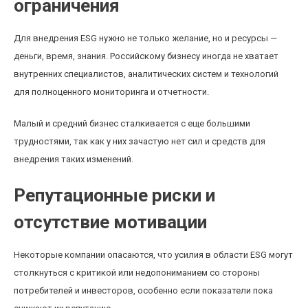
ограничения
Для внедрения ESG нужно не только желание, но и ресурсы —
деньги, время, знания. Российскому бизнесу иногда не хватает
внутренних специалистов, аналитических систем и технологий
для полноценного мониторинга и отчетности.
Малый и средний бизнес сталкивается с еще большими
трудностями, так как у них зачастую нет сил и средств для
внедрения таких изменений.
Репутационные риски и
отсутствие мотивации
Некоторые компании опасаются, что усилия в области ESG могут
столкнуться с критикой или недопониманием со стороны
потребителей и инвесторов, особенно если показатели пока