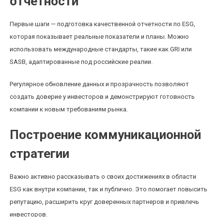
отчетности
Первые шаги — подготовка качественной отчетности по ESG,
которая показывает реальные показатели и планы. Можно
использовать международные стандарты, такие как GRI или
SASB, адаптированные под российские реалии.
Регулярное обновление данных и прозрачность позволяют
создать доверие у инвесторов и демонстрируют готовность
компании к новым требованиям рынка.
Построение коммуникационной
стратегии
Важно активно рассказывать о своих достижениях в области
ESG как внутри компании, так и публично. Это помогает повысить
репутацию, расширить круг доверенных партнеров и привлечь
инвесторов.