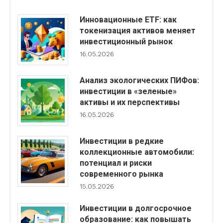
Инновационные ETF: как
токенизация активов меняет
инвестиционный рынок
16.05.2026
Анализ экологических ПИФов:
инвестиции в «зеленые»
активы и их перспективы
16.05.2026
Инвестиции в редкие
коллекционные автомобили:
потенциал и риски
современного рынка
15.05.2026
Инвестиции в долгосрочное
образование: как повышать