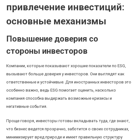
привлечение инвестиций:
основные механизмы
Повышение доверия со
стороны инвесторов
Компании, которые показывают хорошие показатели по ESG,
вызывают больше доверия у инвесторов. Они выглядят как
ответственные и устойчивые. Для иностранных инвесторов это
особенно важно, ведь ESG помогает оценить, насколько
компания способна выдержать возможные кризисы и
негативные события.
Проще говоря, инвесторы готовы вкладывать туда, где знают,
что бизнес ведется прозрачно, заботится о своих сотрудниках,
минимизирует вред природе и имеет правильную структуру