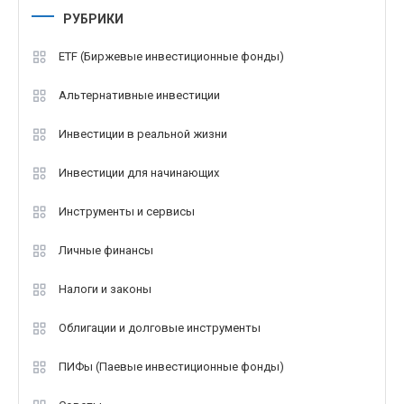
РУБРИКИ
ETF (Биржевые инвестиционные фонды)
Альтернативные инвестиции
Инвестиции в реальной жизни
Инвестиции для начинающих
Инструменты и сервисы
Личные финансы
Налоги и законы
Облигации и долговые инструменты
ПИФы (Паевые инвестиционные фонды)