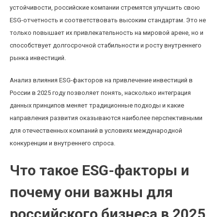
устойчивости, российские компании стремятся улучшить свою
ESG-отчетность и соответствовать высоким стандартам. Это не
только повышает их привлекательность на мировой арене, но и
способствует долгосрочной стабильности и росту внутреннего
рынка инвестиций.
Анализ влияния ESG-факторов на привлечение инвестиций в
России в 2025 году позволяет понять, насколько интеграция
данных принципов меняет традиционные подходы и какие
направления развития оказываются наиболее перспективными
для отечественных компаний в условиях международной
конкуренции и внутреннего спроса.
Что такое ESG-факторы и
почему они важны для
российского бизнеса в 2025