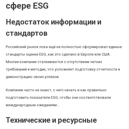
сфере ESG
Недостаток информации и
стандартов
Российский рынок пока ещё не полностью сформировал единые
стандарты оценки ESG, как это сделано в Европе или США.
Многие компании сталкиваются с отсутствием четких
требований и методик, что усложняет подготовку отчетности и
демонстрацию своих успехов.
Компании часто не знают, с чего начать и как правильно
подготовить показатели ESG, чтобы они соответствовали
международным ожиданиям…
Технические и ресурсные