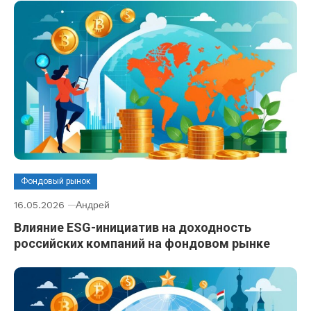
Фондовый рынок
16.05.2026
Андрей
Влияние ESG-инициатив на доходность
российских компаний на фондовом рынке