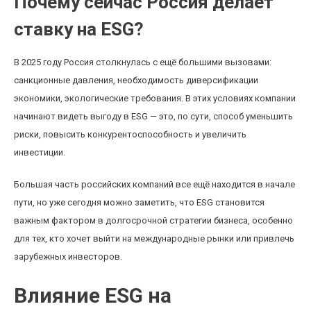
Почему сейчас Россия делает
ставку на ESG?
В 2025 году Россия столкнулась с ещё большими вызовами:
санкционные давления, необходимость диверсификации
экономики, экологические требования. В этих условиях компании
начинают видеть выгоду в ESG — это, по сути, способ уменьшить
риски, повысить конкурентоспособность и увеличить
инвестиции.
Большая часть российских компаний все ещё находится в начале
пути, но уже сегодня можно заметить, что ESG становится
важным фактором в долгосрочной стратегии бизнеса, особенно
для тех, кто хочет выйти на международные рынки или привлечь
зарубежных инвесторов.
Влияние ESG на