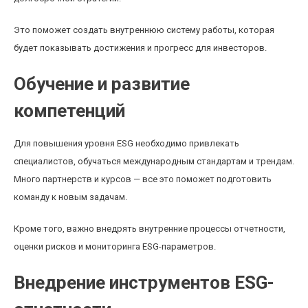
Это поможет создать внутреннюю систему работы, которая
будет показывать достижения и прогресс для инвесторов.
Обучение и развитие
компетенций
Для повышения уровня ESG необходимо привлекать
специалистов, обучаться международным стандартам и трендам.
Много партнерств и курсов — все это поможет подготовить
команду к новым задачам.
Кроме того, важно внедрять внутренние процессы отчетности,
оценки рисков и мониторинга ESG-параметров.
Внедрение инструментов ESG-