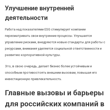
Улучшение внутренней
деятельности
Работа над показателями ESG стимулирует компании
пересматривать свои внутренние процессы. Улучшается
управление рисками, внедряются новые стандарты для работы с
ресурсами, внимания уделяется социальной ответственности и
развитию корпоративной культуры.
Это, в свою очередь, делает бизнес более устойчивым и
способным противостоять внешним вызовам, повышая его
инвестиционную привлекательность.
Главные вызовы и барьеры
для российских компаний в