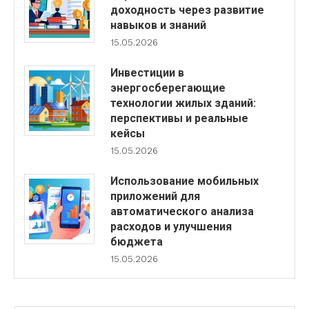
доходность через развитие
навыков и знаний
15.05.2026
Инвестиции в
энергосберегающие
технологии жилых зданий:
перспективы и реальные
кейсы
15.05.2026
Использование мобильных
приложений для
автоматического анализа
расходов и улучшения
бюджета
15.05.2026