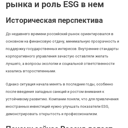
рынка и роль ESG в нем
Историческая перспектива
До недавнего времени российский рынок ориентировался в
основном на финансовую отдачу, минимальную прозрачность и
поддержку государственных интересов. Внутренние стандарты
корпоративного управления зачастую оставляли желать
лучшего, а вопросы экологии и социальной ответственности
казались второстепенными.
Однако ситуация начала менять в последние годы, особенно
после введения западных санкций и ростом внимания к
устойчивому развитию. Компании поняли, что для привлечения
иностранных инвестиций нужно улучшать показатели ESG,
демонстрировать открытость и профессионализм.