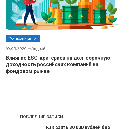
Фондовый рынок
10.05.2026
Андрей
Влияние ESG-критериев на долгосрочную
доходность российских компаний на
фондовом рынке
ПОСЛЕДНИЕ ЗАПИСИ
Как взять 30 000 рублей без