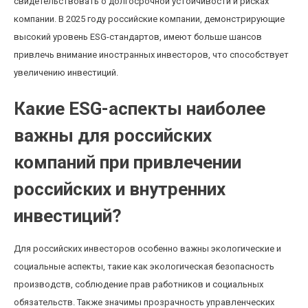
свидетельствовать о долгосрочной устойчивости и рисках
компании. В 2025 году российские компании, демонстрирующие
высокий уровень ESG-стандартов, имеют больше шансов
привлечь внимание иностранных инвесторов, что способствует
увеличению инвестиций.
Какие ESG-аспекты наиболее
важны для российских
компаний при привлечении
российских и внутренних
инвестиций?
Для российских инвесторов особенно важны экологические и
социальные аспекты, такие как экологическая безопасность
производств, соблюдение прав работников и социальных
обязательств. Также значимы прозрачность управленческих