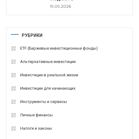
15.05.2026
РУБРИКИ
ETF (Биржевые инвестиционные фонды)
Альтернативные инвестиции
Инвестиции в реальной жизни
Инвестиции для начинающих
Инструменты и сервисы
Личные финансы
Налоги и законы