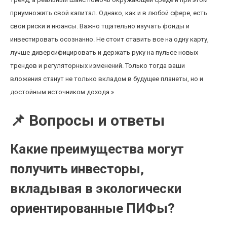
приумножить свой капитал. Однако, как и в любой сфере, есть
свои риски и нюансы. Важно тщательно изучать фонды и
инвестировать осознанно. Не стоит ставить все на одну карту,
лучше диверсифицировать и держать руку на пульсе новых
трендов и регуляторных изменений. Только тогда ваши
вложения станут не только вкладом в будущее планеты, но и
достойным источником дохода.»
📌 Вопросы и ответы
Какие преимущества могут
получить инвесторы,
вкладывая в экологически
ориентированные ПИФы?