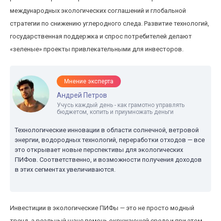
международных экологических соглашений и глобальной
стратегии по снижению углеродного следа. Развитие технологий,
государственная поддержка и спрос потребителей делают
«зеленые» проекты привлекательными для инвесторов.
Мнение эксперта
Андрей Петров
Учусь каждый день - как грамотно управлять
бюджетом, копить и приумножать деньги
Технологические инновации в области солнечной, ветровой
энергии, водородных технологий, переработки отходов — все
это открывает новые перспективы для экологических
ПИФов. Соответственно, и возможности получения доходов
в этих сегментах увеличиваются.
Инвестиции в экологические ПИФы — это не просто модный
тренд, а реальный шанс помочь окружающей среде и при этом