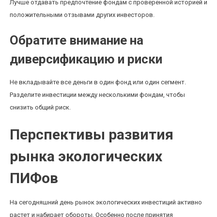
Лучше отдавать предпочтение фондам с проверенной историей и
положительными отзывами других инвесторов.
Обратите внимание на
диверсификацию и риски
Не вкладывайте все деньги в один фонд или один сегмент.
Разделите инвестиции между несколькими фондам, чтобы
снизить общий риск.
Перспективы развития
рынка экологических
ПИФов
На сегодняшний день рынок экологических инвестиций активно
растет и набирает обороты. Особенно после принятия