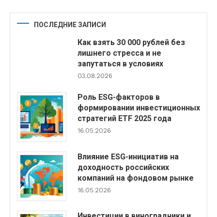
ПОСЛЕДНИЕ ЗАПИСИ
Как взять 30 000 рублей без
лишнего стресса и не
запутаться в условиях
03.08.2026
Роль ESG-факторов в
формировании инвестиционных
стратегий ETF 2025 года
16.05.2026
Влияние ESG-инициатив на
доходность российских
компаний на фондовом рынке
16.05.2026
Инвестиции в виноградники и