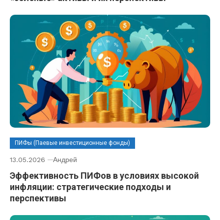
ПИФы (Паевые инвестиционные фонды)
13.05.2026
Андрей
Эффективность ПИФов в условиях высокой
инфляции: стратегические подходы и
перспективы