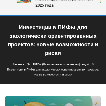
2025 года
Инвестиции в ПИФы для
экологически ориентированных
проектов: новые возможности и
риски
Главная
ПИФы (Паевые инвестиционные фонды)
Инвестиции в ПИФы для экологически ориентированных проектов:
новые возможности и риски