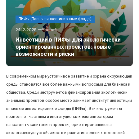
ПИФы (Паевые инвестиционные фонды)
24.12.2025
Андрей
Инвестиции в ПИФы для экологически
ориентированных проектов: новые
возможности и риски
В современном мире устойчивое развитие и охрана окружающей
среды становятся все более важными вопросами для бизнеса и
общества. Среди инструментов финансирования экологически
значимых проектов особое место занимает институт инвестиций
в паевые инвестиционные фонды (ПИФы). Эти инструменты
позволяют частным и институциональным инвесторам
направлять капиталы в проекты, ориентированные на
экологическую устойчивость и развитие зеленых технологий.