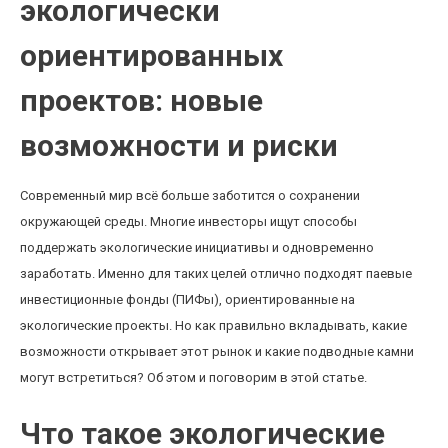
экологически
ориентированных
проектов: новые
возможности и риски
Современный мир всё больше заботится о сохранении
окружающей среды. Многие инвесторы ищут способы
поддержать экологические инициативы и одновременно
заработать. Именно для таких целей отлично подходят паевые
инвестиционные фонды (ПИФы), ориентированные на
экологические проекты. Но как правильно вкладывать, какие
возможности открывает этот рынок и какие подводные камни
могут встретиться? Об этом и поговорим в этой статье.
Что такое экологические