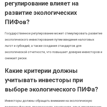
регулирование влияет на
развитие экологических
ПИФов?
Государственное регулирование может стимулировать развитие
экологического инвестирования путем введения налоговых
льгот и субсидий, а также создания стандартов для
экологической отчетности, что повышает доверие инвесторов и
снижает риски.
Какие критерии должны
учитывать инвесторы при
выборе экологического ПИФа?
Инвесторы должны обращать внимание на экологическую
политику фондов, прозрачность отчетности, опыт управляющих,