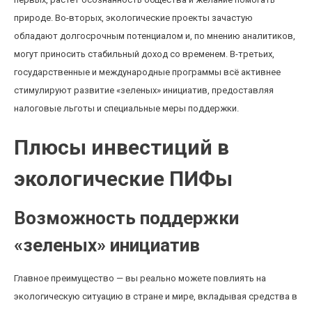
природе. Во-вторых, экологические проекты зачастую
обладают долгосрочным потенциалом и, по мнению аналитиков,
могут приносить стабильный доход со временем. В-третьих,
государственные и международные программы всё активнее
стимулируют развитие «зеленых» инициатив, предоставляя
налоговые льготы и специальные меры поддержки.
Плюсы инвестиций в
экологические ПИФы
Возможность поддержки
«зеленых» инициатив
Главное преимущество — вы реально можете повлиять на
экологическую ситуацию в стране и мире, вкладывая средства в