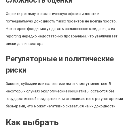
сложность оценки
Оценить реальную экологическую эффективность и
потенциальную доходность таких проектов не всегда просто.
Некоторые фонды могут давать завышенные ожидания, а их
reporting нередко недостаточно прозрачный, что увеличивает
риски для инвестора.
Регуляторные и политические
риски
Законы, субсидии или налоговые льготы могут меняться. В
некоторых случаях экологические инициативы остаются без
государственной поддержки или сталкиваются с регуляторными
барьерами, что может негативно сказаться на их доходности.
Как выбрать