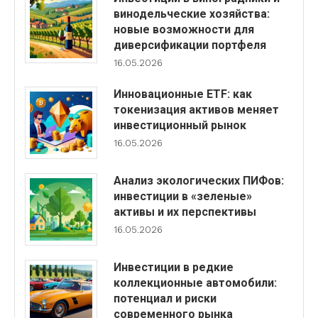
винодельческие хозяйства:
новые возможности для
диверсификации портфеля
16.05.2026
Инновационные ETF: как
токенизация активов меняет
инвестиционный рынок
16.05.2026
Анализ экологических ПИФов:
инвестиции в «зеленые»
активы и их перспективы
16.05.2026
Инвестиции в редкие
коллекционные автомобили:
потенциал и риски
современного рынка