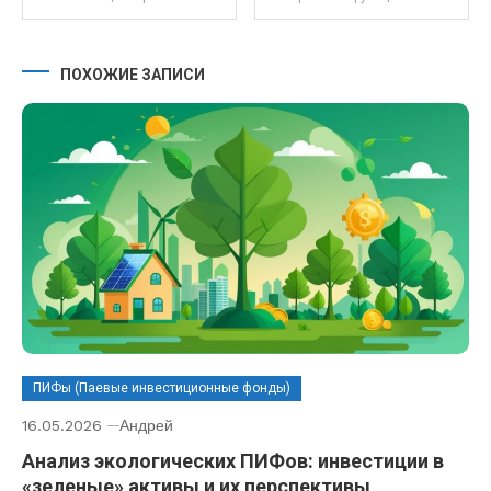
ПОХОЖИЕ ЗАПИСИ
ПИФы (Паевые инвестиционные фонды)
16.05.2026
Андрей
Анализ экологических ПИФов: инвестиции в
«зеленые» активы и их перспективы