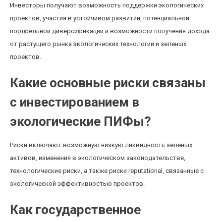
Инвесторы получают возможность поддержки экологических
проектов, участия в устойчивом развитии, потенциальной
портфельной диверсификации и возможности получения дохода
от растущего рынка экологических технологий и зеленых
проектов.
Какие основные риски связаны
с инвестированием в
экологические ПИФы?
Риски включают возможную низкую ликвидность зеленых
активов, изменения в экологическом законодательстве,
технологические риски, а также риски reputational, связанные с
экологической эффективностью проектов.
Как государственное