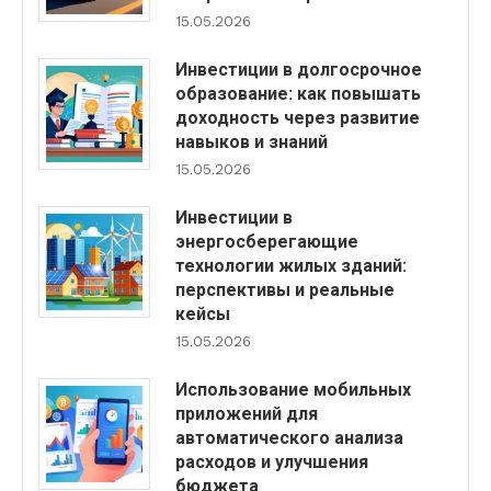
15.05.2026
Инвестиции в долгосрочное
образование: как повышать
доходность через развитие
навыков и знаний
15.05.2026
Инвестиции в
энергосберегающие
технологии жилых зданий:
перспективы и реальные
кейсы
15.05.2026
Использование мобильных
приложений для
автоматического анализа
расходов и улучшения
бюджета