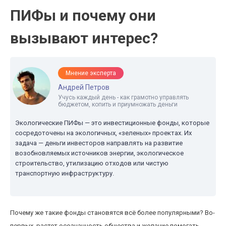
ПИФы и почему они
вызывают интерес?
Мнение эксперта
Андрей Петров
Учусь каждый день - как грамотно управлять
бюджетом, копить и приумножать деньги
Экологические ПИФы — это инвестиционные фонды, которые
сосредоточены на экологичных, «зеленых» проектах. Их
задача — деньги инвесторов направлять на развитие
возобновляемых источников энергии, экологическое
строительство, утилизацию отходов или чистую
транспортную инфраструктуру.
Почему же такие фонды становятся всё более популярными? Во-
первых, растет осознанность общества и желание помогать