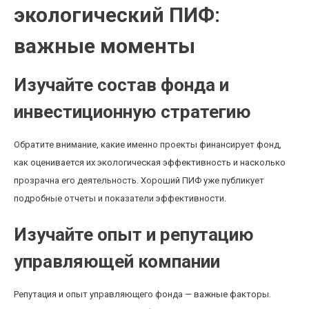
экологический ПИФ:
важные моменты
Изучайте состав фонда и
инвестиционную стратегию
Обратите внимание, какие именно проекты финансирует фонд,
как оценивается их экологическая эффективность и насколько
прозрачна его деятельность. Хороший ПИФ уже публикует
подробные отчеты и показатели эффективности.
Изучайте опыт и репутацию
управляющей компании
Репутация и опыт управляющего фонда — важные факторы.