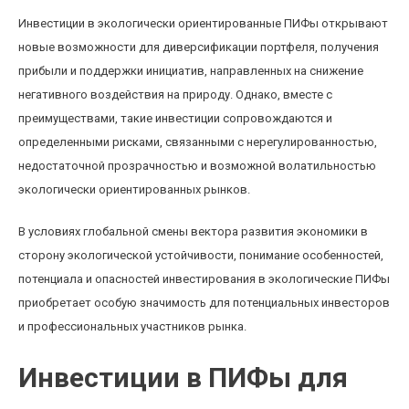
Инвестиции в экологически ориентированные ПИФы открывают
новые возможности для диверсификации портфеля, получения
прибыли и поддержки инициатив, направленных на снижение
негативного воздействия на природу. Однако, вместе с
преимуществами, такие инвестиции сопровождаются и
определенными рисками, связанными с нерегулированностью,
недостаточной прозрачностью и возможной волатильностью
экологически ориентированных рынков.
В условиях глобальной смены вектора развития экономики в
сторону экологической устойчивости, понимание особенностей,
потенциала и опасностей инвестирования в экологические ПИФы
приобретает особую значимость для потенциальных инвесторов
и профессиональных участников рынка.
Инвестиции в ПИФы для