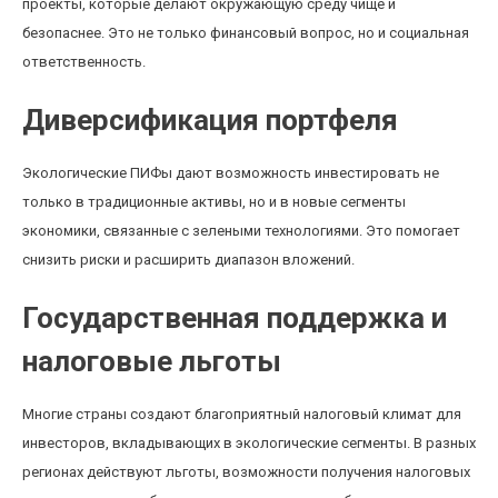
проекты, которые делают окружающую среду чище и
безопаснее. Это не только финансовый вопрос, но и социальная
ответственность.
Диверсификация портфеля
Экологические ПИФы дают возможность инвестировать не
только в традиционные активы, но и в новые сегменты
экономики, связанные с зелеными технологиями. Это помогает
снизить риски и расширить диапазон вложений.
Государственная поддержка и
налоговые льготы
Многие страны создают благоприятный налоговый климат для
инвесторов, вкладывающих в экологические сегменты. В разных
регионах действуют льготы, возможности получения налоговых