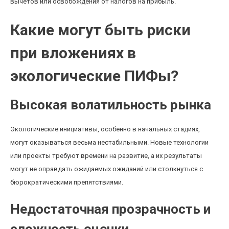
вычетов или освобождения от налогов на прибыль.
Какие могут быть риски
при вложениях в
экологические ПИФы?
Высокая волатильность рынка
Экологические инициативы, особенно в начальных стадиях,
могут оказываться весьма нестабильными. Новые технологии
или проекты требуют времени на развитие, а их результаты
могут не оправдать ожидаемых ожиданий или столкнуться с
бюрократическими препятствиями.
Недостаточная прозрачность и