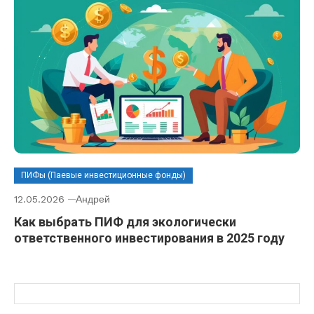
ПИФы (Паевые инвестиционные фонды)
12.05.2026
Андрей
Как выбрать ПИФ для экологически
ответственного инвестирования в 2025 году