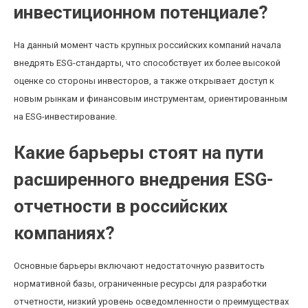
инвестиционном потенциале?
На данный момент часть крупных российских компаний начала
внедрять ESG-стандарты, что способствует их более высокой
оценке со стороны инвесторов, а также открывает доступ к
новым рынкам и финансовым инструментам, ориентированным
на ESG-инвестирование.
Какие барьеры стоят на пути
расширенного внедрения ESG-
отчетности в российских
компаниях?
Основные барьеры включают недостаточную развитость
нормативной базы, ограниченные ресурсы для разработки
отчетности, низкий уровень осведомленности о преимуществах