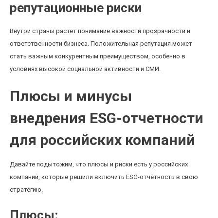
репутационные риски
Внутри страны растет понимание важности прозрачности и
ответственности бизнеса. Положительная репутация может
стать важным конкурентным преимуществом, особенно в
условиях высокой социальной активности и СМИ.
Плюсы и минусы
внедрения ESG-отчетности
для российских компаний
Давайте подытожим, что плюсы и риски есть у российских
компаний, которые решили включить ESG-отчётность в свою
стратегию.
Плюсы: