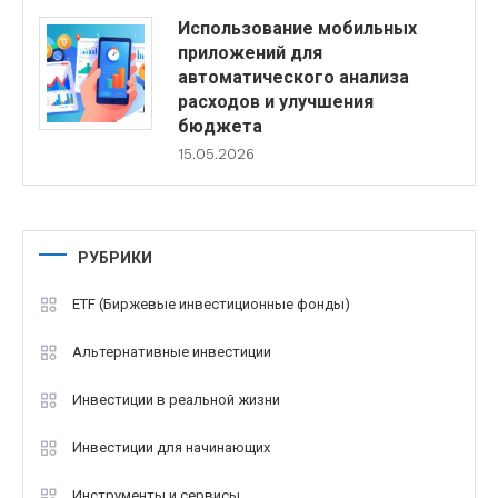
Использование мобильных
приложений для
автоматического анализа
расходов и улучшения
бюджета
15.05.2026
РУБРИКИ
ETF (Биржевые инвестиционные фонды)
Альтернативные инвестиции
Инвестиции в реальной жизни
Инвестиции для начинающих
Инструменты и сервисы