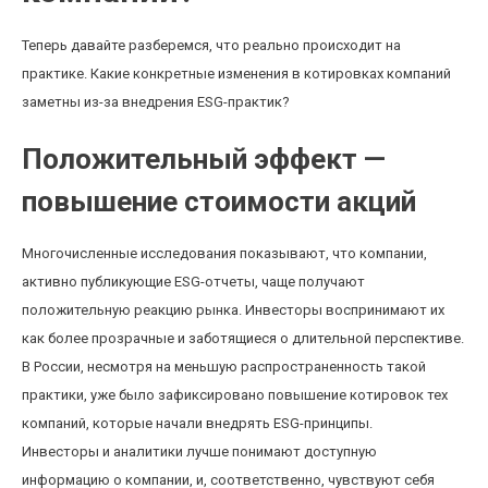
Теперь давайте разберемся, что реально происходит на
практике. Какие конкретные изменения в котировках компаний
заметны из-за внедрения ESG-практик?
Положительный эффект —
повышение стоимости акций
Многочисленные исследования показывают, что компании,
активно публикующие ESG-отчеты, чаще получают
положительную реакцию рынка. Инвесторы воспринимают их
как более прозрачные и заботящиеся о длительной перспективе.
В России, несмотря на меньшую распространенность такой
практики, уже было зафиксировано повышение котировок тех
компаний, которые начали внедрять ESG-принципы.
Инвесторы и аналитики лучше понимают доступную
информацию о компании, и, соответственно, чувствуют себя