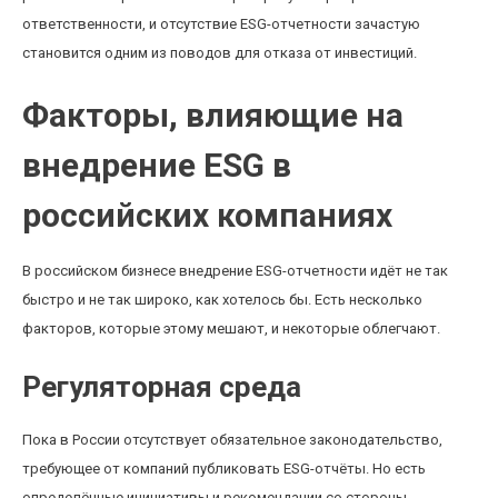
ответственности, и отсутствие ESG-отчетности зачастую
становится одним из поводов для отказа от инвестиций.
Факторы, влияющие на
внедрение ESG в
российских компаниях
В российском бизнесе внедрение ESG-отчетности идёт не так
быстро и не так широко, как хотелось бы. Есть несколько
факторов, которые этому мешают, и некоторые облегчают.
Регуляторная среда
Пока в России отсутствует обязательное законодательство,
требующее от компаний публиковать ESG-отчёты. Но есть
определённые инициативы и рекомендации со стороны