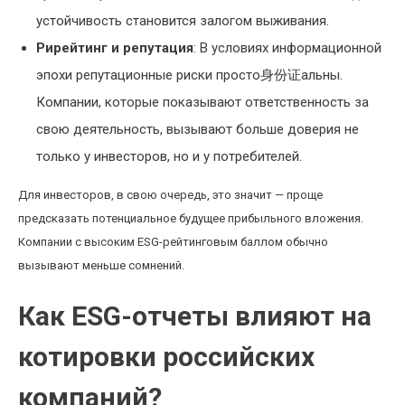
устойчивость становится залогом выживания.
Рирейтинг и репутация
: В условиях информационной
эпохи репутационные риски просто身份证альны.
Компании, которые показывают ответственность за
свою деятельность, вызывают больше доверия не
только у инвесторов, но и у потребителей.
Для инвесторов, в свою очередь, это значит — проще
предсказать потенциальное будущее прибыльного вложения.
Компании с высоким ESG-рейтинговым баллом обычно
вызывают меньше сомнений.
Как ESG-отчеты влияют на
котировки российских
компаний?