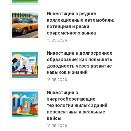
Инвестиции в редкие
коллекционные автомобили:
потенциал и риски
современного рынка
15.05.2026
Инвестиции в долгосрочное
образование: как повышать
доходность через развитие
навыков и знаний
15.05.2026
Инвестиции в
энергосберегающие
технологии жилых зданий:
перспективы и реальные
кейсы
15.05.2026