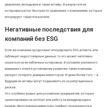
увереннее, вкладывая в такие активы. В результате их
котировки растут быстрее по сравнению с компаниями, которые
игнорируют такие показатели.
Негативные последствия для
компаний без ESG
Если же компания продолжает игнорировать ESG-аспекты или
публикует недостоверные данные, то это может негативно
сказаться на ее публичных котировках. В условиях усиленного
внимания к этике и устойчивому развитию такие компании
рискуют потерять доверие инвесторов. И даже более того — в
будущем их активы могут подешеветь из-за репутационных
рисков.
Это особенно важно для российских предприятий, которые
ориентированы на экспорт или работу на международных
рынках. Иностранные инвесторы требуют прозрачности и