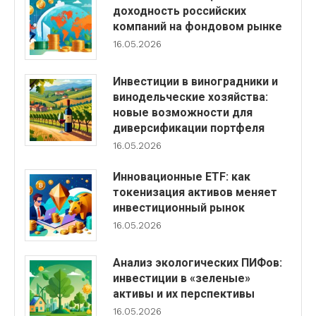
доходность российских
компаний на фондовом рынке
16.05.2026
Инвестиции в виноградники и
винодельческие хозяйства:
новые возможности для
диверсификации портфеля
16.05.2026
Инновационные ETF: как
токенизация активов меняет
инвестиционный рынок
16.05.2026
Анализ экологических ПИФов:
инвестиции в «зеленые»
активы и их перспективы
16.05.2026