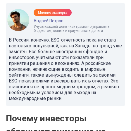
Мнение эксперта
Андрей Петров
Учусь каждый день - как грамотно управлять
бюджетом, копить и приумножать деньги
В России, конечно, ESG-отчетность пока не стала
настолько популярной, как на Западе, но тренд уже
заметен. Всё больше иностранных фондов и
инвесторов учитывают эти показатели при
принятии решения о вложениях. А российские
компании, начинающие входить в мировые
рейтинги, также вынуждены следить за своими
ESG-показателями и раскрывать их в отчетах. Это
становится не просто модным трендом, а реально
необходимым условием для выхода на
международные рынки.
Почему инвесторы