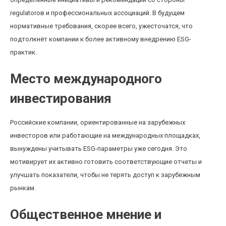
regulatorов и профессиональных ассоциаций. В будущем
нормативные требования, скорее всего, ужесточатся, что
подтолкнёт компании к более активному внедрению ESG-
практик.
Место международного
инвестирования
Российские компании, ориентированные на зарубежных
инвесторов или работающие на международных площадках,
вынуждены учитывать ESG-параметры уже сегодня. Это
мотивирует их активно готовить соответствующие отчеты и
улучшать показатели, чтобы не терять доступ к зарубежным
рынкам.
Общественное мнение и