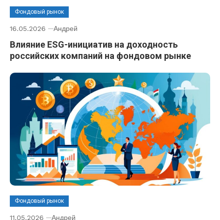
Фондовый рынок
16.05.2026
Андрей
Влияние ESG-инициатив на доходность
российских компаний на фондовом рынке
Фондовый рынок
11.05.2026
Андрей