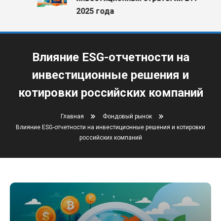
2025 года
Влияние ESG-отчетности на
инвестиционные решения и
котировки российских компаний
Главная
Фондовый рынок
Влияние ESG-отчетности на инвестиционные решения и котировки
российских компаний