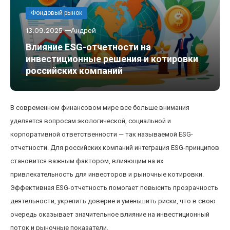
Фондовый рынок
13.09.2025
Андрей
Влияние ESG-отчетности на
инвестиционные решения и котировки
российских компаний
В современном финансовом мире все больше внимания
уделяется вопросам экологической, социальной и
корпоративной ответственности — так называемой ESG-
отчетности. Для российских компаний интеграция ESG-принципов
становится важным фактором, влияющим на их
привлекательность для инвесторов и рыночные котировки.
Эффективная ESG-отчетность помогает повысить прозрачность
деятельности, укрепить доверие и уменьшить риски, что в свою
очередь оказывает значительное влияние на инвестиционный
поток и рыночные показатели.