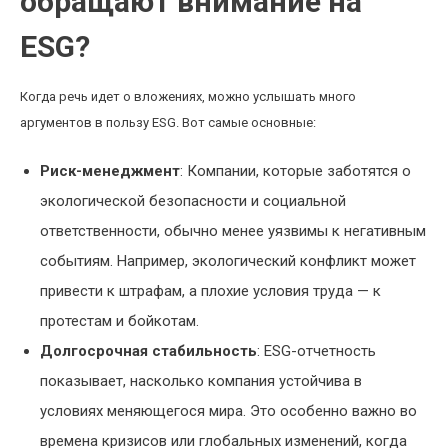
обращают внимание на
ESG?
Когда речь идет о вложениях, можно услышать много
аргументов в пользу ESG. Вот самые основные:
Риск-менеджмент
: Компании, которые заботятся о
экологической безопасности и социальной
ответственности, обычно менее уязвимы к негативным
событиям. Например, экологический конфликт может
привести к штрафам, а плохие условия труда — к
протестам и бойкотам.
Долгосрочная стабильность
: ESG-отчетность
показывает, насколько компания устойчива в
условиях меняющегося мира. Это особенно важно во
времена кризисов или глобальных изменений, когда