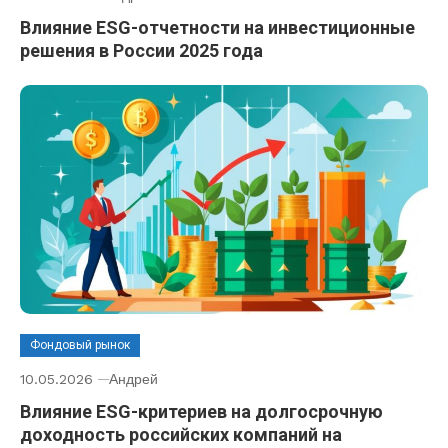
Влияние ESG-отчетности на инвестиционные
решения в России 2025 года
Фондовый рынок
10.05.2026
Андрей
Влияние ESG-критериев на долгосрочную
доходность российских компаний на