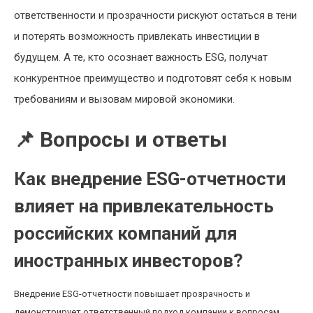
ответственности и прозрачности рискуют остаться в тени
и потерять возможность привлекать инвестиции в
будущем. А те, кто осознает важность ESG, получат
конкурентное преимущество и подготовят себя к новым
требованиям и вызовам мировой экономики.
📌 Вопросы и ответы
Как внедрение ESG-отчетности
влияет на привлекательность
российских компаний для
иностранных инвесторов?
Внедрение ESG-отчетности повышает прозрачность и
демонстрирует ответственный подход компании к вопросам