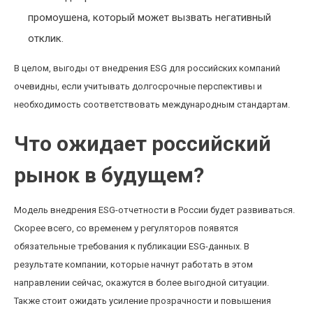
промоушена, который может вызвать негативный
отклик.
В целом, выгоды от внедрения ESG для российских компаний
очевидны, если учитывать долгосрочные перспективы и
необходимость соответствовать международным стандартам.
Что ожидает российский
рынок в будущем?
Модель внедрения ESG-отчетности в России будет развиваться.
Скорее всего, со временем у регуляторов появятся
обязательные требования к публикации ESG-данных. В
результате компании, которые начнут работать в этом
направлении сейчас, окажутся в более выгодной ситуации.
Также стоит ожидать усиление прозрачности и повышения