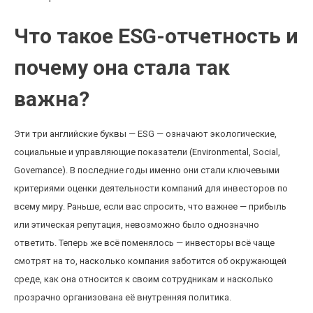
Что такое ESG-отчетность и
почему она стала так
важна?
Эти три английские буквы — ESG — означают экологические,
социальные и управляющие показатели (Environmental, Social,
Governance). В последние годы именно они стали ключевыми
критериями оценки деятельности компаний для инвесторов по
всему миру. Раньше, если вас спросить, что важнее — прибыль
или этическая репутация, невозможно было однозначно
ответить. Теперь же всё поменялось — инвесторы всё чаще
смотрят на то, насколько компания заботится об окружающей
среде, как она относится к своим сотрудникам и насколько
прозрачно организована её внутренняя политика.