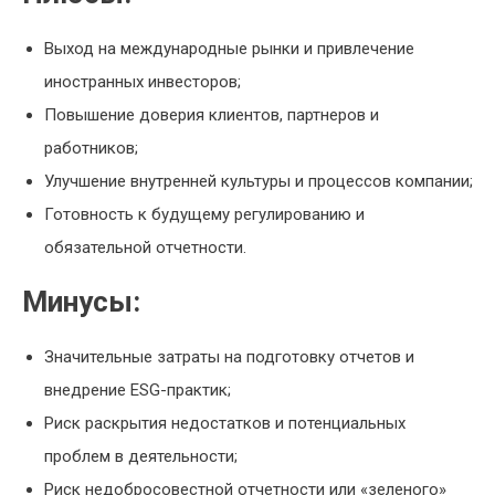
Выход на международные рынки и привлечение
иностранных инвесторов;
Повышение доверия клиентов, партнеров и
работников;
Улучшение внутренней культуры и процессов компании;
Готовность к будущему регулированию и
обязательной отчетности.
Минусы:
Значительные затраты на подготовку отчетов и
внедрение ESG-практик;
Риск раскрытия недостатков и потенциальных
проблем в деятельности;
Риск недобросовестной отчетности или «зеленого»