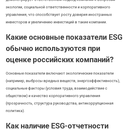
экологии, социальной ответственности и корпоративного
управления, что способствует росту доверия иностранных
инвесторов и увеличению инвестиций в такие компании.
Какие основные показатели ESG
обычно используются при
оценке российских компаний?
Основные показатели включают экологические показатели
(например, выбросы вредных веществ, энергоэффективность),
социальные факторы (условия труда, взаимодействие с
обществом) и качество корпоративного управления
(прозрачность, структура руководства, антикоррупционная
политика).
Как наличие ESG-отчетности