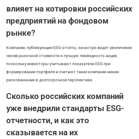
влияет на котировки российских
предприятий на фондовом
рынке?
Компании, публикующие ESG-отчеты, зачастую видят увеличение
своей рыночной стоимости и лучшую ликвидность акций,
поскольку инвесторы учитывают показатели ESG при
формировании портфеля и считают такие компании менее
рискованными в долгосрочной перспективе.
Сколько российских компаний
уже внедрили стандарты ESG-
отчетности, и как это
сказывается на их