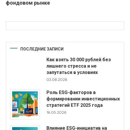
фондовом рынке
ПОСЛЕДНИЕ ЗАПИСИ
Как взять 30 000 рублей без
лишнего стресса и не
запутаться в условиях
03.08.2026
Роль ESG-факторов в
формировании инвестиционных
стратегий ETF 2025 года
16.05.2026
Влияние ESG-инициатив на