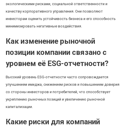
экологическими рисками, социальной ответственности и
качеству корпоративного управления. Они позволяют
инвесторам оценить устойчивость бизнеса и его способность
минимизировать негативные воздействия.
Как изменение рыночной
позиции компании связано с
уровнем её ESG-отчетности?
Высокий уровень ESG-отчетности часто сопровождается
улучшением имиджа, снижением рисков и повышением доверия
со стороны инвесторов и потребителей, что способствует
укреплению рыночных позиций и увеличению рыночной
капитализации.
Какие риски для компаний