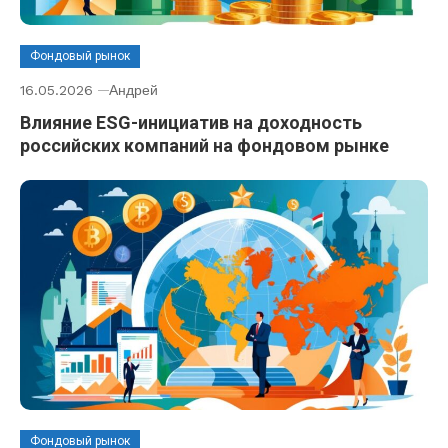
Фондовый рынок
16.05.2026
Андрей
Влияние ESG-инициатив на доходность
российских компаний на фондовом рынке
Фондовый рынок