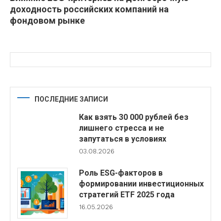
доходность российских компаний на
фондовом рынке
ПОСЛЕДНИЕ ЗАПИСИ
Как взять 30 000 рублей без
лишнего стресса и не
запутаться в условиях
03.08.2026
Роль ESG-факторов в
формировании инвестиционных
стратегий ETF 2025 года
16.05.2026