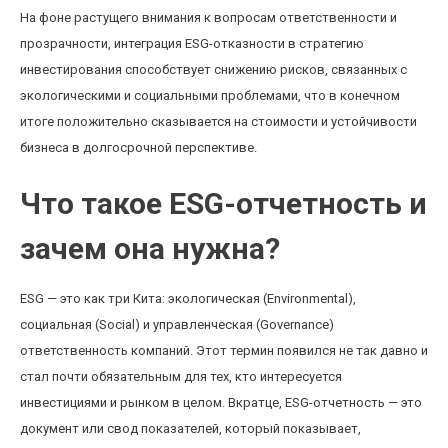
На фоне растущего внимания к вопросам ответственности и
прозрачности, интеграция ESG-отказности в стратегию
инвестирования способствует снижению рисков, связанных с
экологическими и социальными проблемами, что в конечном
итоге положительно сказывается на стоимости и устойчивости
бизнеса в долгосрочной перспективе.
Что такое ESG-отчетность и
зачем она нужна?
ESG — это как три Кита: экологическая (Environmental),
социальная (Social) и управленческая (Governance)
ответственность компаний. Этот термин появился не так давно и
стал почти обязательным для тех, кто интересуется
инвестициями и рынком в целом. Вкратце, ESG-отчетность — это
документ или свод показателей, который показывает,