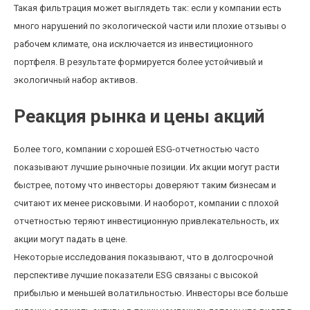
Такая фильтрация может выглядеть так: если у компании есть
много нарушений по экологической части или плохие отзывы о
рабочем климате, она исключается из инвестиционного
портфеля. В результате формируется более устойчивый и
экологичный набор активов.
Реакция рынка и цены акций
Более того, компании с хорошей ESG-отчетностью часто
показывают лучшие рыночные позиции. Их акции могут расти
быстрее, потому что инвесторы доверяют таким бизнесам и
считают их менее рисковыми. И наоборот, компании с плохой
отчетностью теряют инвестиционную привлекательность, их
акции могут падать в цене.
Некоторые исследования показывают, что в долгосрочной
перспективе лучшие показатели ESG связаны с высокой
прибылью и меньшей волатильностью. Инвесторы все больше