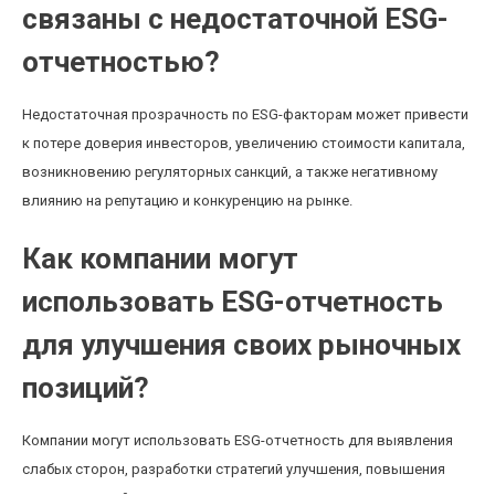
связаны с недостаточной ESG-
отчетностью?
Недостаточная прозрачность по ESG-факторам может привести
к потере доверия инвесторов, увеличению стоимости капитала,
возникновению регуляторных санкций, а также негативному
влиянию на репутацию и конкуренцию на рынке.
Как компании могут
использовать ESG-отчетность
для улучшения своих рыночных
позиций?
Компании могут использовать ESG-отчетность для выявления
слабых сторон, разработки стратегий улучшения, повышения