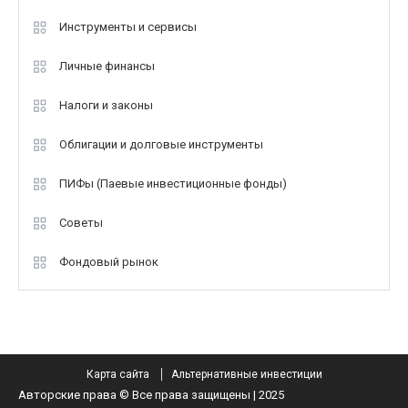
Инструменты и сервисы
Личные финансы
Налоги и законы
Облигации и долговые инструменты
ПИФы (Паевые инвестиционные фонды)
Советы
Фондовый рынок
Карта сайта
Альтернативные инвестиции
Авторские права © Все права защищены | 2025