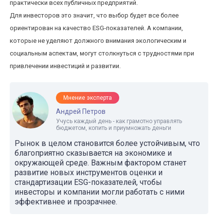
практически всех публичных предприятий.
Для инвесторов это значит, что выбор будет все более
ориентирован на качество ESG-показателей. А компании,
которые не уделяют должного внимания экологическим и
социальным аспектам, могут столкнуться с трудностями при
привлечении инвестиций и развитии.
Мнение эксперта
Андрей Петров
Учусь каждый день - как грамотно управлять
бюджетом, копить и приумножать деньги
Рынок в целом становится более устойчивым, что
благоприятно сказывается на экономике и
окружающей среде. Важным фактором станет
развитие новых инструментов оценки и
стандартизации ESG-показателей, чтобы
инвесторы и компании могли работать с ними
эффективнее и прозрачнее.