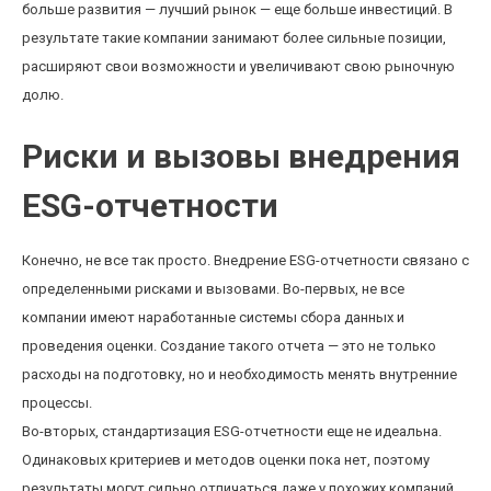
больше развития — лучший рынок — еще больше инвестиций. В
результате такие компании занимают более сильные позиции,
расширяют свои возможности и увеличивают свою рыночную
долю.
Риски и вызовы внедрения
ESG-отчетности
Конечно, не все так просто. Внедрение ESG-отчетности связано с
определенными рисками и вызовами. Во-первых, не все
компании имеют наработанные системы сбора данных и
проведения оценки. Создание такого отчета — это не только
расходы на подготовку, но и необходимость менять внутренние
процессы.
Во-вторых, стандартизация ESG-отчетности еще не идеальна.
Одинаковых критериев и методов оценки пока нет, поэтому
результаты могут сильно отличаться даже у похожих компаний.