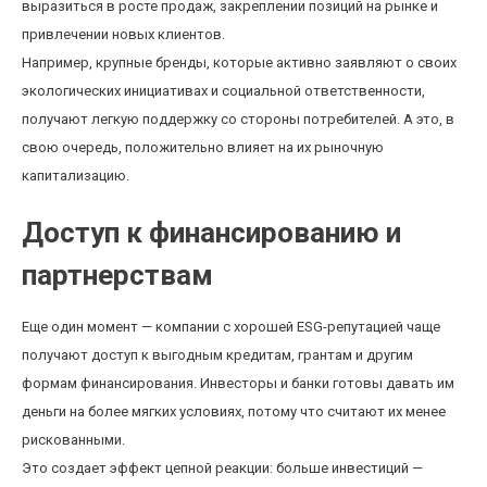
выразиться в росте продаж, закреплении позиций на рынке и
привлечении новых клиентов.
Например, крупные бренды, которые активно заявляют о своих
экологических инициативах и социальной ответственности,
получают легкую поддержку со стороны потребителей. А это, в
свою очередь, положительно влияет на их рыночную
капитализацию.
Доступ к финансированию и
партнерствам
Еще один момент — компании с хорошей ESG-репутацией чаще
получают доступ к выгодным кредитам, грантам и другим
формам финансирования. Инвесторы и банки готовы давать им
деньги на более мягких условиях, потому что считают их менее
рискованными.
Это создает эффект цепной реакции: больше инвестиций —