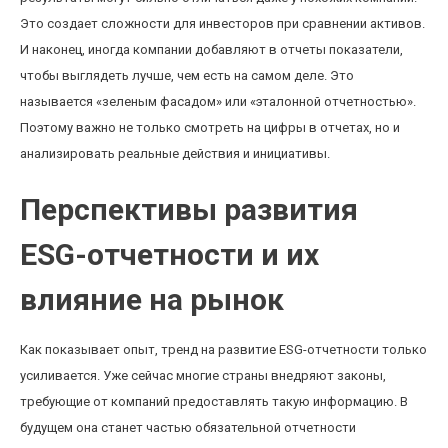
Это создает сложности для инвесторов при сравнении активов.
И наконец, иногда компании добавляют в отчеты показатели,
чтобы выглядеть лучше, чем есть на самом деле. Это
называется «зеленым фасадом» или «эталонной отчетностью».
Поэтому важно не только смотреть на цифры в отчетах, но и
анализировать реальные действия и инициативы.
Перспективы развития
ESG-отчетности и их
влияние на рынок
Как показывает опыт, тренд на развитие ESG-отчетности только
усиливается. Уже сейчас многие страны внедряют законы,
требующие от компаний предоставлять такую информацию. В
будущем она станет частью обязательной отчетности