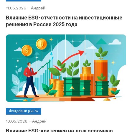
11.05.2026
Андрей
Влияние ESG-отчетности на инвестиционные
решения в России 2025 года
Фондовый рынок
10.05.2026
Андрей
Влияние ESG-критериев на долгосрочную