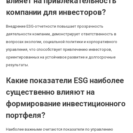
влияет на привлекательность
компании для инвесторов?
Внедрение ESG-отчетности повышает прозрачность
деятельности компании, демонстрирует ответственность в
вопросах экологии, социальной политики и корпоративного
управления, что способствует привлечению инвесторов,
ориентированных на устойчивое развитие и долгосрочные
результаты.
Какие показатели ESG наиболее
существенно влияют на
формирование инвестиционного
портфеля?
Наиболее важными считаются показатели по управлению