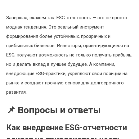
Завершая, скажем так: ESG-отчетность — это не просто
модная тенденция. Это реальный инструмент
формирования более устойчивых, прозрачных и
прибыльных бизнесов. Инвесторы, ориентирующиеся на
ESG, получают возможность не только получать прибыль,
но и делать вклад в лучшее будущее. А компании,
внедряющие ESG-практики, укрепляют свои позиции на
рынке и создают прочную основу для долгосрочного
развития.
📌 Вопросы и ответы
Как внедрение ESG-отчетности