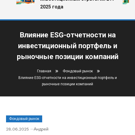
2025 года
Влияние ESG-отчетности на
инвестиционный портфель и
рыночные позиции компаний
Главная
Фондовый рынок
Влияние ESG-отчетности на инвестиционный портфель и
рыночные позиции компаний
Фондовый рынок
28.06.2025
Андрей