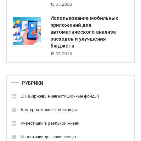
15.05.2026
Использование мобильных
приложений для
автоматического анализа
расходов и улучшения
бюджета
15.05.2026
РУБРИКИ
ETF (Биржевые инвестиционные фонды)
Альтернативные инвестиции
Инвестиции в реальной жизни
Инвестиции для начинающих