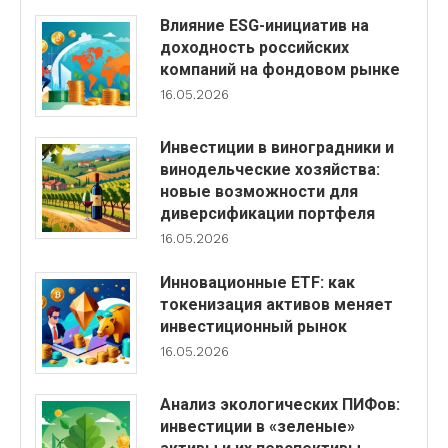
Влияние ESG-инициатив на
доходность российских
компаний на фондовом рынке
16.05.2026
Инвестиции в виноградники и
винодельческие хозяйства:
новые возможности для
диверсификации портфеля
16.05.2026
Инновационные ETF: как
токенизация активов меняет
инвестиционный рынок
16.05.2026
Анализ экологических ПИФов:
инвестиции в «зеленые»