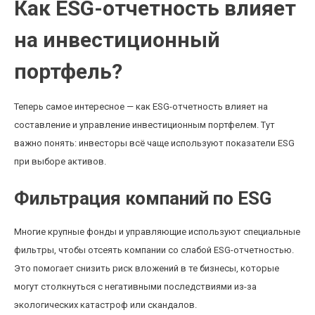
Как ESG-отчетность влияет
на инвестиционный
портфель?
Теперь самое интересное — как ESG-отчетность влияет на
составление и управление инвестиционным портфелем. Тут
важно понять: инвесторы всё чаще используют показатели ESG
при выборе активов.
Фильтрация компаний по ESG
Многие крупные фонды и управляющие используют специальные
фильтры, чтобы отсеять компании со слабой ESG-отчетностью.
Это помогает снизить риск вложений в те бизнесы, которые
могут столкнуться с негативными последствиями из-за
экологических катастроф или скандалов.