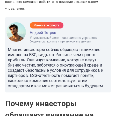
насколько компания заботится о природе, людях и своем
управлении.
Мнение эксперта
Андрей Петров
Учусь каждый день - как грамотно управлять
бюджетом, копить и приумножать деньги
Многие инвесторы сейчас обращают внимание
именно на ESG, ведь это больше, чем просто
прибыль. Они ищут компании, которые ведут
бизнес честно, заботятся о окружающей среде и
создают безопасные условия для сотрудников и
партнеров. ESG-отчетность помогает понять,
насколько компания соответствует этим
стандартам и как может развиваться в будущем.
Почему инвесторы
обращают внимание на