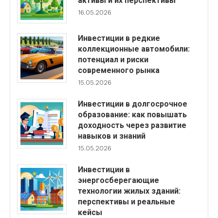
активы и их перспективы
16.05.2026
Инвестиции в редкие
коллекционные автомобили:
потенциал и риски
современного рынка
15.05.2026
Инвестиции в долгосрочное
образование: как повышать
доходность через развитие
навыков и знаний
15.05.2026
Инвестиции в
энергосберегающие
технологии жилых зданий:
перспективы и реальные
кейсы