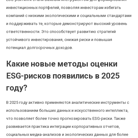
инвестиционных портфелей, позволяя инвесторам избегать
компаний с низкими экологическими и социальными стандартами
и поддерживать те, которые демонстрируют высокий уровень
ответственности. Это способствует развитию стратегий
устойчивого инвестирования, снижая риски и повышая
потенциал долгосрочных доходов.
Какие новые методы оценки
ESG-рисков появились в 2025
году?
В 2025 году активно применяются аналитические инструменты с
использованием больших данных и искусственного интеллекта,
что позволяет более точно прогнозировать ESG-риски. Также
развивается практика интеграции корпоративных отчетов,
социальных медиа-анализов и экологических данных для более