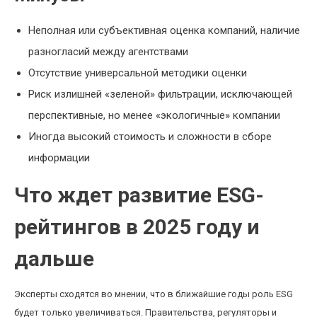
Неполная или субъективная оценка компаний, наличие
разногласий между агентствами
Отсутствие универсальной методики оценки
Риск излишней «зеленой» фильтрации, исключающей
перспективные, но менее «экологичные» компании
Иногда высокий стоимость и сложности в сборе
информации
Что ждет развитие ESG-
рейтингов в 2025 году и
дальше
Эксперты сходятся во мнении, что в ближайшие годы роль ESG
будет только увеличиваться. Правительства, регуляторы и