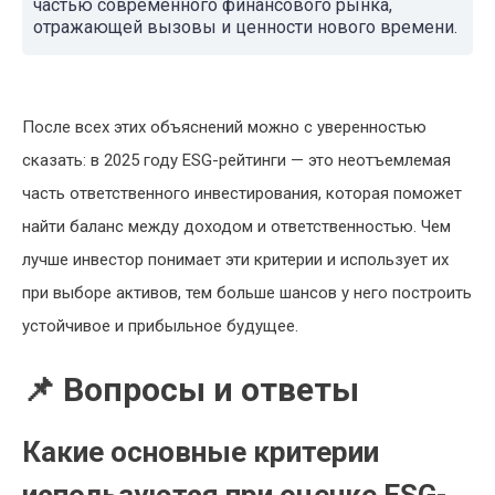
частью современного финансового рынка,
отражающей вызовы и ценности нового времени.
После всех этих объяснений можно с уверенностью
сказать: в 2025 году ESG-рейтинги — это неотъемлемая
часть ответственного инвестирования, которая поможет
найти баланс между доходом и ответственностью. Чем
лучше инвестор понимает эти критерии и использует их
при выборе активов, тем больше шансов у него построить
устойчивое и прибыльное будущее.
📌 Вопросы и ответы
Какие основные критерии