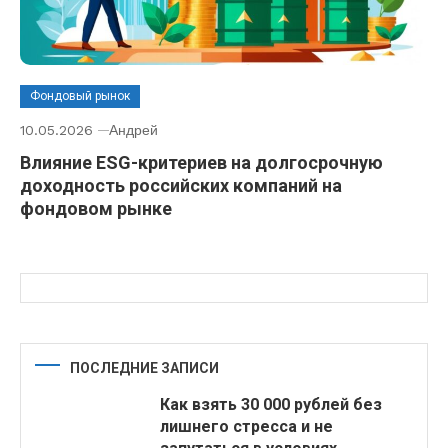
Фондовый рынок
10.05.2026
Андрей
Влияние ESG-критериев на долгосрочную
доходность российских компаний на
фондовом рынке
ПОСЛЕДНИЕ ЗАПИСИ
Как взять 30 000 рублей без
лишнего стресса и не