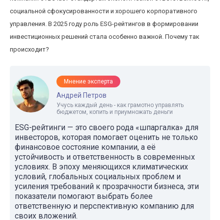
социальной сфокусированности и хорошего корпоративного
управления. В 2025 году роль ESG-рейтингов в формировании
инвестиционных решений стала особенно важной. Почему так
происходит?
Мнение эксперта
Андрей Петров
Учусь каждый день - как грамотно управлять
бюджетом, копить и приумножать деньги
ESG-рейтинги — это своего рода «шпаргалка» для
инвесторов, которая помогает оценить не только
финансовое состояние компании, а её
устойчивость и ответственность в современных
условиях. В эпоху меняющихся климатических
условий, глобальных социальных проблем и
усиления требований к прозрачности бизнеса, эти
показатели помогают выбрать более
ответственную и перспективную компанию для
своих вложений.