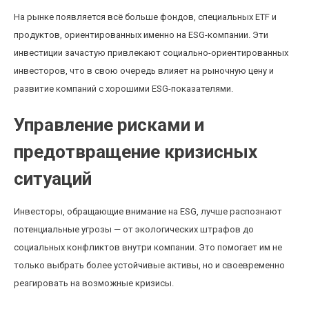
На рынке появляется всё больше фондов, специальных ETF и
продуктов, ориентированных именно на ESG-компании. Эти
инвестиции зачастую привлекают социально-ориентированных
инвесторов, что в свою очередь влияет на рыночную цену и
развитие компаний с хорошими ESG-показателями.
Управление рисками и
предотвращение кризисных
ситуаций
Инвесторы, обращающие внимание на ESG, лучше распознают
потенциальные угрозы — от экологических штрафов до
социальных конфликтов внутри компании. Это помогает им не
только выбрать более устойчивые активы, но и своевременно
реагировать на возможные кризисы.