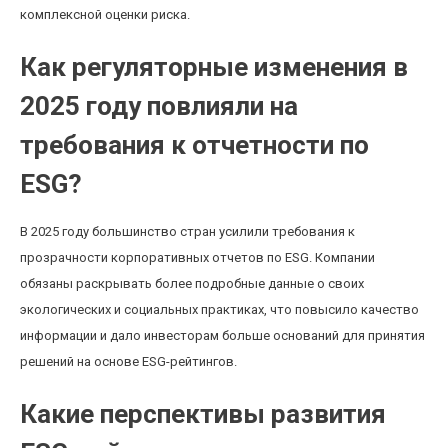
комплексной оценки риска.
Как регуляторные изменения в
2025 году повлияли на
требования к отчетности по
ESG?
В 2025 году большинство стран усилили требования к
прозрачности корпоративных отчетов по ESG. Компании
обязаны раскрывать более подробные данные о своих
экологических и социальных практиках, что повысило качество
информации и дало инвесторам больше оснований для принятия
решений на основе ESG-рейтингов.
Какие перспективы развития