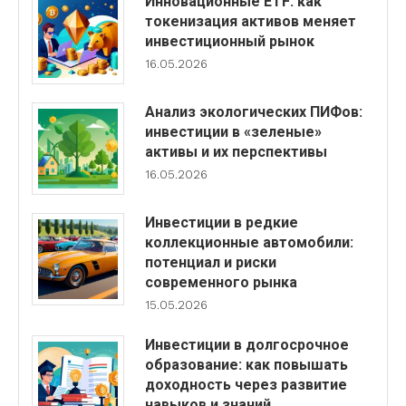
Инновационные ETF: как
токенизация активов меняет
инвестиционный рынок
16.05.2026
Анализ экологических ПИФов:
инвестиции в «зеленые»
активы и их перспективы
16.05.2026
Инвестиции в редкие
коллекционные автомобили:
потенциал и риски
современного рынка
15.05.2026
Инвестиции в долгосрочное
образование: как повышать
доходность через развитие
навыков и знаний