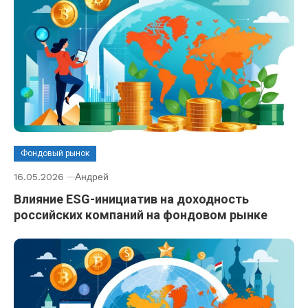
Фондовый рынок
16.05.2026
Андрей
Влияние ESG-инициатив на доходность
российских компаний на фондовом рынке