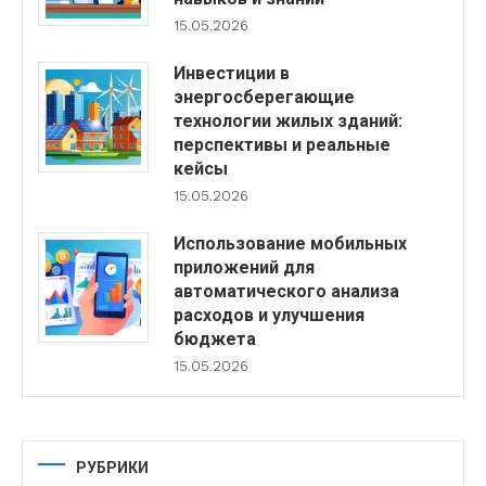
15.05.2026
Инвестиции в
энергосберегающие
технологии жилых зданий:
перспективы и реальные
кейсы
15.05.2026
Использование мобильных
приложений для
автоматического анализа
расходов и улучшения
бюджета
15.05.2026
РУБРИКИ