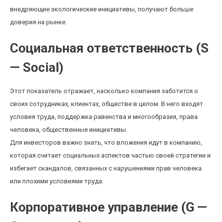
внедряющие экологические инициативы, получают больше
доверия на рынке.
Социальная ответственность (S
— Social)
Этот показатель отражает, насколько компания заботится о
своих сотрудниках, клиентах, обществе в целом. В него входят
условия труда, поддержка равенства и многообразия, права
человека, общественные инициативы.
Для инвесторов важно знать, что вложения идут в компанию,
которая считает социальных аспектов частью своей стратегии и
избегает скандалов, связанных с нарушениями прав человека
или плохими условиями труда.
Корпоративное управление (G —