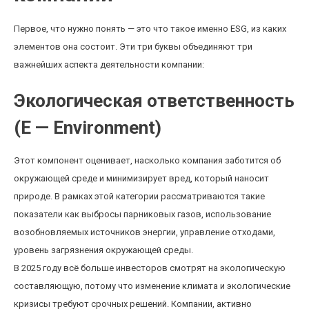
Первое, что нужно понять — это что такое именно ESG, из каких
элементов она состоит. Эти три буквы объединяют три
важнейших аспекта деятельности компании:
Экологическая ответственность
(E — Environment)
Этот компонент оценивает, насколько компания заботится об
окружающей среде и минимизирует вред, который наносит
природе. В рамках этой категории рассматриваются такие
показатели как выбросы парниковых газов, использование
возобновляемых источников энергии, управление отходами,
уровень загрязнения окружающей среды.
В 2025 году всё больше инвесторов смотрят на экологическую
составляющую, потому что изменение климата и экологические
кризисы требуют срочных решений. Компании, активно