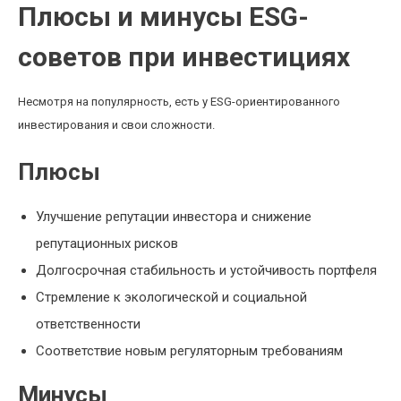
Плюсы и минусы ESG-
советов при инвестициях
Несмотря на популярность, есть у ESG-ориентированного
инвестирования и свои сложности.
Плюсы
Улучшение репутации инвестора и снижение
репутационных рисков
Долгосрочная стабильность и устойчивость портфеля
Стремление к экологической и социальной
ответственности
Соответствие новым регуляторным требованиям
Минусы