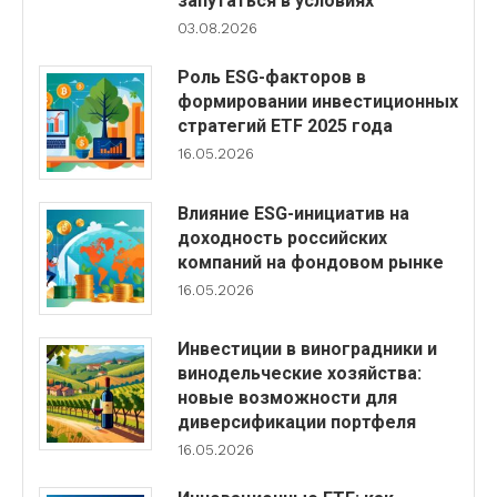
запутаться в условиях
03.08.2026
Роль ESG-факторов в
формировании инвестиционных
стратегий ETF 2025 года
16.05.2026
Влияние ESG-инициатив на
доходность российских
компаний на фондовом рынке
16.05.2026
Инвестиции в виноградники и
винодельческие хозяйства:
новые возможности для
диверсификации портфеля
16.05.2026