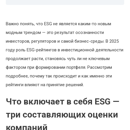
Важно понять, что ESG не является каким-то новым
модным трендом — это результат осознанности
инвесторов, регуляторов и самой бизнес-среды. В 2025
году роль ESG-рейтингов в инвестиционной деятельности
продолжает расти, становясь чуть ли не ключевым
фактором при формировании портфеля. Рассмотрим
подробнее, почему так происходит и как именно эти
рейтинги влияют на принятие решений.
Что включает в себя ESG —
три составляющих оценки
компаний