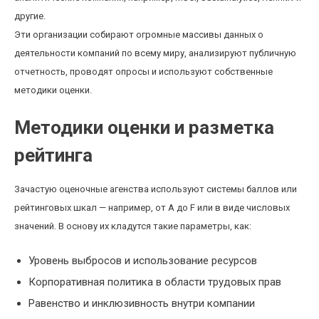
другие.
Эти организации собирают огромные массивы данных о
деятельности компаний по всему миру, анализируют публичную
отчетность, проводят опросы и используют собственные
методики оценки.
Методики оценки и разметка
рейтинга
Зачастую оценочные агенства используют системы баллов или
рейтинговых шкал — например, от A до F или в виде числовых
значений. В основу их кладутся такие параметры, как:
Уровень выбросов и использование ресурсов
Корпоративная политика в области трудовых прав
Равенство и инклюзивность внутри компании