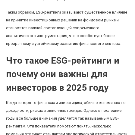
Таким образом, ESG-рейтинги оказывают существенное влияние
на принятие инвестиционных решений на фондовом рынке и
становятся важной составляющей современного
аналитического инструментария, что способствует более
прозрачному и устойчивому развитию финансового сектора.
Что такое ESG-рейтинги и
почему они важны для
инвесторов в 2025 году
Когда говорят о финансах и инвестициях, обычно вспоминают о
доходности, рисках и рыночных трендах. Однако в последние
годы всё больше внимания уделяется так называемым ESG-
рейтингам. Эти показатели помогают понять, насколько
компания отвечает стандартам экологической ответственности,