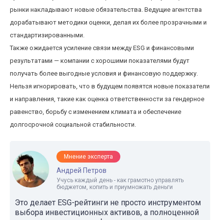
рынки накладывают новые обязательства. Ведущие агентства
дорабатывают методики оценки, делая их более прозрачными и
стандартизированными.
Также ожидается усиление связи между ESG и финансовыми
результатами — компании с хорошими показателями будут
получать более выгодные условия и финансовую поддержку.
Нельзя игнорировать, что в будущем появятся новые показатели
и направления, такие как оценка ответственности за гендерное
равенство, борьбу с изменением климата и обеспечение
долгосрочной социальной стабильности.
Мнение эксперта
Андрей Петров
Учусь каждый день - как грамотно управлять
бюджетом, копить и приумножать деньги
Это делает ESG-рейтинги не просто инструментом
выбора инвестиционных активов, а полноценной