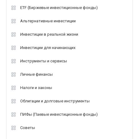
ETF (Биржевые инвестиционные фонды)
Альтернативные инвестиции
Инвестиции в реальной жизни
Инвестиции для начинающих
Инструменты и сервисы
Личные финансы
Налоги и законы
Облигации и долговые инструменты
ПИФы (Паевые инвестиционные фонды)
Советы