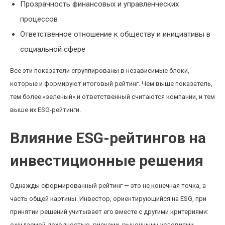
Прозрачность финансовых и управленческих
процессов
Ответственное отношение к обществу и инициативы в
социальной сфере
Все эти показатели сгруппированы в независимые блоки,
которые и формируют итоговый рейтинг. Чем выше показатель,
тем более «зеленый» и ответственный считаются компании, и тем
выше их ESG-рейтинги.
Влияние ESG-рейтингов на
инвестиционные решения
Однажды сформированный рейтинг — это не конечная точка, а
часть общей картины. Инвестор, ориентирующийся на ESG, при
принятии решений учитывает его вместе с другими критериями:
ожидаемой доходностью, рисками, рыночными условиями.