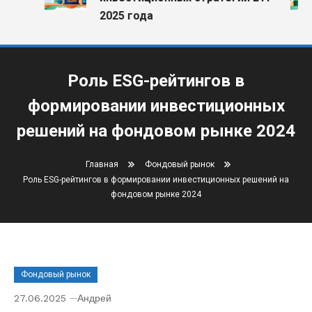
2025 года
Роль ESG-рейтингов в
формировании инвестиционных
решений на фондовом рынке 2024
Главная
Фондовый рынок
Роль ESG-рейтингов в формировании инвестиционных решений на
фондовом рынке 2024
Фондовый рынок
27.06.2025
Андрей