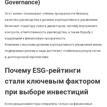
Governance)
Этот аспект показывает степень прозрачности бизнеса,
качество руководства и уровень корпоративного управления.
Включает структуру совета директоров, систему внутреннего
контроля, ответственность руководства, а также борьбу с
коррупцией и финансовую прозрачность.
Компании с высоким уровнем корпоративного управления менее
подвержены рискам и чаще достигают стабильных результатов
в долгосрочной перспективе.
Почему ESG-рейтинги
стали ключевым фактором
при выборе инвестиций
Если раньше инвесторы опирались только на финансовые