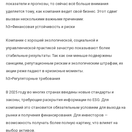
показатели и прогнозы, то сейчас всё больше внимания
уделяется тому, как компания ведет свой бизнес. Этот сдвиг
вызван несколькими важными причинами:
h3>Финансовая устойчивость и риски
Компании с хорошей экологической, социальной и
управленческой практикой зачастую показывают более
стабильные результаты. Так как они меньше подвержены
санкциям, репутационным рискам и экологическим штрафам, их
акции реже падают в кризисные моменты.
h3>Регуляторные требования
В 2025 году во многих странах введены новые стандарты и
законы, требующие раскрытия информации по ESG. Для
компаний это становится обязательным условием для выхода на
рынки и получения финансирования. Для инвесторов —
возможность получать более полную картину, что влияет на
выбор активов.