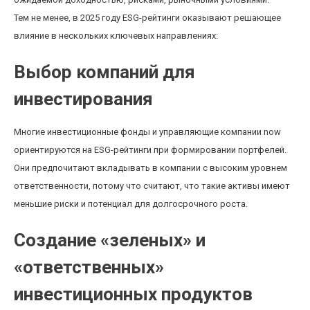
Тем не менее, в 2025 году ESG-рейтинги оказывают решающее
влияние в нескольких ключевых направлениях:
Выбор компаний для
инвестирования
Многие инвестиционные фонды и управляющие компании now
ориентируются на ESG-рейтинги при формировании портфелей.
Они предпочитают вкладывать в компании с высоким уровнем
ответственности, потому что считают, что такие активы имеют
меньшие риски и потенциал для долгосрочного роста.
Создание «зеленых» и
«ответственных»
инвестиционных продуктов