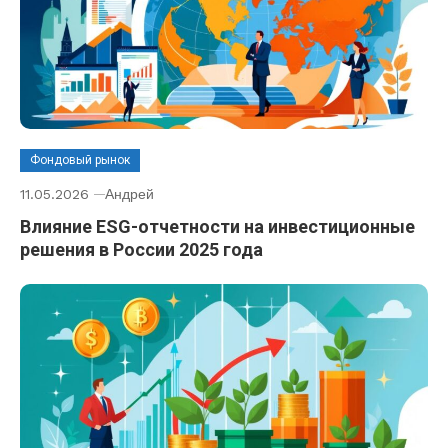
Фондовый рынок
11.05.2026
Андрей
Влияние ESG-отчетности на инвестиционные
решения в России 2025 года