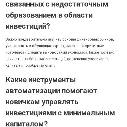
связанных с недостаточным
образованием в области
инвестиций?
Важно предварительно изучить основы финансовых рынков,
участвовать в обучающих курсах, читать авторитетные
источники и следить за новостями экономики. Также полезно
начинать с небольших инвестиций, постепенно увеличивая
капитал и приобретая опыт.
Какие инструменты
автоматизации помогают
новичкам управлять
инвестициями с минимальным
капиталом?