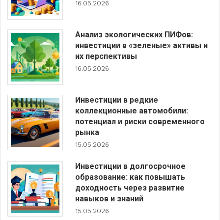
16.05.2026
Анализ экологических ПИФов:
инвестиции в «зеленые» активы и
их перспективы
16.05.2026
Инвестиции в редкие
коллекционные автомобили:
потенциал и риски современного
рынка
15.05.2026
Инвестиции в долгосрочное
образование: как повышать
доходность через развитие
навыков и знаний
15.05.2026