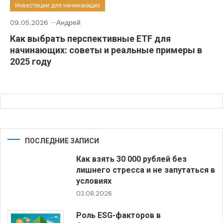
Инвестиции для начинающих
09.05.2026
Андрей
Как выбрать перспективные ETF для
начинающих: советы и реальные примеры в
2025 году
ПОСЛЕДНИЕ ЗАПИСИ
Как взять 30 000 рублей без
лишнего стресса и не запутаться в
условиях
03.08.2026
Роль ESG-факторов в