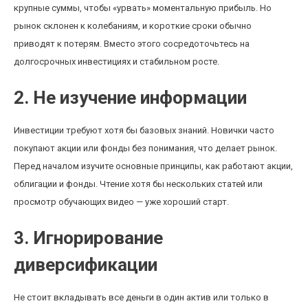
крупные суммы, чтобы «урвать» моментальную прибыль. Но
рынок склонен к колебаниям, и короткие сроки обычно
приводят к потерям. Вместо этого сосредоточьтесь на
долгосрочных инвестициях и стабильном росте.
2. Не изучение информации
Инвестиции требуют хотя бы базовых знаний. Новички часто
покупают акции или фонды без понимания, что делает рынок.
Перед началом изучите основные принципы, как работают акции,
облигации и фонды. Чтение хотя бы нескольких статей или
просмотр обучающих видео — уже хороший старт.
3. Игнорирование
диверсификации
Не стоит вкладывать все деньги в один актив или только в