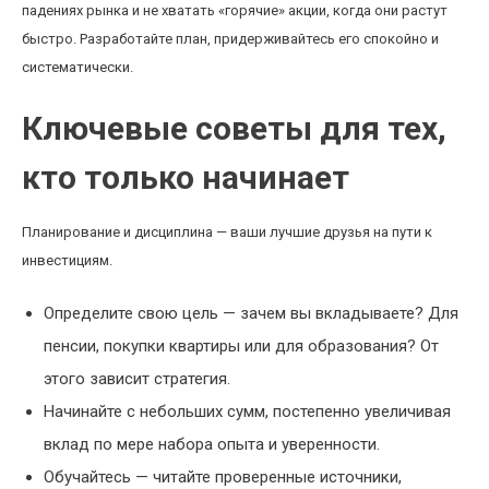
падениях рынка и не хватать «горячие» акции, когда они растут
быстро. Разработайте план, придерживайтесь его спокойно и
систематически.
Ключевые советы для тех,
кто только начинает
Планирование и дисциплина — ваши лучшие друзья на пути к
инвестициям.
Определите свою цель — зачем вы вкладываете? Для
пенсии, покупки квартиры или для образования? От
этого зависит стратегия.
Начинайте с небольших сумм, постепенно увеличивая
вклад по мере набора опыта и уверенности.
Обучайтесь — читайте проверенные источники,