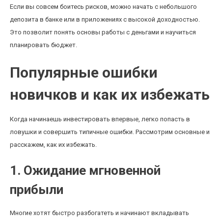
Если вы совсем боитесь рисков, можно начать с небольшого
депозита в банке или в приложениях с высокой доходностью.
Это позволит понять основы работы с деньгами и научиться
планировать бюджет.
Популярные ошибки
новичков и как их избежать
Когда начинаешь инвестировать впервые, легко попасть в
ловушки и совершить типичные ошибки. Рассмотрим основные и
расскажем, как их избежать.
1. Ожидание мгновенной
прибыли
Многие хотят быстро разбогатеть и начинают вкладывать