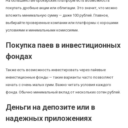
На большинстве брокерских платформ есть возможность
покупать дробные акции или облигации. Это значит, что можно
вложить минимальную сумму — даже 100 рублей. Главное,
выбирайте проверенные компании или платформы с хорошими
условиями и минимальными комиссиями.
Покупка паев в инвестиционных
фондах
Также есть возможность инвестировать через пайевые
инвестиционные фонды — такие варианты часто позволяют
начать с очень малых сумм. Важно читать условия каждого
фонда. Обычно минимальный вклад от нескольких сотен рублей.
Деньги на депозите или в
надежных приложениях