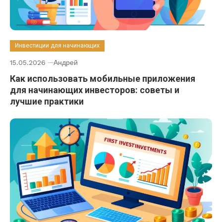
Инвестиции для начинающих
15.05.2026
Андрей
Как использовать мобильные приложения
для начинающих инвесторов: советы и
лучшие практики