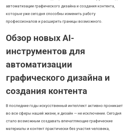
автоматизации графического дизайна и создания контента,
которые уже сегодня способны изменить работу
профессионалов и расширить границы возможного.
Обзор новых AI-
инструментов для
автоматизации
графического дизайна и
создания контента
В последние годы искусственный интеллект активно проникает
во все сферы нашей жизни, и дизайн — не исключение. Сегодня
стало возможным создавать впечатляющие графические
материалы и контент практически без участия человека,