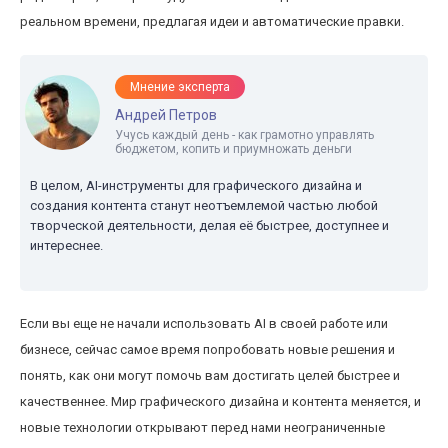
реальном времени, предлагая идеи и автоматические правки.
Мнение эксперта
Андрей Петров
Учусь каждый день - как грамотно управлять
бюджетом, копить и приумножать деньги
В целом, AI-инструменты для графического дизайна и
создания контента станут неотъемлемой частью любой
творческой деятельности, делая её быстрее, доступнее и
интереснее.
Если вы еще не начали использовать AI в своей работе или
бизнесе, сейчас самое время попробовать новые решения и
понять, как они могут помочь вам достигать целей быстрее и
качественнее. Мир графического дизайна и контента меняется, и
новые технологии открывают перед нами неограниченные