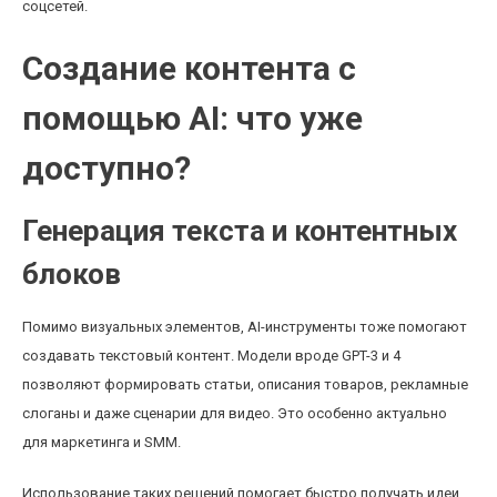
соцсетей.
Создание контента с
помощью AI: что уже
доступно?
Генерация текста и контентных
блоков
Помимо визуальных элементов, AI-инструменты тоже помогают
создавать текстовый контент. Модели вроде GPT-3 и 4
позволяют формировать статьи, описания товаров, рекламные
слоганы и даже сценарии для видео. Это особенно актуально
для маркетинга и SMM.
Использование таких решений помогает быстро получать идеи,