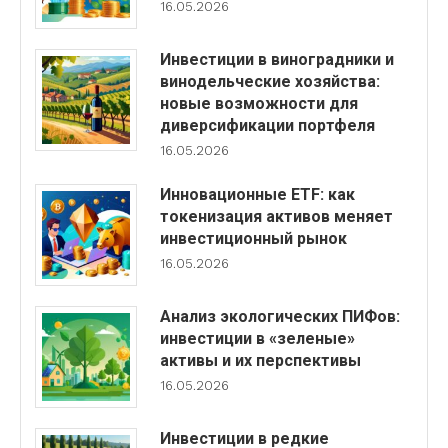
16.05.2026
Инвестиции в виноградники и
винодельческие хозяйства:
новые возможности для
диверсификации портфеля
16.05.2026
Инновационные ETF: как
токенизация активов меняет
инвестиционный рынок
16.05.2026
Анализ экологических ПИФов:
инвестиции в «зеленые»
активы и их перспективы
16.05.2026
Инвестиции в редкие