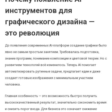
инструментов для
графического дизайна —
это революция
До появления современных AI-платформ создание графики было
явно не самым простым занятием. Требовалась подготовка,
знание программ, понимание композиции и цветовой теории. Но с
развитием технологий всё изменилось. Теперь AI помогает
автоматизировать рутинные задачи, предлагает идеи и даже
создает готовые изображения с минимальным участием
человека.
Главная особенность — это возможность быстро получить
высококачественный результат, значительно сэкономить время
и снизить порог входа. Для бизнеса это означает снижение