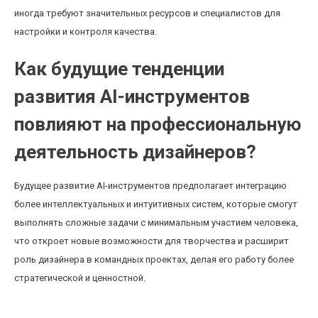
иногда требуют значительных ресурсов и специалистов для
настройки и контроля качества.
Как будущие тенденции
развития AI-инструментов
повлияют на профессиональную
деятельность дизайнеров?
Будущее развитие AI-инструментов предполагает интеграцию
более интеллектуальных и интуитивных систем, которые смогут
выполнять сложные задачи с минимальным участием человека,
что откроет новые возможности для творчества и расширит
роль дизайнера в командных проектах, делая его работу более
стратегической и ценностной.