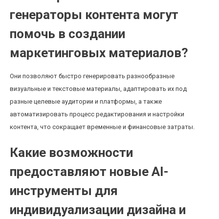
генераторы контента могут
помочь в создании
маркетинговых материалов?
Они позволяют быстро генерировать разнообразные
визуальные и текстовые материалы, адаптировать их под
разные целевые аудитории и платформы, а также
автоматизировать процесс редактирования и настройки
контента, что сокращает временные и финансовые затраты.
Какие возможности
предоставляют новые AI-
инструменты для
индивидуализации дизайна и