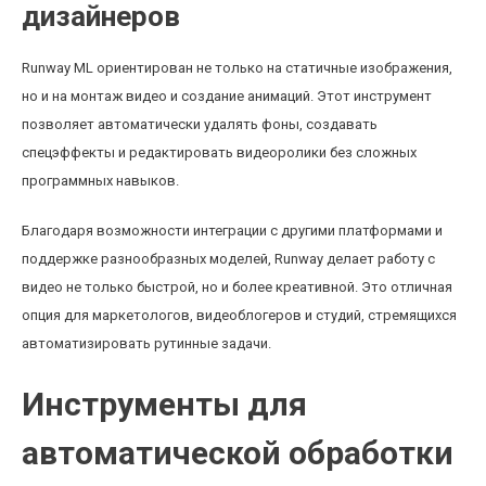
дизайнеров
Runway ML ориентирован не только на статичные изображения,
но и на монтаж видео и создание анимаций. Этот инструмент
позволяет автоматически удалять фоны, создавать
спецэффекты и редактировать видеоролики без сложных
программных навыков.
Благодаря возможности интеграции с другими платформами и
поддержке разнообразных моделей, Runway делает работу с
видео не только быстрой, но и более креативной. Это отличная
опция для маркетологов, видеоблогеров и студий, стремящихся
автоматизировать рутинные задачи.
Инструменты для
автоматической обработки