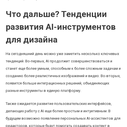
Что дальше? Тенденции
развития AI-инструментов
для дизайна
На сегодняшний день можно уже заметить несколько ключевых
тенденций. Во-первых, AI продолжит совершенствоваться и
станет еще более умным, способным к более сложным задачам и
созданию более реалистичных изображений и видео. Во-вторых,
появится больше интеграционных решений, объединяющих
разные инструменты в единую платформу.
Также ожидается развитие пользовательских интерфейсов,
делающих работу с AI еще более простым и интуитивным. В
будущем возможно появление персональных AI-ассистентов для
редакторов, которые будут помогать создавать контент в