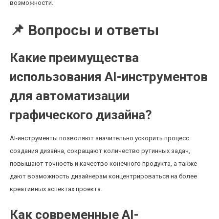
возможности.
📌 Вопросы и ответы
Какие преимущества
использования AI-инструментов
для автоматизации
графического дизайна?
AI-инструменты позволяют значительно ускорить процесс
создания дизайна, сокращают количество рутинных задач,
повышают точность и качество конечного продукта, а также
дают возможность дизайнерам концентрироваться на более
креативных аспектах проекта.
Как современные AI-