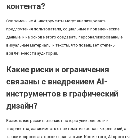
контента?
Современные AI-инструменты могут анализировать
предпочтения пользователя, социальные и поведенческие
данные, и на основе этого создавать персонализированные
визуальные материалы и тексты, что повышает степень
вовлеченности аудитории.
Какие риски и ограничения
связаны с внедрением AI-
инструментов в графический
дизайн?
Возможные риски включают потерю уникальности и
творчества, зависимость от автоматизированных решений, а
также вопросы авторских прав и этики. Кроме того, AI-проекты