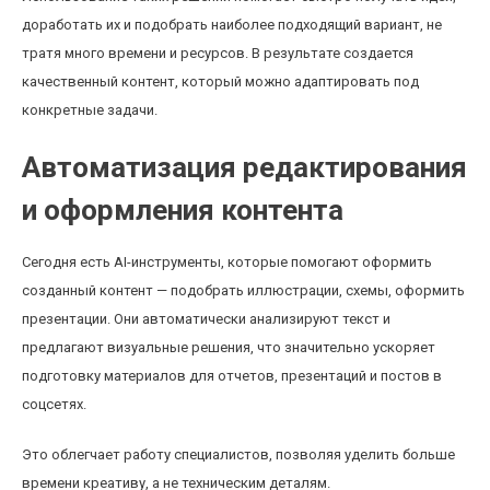
доработать их и подобрать наиболее подходящий вариант, не
тратя много времени и ресурсов. В результате создается
качественный контент, который можно адаптировать под
конкретные задачи.
Автоматизация редактирования
и оформления контента
Сегодня есть AI-инструменты, которые помогают оформить
созданный контент — подобрать иллюстрации, схемы, оформить
презентации. Они автоматически анализируют текст и
предлагают визуальные решения, что значительно ускоряет
подготовку материалов для отчетов, презентаций и постов в
соцсетях.
Это облегчает работу специалистов, позволяя уделить больше
времени креативу, а не техническим деталям.