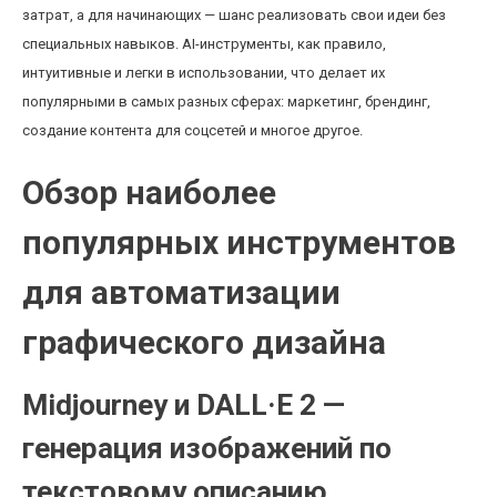
затрат, а для начинающих — шанс реализовать свои идеи без
специальных навыков. AI-инструменты, как правило,
интуитивные и легки в использовании, что делает их
популярными в самых разных сферах: маркетинг, брендинг,
создание контента для соцсетей и многое другое.
Обзор наиболее
популярных инструментов
для автоматизации
графического дизайна
Midjourney и DALL·E 2 —
генерация изображений по
текстовому описанию