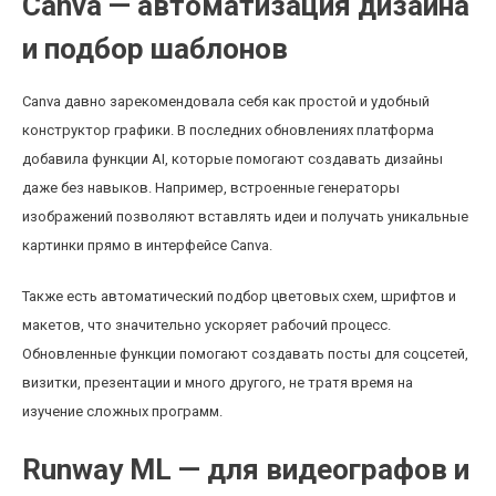
Canva — автоматизация дизайна
и подбор шаблонов
Canva давно зарекомендовала себя как простой и удобный
конструктор графики. В последних обновлениях платформа
добавила функции AI, которые помогают создавать дизайны
даже без навыков. Например, встроенные генераторы
изображений позволяют вставлять идеи и получать уникальные
картинки прямо в интерфейсе Canva.
Также есть автоматический подбор цветовых схем, шрифтов и
макетов, что значительно ускоряет рабочий процесс.
Обновленные функции помогают создавать посты для соцсетей,
визитки, презентации и много другого, не тратя время на
изучение сложных программ.
Runway ML — для видеографов и