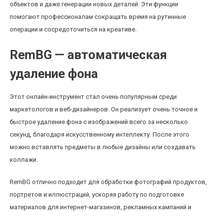
объектов и даже генерации новых деталей. Эти функции
помогают профессионалам сокращать время на рутинные
операции и сосредоточиться на креативе.
RemBG — автоматическая
удаление фона
Этот онлайн-инструмент стал очень популярным среди
маркетологов и веб-дизайнеров. Он реализует очень точное и
быстрое удаление фона с изображений всего за несколько
секунд, благодаря искусственному интеллекту. После этого
можно вставлять предметы в любые дизайны или создавать
коллажи.
RemBG отлично подходит для обработки фотографий продуктов,
портретов и иллюстраций, ускоряя работу по подготовке
материалов для интернет-магазинов, рекламных кампаний и