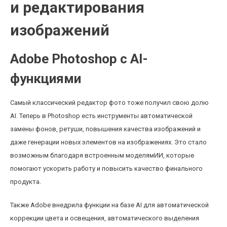
и редактирования
изображений
Adobe Photoshop с AI-
функциями
Самый классический редактор фото тоже получил свою долю
AI. Теперь в Photoshop есть инструменты автоматической
замены фонов, ретуши, повышения качества изображений и
даже генерации новых элементов на изображениях. Это стало
возможным благодаря встроенным моделямИИ, которые
помогают ускорить работу и повысить качество финального
продукта.
Также Adobe внедрила функции на базе AI для автоматической
коррекции цвета и освещения, автоматического выделения