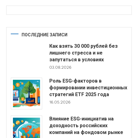
ПОСЛЕДНИЕ ЗАПИСИ
Как взять 30 000 рублей без
лишнего стресса и не
запутаться в условиях
03.08.2026
Роль ESG-факторов в
формировании инвестиционных
стратегий ETF 2025 года
16.05.2026
Влияние ESG-инициатив на
доходность российских
компаний на фондовом рынке