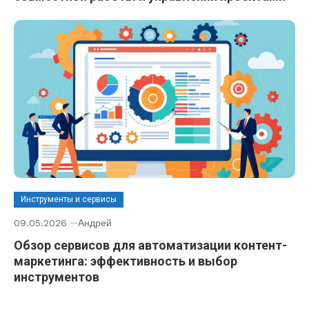
Инструменты и сервисы
09.05.2026
Андрей
Обзор сервисов для автоматизации контент-
маркетинга: эффективность и выбор
инструментов