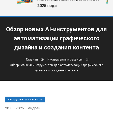
2025 года
Обзор новых AI-инструментов для
автоматизации графического
дизайна и создания контента
Главная
Инструменты и сервисы
Обзор новых AI-инструментов для автоматизации графического
дизайна и создания контента
Инструменты и сервисы
28.03.2025
Андрей