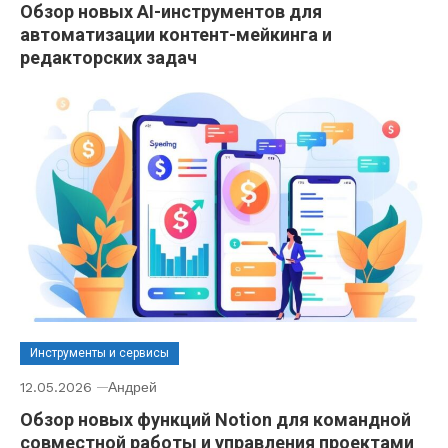
Обзор новых AI-инструментов для
автоматизации контент-мейкинга и
редакторских задач
Инструменты и сервисы
12.05.2026
Андрей
Обзор новых функций Notion для командной
совместной работы и управления проектами