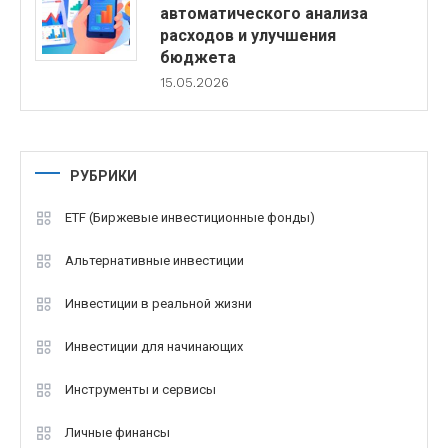
автоматического анализа
расходов и улучшения
бюджета
15.05.2026
РУБРИКИ
ETF (Биржевые инвестиционные фонды)
Альтернативные инвестиции
Инвестиции в реальной жизни
Инвестиции для начинающих
Инструменты и сервисы
Личные финансы