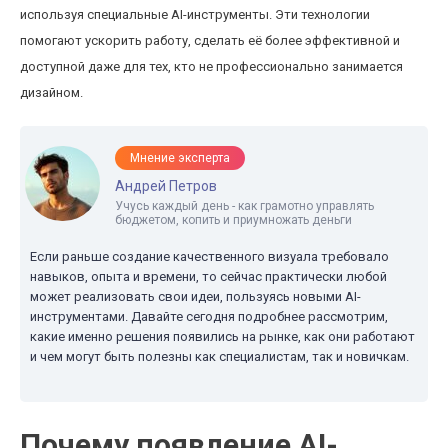
используя специальные AI-инструменты. Эти технологии
помогают ускорить работу, сделать её более эффективной и
доступной даже для тех, кто не профессионально занимается
дизайном.
Мнение эксперта
Андрей Петров
Учусь каждый день - как грамотно управлять
бюджетом, копить и приумножать деньги
Если раньше создание качественного визуала требовало
навыков, опыта и времени, то сейчас практически любой
может реализовать свои идеи, пользуясь новыми AI-
инструментами. Давайте сегодня подробнее рассмотрим,
какие именно решения появились на рынке, как они работают
и чем могут быть полезны как специалистам, так и новичкам.
Почему появление AI-