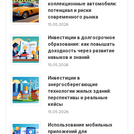
коллекционные автомобили:
потенциал и риски
современного рынка
15.05.2026
Инвестиции в долгосрочное
образование: как повышать
доходность через развитие
навыков и знаний
15.05.2026
Инвестиции в
энергосберегающие
технологии жилых зданий:
перспективы и реальные
кейсы
15.05.2026
Использование мобильных
приложений для