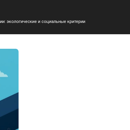
ии: экологические и социальные критерии