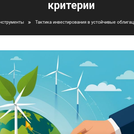
критерии
инструменты
Тактика инвестирования в устойчивые облигац