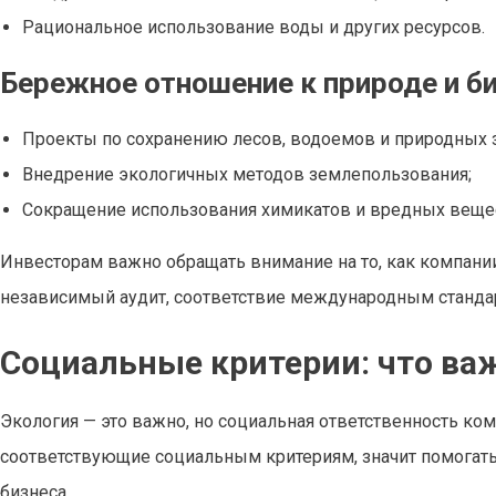
Рациональное использование воды и других ресурсов.
Бережное отношение к природе и 
Проекты по сохранению лесов, водоемов и природных 
Внедрение экологичных методов землепользования;
Сокращение использования химикатов и вредных веще
Инвесторам важно обращать внимание на то, как компани
независимый аудит, соответствие международным станда
Социальные критерии: что ва
Экология — это важно, но социальная ответственность ко
соответствующие социальным критериям, значит помогать
бизнеса.