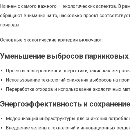
Начнем с самого важного — экологических аспектов. В ра
обращают внимание на то, насколько проект соответству
природы.
Основные экологические критерии включают:
Уменьшение выбросов парниковых 
Проекты альтернативной энергетики, такие как ветров
Использование технологий снижения выбросов на прои
Переработка отходов и использование экологичных мат
Энергоэффективность и сохранение
Модернизация инфраструктуры для снижения потреблен
Внедрение зеленых технологий и инновационных решен