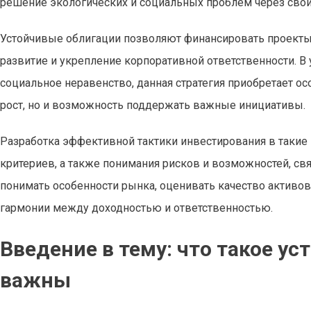
решение экологических и социальных проблем через свои
Устойчивые облигации позволяют финансировать проекты
развитие и укрепление корпоративной ответственности. В
социальное неравенство, данная стратегия приобретает о
рост, но и возможность поддержать важные инициативы.
Разработка эффективной тактики инвестирования в такие 
критериев, а также понимания рисков и возможностей, св
понимать особенности рынка, оценивать качество активов
гармонии между доходностью и ответственностью.
Введение в тему: что такое у
важны