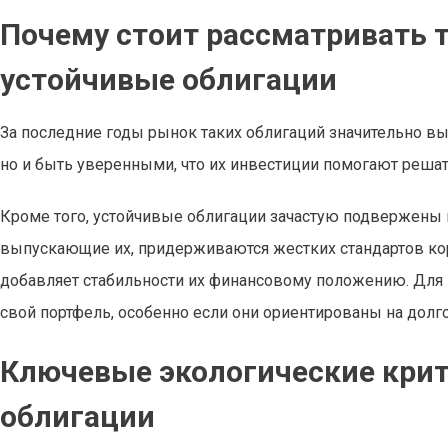
Почему стоит рассматривать 
устойчивые облигации
За последние годы рынок таких облигаций значительно вы
но и быть уверенными, что их инвестиции помогают реша
Кроме того, устойчивые облигации зачастую подвержены
выпускающие их, придерживаются жестких стандартов корп
добавляет стабильности их финансовому положению. Для 
свой портфель, особенно если они ориентированы на долг
Ключевые экологические крит
облигации