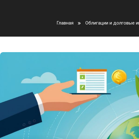
Главная
Облигации и долговые 