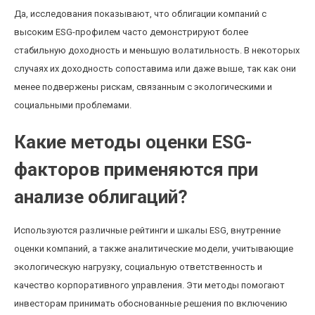
Да, исследования показывают, что облигации компаний с
высоким ESG-профилем часто демонстрируют более
стабильную доходность и меньшую волатильность. В некоторых
случаях их доходность сопоставима или даже выше, так как они
менее подвержены рискам, связанным с экологическими и
социальными проблемами.
Какие методы оценки ESG-
факторов применяются при
анализе облигаций?
Используются различные рейтинги и шкалы ESG, внутренние
оценки компаний, а также аналитические модели, учитывающие
экологическую нагрузку, социальную ответственность и
качество корпоративного управления. Эти методы помогают
инвесторам принимать обоснованные решения по включению