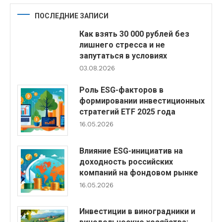
ПОСЛЕДНИЕ ЗАПИСИ
Как взять 30 000 рублей без
лишнего стресса и не
запутаться в условиях
03.08.2026
Роль ESG-факторов в
формировании инвестиционных
стратегий ETF 2025 года
16.05.2026
Влияние ESG-инициатив на
доходность российских
компаний на фондовом рынке
16.05.2026
Инвестиции в виноградники и