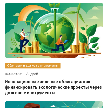
Облигации и долговые инструменты
10.05.2026
Андрей
Инновационные зеленые облигации: как
финансировать экологические проекты через
долговые инструменты