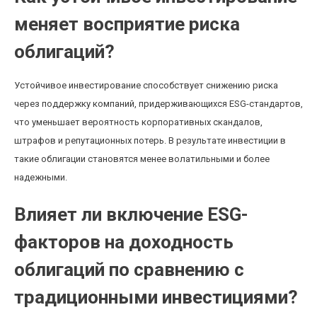
меняет восприятие риска
облигаций?
Устойчивое инвестирование способствует снижению риска
через поддержку компаний, придерживающихся ESG-стандартов,
что уменьшает вероятность корпоративных скандалов,
штрафов и репутационных потерь. В результате инвестиции в
такие облигации становятся менее волатильными и более
надежными.
Влияет ли включение ESG-
факторов на доходность
облигаций по сравнению с
традиционными инвестициями?