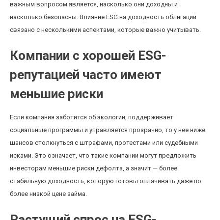
важным вопросом является, насколько они доходны и
насколько безопасны. Влияние ESG на доходность облигаций
связано с несколькими аспектами, которые важно учитывать.
Компании с хорошей ESG-
репутацией часто имеют
меньшие риски
Если компания заботится об экологии, поддерживает
социальные программы и управляется прозрачно, то у нее ниже
шансов столкнуться с штрафами, протестами или судебными
исками. Это означает, что такие компании могут предложить
инвесторам меньшие риски дефолта, а значит — более
стабильную доходность, которую готовы оплачивать даже по
более низкой цене займа.
Растущий спрос на ESG-