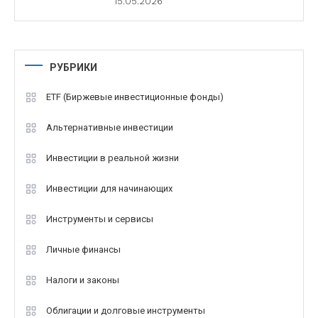
15.05.2026
РУБРИКИ
ETF (Биржевые инвестиционные фонды)
Альтернативные инвестиции
Инвестиции в реальной жизни
Инвестиции для начинающих
Инструменты и сервисы
Личные финансы
Налоги и законы
Облигации и долговые инструменты