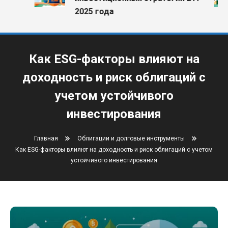
2025 года
Как ESG-факторы влияют на
доходность и риск облигаций с
учетом устойчивого
инвестирования
Главная
Облигации и долговые инструменты
Как ESG-факторы влияют на доходность и риск облигаций с учетом
устойчивого инвестирования