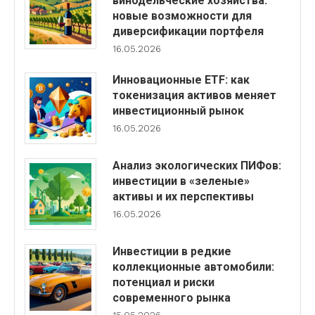
винодельческие хозяйства:
новые возможности для
диверсификации портфеля
16.05.2026
Инновационные ETF: как
токенизация активов меняет
инвестиционный рынок
16.05.2026
Анализ экологических ПИФов:
инвестиции в «зеленые»
активы и их перспективы
16.05.2026
Инвестиции в редкие
коллекционные автомобили:
потенциал и риски
современного рынка