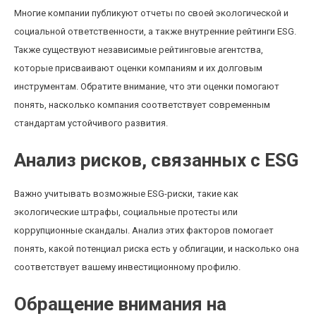
Многие компании публикуют отчеты по своей экологической и
социальной ответственности, а также внутренние рейтинги ESG.
Также существуют независимые рейтинговые агентства,
которые присваивают оценки компаниям и их долговым
инструментам. Обратите внимание, что эти оценки помогают
понять, насколько компания соответствует современным
стандартам устойчивого развития.
Анализ рисков, связанных с ESG
Важно учитывать возможные ESG-риски, такие как
экологические штрафы, социальные протесты или
коррупционные скандалы. Анализ этих факторов помогает
понять, какой потенциал риска есть у облигации, и насколько она
соответствует вашему инвестиционному профилю.
Обращение внимания на