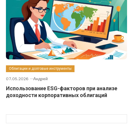
Облигации и долговые инструменты
07.05.2026
Андрей
Использование ESG-факторов при анализе
доходности корпоративных облигаций