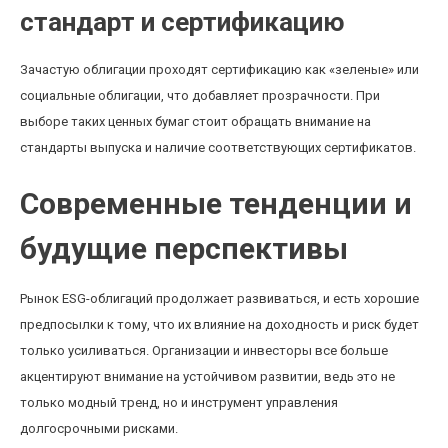
стандарт и сертификацию
Зачастую облигации проходят сертификацию как «зеленые» или
социальные облигации, что добавляет прозрачности. При
выборе таких ценных бумаг стоит обращать внимание на
стандарты выпуска и наличие соответствующих сертификатов.
Современные тенденции и
будущие перспективы
Рынок ESG-облигаций продолжает развиваться, и есть хорошие
предпосылки к тому, что их влияние на доходность и риск будет
только усиливаться. Организации и инвесторы все больше
акцентируют внимание на устойчивом развитии, ведь это не
только модный тренд, но и инструмент управления
долгосрочными рисками.