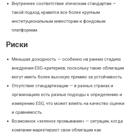
Внутреннее соответствие этическим стандартам —
такой подход нравится все более крупным
институциональным инвесторам и фондовым
платформам.
Риски
Меньшая доходность — особенно на ранних стадиях
внедрения ESG-критериев, поскольку такие облигации
могут иметь более высокую премию за устойчивость.
Отсутствие стандартизации — в разных странах и
организациях есть разные подходы к определению и
измерению ESG, что может влиять на качество оценки
и сравнимость.
Возможное «зеленое промывание» — ситуации, когда
компании маркетируют свои облигации как