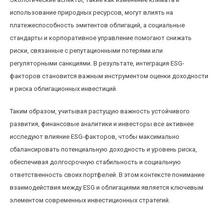
использование природных ресурсов, могут влиять на
платежеспособность эмитентов облигаций, а социальные
стандарты и корпоративное управление помогают снижать
риски, связанные с репутационными потерями или
регуляторными санкциями. В результате, интеграция ESG-
факторов становится важным инструментом оценки доходности
и риска облигационных инвестиций.
Таким образом, учитывая растущую важность устойчивого
развития, финансовые аналитики и инвесторы все активнее
исследуют влияние ESG-факторов, чтобы максимально
сбалансировать потенциальную доходность и уровень риска,
обеспечивая долгосрочную стабильность и социальную
ответственность своих портфелей. В этом контексте понимание
взаимодействия между ESG и облигациями является ключевым
элементом современных инвестиционных стратегий.