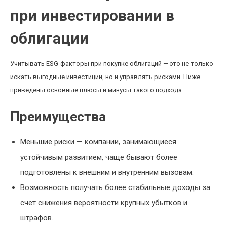
при инвестировании в
облигации
Учитывать ESG-факторы при покупке облигаций — это не только
искать выгодные инвестиции, но и управлять рисками. Ниже
приведены основные плюсы и минусы такого подхода.
Преимущества
Меньшие риски — компании, занимающиеся
устойчивым развитием, чаще бывают более
подготовлены к внешним и внутренним вызовам.
Возможность получать более стабильные доходы за
счет снижения вероятности крупных убытков и
штрафов.