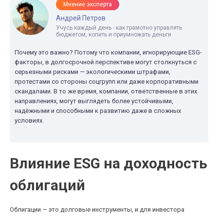
Мнение эксперта
Андрей Петров
Учусь каждый день - как грамотно управлять
бюджетом, копить и приумножать деньги
Почему это важно? Потому что компании, игнорирующие ESG-
факторы, в долгосрочной перспективе могут столкнуться с
серьезными рисками — экологическими штрафами,
протестами со стороны соцгрупп или даже корпоративными
скандалами. В то же время, компании, ответственные в этих
направлениях, могут выглядеть более устойчивыми,
надёжными и способными к развитию даже в сложных
условиях.
Влияние ESG на доходность
облигаций
Облигации — это долговые инструменты, и для инвестора