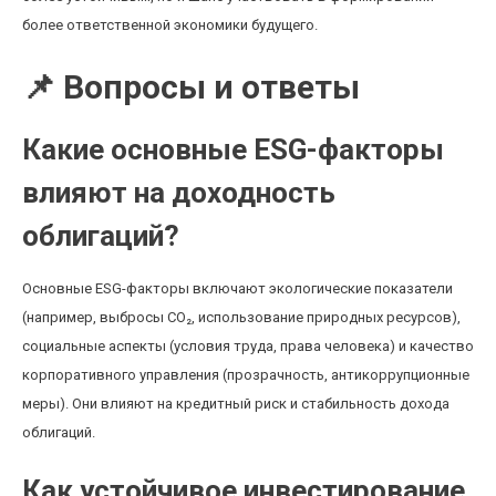
более ответственной экономики будущего.
📌 Вопросы и ответы
Какие основные ESG-факторы
влияют на доходность
облигаций?
Основные ESG-факторы включают экологические показатели
(например, выбросы CO₂, использование природных ресурсов),
социальные аспекты (условия труда, права человека) и качество
корпоративного управления (прозрачность, антикоррупционные
меры). Они влияют на кредитный риск и стабильность дохода
облигаций.
Как устойчивое инвестирование