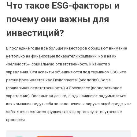
Что такое ESG-факторы и
почему они важны для
инвестиций?
В последние годы все больше инвесторов обращают внимание
не только на финансовые показатели компаний, но и на их
«зеленость», социальную ответственность и качество
управления. Эти аспекты объединяются под термином ESG, что
расшифровывается как Environmental (экология), Social
(социальная ответственность) и Governance (корпоративное
управление). Вкладывая деньги, люди начинают задумываться:
как компании ведут себя по отношению к окружающей среде, как
заботятся о своих сотрудниках и как организуют внутренние
процессы.