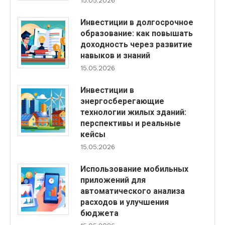
15.05.2026
Инвестиции в долгосрочное
образование: как повышать
доходность через развитие
навыков и знаний
15.05.2026
Инвестиции в
энергосберегающие
технологии жилых зданий:
перспективы и реальные
кейсы
15.05.2026
Использование мобильных
приложений для
автоматического анализа
расходов и улучшения
бюджета