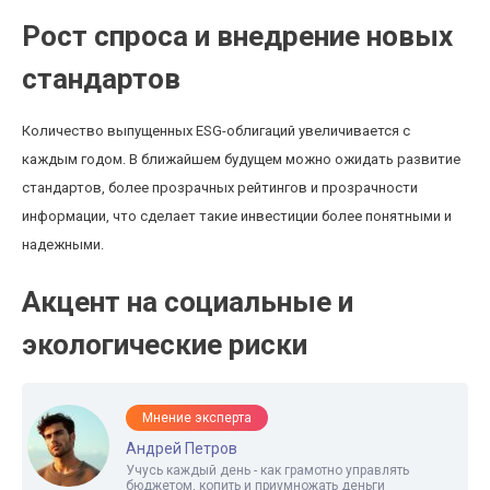
Рост спроса и внедрение новых
стандартов
Количество выпущенных ESG-облигаций увеличивается с
каждым годом. В ближайшем будущем можно ожидать развитие
стандартов, более прозрачных рейтингов и прозрачности
информации, что сделает такие инвестиции более понятными и
надежными.
Акцент на социальные и
экологические риски
Мнение эксперта
Андрей Петров
Учусь каждый день - как грамотно управлять
бюджетом, копить и приумножать деньги