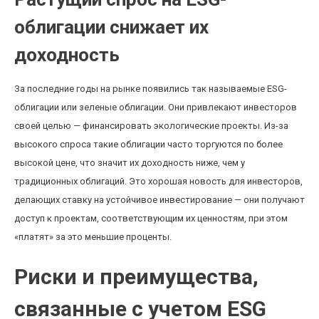
облигации снижает их
доходность
За последние годы на рынке появились так называемые ESG-
облигации или зеленые облигации. Они привлекают инвесторов
своей целью — финансировать экологические проекты. Из-за
высокого спроса такие облигации часто торгуются по более
высокой цене, что значит их доходность ниже, чем у
традиционных облигаций. Это хорошая новость для инвесторов,
делающих ставку на устойчивое инвестирование — они получают
доступ к проектам, соответствующим их ценностям, при этом
«платят» за это меньшие проценты.
Риски и преимущества,
связанные с учетом ESG