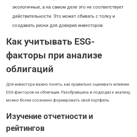
экологичные, а на самом деле это не соответствует
действительности. Это может сбивать с толку и
создавать риски для доверия инвесторов.
Как учитывать ESG-
факторы при анализе
облигаций
Для инвестора важно понять, как правильно оценивать влияние
ESG-факторов на облигации. Разобравшись в подходах к анализу,
можно более осознанно формировать свой портфель.
Изучение отчетности и
рейтингов