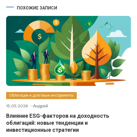
ПОХОЖИЕ ЗАПИСИ
Облигации и долговые инструменты
15.05.2026
Андрей
Влияние ESG-факторов на доходность
облигаций: новые тенденции и
инвестиционные стратегии