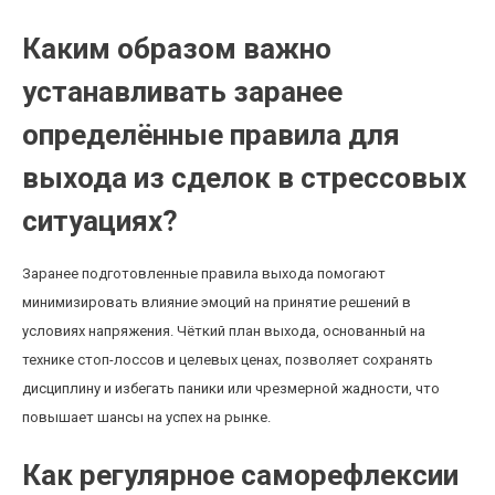
Каким образом важно
устанавливать заранее
определённые правила для
выхода из сделок в стрессовых
ситуациях?
Заранее подготовленные правила выхода помогают
минимизировать влияние эмоций на принятие решений в
условиях напряжения. Чёткий план выхода, основанный на
технике стоп-лоссов и целевых ценах, позволяет сохранять
дисциплину и избегать паники или чрезмерной жадности, что
повышает шансы на успех на рынке.
Как регулярное саморефлексии