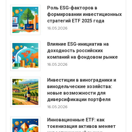
Роль ESG-факторов в
формировании инвестиционных
стратегий ETF 2025 года
16.05.2026
Влияние ESG-инициатив на
доходность российских
компаний на фондовом рынке
16.05.2026
Инвестиции в виноградники и
винодельческие хозяйства:
новые возможности для
диверсификации портфеля
16.05.2026
Инновационные ETF: как
токенизация активов меняет