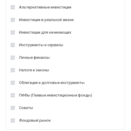
Альтернативные инвестиции
Инвестиции в реальной жизни
Инвестиции для начинающих
Инструменты и сервисы
Личные финансы
Налоги и законы
Облигации и долговые инструменты
ПИФы (Паевые инвестиционные фонды)
Советы
Фондовый рынок