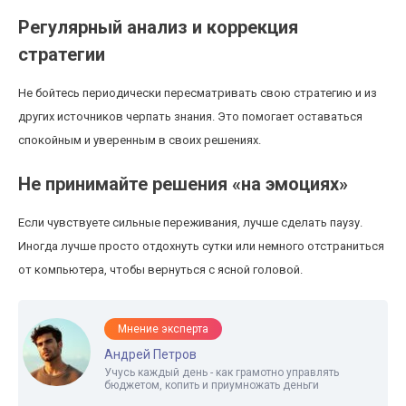
Регулярный анализ и коррекция
стратегии
Не бойтесь периодически пересматривать свою стратегию и из
других источников черпать знания. Это помогает оставаться
спокойным и уверенным в своих решениях.
Не принимайте решения «на эмоциях»
Если чувствуете сильные переживания, лучше сделать паузу.
Иногда лучше просто отдохнуть сутки или немного отстраниться
от компьютера, чтобы вернуться с ясной головой.
Мнение эксперта
Андрей Петров
Учусь каждый день - как грамотно управлять
бюджетом, копить и приумножать деньги