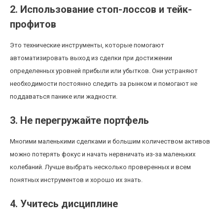
2. Использование стоп-лоссов и тейк-
профитов
Это технические инструменты, которые помогают
автоматизировать выход из сделки при достижении
определенных уровней прибыли или убытков. Они устраняют
необходимости постоянно следить за рынком и помогают не
поддаваться панике или жадности.
3. Не перегружайте портфель
Многими маленькими сделками и большим количеством активов
можно потерять фокус и начать нервничать из-за маленьких
колебаний. Лучше выбрать несколько проверенных и всем
понятных инструментов и хорошо их знать.
4. Учитесь дисциплине