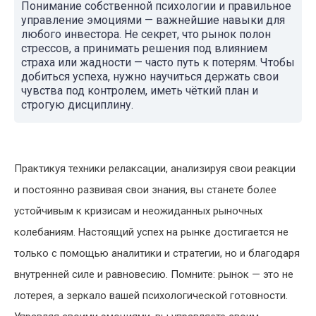
Понимание собственной психологии и правильное
управление эмоциями — важнейшие навыки для
любого инвестора. Не секрет, что рынок полон
стрессов, а принимать решения под влиянием
страха или жадности — часто путь к потерям. Чтобы
добиться успеха, нужно научиться держать свои
чувства под контролем, иметь чёткий план и
строгую дисциплину.
Практикуя техники релаксации, анализируя свои реакции
и постоянно развивая свои знания, вы станете более
устойчивым к кризисам и неожиданных рыночных
колебаниям. Настоящий успех на рынке достигается не
только с помощью аналитики и стратегии, но и благодаря
внутренней силе и равновесию. Помните: рынок — это не
лотерея, а зеркало вашей психологической готовности.