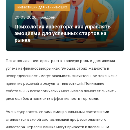
Инвестиции для начинающих
20.03.2026
Андрей
Психология инвестора: как управлять
эмоциями для успешных стартов на
рынке
Психология инвестора играет ключевую роль в достижении
успеха на финансовых рынках. Эмоции, страх, жадность и
неопределенность могут оказывать значительное влияние на
принятие решений и результат инвестиций. Понимание
собственных психологических механизмов помогает снизить
риск ошибок и повысить эффективность торговли.
Умение управлять своими эмоциональными состояниями
становится важной составляющей профессионального
инвестора. Стресс и паника могут привести к поспешным