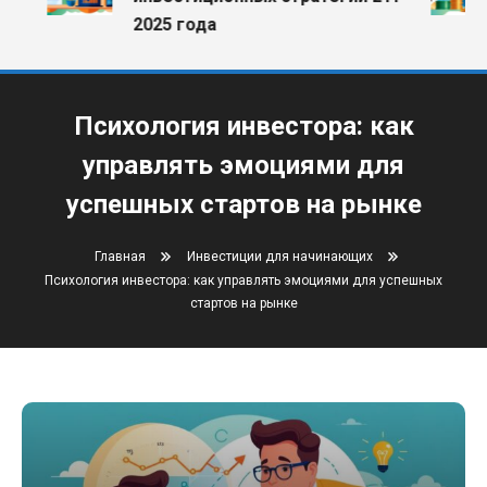
2025 года
Психология инвестора: как
управлять эмоциями для
успешных стартов на рынке
Главная
Инвестиции для начинающих
Психология инвестора: как управлять эмоциями для успешных
стартов на рынке