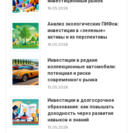
инвестиционный рынок
16.05.2026
Анализ экологических ПИФов:
инвестиции в «зеленые»
активы и их перспективы
16.05.2026
Инвестиции в редкие
коллекционные автомобили:
потенциал и риски
современного рынка
15.05.2026
Инвестиции в долгосрочное
образование: как повышать
доходность через развитие
навыков и знаний
15.05.2026