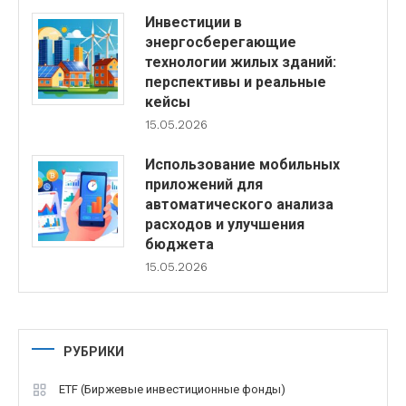
Инвестиции в
энергосберегающие
технологии жилых зданий:
перспективы и реальные
кейсы
15.05.2026
Использование мобильных
приложений для
автоматического анализа
расходов и улучшения
бюджета
15.05.2026
РУБРИКИ
ETF (Биржевые инвестиционные фонды)