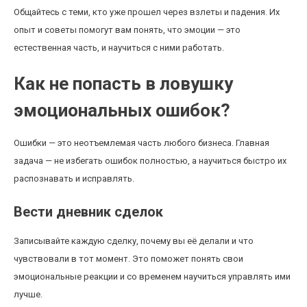
Общайтесь с теми, кто уже прошел через взлеты и падения. Их
опыт и советы помогут вам понять, что эмоции — это
естественная часть, и научиться с ними работать.
Как не попасть в ловушку
эмоциональных ошибок?
Ошибки — это неотъемлемая часть любого бизнеса. Главная
задача — не избегать ошибок полностью, а научиться быстро их
распознавать и исправлять.
Вести дневник сделок
Записывайте каждую сделку, почему вы её делали и что
чувствовали в тот момент. Это поможет понять свои
эмоциональные реакции и со временем научиться управлять ими
лучше.