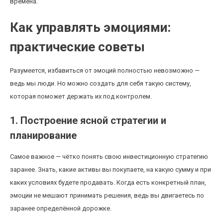
времена.
Как управлять эмоциями:
практические советы
Разумеется, избавиться от эмоций полностью невозможно —
ведь мы люди. Но можно создать для себя такую систему,
которая поможет держать их под контролем.
1. Построение ясной стратегии и
планирование
Самое важное — чётко понять свою инвестиционную стратегию
заранее. Знать, какие активы вы покупаете, на какую сумму и при
каких условиях будете продавать. Когда есть конкретный план,
эмоции не мешают принимать решения, ведь вы двигаетесь по
заранее определённой дорожке.