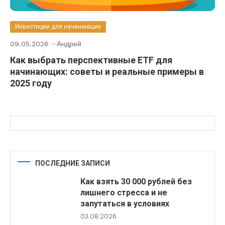
Инвестиции для начинающих
09.05.2026
Андрей
Как выбрать перспективные ETF для
начинающих: советы и реальные примеры в
2025 году
ПОСЛЕДНИЕ ЗАПИСИ
Как взять 30 000 рублей без
лишнего стресса и не
запутаться в условиях
03.08.2026