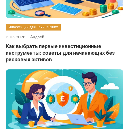
Инвестиции для начинающих
11.05.2026
Андрей
Как выбрать первые инвестиционные
инструменты: советы для начинающих без
рисковых активов