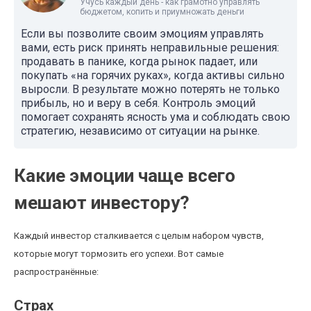
Учусь каждый день - как грамотно управлять
бюджетом, копить и приумножать деньги
Если вы позволите своим эмоциям управлять
вами, есть риск принять неправильные решения:
продавать в панике, когда рынок падает, или
покупать «на горячих руках», когда активы сильно
выросли. В результате можно потерять не только
прибыль, но и веру в себя. Контроль эмоций
помогает сохранять ясность ума и соблюдать свою
стратегию, независимо от ситуации на рынке.
Какие эмоции чаще всего
мешают инвестору?
Каждый инвестор сталкивается с целым набором чувств,
которые могут тормозить его успехи. Вот самые
распространённые:
Страх