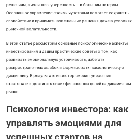
решениям, а излишняя уверенность — к большим потерям.
Осознанное управление своими чувствами помогает сохранять
спокойствие и принимать взвешенные решения даже в условиях
рыночной волатильности.
В этой статье рассмотрим основные психологические аспекты
инвестирования и дадим практические советы о том, как
развивать эмоциональную устойчивость, избегать
распространенных ошибок и формировать психологическую
дисциплину. В результате инвестор сможет увереннее
стартовать и достигать своих финансовых целей на динамичном
рынке.
Психология инвестора: как
управлять эмоциями для
успешных стартов на