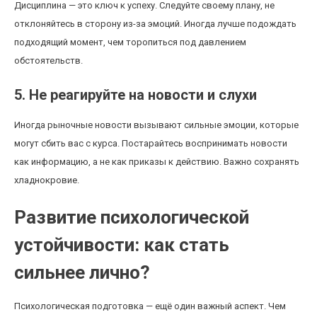
Дисциплина — это ключ к успеху. Следуйте своему плану, не
отклоняйтесь в сторону из-за эмоций. Иногда лучше подождать
подходящий момент, чем торопиться под давлением
обстоятельств.
5. Не реагируйте на новости и слухи
Иногда рыночные новости вызывают сильные эмоции, которые
могут сбить вас с курса. Постарайтесь воспринимать новости
как информацию, а не как приказы к действию. Важно сохранять
хладнокровие.
Развитие психологической
устойчивости: как стать
сильнее лично?
Психологическая подготовка — ещё один важный аспект. Чем