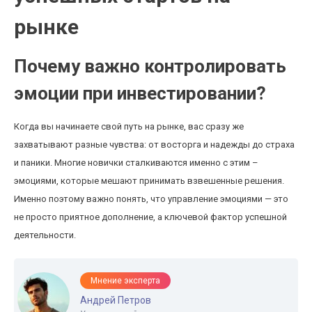
рынке
Почему важно контролировать
эмоции при инвестировании?
Когда вы начинаете свой путь на рынке, вас сразу же
захватывают разные чувства: от восторга и надежды до страха
и паники. Многие новички сталкиваются именно с этим –
эмоциями, которые мешают принимать взвешенные решения.
Именно поэтому важно понять, что управление эмоциями — это
не просто приятное дополнение, а ключевой фактор успешной
деятельности.
Мнение эксперта
Андрей Петров