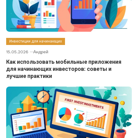
Инвестиции для начинающих
15.05.2026
Андрей
Как использовать мобильные приложения
для начинающих инвесторов: советы и
лучшие практики