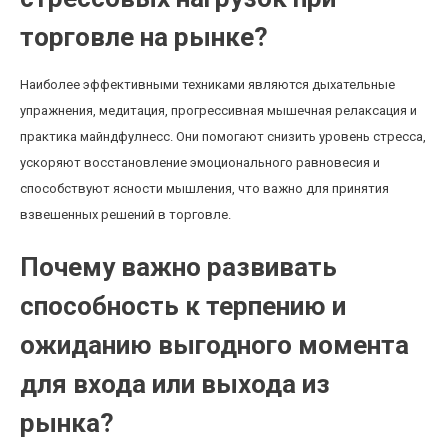
торговле на рынке?
Наиболее эффективными техниками являются дыхательные
упражнения, медитация, прогрессивная мышечная релаксация и
практика майндфулнесс. Они помогают снизить уровень стресса,
ускоряют восстановление эмоционального равновесия и
способствуют ясности мышления, что важно для принятия
взвешенных решений в торговле.
Почему важно развивать
способность к терпению и
ожиданию выгодного момента
для входа или выхода из
рынка?