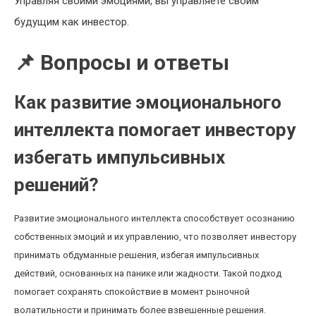
Управляя своими эмоциями, вы управляете своим
будущим как инвестор.
📌 Вопросы и ответы
Как развитие эмоционального
интеллекта помогает инвестору
избегать импульсивных
решений?
Развитие эмоционального интеллекта способствует осознанию
собственных эмоций и их управлению, что позволяет инвестору
принимать обдуманные решения, избегая импульсивных
действий, основанных на панике или жадности. Такой подход
помогает сохранять спокойствие в момент рыночной
волатильности и принимать более взвешенные решения.