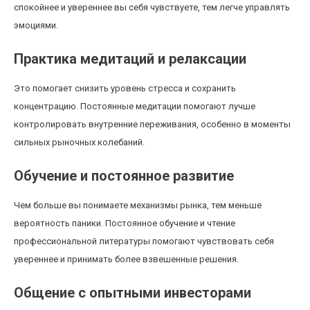
спокойнее и увереннее вы себя чувствуете, тем легче управлять
эмоциями.
Практика медитаций и релаксации
Это помогает снизить уровень стресса и сохранить
концентрацию. Постоянные медитации помогают лучше
контролировать внутренние переживания, особенно в моменты
сильных рыночных колебаний.
Обучение и постоянное развитие
Чем больше вы понимаете механизмы рынка, тем меньше
вероятность паники. Постоянное обучение и чтение
профессиональной литературы помогают чувствовать себя
увереннее и принимать более взвешенные решения.
Общение с опытными инвесторами