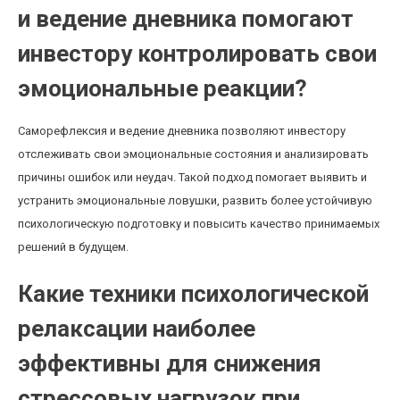
и ведение дневника помогают
инвестору контролировать свои
эмоциональные реакции?
Саморефлексия и ведение дневника позволяют инвестору
отслеживать свои эмоциональные состояния и анализировать
причины ошибок или неудач. Такой подход помогает выявить и
устранить эмоциональные ловушки, развить более устойчивую
психологическую подготовку и повысить качество принимаемых
решений в будущем.
Какие техники психологической
релаксации наиболее
эффективны для снижения
стрессовых нагрузок при