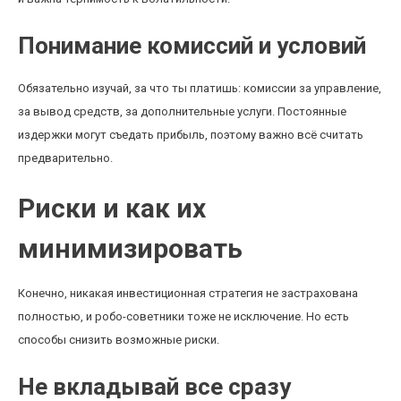
Понимание комиссий и условий
Обязательно изучай, за что ты платишь: комиссии за управление,
за вывод средств, за дополнительные услуги. Постоянные
издержки могут съедать прибыль, поэтому важно всё считать
предварительно.
Риски и как их
минимизировать
Конечно, никакая инвестиционная стратегия не застрахована
полностью, и робо-советники тоже не исключение. Но есть
способы снизить возможные риски.
Не вкладывай все сразу