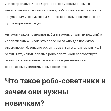
инвестирования. Благодаря простоте использования и
минимальному участию человека, робо-советники становятся
популярным инструментом для тех, кто только начинает свой
путь в мире инвестиций.
Автоматизация позволяет избегать эмоциональных решений и
человеческих ошибок, что особенно важно для новичков,
стремящихся безопасно ориентироваться в сложном рынке. В
результате, использование робо-советников способствует
развитию финансовой грамотности и уверенности в
собственных инвестиционных решениях.
Что такое робо-советники и
зачем они нужны
новичкам?