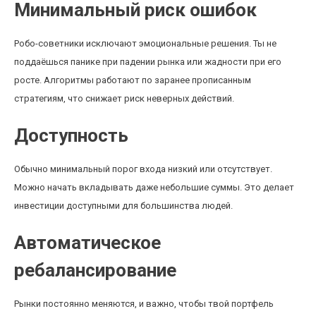
Минимальный риск ошибок
Робо-советники исключают эмоциональные решения. Ты не
поддаёшься панике при падении рынка или жадности при его
росте. Алгоритмы работают по заранее прописанным
стратегиям, что снижает риск неверных действий.
Доступность
Обычно минимальный порог входа низкий или отсутствует.
Можно начать вкладывать даже небольшие суммы. Это делает
инвестиции доступными для большинства людей.
Автоматическое
ребалансирование
Рынки постоянно меняются, и важно, чтобы твой портфель