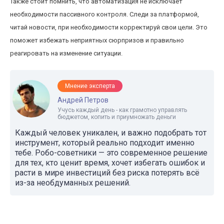
Также стоит помнить, что автоматизация не исключает
необходимости пассивного контроля. Следи за платформой,
читай новости, при необходимости корректируй свои цели. Это
поможет избежать неприятных сюрпризов и правильно
реагировать на изменение ситуации.
Мнение эксперта
Андрей Петров
Учусь каждый день - как грамотно управлять
бюджетом, копить и приумножать деньги
Каждый человек уникален, и важно подобрать тот
инструмент, который реально подходит именно
тебе. Робо-советники — это современное решение
для тех, кто ценит время, хочет избегать ошибок и
расти в мире инвестиций без риска потерять всё
из-за необдуманных решений.