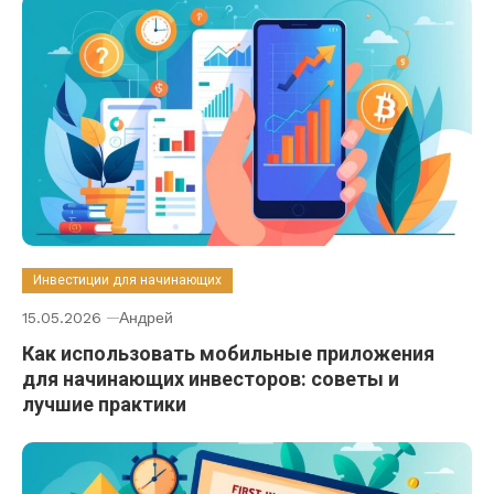
Инвестиции для начинающих
15.05.2026
Андрей
Как использовать мобильные приложения
для начинающих инвесторов: советы и
лучшие практики