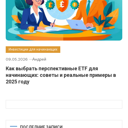
Инвестиции для начинающих
09.05.2026
Андрей
Как выбрать перспективные ETF для
начинающих: советы и реальные примеры в
2025 году
ПОСЛЕДНИЕ ЗАПИСИ