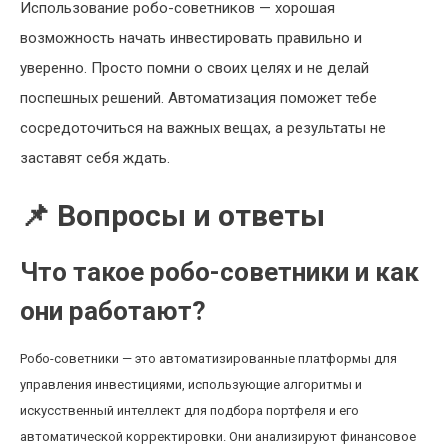
Использование робо-советников — хорошая
возможность начать инвестировать правильно и
уверенно. Просто помни о своих целях и не делай
поспешных решений. Автоматизация поможет тебе
сосредоточиться на важных вещах, а результаты не
заставят себя ждать.
📌 Вопросы и ответы
Что такое робо-советники и как
они работают?
Робо-советники — это автоматизированные платформы для
управления инвестициями, использующие алгоритмы и
искусственный интеллект для подбора портфеля и его
автоматической корректировки. Они анализируют финансовое