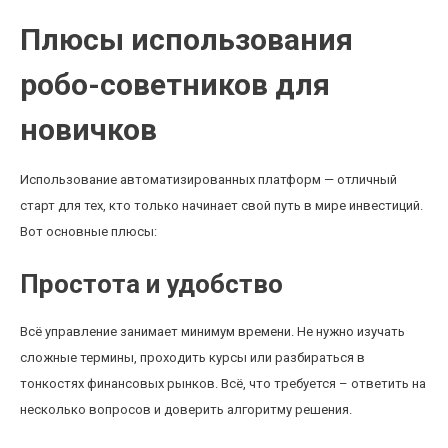
Плюсы использования
робо-советников для
новичков
Использование автоматизированных платформ — отличный
старт для тех, кто только начинает свой путь в мире инвестиций.
Вот основные плюсы:
Простота и удобство
Всё управление занимает минимум времени. Не нужно изучать
сложные термины, проходить курсы или разбираться в
тонкостях финансовых рынков. Всё, что требуется – ответить на
несколько вопросов и доверить алгоритму решения.