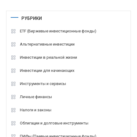
РУБРИКИ
ETF (Биржевые инвестиционные фонды)
Альтернативные инвестиции
Инвестиции в реальной жизни
Инвестиции для начинающих
Инструменты и сервисы
Личные финансы
Налоги и законы
Облигации и долговые инструменты
ПИФы (Паевые инвестиционные фонды)