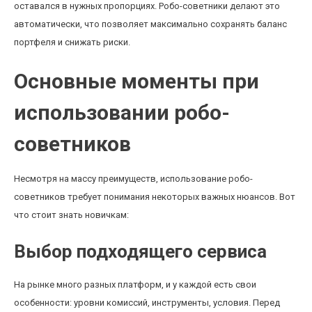
оставался в нужных пропорциях. Робо-советники делают это
автоматически, что позволяет максимально сохранять баланс
портфеля и снижать риски.
Основные моменты при
использовании робо-
советников
Несмотря на массу преимуществ, использование робо-
советников требует понимания некоторых важных нюансов. Вот
что стоит знать новичкам:
Выбор подходящего сервиса
На рынке много разных платформ, и у каждой есть свои
особенности: уровни комиссий, инструменты, условия. Перед