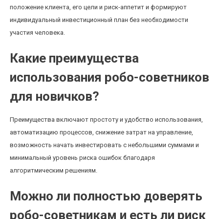
положение клиента, его цели и риск-аппетит и формируют
индивидуальный инвестиционный план без необходимости
участия человека.
Какие преимущества
использования робо-советников
для новичков?
Преимущества включают простоту и удобство использования,
автоматизацию процессов, снижение затрат на управление,
возможность начать инвестировать с небольшими суммами и
минимальный уровень риска ошибок благодаря
алгоритмическим решениям.
Можно ли полностью доверять
робо-советникам и есть ли риск