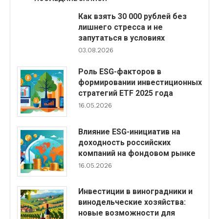
Как взять 30 000 рублей без
лишнего стресса и не
запутаться в условиях
03.08.2026
Роль ESG-факторов в
формировании инвестиционных
стратегий ETF 2025 года
16.05.2026
Влияние ESG-инициатив на
доходность российских
компаний на фондовом рынке
16.05.2026
Инвестиции в виноградники и
винодельческие хозяйства:
новые возможности для