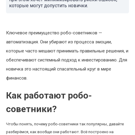
которые могут допустить новички.
Ключевое преимущество робо-советников —
автоматизация. Они убирают из процесса эмоции,
которые часто мешают принимать правильные решения, и
обеспечивают системный подход к инвестированию. Для
новичка это настоящий спасательный круг в мире
финансов.
Как работают робо-
советники?
Чтобы понять, почему робо-советники так популярны, давайте
разберёмся, как вообще они работают. Всё построено на