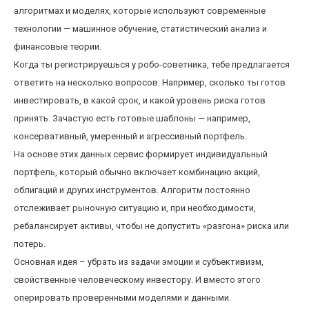
алгоритмах и моделях, которые используют современные
технологии — машинное обучение, статистический анализ и
финансовые теории.
Когда ты регистрируешься у робо-советника, тебе предлагается
ответить на несколько вопросов. Например, сколько ты готов
инвестировать, в какой срок, и какой уровень риска готов
принять. Зачастую есть готовые шаблоны — например,
консервативный, умеренный и агрессивный портфель.
На основе этих данных сервис формирует индивидуальный
портфель, который обычно включает комбинацию акций,
облигаций и других инструментов. Алгоритм постоянно
отслеживает рыночную ситуацию и, при необходимости,
ребалансирует активы, чтобы не допустить «разгона» риска или
потерь.
Основная идея – убрать из задачи эмоции и субъективизм,
свойственные человеческому инвестору. И вместо этого
оперировать проверенными моделями и данными.