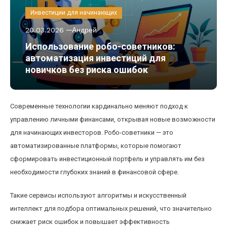
Инвестиции для начинающих
20.03.2026
Андрей
Использование робо-советников:
автоматизация инвестиций для
новичков без риска ошибок
Современные технологии кардинально меняют подход к
управлению личными финансами, открывая новые возможности
для начинающих инвесторов. Робо-советники — это
автоматизированные платформы, которые помогают
сформировать инвестиционный портфель и управлять им без
необходимости глубоких знаний в финансовой сфере.
Такие сервисы используют алгоритмы и искусственный
интеллект для подбора оптимальных решений, что значительно
снижает риск ошибок и повышает эффективность