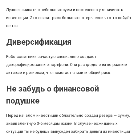
Лучше начинать с небольших сумм и постепенно увеличивать
инвестиции. Это снизит риск больших потерь, если что-то пойдёт
не так.
Диверсификация
Робо-советники зачастую специально создают
диверсфицированные портфели. Они распределены по разным
активам и регионам, что помогает снизить общий риск.
Не забудь о финансовой
подушке
Перед началом инвестиций обязательно создай резерв — сумму,
эквивалентную 3-6 месяцам жизни. В случае неожиданных
ситуаций ты не будешь вынужден забирать деньги из инвестиций