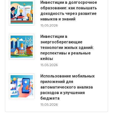
Инвестиции в долгосрочное
образование: как повышать
доходность через развитие
навыков и знаний
15.05.2026
Инвестиции в
энергосберегающие
технологии жилых зданий:
перспективы и реальные
кейсы
15.05.2026
Использование мобильных
приложений для
автоматического анализа
расходов и улучшения
бюджета
15.05.2026