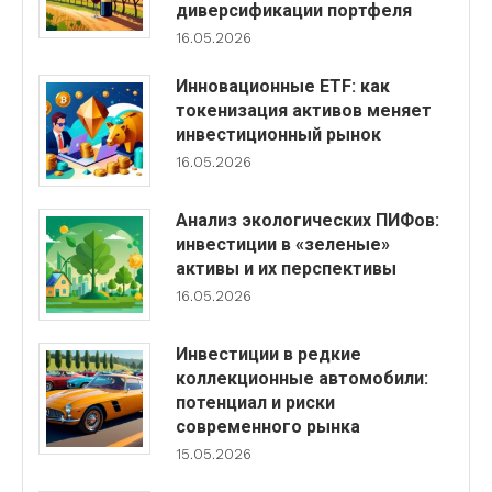
диверсификации портфеля
16.05.2026
Инновационные ETF: как
токенизация активов меняет
инвестиционный рынок
16.05.2026
Анализ экологических ПИФов:
инвестиции в «зеленые»
активы и их перспективы
16.05.2026
Инвестиции в редкие
коллекционные автомобили:
потенциал и риски
современного рынка
15.05.2026