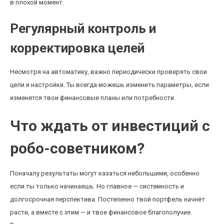
в плохой момент.
Регулярный контроль и
корректировка целей
Несмотря на автоматику, важно периодически проверять свои
цели и настройки. Ты всегда можешь изменить параметры, если
изменятся твои финансовые планы или потребности.
Что ждать от инвестиций с
робо-советником?
Поначалу результаты могут казаться небольшими, особенно
если ты только начинаешь. Но главное — системность и
долгосрочная перспектива. Постепенно твой портфель начнёт
расти, а вместе с этим — и твое финансовое благополучие.