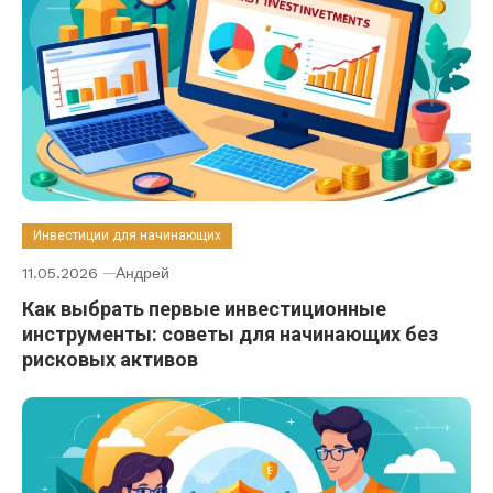
Инвестиции для начинающих
11.05.2026
Андрей
Как выбрать первые инвестиционные
инструменты: советы для начинающих без
рисковых активов