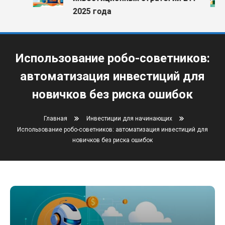
2025 года
Использование робо-советников:
автоматизация инвестиций для
новичков без риска ошибок
Главная
Инвестиции для начинающих
Использование робо-советников: автоматизация инвестиций для
новичков без риска ошибок