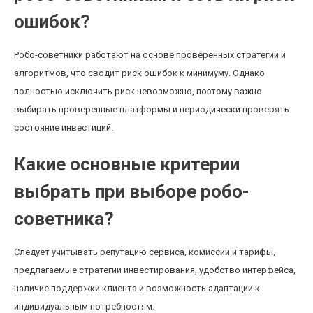
ошибок?
Робо-советники работают на основе проверенных стратегий и
алгоритмов, что сводит риск ошибок к минимуму. Однако
полностью исключить риск невозможно, поэтому важно
выбирать проверенные платформы и периодически проверять
состояние инвестиций.
Какие основные критерии
выбрать при выборе робо-
советника?
Следует учитывать репутацию сервиса, комиссии и тарифы,
предлагаемые стратегии инвестирования, удобство интерфейса,
наличие поддержки клиента и возможность адаптации к
индивидуальным потребностям.