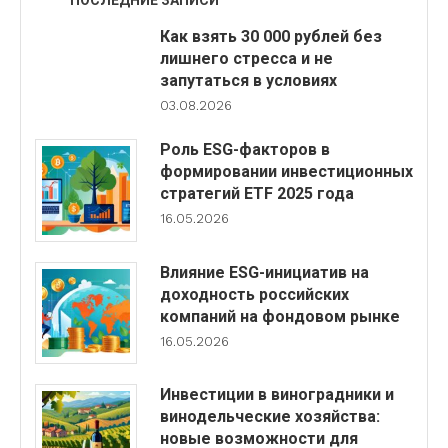
ПОСЛЕДНИЕ ЗАПИСИ
Как взять 30 000 рублей без
лишнего стресса и не
запутаться в условиях
03.08.2026
Роль ESG-факторов в
формировании инвестиционных
стратегий ETF 2025 года
16.05.2026
Влияние ESG-инициатив на
доходность российских
компаний на фондовом рынке
16.05.2026
Инвестиции в виноградники и
винодельческие хозяйства:
новые возможности для