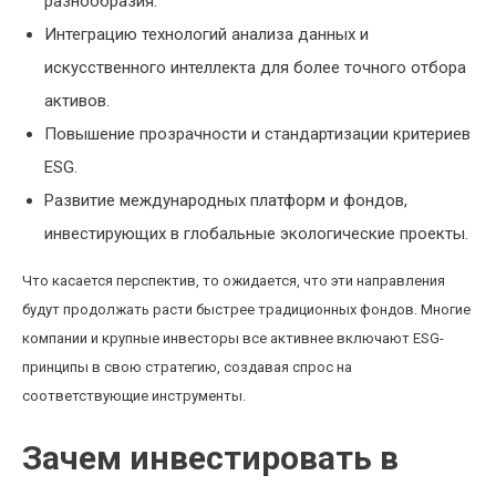
разнообразия.
Интеграцию технологий анализа данных и
искусственного интеллекта для более точного отбора
активов.
Повышение прозрачности и стандартизации критериев
ESG.
Развитие международных платформ и фондов,
инвестирующих в глобальные экологические проекты.
Что касается перспектив, то ожидается, что эти направления
будут продолжать расти быстрее традиционных фондов. Многие
компании и крупные инвесторы все активнее включают ESG-
принципы в свою стратегию, создавая спрос на
соответствующие инструменты.
Зачем инвестировать в