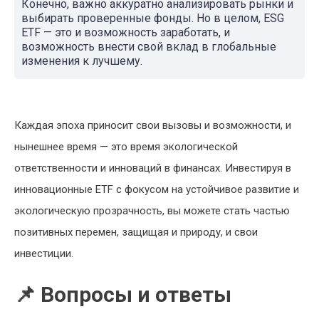
Конечно, важно аккуратно анализировать рынки и
выбирать проверенные фонды. Но в целом, ESG
ETF — это и возможность заработать, и
возможность внести свой вклад в глобальные
изменения к лучшему.
Каждая эпоха приносит свои вызовы и возможности, и
нынешнее время — это время экологической
ответственности и инноваций в финансах. Инвестируя в
инновационные ETF с фокусом на устойчивое развитие и
экологическую прозрачность, вы можете стать частью
позитивных перемен, защищая и природу, и свои
инвестиции.
📌 Вопросы и ответы