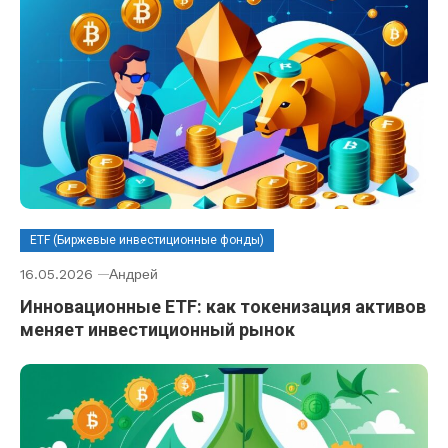
ETF (Биржевые инвестиционные фонды)
16.05.2026
Андрей
Инновационные ETF: как токенизация активов
меняет инвестиционный рынок