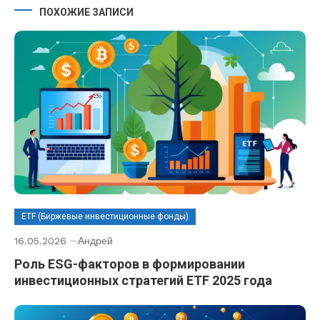
ПОХОЖИЕ ЗАПИСИ
ETF (Биржевые инвестиционные фонды)
16.05.2026
Андрей
Роль ESG-факторов в формировании
инвестиционных стратегий ETF 2025 года