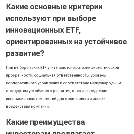
Какие основные критерии
используют при выборе
инновационных ETF,
ориентированных на устойчивое
развитие?
При выборе таких ETF учитываются критерии экологической
прозрачности, социальная ответственность, уровень
корпоративного управления и соответствие международным
стандартам устойчивого развития, а также внедрение
инновационных технологий для мониторинга и оценки
воздействия компаний.
Какие преимущества
инвесторам предлагает