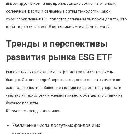
инвестирует в компании, производящие солнечные панели,
солнечные фермы и связанные с этим технологии. Такой
узконаправленный ETF является отличным выбором для тех, кто
верит в развитие возобновляемых источников энергии.
Тренды и перспективы
развития рынка ESG ETF
Рынок этичных и экологичных фондов развивается очень
быстро. Основные драйверы этого процесса — это изменение
законодательства, общественное мнение, рост популярности
«зеленых» технологий и желание инвесторов делать ставки на
будущее планеты.
Ключевые тренды включают:
Увеличение числа доступных фондов и их