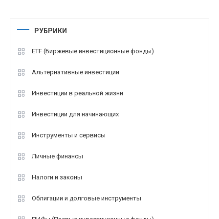
РУБРИКИ
ETF (Биржевые инвестиционные фонды)
Альтернативные инвестиции
Инвестиции в реальной жизни
Инвестиции для начинающих
Инструменты и сервисы
Личные финансы
Налоги и законы
Облигации и долговые инструменты