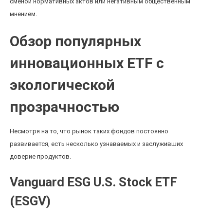
сменой нормативных актов или негативным общественным
мнением.
Обзор популярных
инновационных ETF с
экологической
прозрачностью
Несмотря на то, что рынок таких фондов постоянно
развивается, есть несколько узнаваемых и заслуживших
доверие продуктов.
Vanguard ESG U.S. Stock ETF
(ESGV)