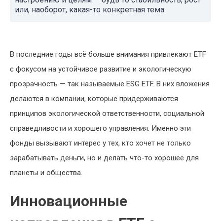
или, наоборот, какая-то конкретная тема.
В последние годы всё больше внимания привлекают ETF
с фокусом на устойчивое развитие и экологическую
прозрачность — так называемые ESG ETF. В них вложения
делаются в компании, которые придерживаются
принципов экологической ответственности, социальной
справедливости и хорошего управления. Именно эти
фонды вызывают интерес у тех, кто хочет не только
зарабатывать деньги, но и делать что-то хорошее для
планеты и общества.
Инновационные