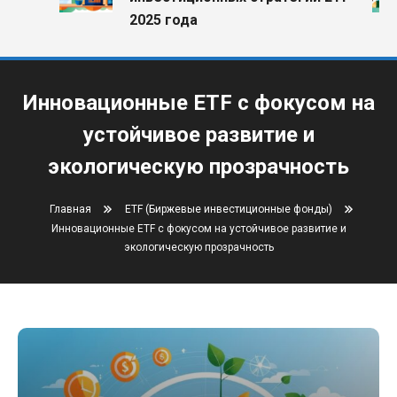
2025 года
Инновационные ETF с фокусом на
устойчивое развитие и
экологическую прозрачность
Главная
ETF (Биржевые инвестиционные фонды)
Инновационные ETF с фокусом на устойчивое развитие и
экологическую прозрачность