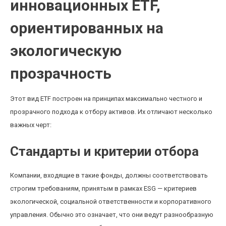
инновационных ETF,
ориентированных на
экологическую
прозрачность
Этот вид ETF построен на принципах максимально честного и
прозрачного подхода к отбору активов. Их отличают несколько
важных черт:
Стандарты и критерии отбора
Компании, входящие в такие фонды, должны соответствовать
строгим требованиям, принятым в рамках ESG — критериев
экологической, социальной ответственности и корпоративного
управления. Обычно это означает, что они ведут разнообразную