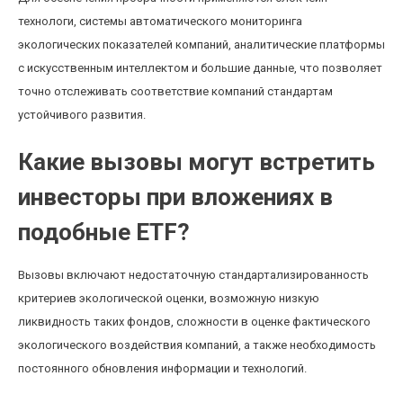
технологи, системы автоматического мониторинга
экологических показателей компаний, аналитические платформы
с искусственным интеллектом и большие данные, что позволяет
точно отслеживать соответствие компаний стандартам
устойчивого развития.
Какие вызовы могут встретить
инвесторы при вложениях в
подобные ETF?
Вызовы включают недостаточную стандартализированность
критериев экологической оценки, возможную низкую
ликвидность таких фондов, сложности в оценке фактического
экологического воздействия компаний, а также необходимость
постоянного обновления информации и технологий.