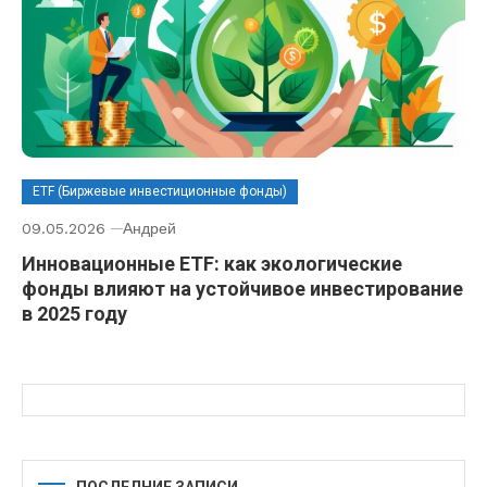
ETF (Биржевые инвестиционные фонды)
09.05.2026
Андрей
Инновационные ETF: как экологические
фонды влияют на устойчивое инвестирование
в 2025 году