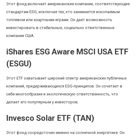
Этот фонд включает американские компании, соответствующие
стандартам ESG, исключая тех, кто занимается ископаемым
топливом или азартными играми. Он дает возможность
инвестировать в стабильные, социально ответственные
компании США.
iShares ESG Aware MSCI USA ETF
(ESGU)
Этот ETF охватывает широкий спектр американских публичных
компаний, придерживающихся ESG-принципов. Он сочетает в
себе многообразие и экологическую ответственность, что
делает его популярным у инвесторов.
Invesco Solar ETF (TAN)
Этот фонд сосредоточен именно на солнечной энергетике. Он