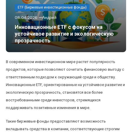
ETF (Биржевые инвестиционные фонды)
08.04.2026
Андрей
Инновационные ETF с фокусом на
устойчивое развитие и экологическую
прозрачность
В современном инвестиционном мире растет популярность
продуктов, которые позволяют сочетать финансовую выгоду с
ответственным подходом к окружающей среде и обществу.
Инновационные ETF, ориентированные на устойчивое развитие и
экологическую прозрачность, становятся все более
востребованными среди инвесторов, стремящихся
поддерживать позитивные изменения в мире.
Такие биржевые фонды предоставляют возможность
вкладывать средства в компании, соответствующие строгим