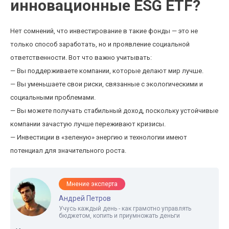
инновационные ESG ETF?
Нет сомнений, что инвестирование в такие фонды — это не
только способ заработать, но и проявление социальной
ответственности. Вот что важно учитывать:
— Вы поддерживаете компании, которые делают мир лучше.
— Вы уменьшаете свои риски, связанные с экологическими и
социальными проблемами.
— Вы можете получать стабильный доход, поскольку устойчивые
компании зачастую лучше переживают кризисы.
— Инвестиции в «зеленую» энергию и технологии имеют
потенциал для значительного роста.
Мнение эксперта
Андрей Петров
Учусь каждый день - как грамотно управлять
бюджетом, копить и приумножать деньги