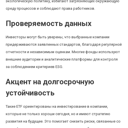
экологическую политику, избегают загрязняющих окружающую
среду процессов и соблюдают права работников.
Проверяемость данных
Инвесторы могут быть уверены, что выбранные компании
придерживаются заявленных стандартов, благодаря регулярной
отчетности и независимым оценкам. Многие фонды используют
внешние аудитории и аналитические платформы для контроля
за соблюдением критериев ESG.
Акцент на долгосрочную
устойчивость
Такие ETF ориентированы на инвестирование в компании,
которые не только хороши сегодня, но и имеют стратегию
развития на будущее. Это помогает снизить риски, связанные со