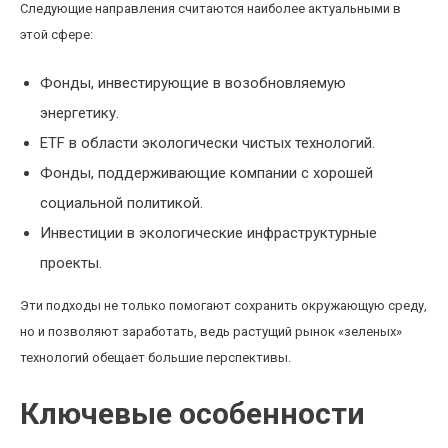
Следующие направления считаются наиболее актуальными в
этой сфере:
Фонды, инвестирующие в возобновляемую
энергетику.
ETF в области экологически чистых технологий.
Фонды, поддерживающие компании с хорошей
социальной политикой.
Инвестиции в экологические инфраструктурные
проекты.
Эти подходы не только помогают сохранить окружающую среду,
но и позволяют заработать, ведь растущий рынок «зеленых»
технологий обещает большие перспективы.
Ключевые особенности