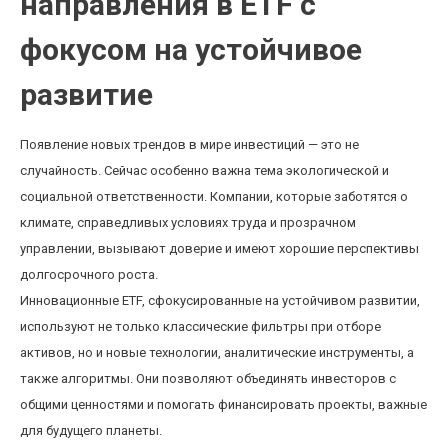
направления в ETF с
фокусом на устойчивое
развитие
Появление новых трендов в мире инвестиций — это не
случайность. Сейчас особенно важна тема экологической и
социальной ответственности. Компании, которые заботятся о
климате, справедливых условиях труда и прозрачном
управлении, вызывают доверие и имеют хорошие перспективы
долгосрочного роста.
Инновационные ETF, сфокусированные на устойчивом развитии,
используют не только классические фильтры при отборе
активов, но и новые технологии, аналитические инструменты, а
также алгоритмы. Они позволяют объединять инвесторов с
общими ценностями и помогать финансировать проекты, важные
для будущего планеты.