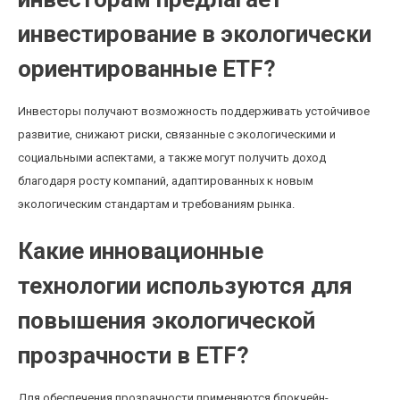
инвестирование в экологически
ориентированные ETF?
Инвесторы получают возможность поддерживать устойчивое
развитие, снижают риски, связанные с экологическими и
социальными аспектами, а также могут получить доход
благодаря росту компаний, адаптированных к новым
экологическим стандартам и требованиям рынка.
Какие инновационные
технологии используются для
повышения экологической
прозрачности в ETF?
Для обеспечения прозрачности применяются блокчейн-