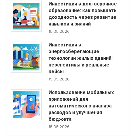
Инвестиции в долгосрочное
образование: как повышать
доходность через развитие
навыков и знаний
15.05.2026
Инвестиции в
энергосберегающие
технологии жилых зданий:
перспективы и реальные
кейсы
15.05.2026
Использование мобильных
приложений для
автоматического анализа
расходов и улучшения
бюджета
15.05.2026