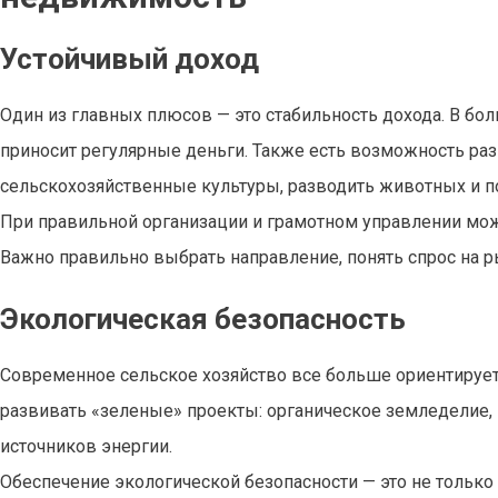
Устойчивый доход
Один из главных плюсов — это стабильность дохода. В бо
приносит регулярные деньги. Также есть возможность ра
сельскохозяйственные культуры, разводить животных и по
При правильной организации и грамотном управлении можн
Важно правильно выбрать направление, понять спрос на р
Экологическая безопасность
Современное сельское хозяйство все больше ориентирует
развивать «зеленые» проекты: органическое земледелие
источников энергии.
Обеспечение экологической безопасности — это не только 