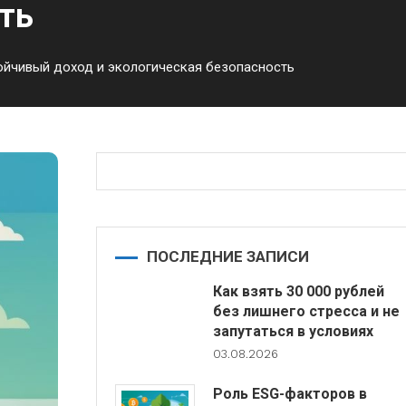
ть
ойчивый доход и экологическая безопасность
ПОСЛЕДНИЕ ЗАПИСИ
Как взять 30 000 рублей
без лишнего стресса и не
запутаться в условиях
03.08.2026
Роль ESG-факторов в