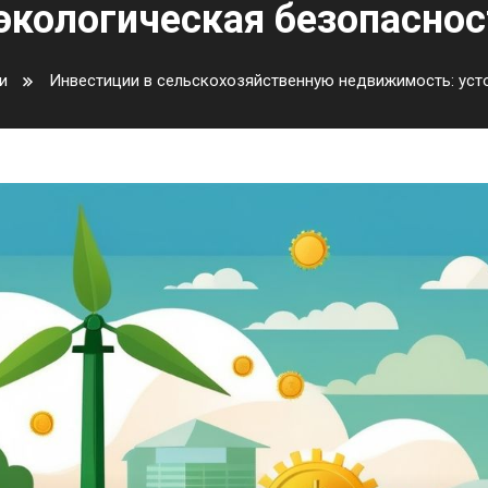
экологическая безопаснос
и
Инвестиции в сельскохозяйственную недвижимость: уст