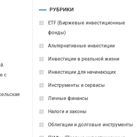
РУБРИКИ
ETF (Биржевые инвестиционные
фонды)
Альтернативные инвестиции
Инвестиции в реальной жизни
й.
Инвестиции для начинающих
е с
Инструменты и сервисы
сельская
Личные финансы
Налоги и законы
Облигации и долговые инструменты