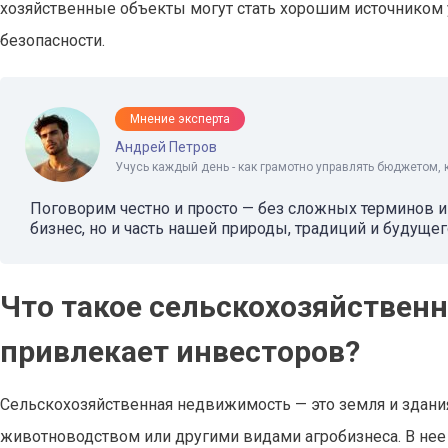
хозяйственные объекты могут стать хорошим источником у
безопасности.
Мнение эксперта
Андрей Петров
Учусь каждый день - как грамотно управлять бюджетом, 
Поговорим честно и просто — без сложных терминов и 
бизнес, но и часть нашей природы, традиций и будущег
Что такое сельскохозяйствен
привлекает инвесторов?
Сельскохозяйственная недвижимость — это земля и здани
животноводством или другими видами агробизнеса. В нее 