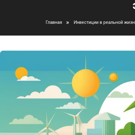
Главная
Инвестиции в реальной жизн