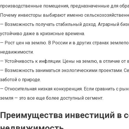
производственные помещения, предназначенные для обра
Почему инвесторы выбирают именно сельскохозяйственну
— Возможность получать стабильный доход. Аграрный бизн
устойчиво даже в кризисные времена.
— Рост цен на землю. В России и в других странах землепо
недвижимости.
— Устойчивость к инфляции. Цены на землю, в отличие от 
— Возможность заниматься экологическими проектами. Се
заботой о природе.
— Относительная низкая конкуренция. Если сравнить с р
земля — это все еще более доступный сегмент.
Преимущества инвестиций в 
недвижимость