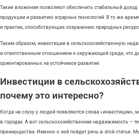
Такие вложения позволяют обеспечить стабильный доход
продукции и развитию аграрных технологий. В то же врем
и практик, способствующих сохранению природных ресур
Таким образом, инвестиции в сельскохозяйственную нед
и ответственным отношением к окружающей среде, что де
ориентированных на устойчивое развитие.
Инвестиции в сельскохозяйст
почему это интересно?
Когда на слуху у людей появляются слова «инвестиции», 
в городах. А вот сельскохозяйственная недвижимость — т
преимущества. Именно о ней пойдет речь в этой статье. 