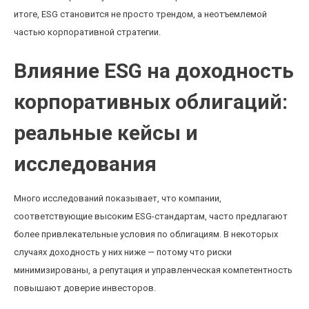
итоге, ESG становится не просто трендом, а неотъемлемой
частью корпоративной стратегии.
Влияние ESG на доходность
корпоративных облигаций:
реальные кейсы и
исследования
Много исследований показывает, что компании,
соответствующие высоким ESG-стандартам, часто предлагают
более привлекательные условия по облигациям. В некоторых
случаях доходность у них ниже — потому что риски
минимизированы, а репутация и управленческая компетентность
повышают доверие инвесторов.