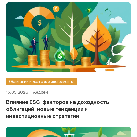
Облигации и долговые инструменты
15.05.2026
Андрей
Влияние ESG-факторов на доходность
облигаций: новые тенденции и
инвестиционные стратегии