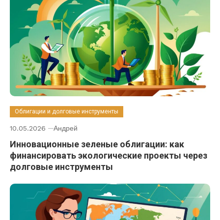
Облигации и долговые инструменты
10.05.2026
Андрей
Инновационные зеленые облигации: как
финансировать экологические проекты через
долговые инструменты