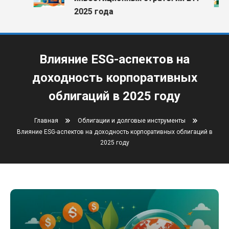
2025 года
Влияние ESG-аспектов на
доходность корпоративных
облигаций в 2025 году
Главная
Облигации и долговые инструменты
Влияние ESG-аспектов на доходность корпоративных облигаций в
2025 году