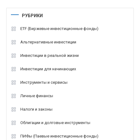
РУБРИКИ
ETF (Биржевые инвестиционные фонды)
Альтернативные инвестиции
Инвестиции в реальной жизни
Инвестиции для начинающих
Инструменты и сервисы
Личные финансы
Налоги и законы
Облигации и долговые инструменты
ПИФы (Паевые инвестиционные фонды)