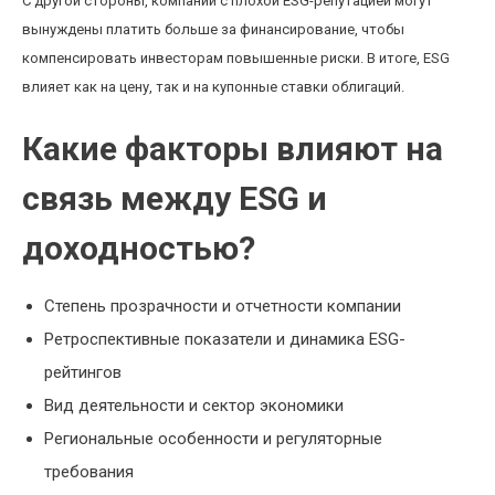
С другой стороны, компании с плохой ESG-репутацией могут
вынуждены платить больше за финансирование, чтобы
компенсировать инвесторам повышенные риски. В итоге, ESG
влияет как на цену, так и на купонные ставки облигаций.
Какие факторы влияют на
связь между ESG и
доходностью?
Степень прозрачности и отчетности компании
Ретроспективные показатели и динамика ESG-
рейтингов
Вид деятельности и сектор экономики
Региональные особенности и регуляторные
требования