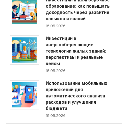
образование: как повышать
доходность через развитие
навыков и знаний
15.05.2026
Инвестиции в
энергосберегающие
технологии жилых зданий:
перспективы и реальные
кейсы
15.05.2026
Использование мобильных
приложений для
автоматического анализа
расходов и улучшения
бюджета
15.05.2026