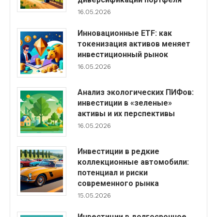
16.05.2026
Инновационные ETF: как
токенизация активов меняет
инвестиционный рынок
16.05.2026
Анализ экологических ПИФов:
инвестиции в «зеленые»
активы и их перспективы
16.05.2026
Инвестиции в редкие
коллекционные автомобили:
потенциал и риски
современного рынка
15.05.2026
Инвестиции в долгосрочное