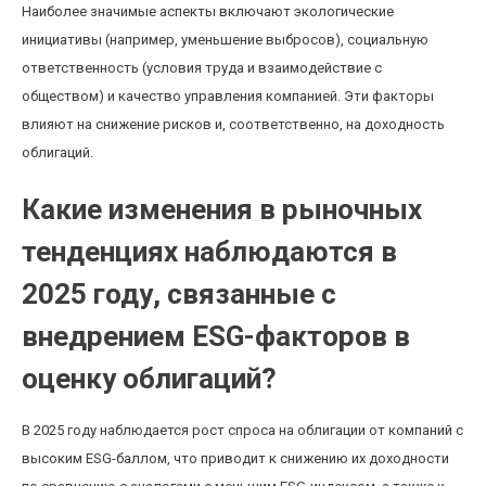
Наиболее значимые аспекты включают экологические
инициативы (например, уменьшение выбросов), социальную
ответственность (условия труда и взаимодействие с
обществом) и качество управления компанией. Эти факторы
влияют на снижение рисков и, соответственно, на доходность
облигаций.
Какие изменения в рыночных
тенденциях наблюдаются в
2025 году, связанные с
внедрением ESG-факторов в
оценку облигаций?
В 2025 году наблюдается рост спроса на облигации от компаний с
высоким ESG-баллом, что приводит к снижению их доходности