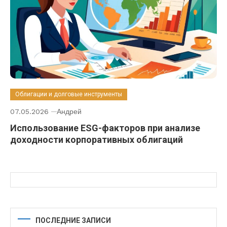
Облигации и долговые инструменты
07.05.2026
Андрей
Использование ESG-факторов при анализе
доходности корпоративных облигаций
ПОСЛЕДНИЕ ЗАПИСИ