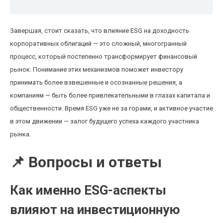
Завершая, стоит сказать, что влияние ESG на доходность
корпоративных облигаций — это сложный, многогранный
процесс, который постепенно трансформирует финансовый
рынок. Понимание этих механизмов поможет инвестору
принимать более взвешенные и осознанные решения, а
компаниям — быть более привлекательными в глазах капитала и
общественности. Время ESG уже не за горами, и активное участие
в этом движении — залог будущего успеха каждого участника
рынка.
📌 Вопросы и ответы
Как именно ESG-аспекты
влияют на инвестиционную