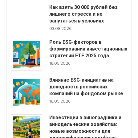
Как взять 30 000 рублей без
лишнего стресса и не
запутаться в условиях
03.08.2026
Роль ESG-факторов в
формировании инвестиционных
стратегий ETF 2025 года
16.05.2026
Влияние ESG-инициатив на
доходность российских
компаний на фондовом рынке
16.05.2026
Инвестиции в виноградники и
винодельческие хозяйства:
новые возможности для
диверсификации портфеля