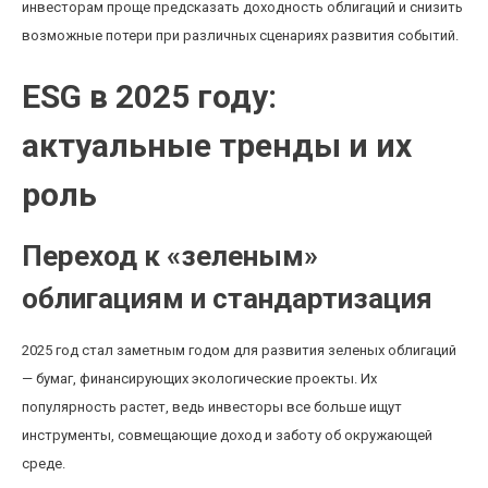
инвесторам проще предсказать доходность облигаций и снизить
возможные потери при различных сценариях развития событий.
ESG в 2025 году:
актуальные тренды и их
роль
Переход к «зеленым»
облигациям и стандартизация
2025 год стал заметным годом для развития зеленых облигаций
— бумаг, финансирующих экологические проекты. Их
популярность растет, ведь инвесторы все больше ищут
инструменты, совмещающие доход и заботу об окружающей
среде.