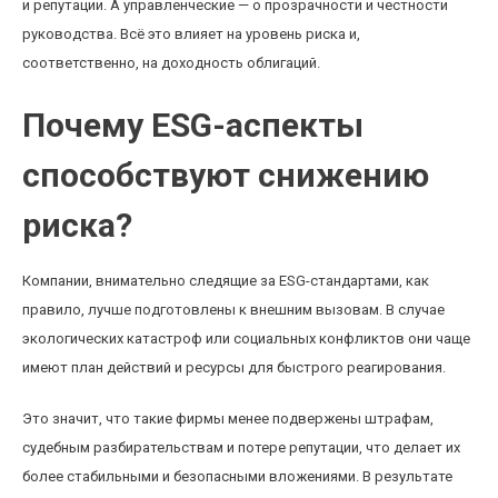
и репутации. А управленческие — о прозрачности и честности
руководства. Всё это влияет на уровень риска и,
соответственно, на доходность облигаций.
Почему ESG-аспекты
способствуют снижению
риска?
Компании, внимательно следящие за ESG-стандартами, как
правило, лучше подготовлены к внешним вызовам. В случае
экологических катастроф или социальных конфликтов они чаще
имеют план действий и ресурсы для быстрого реагирования.
Это значит, что такие фирмы менее подвержены штрафам,
судебным разбирательствам и потере репутации, что делает их
более стабильными и безопасными вложениями. В результате