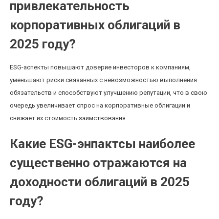
привлекательность
корпоративных облигаций в
2025 году?
ESG-аспекты повышают доверие инвесторов к компаниям,
уменьшают риски связанных с невозможностью выполнения
обязательств и способствуют улучшению репутации, что в свою
очередь увеличивает спрос на корпоративные облигации и
снижает их стоимость заимствования.
Какие ESG-энпактсы наиболее
существенно отражаются на
доходности облигаций в 2025
году?