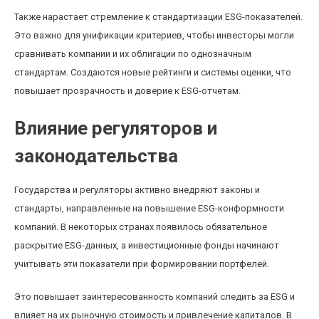
Также нарастает стремление к стандартизации ESG-показателей.
Это важно для унификации критериев, чтобы инвесторы могли
сравнивать компании и их облигации по однозначным
стандартам. Создаются новые рейтинги и системы оценки, что
повышает прозрачность и доверие к ESG-отчетам.
Влияние регуляторов и
законодательства
Государства и регуляторы активно внедряют законы и
стандарты, направленные на повышение ESG-конформности
компаний. В некоторых странах появилось обязательное
раскрытие ESG-данных, а инвестиционные фонды начинают
учитывать эти показатели при формировании портфелей.
Это повышает заинтересованность компаний следить за ESG и
влияет на их рыночную стоимость и привлечение капиталов. В