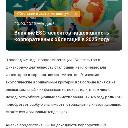
Облигации и долговые инструменты
20.03.2026
Андрей
Влияние ESG-аспектов на доходность
корпоративных облигаций в 2025 году
В последние годы вопрос интеграции ESG-аспектов в
финансовую деятельность стал одним из ключевых для
инвесторов и корпоративных эмитентов. Этические,
экологические и социальные критерии все больше влияют на
оценки компаний и их финансовые показатели, в том числе
доходность облигационных заимствований. В 2025 году роль ESG
приобретает особую значимость, отражаясь на инвестиционных
стратегиях и рыночных тенденциях.
Анализ воздействия ESG на доходность корпоративных