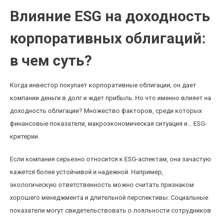
Влияние ESG на доходность
корпоративных облигаций:
в чем суть?
Когда инвестор покупает корпоративные облигации, он дает
компании деньги в долг и ждет прибыль. Но что именно влияет на
доходность облигации? Множество факторов, среди которых
финансовые показатели, макроэкономическая ситуация и… ESG-
критерии.
Если компания серьезно относится к ESG-аспектам, она зачастую
кажется более устойчивой и надежной. Например,
экологическую ответственность можно считать признаком
хорошего менеджмента и длительной перспективы. Социальные
показатели могут свидетельствовать о лояльности сотрудников