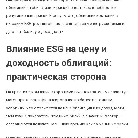
облигаций, чтобы снизить риски неплатежеспособности и
репутационные риски. В результате, облигации компаний с
высоким ESG-рейтингов часто считаются менее рисковыми и
дают стабильную доходность.
Влияние ESG на цену и
доходность облигаций:
практическая сторона
На практике, компании с хорошими ESG-показателями зачастую
могут привлекать финансирование по более выгодным
условиям, что отражается на цене облигаций и их доходности.
Чем лучше показатели, тем ниже риски, а значит, инвесторы
соглашаются получать меньшую премию как за меньшие риски.