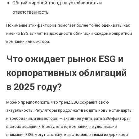
Общий мировой тренд на устойчивость и
ответственность
Понимание этих факторов помогает более точно оценивать, как
именно ESG влияет на доходность облигаций каждой конкретной
компании или сектора.
Что ожидает рынок ESG и
корпоративных облигаций
в 2025 году?
Можно предположить, что тренд ESG сохранит свою
актуальность. Регуляторы продолжат вводить новые стандарты
и требования, а инвесторы — активнее учитывать ESG-факторы
в своих решениях. В результате, компании, не уделяющие
внимания ESG, могут столкнуться с повышенными издержками