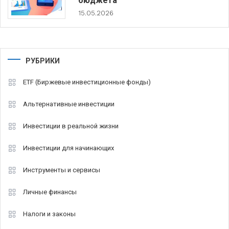
бюджета
15.05.2026
РУБРИКИ
ETF (Биржевые инвестиционные фонды)
Альтернативные инвестиции
Инвестиции в реальной жизни
Инвестиции для начинающих
Инструменты и сервисы
Личные финансы
Налоги и законы