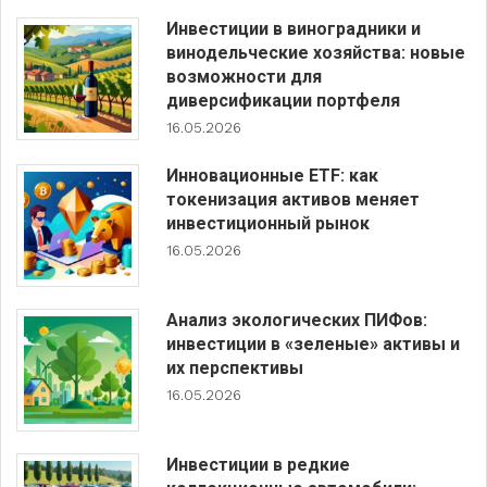
Инвестиции в виноградники и
винодельческие хозяйства: новые
возможности для
диверсификации портфеля
16.05.2026
Инновационные ETF: как
токенизация активов меняет
инвестиционный рынок
16.05.2026
Анализ экологических ПИФов:
инвестиции в «зеленые» активы и
их перспективы
16.05.2026
Инвестиции в редкие