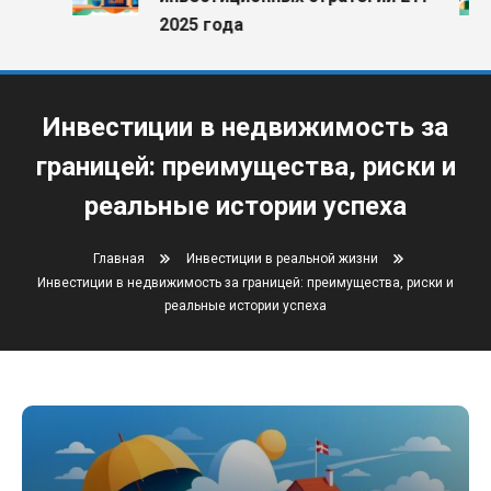
2025 года
Инвестиции в недвижимость за
границей: преимущества, риски и
реальные истории успеха
Главная
Инвестиции в реальной жизни
Инвестиции в недвижимость за границей: преимущества, риски и
реальные истории успеха