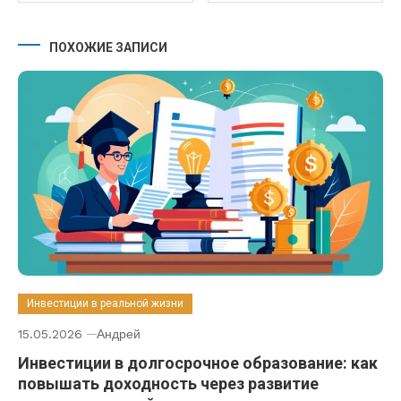
ПОХОЖИЕ ЗАПИСИ
Инвестиции в реальной жизни
15.05.2026
Андрей
Инвестиции в долгосрочное образование: как
повышать доходность через развитие