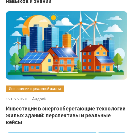
навыков и знаний
Инвестиции в реальной жизни
15.05.2026
Андрей
Инвестиции в энергосберегающие технологии
жилых зданий: перспективы и реальные
кейсы