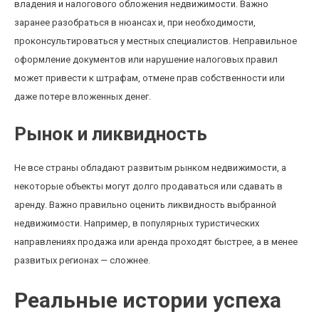
владения и налогового обложения недвижимости. Важно
заранее разобраться в нюансах и, при необходимости,
проконсультироваться у местных специалистов. Неправильное
оформление документов или нарушение налоговых правил
может привести к штрафам, отмене прав собственности или
даже потере вложенных денег.
Рынок и ликвидность
Не все страны обладают развитым рынком недвижимости, а
некоторые объекты могут долго продаваться или сдавать в
аренду. Важно правильно оценить ликвидность выбранной
недвижимости. Например, в популярных туристических
направлениях продажа или аренда проходят быстрее, а в менее
развитых регионах — сложнее.
Реальные истории успеха