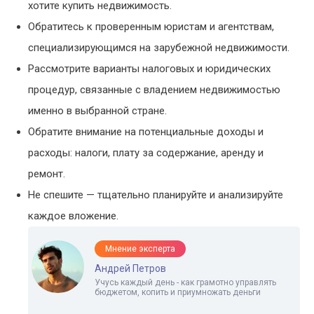
хотите купить недвижимость.
Обратитесь к проверенным юристам и агентствам,
специализирующимся на зарубежной недвижимости.
Рассмотрите варианты налоговых и юридических
процедур, связанные с владением недвижимостью
именно в выбранной стране.
Обратите внимание на потенциальные доходы и
расходы: налоги, плату за содержание, аренду и
ремонт.
Не спешите — тщательно планируйте и анализируйте
каждое вложение.
Мнение эксперта
Андрей Петров
Учусь каждый день - как грамотно управлять
бюджетом, копить и приумножать деньги