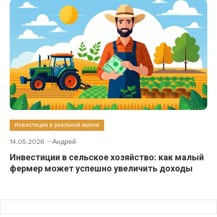
Инвестиции в реальной жизни
14.05.2026
Андрей
Инвестиции в сельское хозяйство: как малый
фермер может успешно увеличить доходы