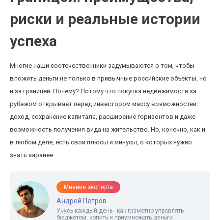
риски и реальные истории
успеха
Многие наши соотечественники задумываются о том, чтобы
вложить деньги не только в привычные российские объекты, но
и за границей. Почему? Потому что покупка недвижимости за
рубежом открывает перед инвестором массу возможностей:
доход, сохранение капитала, расширение горизонтов и даже
возможность получения вида на жительство. Но, конечно, как и
в любом деле, есть свои плюсы и минусы, о которых нужно
знать заранее.
Мнение эксперта
Андрей Петров
Учусь каждый день - как грамотно управлять
бюджетом, копить и приумножать деньги