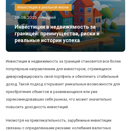
Инвестиции в реальной жизни
26.08.2025
Андрей
Инвестиции в недвижимость за
границей: преимущества, риски и
реальные истории успеха
Инвестиции в недвижимость за границей становятся все более
популярным направлением для инвесторов, стремящихся
диверсифицировать свой портфель и обеспечить стабильный
доход. Такой подход открывает уникальные возможности для
приобретения объектов в развивающихся или уже
зарекомендовавших себя рынках, что может значительно
повысить доходность инвестиций.
Несмотря на привлекательность, зарубежные инвестиции
связаны с определенными рисками: колебания валютных