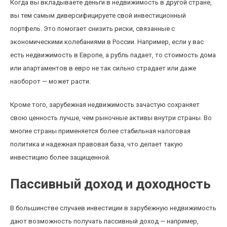
Когда вы вкладываете деньги в недвижимость в другой стране,
вы тем самым диверсифицируете свой инвестиционный
портфель. Это помогает снизить риски, связанные с
экономическими колебаниями в России. Например, если у вас
есть недвижимость в Европе, а рубль падает, то стоимость дома
или апартаментов в евро не так сильно страдает или даже
наоборот — может расти.
Кроме того, зарубежная недвижимость зачастую сохраняет
свою ценность лучше, чем рыночные активы внутри страны. Во
многие страны применяется более стабильная налоговая
политика и надежная правовая база, что делает такую
инвестицию более защищенной.
Пассивный доход и доходность
В большинстве случаев инвестиции в зарубежную недвижимость
дают возможность получать пассивный доход — например,