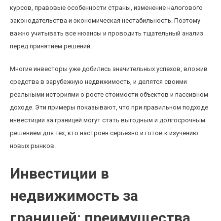
курсов, правовые особенности страны, изменение налогового
законодательства и экономическая нестабильность. Поэтому
важно учитывать все нюансы и проводить тщательный анализ
перед принятием решений.
Многие инвесторы уже добились значительных успехов, вложив
средства в зарубежную недвижимость, и делятся своими
реальными историями о росте стоимости объектов и пассивном
доходе. Эти примеры показывают, что при правильном подходе
инвестиции за границей могут стать выгодным и долгосрочным
решением для тех, кто настроен серьезно и готов к изучению
новых рынков.
Инвестиции в
недвижимость за
границей: преимущества,