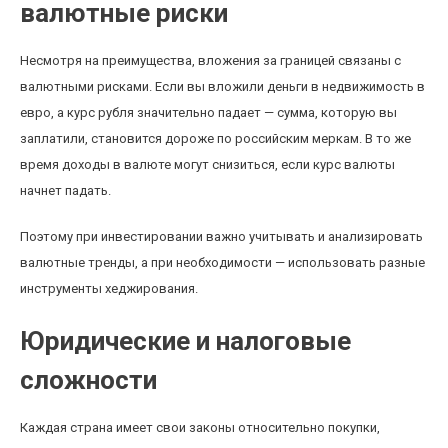
валютные риски
Несмотря на преимущества, вложения за границей связаны с
валютными рисками. Если вы вложили деньги в недвижимость в
евро, а курс рубля значительно падает — сумма, которую вы
заплатили, становится дороже по российским меркам. В то же
время доходы в валюте могут снизиться, если курс валюты
начнет падать.
Поэтому при инвестировании важно учитывать и анализировать
валютные тренды, а при необходимости — использовать разные
инструменты хеджирования.
Юридические и налоговые
сложности
Каждая страна имеет свои законы относительно покупки,