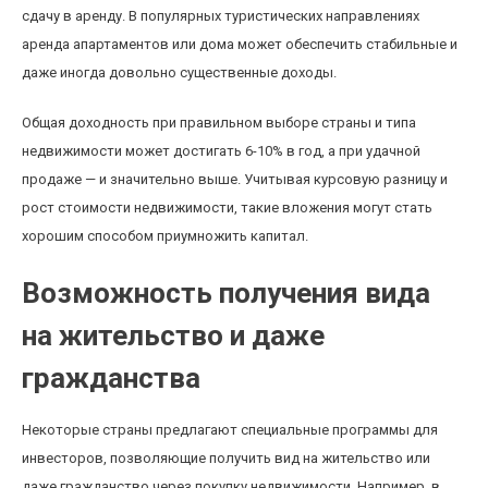
сдачу в аренду. В популярных туристических направлениях
аренда апартаментов или дома может обеспечить стабильные и
даже иногда довольно существенные доходы.
Общая доходность при правильном выборе страны и типа
недвижимости может достигать 6-10% в год, а при удачной
продаже — и значительно выше. Учитывая курсовую разницу и
рост стоимости недвижимости, такие вложения могут стать
хорошим способом приумножить капитал.
Возможность получения вида
на жительство и даже
гражданства
Некоторые страны предлагают специальные программы для
инвесторов, позволяющие получить вид на жительство или
даже гражданство через покупку недвижимости. Например, в