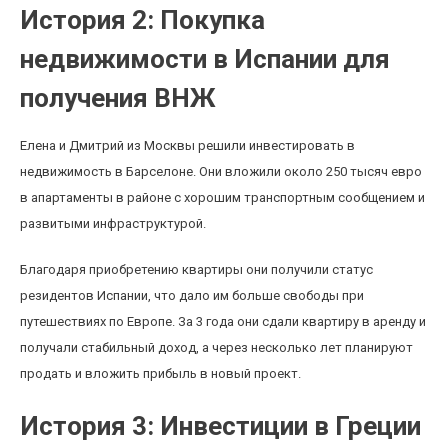
История 2: Покупка
недвижимости в Испании для
получения ВНЖ
Елена и Дмитрий из Москвы решили инвестировать в
недвижимость в Барселоне. Они вложили около 250 тысяч евро
в апартаменты в районе с хорошим транспортным сообщением и
развитыми инфраструктурой.
Благодаря приобретению квартиры они получили статус
резидентов Испании, что дало им больше свободы при
путешествиях по Европе. За 3 года они сдали квартиру в аренду и
получали стабильный доход, а через несколько лет планируют
продать и вложить прибыль в новый проект.
История 3: Инвестиции в Греции