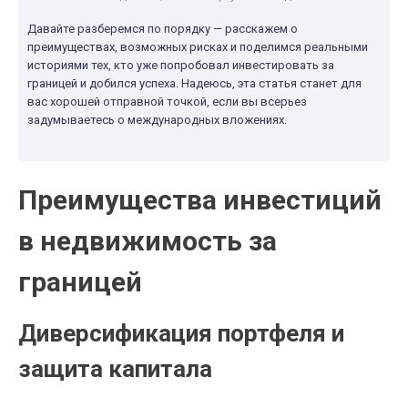
Давайте разберемся по порядку — расскажем о
преимуществах, возможных рисках и поделимся реальными
историями тех, кто уже попробовал инвестировать за
границей и добился успеха. Надеюсь, эта статья станет для
вас хорошей отправной точкой, если вы всерьез
задумываетесь о международных вложениях.
Преимущества инвестиций
в недвижимость за
границей
Диверсификация портфеля и
защита капитала