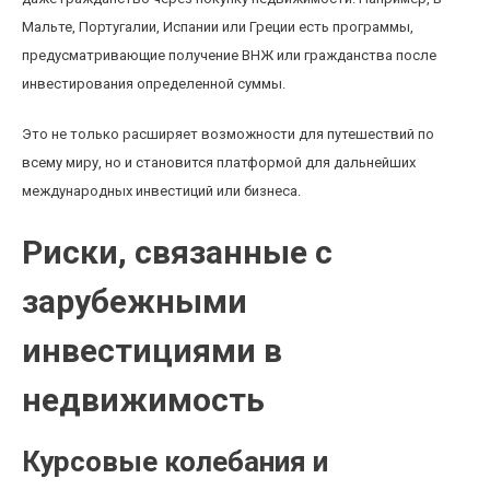
Мальте, Португалии, Испании или Греции есть программы,
предусматривающие получение ВНЖ или гражданства после
инвестирования определенной суммы.
Это не только расширяет возможности для путешествий по
всему миру, но и становится платформой для дальнейших
международных инвестиций или бизнеса.
Риски, связанные с
зарубежными
инвестициями в
недвижимость
Курсовые колебания и