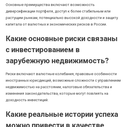
Основные преимущества включают возможность
диверсификации портфеля, доступ к более стабильным или
растущим рынкам, потенциально высокой доходности и защиту
капитала от валютных и экономических рисков в России.
Какие основные риски связаны
с инвестированием в
зарубежную недвижимость?
Риски включают валютные колебания, правовые особенности
иностранных юрисдикций, возможные сложности с управлением
недвижимостью на расстоянии, налоговые обязательства и
изменения законодательства, которые могут повлиять на
доходность инвестиций.
Какие реальные истории успеха
можно привести в качестве