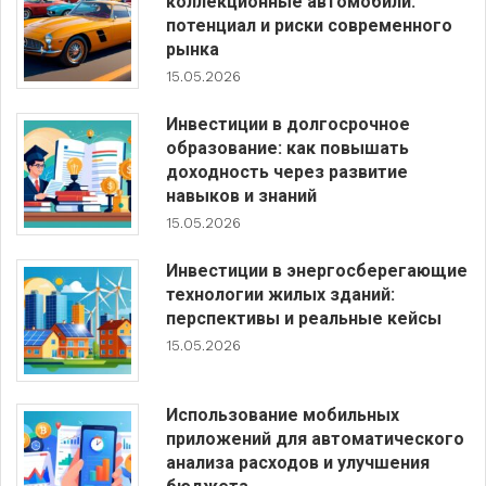
коллекционные автомобили:
потенциал и риски современного
рынка
15.05.2026
Инвестиции в долгосрочное
образование: как повышать
доходность через развитие
навыков и знаний
15.05.2026
Инвестиции в энергосберегающие
технологии жилых зданий:
перспективы и реальные кейсы
15.05.2026
Использование мобильных
приложений для автоматического
анализа расходов и улучшения