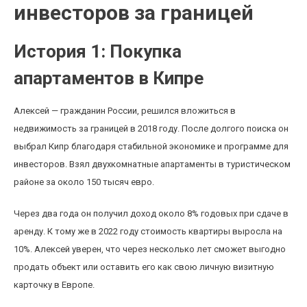
инвесторов за границей
История 1: Покупка
апартаментов в Кипре
Алексей — гражданин России, решился вложиться в
недвижимость за границей в 2018 году. После долгого поиска он
выбрал Кипр благодаря стабильной экономике и программе для
инвесторов. Взял двухкомнатные апартаменты в туристическом
районе за около 150 тысяч евро.
Через два года он получил доход около 8% годовых при сдаче в
аренду. К тому же в 2022 году стоимость квартиры выросла на
10%. Алексей уверен, что через несколько лет сможет выгодно
продать объект или оставить его как свою личную визитную
карточку в Европе.