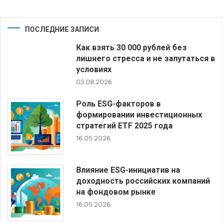
ПОСЛЕДНИЕ ЗАПИСИ
Как взять 30 000 рублей без
лишнего стресса и не запутаться в
условиях
03.08.2026
Роль ESG-факторов в
формировании инвестиционных
стратегий ETF 2025 года
16.05.2026
Влияние ESG-инициатив на
доходность российских компаний
на фондовом рынке
16.05.2026