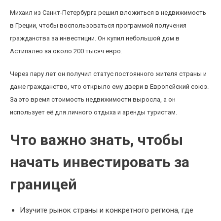
Михаил из Санкт-Петербурга решил вложиться в недвижимость
в Греции, чтобы воспользоваться программой получения
гражданства за инвестиции. Он купил небольшой дом в
Астипалео за около 200 тысяч евро.
Через пару лет он получил статус постоянного жителя страны и
даже гражданство, что открыло ему двери в Европейский союз.
За это время стоимость недвижимости выросла, а он
использует её для личного отдыха и аренды туристам.
Что важно знать, чтобы
начать инвестировать за
границей
Изучите рынок страны и конкретного региона, где