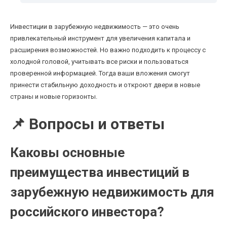
Инвестиции в зарубежную недвижимость — это очень
привлекательный инструмент для увеличения капитала и
расширения возможностей. Но важно подходить к процессу с
холодной головой, учитывать все риски и пользоваться
проверенной информацией. Тогда ваши вложения смогут
принести стабильную доходность и откроют двери в новые
страны и новые горизонты.
📌 Вопросы и ответы
Каковы основные
преимущества инвестиций в
зарубежную недвижимость для
российского инвестора?