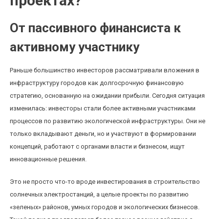
проектах?
От пассивного финансиста к
активному участнику
Раньше большинство инвесторов рассматривали вложения в
инфраструктуру городов как долгосрочную финансовую
стратегию, основанную на ожидании прибыли. Сегодня ситуация
изменилась: инвесторы стали более активными участниками
процессов по развитию экологической инфраструктуры. Они не
только вкладывают деньги, но и участвуют в формировании
концепций, работают с органами власти и бизнесом, ищут
инновационные решения.
Это не просто что-то вроде инвестирования в строительство
солнечных электростанций, а целые проекты по развитию
«зеленых» районов, умных городов и экологических бизнесов.