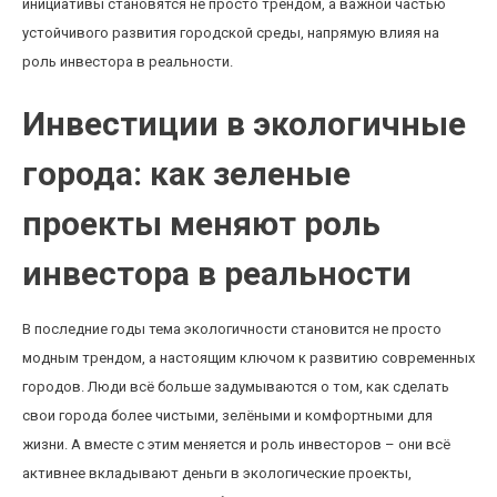
инициативы становятся не просто трендом, а важной частью
устойчивого развития городской среды, напрямую влияя на
роль инвестора в реальности.
Инвестиции в экологичные
города: как зеленые
проекты меняют роль
инвестора в реальности
В последние годы тема экологичности становится не просто
модным трендом, а настоящим ключом к развитию современных
городов. Люди всё больше задумываются о том, как сделать
свои города более чистыми, зелёными и комфортными для
жизни. А вместе с этим меняется и роль инвесторов – они всё
активнее вкладывают деньги в экологические проекты,