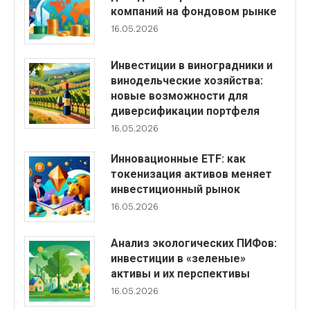
компаний на фондовом рынке
16.05.2026
Инвестиции в виноградники и
винодельческие хозяйства:
новые возможности для
диверсификации портфеля
16.05.2026
Инновационные ETF: как
токенизация активов меняет
инвестиционный рынок
16.05.2026
Анализ экологических ПИФов:
инвестиции в «зеленые»
активы и их перспективы
16.05.2026