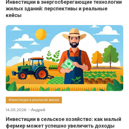
Инвестиции в энергосберегающие технологии
жилых зданий: перспективы и реальные
кейсы
Инвестиции в реальной жизни
14.05.2026
Андрей
Инвестиции в сельское хозяйство: как малый
фермер может успешно увеличить доходы