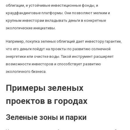
облигации, и устойчивые инвестиционные фонды, и
краудфандинговые платформы. Они позволяют мелким и
крупным инвесторам вкладывать деньги в конкретные
экологические инициативы.
Например, покупка зеленых облигаций дает инвестору гарантии,
что его деньги пойдут на проекты по развитию солнечной
энергетики или очистке воды. Такой инструмент расширяет
возможности инвесторов и способствует развитию
экологичного бизнеса.
Примеры зеленых
проектов в городах
Зеленые зоны и парки