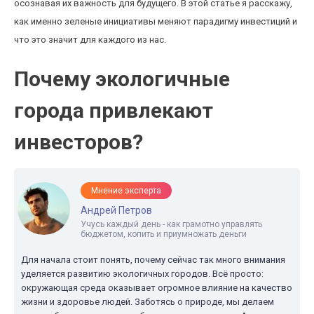
осознавая их важность для будущего. В этой статье я расскажу,
как именно зеленые инициативы меняют парадигму инвестиций и
что это значит для каждого из нас.
Почему экологичные
города привлекают
инвесторов?
Мнение эксперта
Андрей Петров
Учусь каждый день - как грамотно управлять
бюджетом, копить и приумножать деньги
Для начала стоит понять, почему сейчас так много внимания
уделяется развитию экологичных городов. Всё просто:
окружающая среда оказывает огромное влияние на качество
жизни и здоровье людей. Заботясь о природе, мы делаем