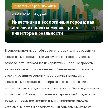
Инвестиции в реальной жизни
02.03.2026
Андрей
Инвестиции в экологичные города: как
зеленые проекты меняют роль
инвестора в реальности
В современном мире наблюдается стремительное развитие
экологичных городов, где устойчивость и экологическая
безопасность становятся приоритетами. Зеленые проекты,
включающие использование возобновляемых источников
энергии, развитие зеленых пространств и внедрение
экологичных технологий, превращаются в важнейшие
составляющие городской инфраструктуры. Эти инициативы не
только способствуют сохранению окружающей среды, но и
создают новые возможности для инвесторов, ищущих
устойчивый доход и положительный социальный эффект.