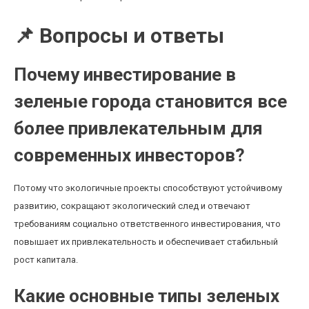
📌 Вопросы и ответы
Почему инвестирование в
зеленые города становится все
более привлекательным для
современных инвесторов?
Потому что экологичные проекты способствуют устойчивому
развитию, сокращают экологический след и отвечают
требованиям социально ответственного инвестирования, что
повышает их привлекательность и обеспечивает стабильный
рост капитала.
Какие основные типы зеленых