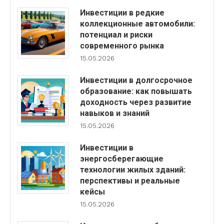
Инвестиции в редкие
коллекционные автомобили:
потенциал и риски
современного рынка
15.05.2026
Инвестиции в долгосрочное
образование: как повышать
доходность через развитие
навыков и знаний
15.05.2026
Инвестиции в
энергосберегающие
технологии жилых зданий:
перспективы и реальные
кейсы
15.05.2026