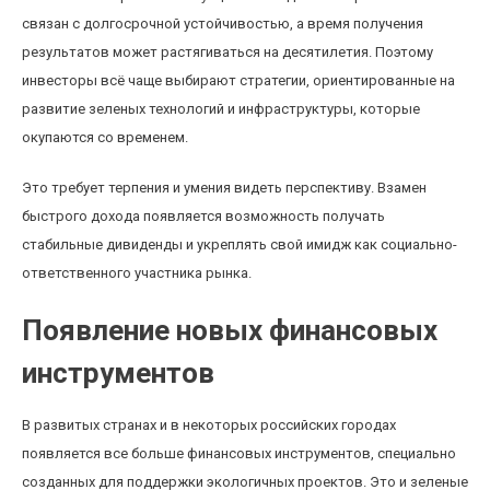
связан с долгосрочной устойчивостью, а время получения
результатов может растягиваться на десятилетия. Поэтому
инвесторы всё чаще выбирают стратегии, ориентированные на
развитие зеленых технологий и инфраструктуры, которые
окупаются со временем.
Это требует терпения и умения видеть перспективу. Взамен
быстрого дохода появляется возможность получать
стабильные дивиденды и укреплять свой имидж как социально-
ответственного участника рынка.
Появление новых финансовых
инструментов
В развитых странах и в некоторых российских городах
появляется все больше финансовых инструментов, специально
созданных для поддержки экологичных проектов. Это и зеленые