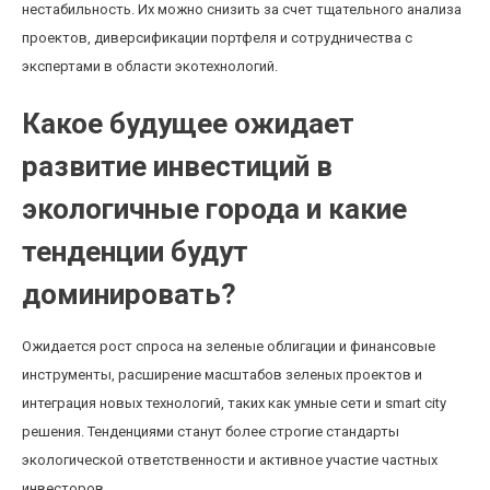
нестабильность. Их можно снизить за счет тщательного анализа
проектов, диверсификации портфеля и сотрудничества с
экспертами в области экотехнологий.
Какое будущее ожидает
развитие инвестиций в
экологичные города и какие
тенденции будут
доминировать?
Ожидается рост спроса на зеленые облигации и финансовые
инструменты, расширение масштабов зеленых проектов и
интеграция новых технологий, таких как умные сети и smart city
решения. Тенденциями станут более строгие стандарты
экологической ответственности и активное участие частных
инвесторов.