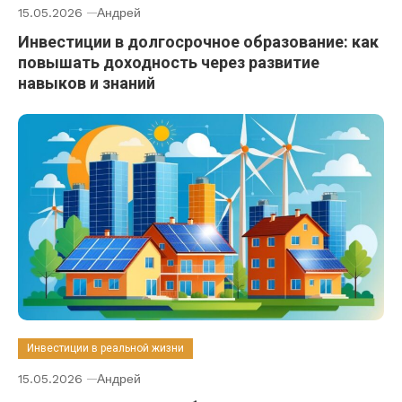
15.05.2026
Андрей
Инвестиции в долгосрочное образование: как
повышать доходность через развитие
навыков и знаний
Инвестиции в реальной жизни
15.05.2026
Андрей