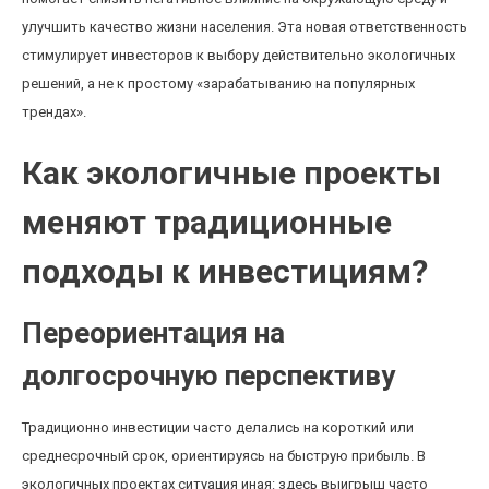
улучшить качество жизни населения. Эта новая ответственность
стимулирует инвесторов к выбору действительно экологичных
решений, а не к простому «зарабатыванию на популярных
трендах».
Как экологичные проекты
меняют традиционные
подходы к инвестициям?
Переориентация на
долгосрочную перспективу
Традиционно инвестиции часто делались на короткий или
среднесрочный срок, ориентируясь на быструю прибыль. В
экологичных проектах ситуация иная: здесь выигрыш часто