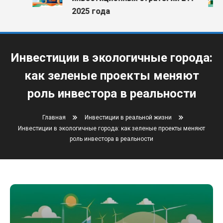
2025 года
Инвестиции в экологичные города:
как зеленые проекты меняют
роль инвестора в реальности
Главная
Инвестиции в реальной жизни
Инвестиции в экологичные города: как зеленые проекты меняют
роль инвестора в реальности