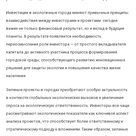
Инвестиции в экологичные города меняют привычные принципы
взаимодействия между инвесторами и проектами: сегодня
важен не только финансовый результат, но и вклад в будущее
планеты. В результате появляется необходимость
переосмысления роли инвестора — от простого вкладывателя
капитала до активного участника процесса формирования
городской среды, способствующего развитию инновационных
решений для защиты экологии и повышения качества жизни
населения.
Зеленые проекты в городах приобретают особую актуальность
в контексте глобальных экологических вызовов и увеличения
спроса на экологическую ответственность. Инвесторы все чаще
рассматривают экологические показатели как ключевой аспект
анализа проектов, что способствует более ответственному и
стратегическому подходу к вложениям. Таким образом, зеленые