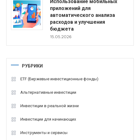
Использование мобильных
приложений для
автоматического анализа
расходов и улучшения
бюджета
15.05.2026
РУБРИКИ
ETF (Биржевые инвестиционные фонды)
Альтернативные инвестиции
Инвестиции в реальной жизни
Инвестиции для начинающих
Инструменты и сервисы