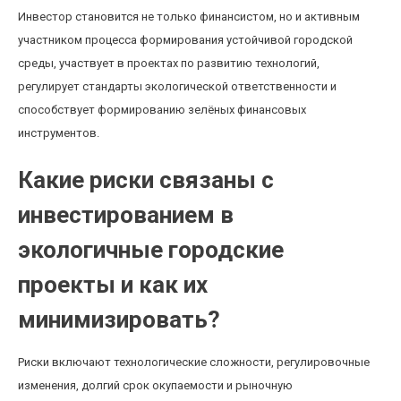
Инвестор становится не только финансистом, но и активным
участником процесса формирования устойчивой городской
среды, участвует в проектах по развитию технологий,
регулирует стандарты экологической ответственности и
способствует формированию зелёных финансовых
инструментов.
Какие риски связаны с
инвестированием в
экологичные городские
проекты и как их
минимизировать?
Риски включают технологические сложности, регулировочные
изменения, долгий срок окупаемости и рыночную