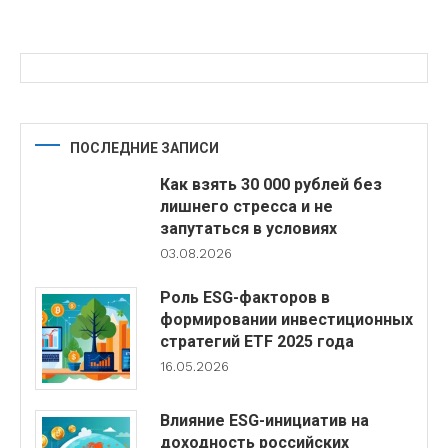
ПОСЛЕДНИЕ ЗАПИСИ
Как взять 30 000 рублей без
лишнего стресса и не
запутаться в условиях
03.08.2026
Роль ESG-факторов в
формировании инвестиционных
стратегий ETF 2025 года
16.05.2026
Влияние ESG-инициатив на
доходность российских