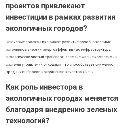
проектов привлекают
инвестиции в рамках развития
экологичных городов?
Ключевые проекты включают развитие возобновляемых
источников энергии, энергоэффективную инфраструктуру,
экологически чистый транспорт, зеленые жилые комплексы и
системы управления отходами, что способствует снижению
вредных выбросов и улучшению качества жизни.
Как роль инвестора в
экологичных городах меняется
благодаря внедрению зеленых
технологий?