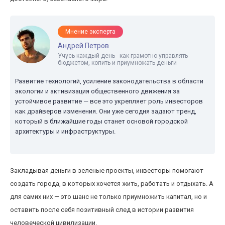
Мнение эксперта
Андрей Петров
Учусь каждый день - как грамотно управлять
бюджетом, копить и приумножать деньги
Развитие технологий, усиление законодательства в области
экологии и активизация общественного движения за
устойчивое развитие — все это укрепляет роль инвесторов
как драйверов изменения. Они уже сегодня задают тренд,
который в ближайшие годы станет основой городской
архитектуры и инфраструктуры.
Закладывая деньги в зеленые проекты, инвесторы помогают
создать города, в которых хочется жить, работать и отдыхать. А
для самих них — это шанс не только приумножить капитал, но и
оставить после себя позитивный след в истории развития
человеческой цивилизации.