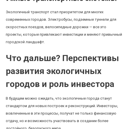
Экологичный транспорт стал приоритетом для многих
современных городов. Электробусы, подземные туннели для
скоростных поездов, велосипедные дорожки — все это
проекты, которые привлекают инвестиции и меняют привычный
городской ландшафт.
Что дальше? Перспективы
развития экологичных
городов и роль инвестора
В будущем можно ожидать, что экологичные города станут
стандартом для новых построек и реконструкций. Инвесторы,
вовлеченные в эти процессы, получат не только финансовую
отдачу, но и возможность участвовать в создании более
достойного, безопасного мира.