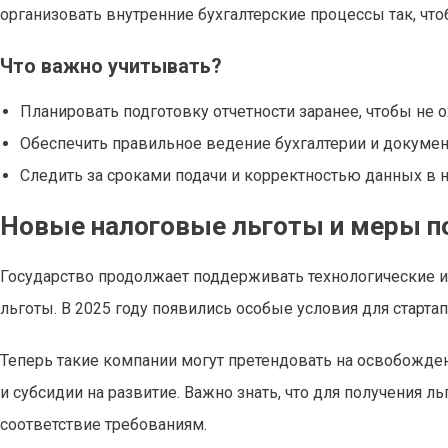
организовать внутренние бухгалтерские процессы так, что
Что важно учитывать?
Планировать подготовку отчетности заранее, чтобы не 
Обеспечить правильное ведение бухгалтерии и докумен
Следить за сроками подачи и корректностью данных в н
Новые налоговые льготы и меры п
Государство продолжает поддерживать технологические 
льготы. В 2025 году появились особые условия для стартапо
Теперь такие компании могут претендовать на освобождени
и субсидии на развитие. Важно знать, что для получения 
соответствие требованиям.