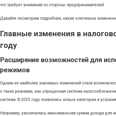
что требует внимания со стороны предпринимателей.
Давайте посмотрим подробнее, какие ключевые изменения 
Главные изменения в налогово
году
Расширение возможностей для исп
режимов
Одним из наиболее значимых изменений стала возможнос
о таких режимах, как упрощенная система налогообложени
система. В 2025 году появились новые категории и условия
Например, увеличилась максимальная сумма дохода для и