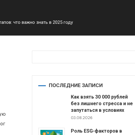
апов: что важно знать в 2025 году
пов:
ПОСЛЕДНИЕ ЗАПИСИ
Как взять 30 000 рублей
без лишнего стресса и не
запутаться в условиях
мую
03.08.2026
лог
Роль ESG-факторов в