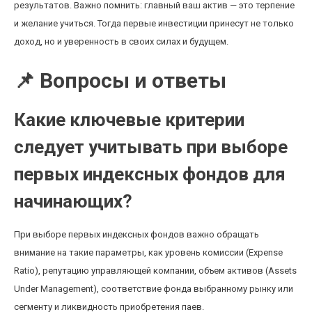
результатов. Важно помнить: главный ваш актив — это терпение
и желание учиться. Тогда первые инвестиции принесут не только
доход, но и уверенность в своих силах и будущем.
📌 Вопросы и ответы
Какие ключевые критерии
следует учитывать при выборе
первых индексных фондов для
начинающих?
При выборе первых индексных фондов важно обращать
внимание на такие параметры, как уровень комиссии (Expense
Ratio), репутацию управляющей компании, объем активов (Assets
Under Management), соответствие фонда выбранному рынку или
сегменту и ликвидность приобретения паев.