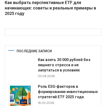
Как выбрать перспективные ETF для
начинающих: советы и реальные примеры в
2025 году
ПОСЛЕДНИЕ ЗАПИСИ
Как взять 30 000 рублей без
лишнего стресса и не
запутаться в условиях
03.08.2026
Роль ESG-факторов в
формировании инвестиционных
стратегий ETF 2025 года
16.05.2026