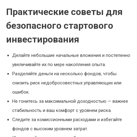
Практические советы для
безопасного стартового
инвестирования
Делайте небольшие начальные вложения и постепенно
увеличивайте их по мере накопления опыта.
Разделяйте деньги на несколько фондов, чтобы
снизить риск недобросовестных управляющих или
ошибок.
Не гонитесь за максимальной доходностью — важнее
стабильность и ваш комфорт с уровнем риска.
Следите за комиссионными расходами и избегайте
фондов с высоким уровнем затрат.