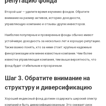
репутацию фонда
Второй шаг — уделите время изучению фондов. Обратите
внимание на размер активов, историю доходности,
управляющую компанию и отзывы других инвесторов.
Наиболее популярные и проверенные фонды обычно имеют
устойчивую доходность за несколько лет и хорошую репутацию.
Также важно понять, кто за ними стоит: крупные надежные
финорганизации или менее известные компании. Чем более
известна управляющая компания, тем выше вероятность, что
фонд будет стабильным и прозрачным.
Шаг 3. Обратите внимание на
структуру и диверсификацию
Хороший индексный фонд должен содержать широкий спектр
компаний и быть диверсифицированным. Это снижает риск