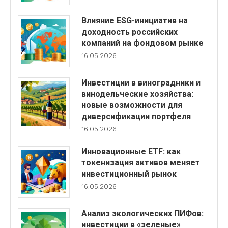
Влияние ESG-инициатив на
доходность российских
компаний на фондовом рынке
16.05.2026
Инвестиции в виноградники и
винодельческие хозяйства:
новые возможности для
диверсификации портфеля
16.05.2026
Инновационные ETF: как
токенизация активов меняет
инвестиционный рынок
16.05.2026
Анализ экологических ПИФов:
инвестиции в «зеленые»