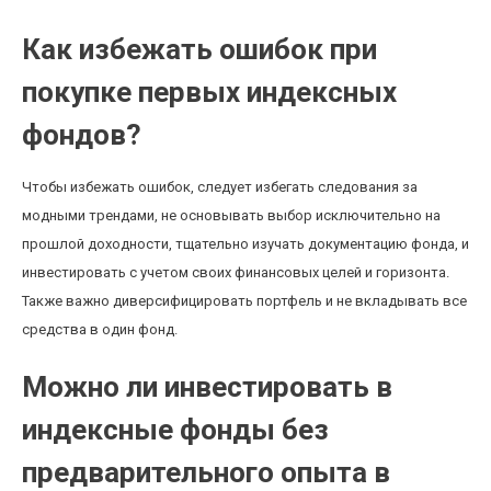
Как избежать ошибок при
покупке первых индексных
фондов?
Чтобы избежать ошибок, следует избегать следования за
модными трендами, не основывать выбор исключительно на
прошлой доходности, тщательно изучать документацию фонда, и
инвестировать с учетом своих финансовых целей и горизонта.
Также важно диверсифицировать портфель и не вкладывать все
средства в один фонд.
Можно ли инвестировать в
индексные фонды без
предварительного опыта в