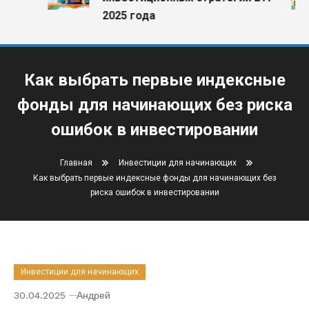
2025 года
Как выбрать первые индексные
фонды для начинающих без риска
ошибок в инвестировании
Главная
Инвестиции для начинающих
Как выбрать первые индексные фонды для начинающих без
риска ошибок в инвестировании
Инвестиции для начинающих
30.04.2025
Андрей