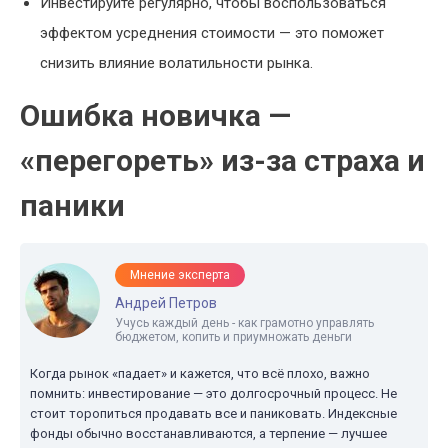
Инвестируйте регулярно, чтобы воспользоваться
эффектом усреднения стоимости — это поможет
снизить влияние волатильности рынка.
Ошибка новичка —
«перегореть» из-за страха и
паники
Мнение эксперта
Андрей Петров
Учусь каждый день - как грамотно управлять
бюджетом, копить и приумножать деньги
Когда рынок «падает» и кажется, что всё плохо, важно
помнить: инвестирование — это долгосрочный процесс. Не
стоит торопиться продавать все и паниковать. Индексные
фонды обычно восстанавливаются, а терпение — лучшее