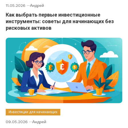
11.05.2026
Андрей
Как выбрать первые инвестиционные
инструменты: советы для начинающих без
рисковых активов
Инвестиции для начинающих
09.05.2026
Андрей