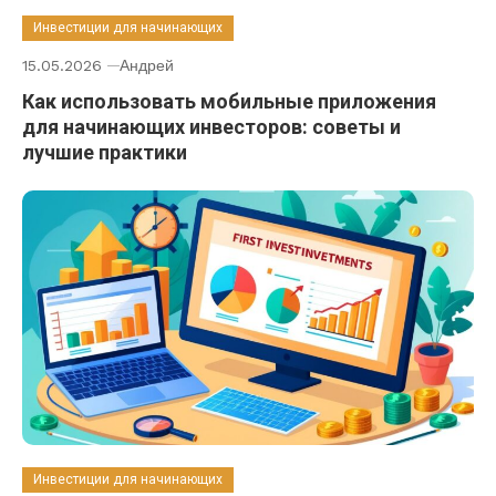
Инвестиции для начинающих
15.05.2026
Андрей
Как использовать мобильные приложения
для начинающих инвесторов: советы и
лучшие практики
Инвестиции для начинающих