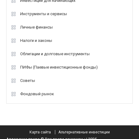
Инвестиции для начинающих
Инструменты и сервисы
Личные финансы
Налоги и законы
Облигации и долговые инструменты
ПИФы (Паевые инвестиционные фонды)
Советы
Фондовый рынок
Карта сайта
Альтернативные инвестиции