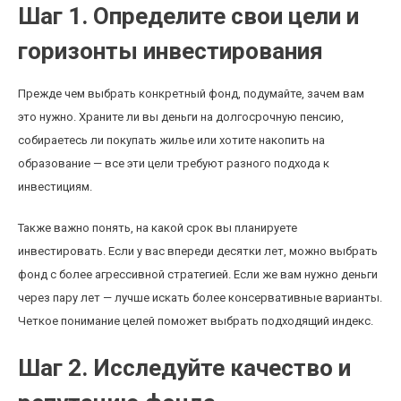
Шаг 1. Определите свои цели и
горизонты инвестирования
Прежде чем выбрать конкретный фонд, подумайте, зачем вам
это нужно. Храните ли вы деньги на долгосрочную пенсию,
собираетесь ли покупать жилье или хотите накопить на
образование — все эти цели требуют разного подхода к
инвестициям.
Также важно понять, на какой срок вы планируете
инвестировать. Если у вас впереди десятки лет, можно выбрать
фонд с более агрессивной стратегией. Если же вам нужно деньги
через пару лет — лучше искать более консервативные варианты.
Четкое понимание целей поможет выбрать подходящий индекс.
Шаг 2. Исследуйте качество и