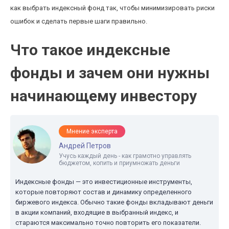
как выбрать индексный фонд так, чтобы минимизировать риски
ошибок и сделать первые шаги правильно.
Что такое индексные
фонды и зачем они нужны
начинающему инвестору
Мнение эксперта
Андрей Петров
Учусь каждый день - как грамотно управлять
бюджетом, копить и приумножать деньги
Индексные фонды — это инвестиционные инструменты,
которые повторяют состав и динамику определенного
биржевого индекса. Обычно такие фонды вкладывают деньги
в акции компаний, входящие в выбранный индекс, и
стараются максимально точно повторить его показатели.