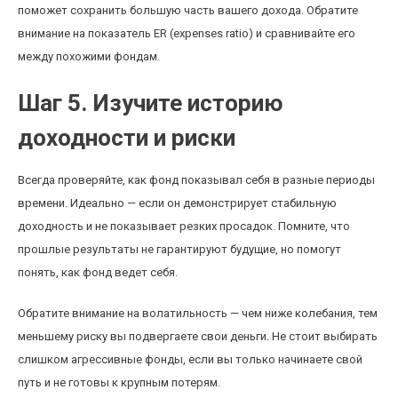
поможет сохранить большую часть вашего дохода. Обратите
внимание на показатель ER (expenses ratio) и сравнивайте его
между похожими фондам.
Шаг 5. Изучите историю
доходности и риски
Всегда проверяйте, как фонд показывал себя в разные периоды
времени. Идеально — если он демонстрирует стабильную
доходность и не показывает резких просадок. Помните, что
прошлые результаты не гарантируют будущие, но помогут
понять, как фонд ведет себя.
Обратите внимание на волатильность — чем ниже колебания, тем
меньшему риску вы подвергаете свои деньги. Не стоит выбирать
слишком агрессивные фонды, если вы только начинаете свой
путь и не готовы к крупным потерям.