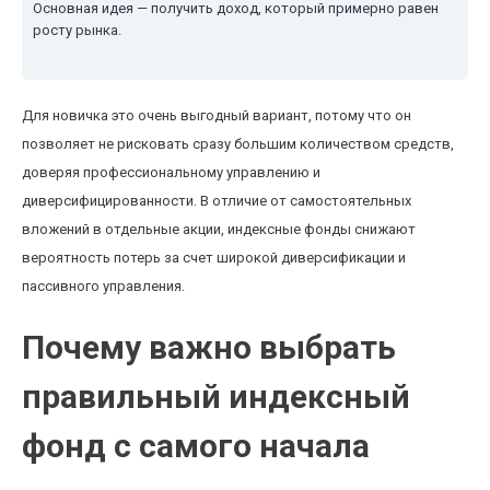
Основная идея — получить доход, который примерно равен
росту рынка.
Для новичка это очень выгодный вариант, потому что он
позволяет не рисковать сразу большим количеством средств,
доверяя профессиональному управлению и
диверсифицированности. В отличие от самостоятельных
вложений в отдельные акции, индексные фонды снижают
вероятность потерь за счет широкой диверсификации и
пассивного управления.
Почему важно выбрать
правильный индексный
фонд с самого начала