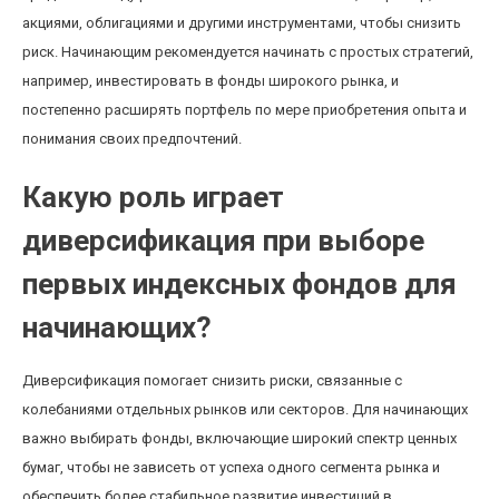
акциями, облигациями и другими инструментами, чтобы снизить
риск. Начинающим рекомендуется начинать с простых стратегий,
например, инвестировать в фонды широкого рынка, и
постепенно расширять портфель по мере приобретения опыта и
понимания своих предпочтений.
Какую роль играет
диверсификация при выборе
первых индексных фондов для
начинающих?
Диверсификация помогает снизить риски, связанные с
колебаниями отдельных рынков или секторов. Для начинающих
важно выбирать фонды, включающие широкий спектр ценных
бумаг, чтобы не зависеть от успеха одного сегмента рынка и
обеспечить более стабильное развитие инвестиций в