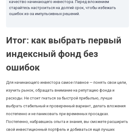
качество начинающего инвестора. Перед вложением
старайтесь настроиться на долгий срок, чтобы избежать
ошибок из-за импульсивных решений.
Итог: как выбрать первый
индексный фонд без
ошибок
Для начинающего инвестора самое главное — понять свои цели,
изучить рынок, обращать внимание на репутацию фонда и
расходы. Не стоит гнаться за быстрой прибылью, лучше
выбрать стабильный и проверенный вариант, делать вложения
постепенно и не паниковать при временных просадках.
Постепенно, набравшись опыта и знания, вы сможете расширить
свой инвестиционный портфель и добиваться ещё лучших