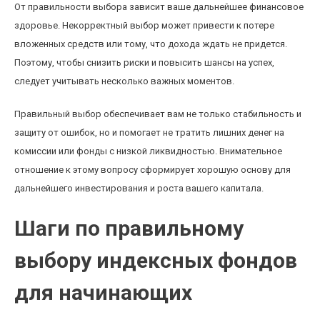
От правильности выбора зависит ваше дальнейшее финансовое
здоровье. Некорректный выбор может привести к потере
вложенных средств или тому, что дохода ждать не придется.
Поэтому, чтобы снизить риски и повысить шансы на успех,
следует учитывать несколько важных моментов.
Правильный выбор обеспечивает вам не только стабильность и
защиту от ошибок, но и помогает не тратить лишних денег на
комиссии или фонды с низкой ликвидностью. Внимательное
отношение к этому вопросу сформирует хорошую основу для
дальнейшего инвестирования и роста вашего капитала.
Шаги по правильному
выбору индексных фондов
для начинающих