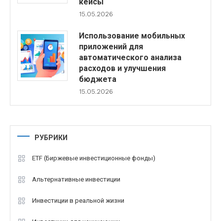
кейсы
15.05.2026
Использование мобильных
приложений для
автоматического анализа
расходов и улучшения
бюджета
15.05.2026
РУБРИКИ
ETF (Биржевые инвестиционные фонды)
Альтернативные инвестиции
Инвестиции в реальной жизни