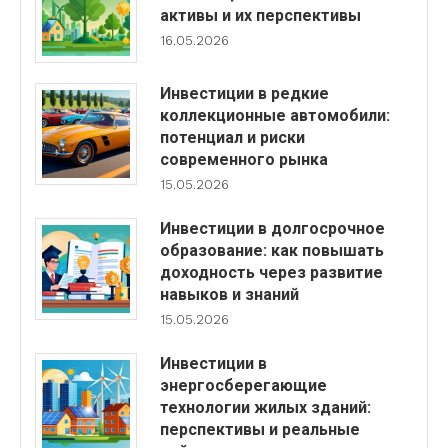
активы и их перспективы
16.05.2026
Инвестиции в редкие
коллекционные автомобили:
потенциал и риски
современного рынка
15.05.2026
Инвестиции в долгосрочное
образование: как повышать
доходность через развитие
навыков и знаний
15.05.2026
Инвестиции в
энергосберегающие
технологии жилых зданий:
перспективы и реальные