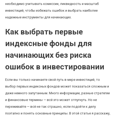
необходимо учитывать комиссии, ликвидность и масштаб
инвестиций, чтобы избежать ошибок и выбрать наиболее
надежные инструменты для начинающих.
Как выбрать первые
индексные фонды для
начинающих без риска
ошибок в инвестировании
Если вы только начинаете свой путь в мире инвестиций, то
выбор первых индексных фондов может показаться сложным и
даже немного запутанным. Много информации, разные стратегии
и финансовые термины — всё это может отпугнуть. Но не
переживайте — всё не так страшно, если подойти к делу
поэтапно и понять основные принципы. В этой статье я расскажу,