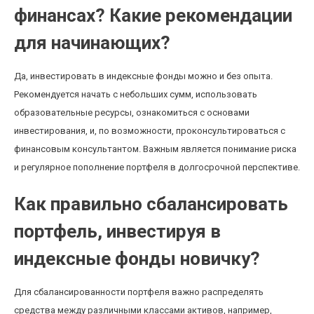
финансах? Какие рекомендации
для начинающих?
Да, инвестировать в индексные фонды можно и без опыта.
Рекомендуется начать с небольших сумм, использовать
образовательные ресурсы, ознакомиться с основами
инвестирования, и, по возможности, проконсультироваться с
финансовым консультантом. Важным является понимание риска
и регулярное пополнение портфеля в долгосрочной перспективе.
Как правильно сбалансировать
портфель, инвестируя в
индексные фонды новичку?
Для сбалансированности портфеля важно распределять
средства между различными классами активов, например,