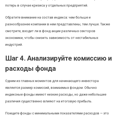
потерь в случае кризиса у отдельных предприятий.
Обратите внимание на состав индекса: чем больше и
разнообразнее компании в нем представлены, тем лучше. Также
смотрите, входит ли в фонд акции различных секторов
экономики, чтобы снизить зависимость от нестабильных
индустрий.
Шаг 4. Анализируйте комиссию и
расходы фонда
Одним из главных моментов для начинающего инвестора
является размер комиссий, взимаемых фондом. Обычно
индексные фонды имеют низкие расходы, но даже небольшие
различия существенно влияют на итоговую прибыль.
Поищите фонды с минимальными показателями расходов — это