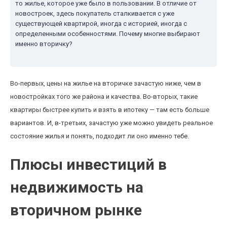
то жилье, которое уже было в пользовании. В отличие от
новостроек, здесь покупатель сталкивается с уже
существующей квартирой, иногда с историей, иногда с
определенными особенностями. Почему многие выбирают
именно вторичку?
Во-первых, цены на жилье на вторичке зачастую ниже, чем в
новостройках того же района и качества. Во-вторых, такие
квартиры быстрее купить и взять в ипотеку — там есть больше
вариантов. И, в-третьих, зачастую уже можно увидеть реальное
состояние жилья и понять, подходит ли оно именно тебе.
Плюсы инвестиций в
недвижимость на
вторичном рынке