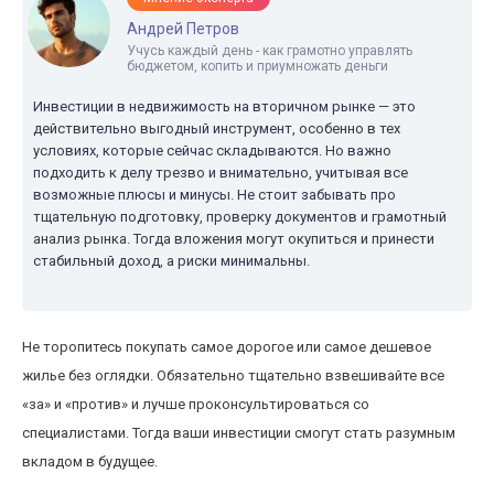
Андрей Петров
Учусь каждый день - как грамотно управлять
бюджетом, копить и приумножать деньги
Инвестиции в недвижимость на вторичном рынке — это
действительно выгодный инструмент, особенно в тех
условиях, которые сейчас складываются. Но важно
подходить к делу трезво и внимательно, учитывая все
возможные плюсы и минусы. Не стоит забывать про
тщательную подготовку, проверку документов и грамотный
анализ рынка. Тогда вложения могут окупиться и принести
стабильный доход, а риски минимальны.
Не торопитесь покупать самое дорогое или самое дешевое
жилье без оглядки. Обязательно тщательно взвешивайте все
«за» и «против» и лучше проконсультироваться со
специалистами. Тогда ваши инвестиции смогут стать разумным
вкладом в будущее.