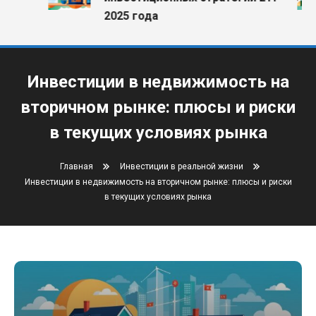
2025 года
Инвестиции в недвижимость на
вторичном рынке: плюсы и риски
в текущих условиях рынка
Главная
Инвестиции в реальной жизни
Инвестиции в недвижимость на вторичном рынке: плюсы и риски
в текущих условиях рынка