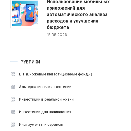
Использование мобильных
приложений для
автоматического анализа
расходов и улучшения
бюджета
15.05.2026
РУБРИКИ
ETF (Биржевые инвестиционные фонды)
Альтернативные инвестиции
Инвестиции в реальной жизни
Инвестиции для начинающих
Инструменты и сервисы