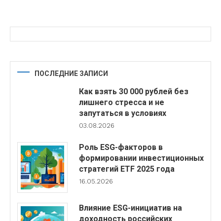
ПОСЛЕДНИЕ ЗАПИСИ
Как взять 30 000 рублей без
лишнего стресса и не
запутаться в условиях
03.08.2026
Роль ESG-факторов в
формировании инвестиционных
стратегий ETF 2025 года
16.05.2026
Влияние ESG-инициатив на
доходность российских