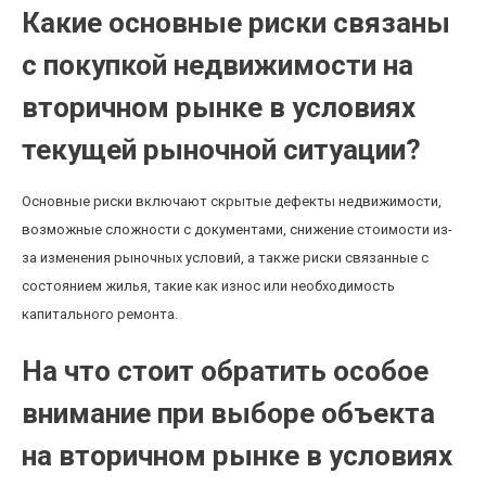
Какие основные риски связаны
с покупкой недвижимости на
вторичном рынке в условиях
текущей рыночной ситуации?
Основные риски включают скрытые дефекты недвижимости,
возможные сложности с документами, снижение стоимости из-
за изменения рыночных условий, а также риски связанные с
состоянием жилья, такие как износ или необходимость
капитального ремонта.
На что стоит обратить особое
внимание при выборе объекта
на вторичном рынке в условиях