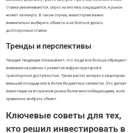
ставки увеличиваются, спрос на ипотеку сокращается, и рынок
может затихнуть. В таком случае, инвесторам важно
внимательно выбирать объекты и не бояться делать
долгосрочные ставки.
Тренды и перспективы
Текущие тенденции показывают, что люди все больше обращают
внимание на районы с развитой инфраструктурой и
транспортной доступностью. Также растет интерес к квартирам
меньшей площади или в более бюджетных сегментах. Это делает
инвестиции на вторичном рынке более многообещающими, если
правильно выбрать объект.
Ключевые советы для тех,
кто решил инвестировать в