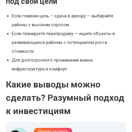
под свои цели
Если главная цель – сдача в аренду — выбирайте
районы с высоким спросом.
Если планируете перепродажу — ищите объекты в
развивающихся районах с потенциалом роста
стоимости.
Для долгосрочного проживания важна
инфраструктура и комфорт.
Какие выводы можно
сделать? Разумный подход
к инвестициям
Мнение эксперта