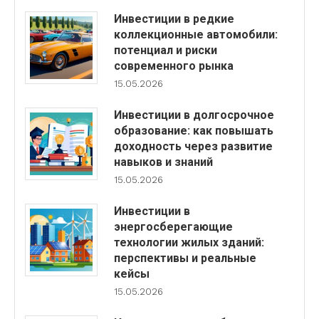
Инвестиции в редкие
коллекционные автомобили:
потенциал и риски
современного рынка
15.05.2026
Инвестиции в долгосрочное
образование: как повышать
доходность через развитие
навыков и знаний
15.05.2026
Инвестиции в
энергосберегающие
технологии жилых зданий:
перспективы и реальные
кейсы
15.05.2026