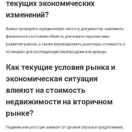
текущих экономических
изменений?
Важно проверять юридическую чистоту документов, оценивать
физическое состояние объекта, учитывать перспективы
развития района, а также анализировать рыночную стоимость и
потенциал для последующей перепродажи или аренды.
Как текущие условия рынка и
экономическая ситуация
влияют на стоимость
недвижимости на вторичном
рынке?
Падение или рост цен зависит от уровня спроса и предложения,