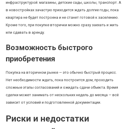
инфраструктурой: магазины, детские сады, школы, транспорт. А
в новостройках зачастую приходится ждать долгие годы, пока
квартира не будет построена и не станет готовой к заселению.
Кроме того, при покупке вторички можно сразу заехать и жить
или сдавать в аренду.
Возможность быстрого
приобретения
Покупка на вторичном рынке — это обычно быстрый процесс.
Нет необходимости ждать, пока построится дом, проходить
сложные этапы согласований и ожидать сдачи объекта. Время
сделки может занимать от нескольких недель до месяца — всё
зависит от условий и подготовленной документации.
Риски и недостатки