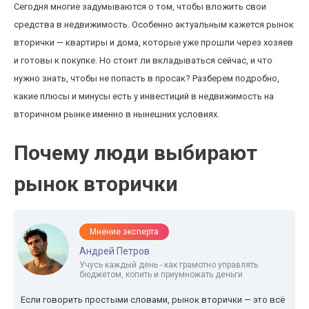
Сегодня многие задумываются о том, чтобы вложить свои
средства в недвижимость. Особенно актуальным кажется рынок
вторички — квартиры и дома, которые уже прошли через хозяев
и готовы к покупке. Но стоит ли вкладываться сейчас, и что
нужно знать, чтобы не попасть в просак? Разберем подробно,
какие плюсы и минусы есть у инвестиций в недвижимость на
вторичном рынке именно в нынешних условиях.
Почему люди выбирают
рынок вторички
Мнение эксперта
Андрей Петров
Учусь каждый день - как грамотно управлять
бюджетом, копить и приумножать деньги
Если говорить простыми словами, рынок вторички — это всё