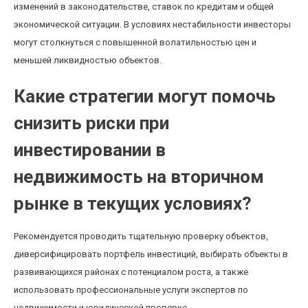
изменений в законодательстве, ставок по кредитам и общей
экономической ситуации. В условиях нестабильности инвесторы
могут столкнуться с повышенной волатильностью цен и
меньшей ликвидностью объектов.
Какие стратегии могут помочь
снизить риски при
инвестировании в
недвижимость на вторичном
рынке в текущих условиях?
Рекомендуется проводить тщательную проверку объектов,
диверсифицировать портфель инвестиций, выбирать объекты в
развивающихся районах с потенциалом роста, а также
использовать профессиональные услуги экспертов по
недвижимости и юридической проверке.