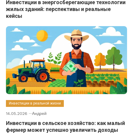
Инвестиции в энергосберегающие технологии
жилых зданий: перспективы и реальные
кейсы
Инвестиции в реальной жизни
14.05.2026
Андрей
Инвестиции в сельское хозяйство: как малый
фермер может успешно увеличить доходы