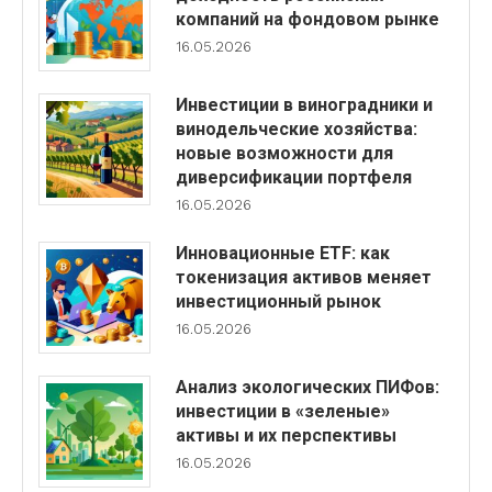
компаний на фондовом рынке
16.05.2026
Инвестиции в виноградники и
винодельческие хозяйства:
новые возможности для
диверсификации портфеля
16.05.2026
Инновационные ETF: как
токенизация активов меняет
инвестиционный рынок
16.05.2026
Анализ экологических ПИФов:
инвестиции в «зеленые»
активы и их перспективы
16.05.2026