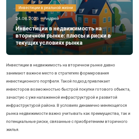
Инвестиции в реальной жизни
24.08.2025
Андрей
Инвестиции в недвижимость на
вторичном рынке: плюсы и риски в
текущих условиях рынка
Инвестиции в недвижимость на вторичном рынке давно
занимают важное место в стратегиях формирования
инвестиционного портфеля. Такой подход привлекает
инвесторов возможностью быстрой покупки готового объекта,
зачастую с уже налаженной инфраструктурой и развитой
инфраструктурой района. В условиях динамично меняющегося
рынка недвижимости важно учитывать как преимущества, так и
потенциальные риски, связанные с приобретением вторичного
жилья.