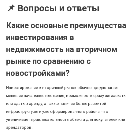
📌 Вопросы и ответы
Какие основные преимущества
инвестирования в
недвижимость на вторичном
рынке по сравнению с
новостройками?
Инвестирование в вторичный рынок обычно предполагает
меньшие начальные вложения, возможность сразу же заехать
или сдать в аренду, а также наличие более развитой
инфраструктуры и уже сформированного района, что
увеличивает привлекательность объекта для покупателей или
арендаторов.