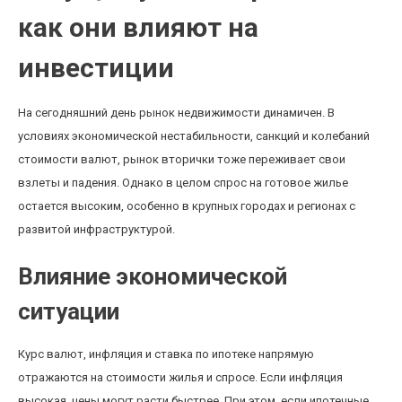
как они влияют на
инвестиции
На сегодняшний день рынок недвижимости динамичен. В
условиях экономической нестабильности, санкций и колебаний
стоимости валют, рынок вторички тоже переживает свои
взлеты и падения. Однако в целом спрос на готовое жилье
остается высоким, особенно в крупных городах и регионах с
развитой инфраструктурой.
Влияние экономической
ситуации
Курс валют, инфляция и ставка по ипотеке напрямую
отражаются на стоимости жилья и спросе. Если инфляция
высокая, цены могут расти быстрее. При этом, если ипотечные