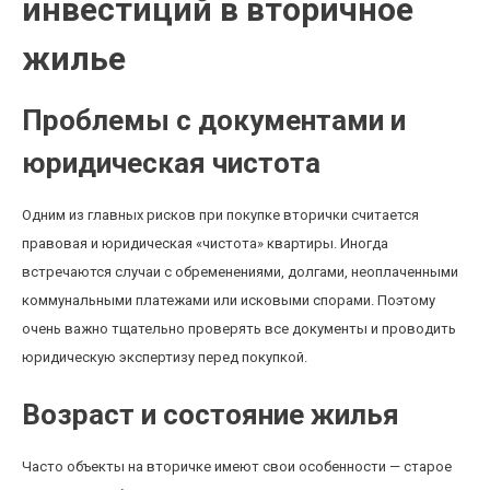
инвестиций в вторичное
жилье
Проблемы с документами и
юридическая чистота
Одним из главных рисков при покупке вторички считается
правовая и юридическая «чистота» квартиры. Иногда
встречаются случаи с обременениями, долгами, неоплаченными
коммунальными платежами или исковыми спорами. Поэтому
очень важно тщательно проверять все документы и проводить
юридическую экспертизу перед покупкой.
Возраст и состояние жилья
Часто объекты на вторичке имеют свои особенности — старое