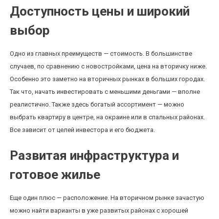
Доступность цены и широкий
выбор
Одно из главных преимуществ — стоимость. В большинстве
случаев, по сравнению с новостройками, цена на вторичку ниже.
Особенно это заметно на вторичных рынках в больших городах.
Так что, начать инвестировать с меньшими деньгами — вполне
реалистично. Также здесь богатый ассортимент — можно
выбрать квартиру в центре, на окраине или в спальных районах.
Все зависит от целей инвестора и его бюджета.
Развитая инфраструктура и
готовое жилье
Еще один плюс — расположение. На вторичном рынке зачастую
можно найти варианты в уже развитых районах с хорошей