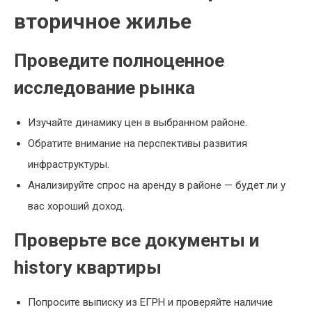
вторичное жилье
Проведите полноценное
исследование рынка
Изучайте динамику цен в выбранном районе.
Обратите внимание на перспективы развития
инфраструктуры.
Анализируйте спрос на аренду в районе — будет ли у
вас хороший доход.
Проверьте все документы и
history квартиры
Попросите выписку из ЕГРН и проверяйте наличие