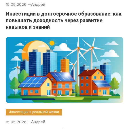
15.05.2026
Андрей
Инвестиции в долгосрочное образование: как
повышать доходность через развитие
навыков и знаний
Инвестиции в реальной жизни
15.05.2026
Андрей