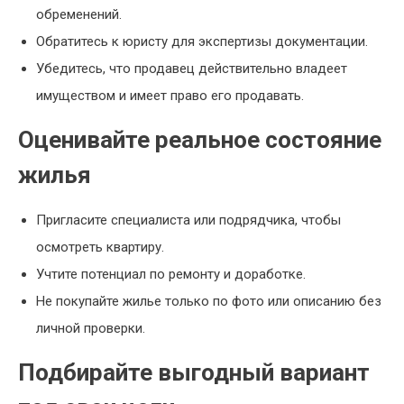
обременений.
Обратитесь к юристу для экспертизы документации.
Убедитесь, что продавец действительно владеет
имуществом и имеет право его продавать.
Оценивайте реальное состояние
жилья
Пригласите специалиста или подрядчика, чтобы
осмотреть квартиру.
Учтите потенциал по ремонту и доработке.
Не покупайте жилье только по фото или описанию без
личной проверки.
Подбирайте выгодный вариант