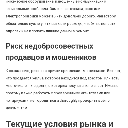
инженерное оборудование, изношенные коммуникации и
капитальные проблемы. Замена сантехники, окон или
электропроводки может выйти довольно дорого. Инвестору
обязательно нужно учитывать эти расходы, чтобы не попасть
впросак и не вложить лишние деньги в ремонт.
Риск недобросовестных
продавцов и мошенников
К сожалению, рынок вторички привлекает мошенников. Бывает,
что продаётся жилье, которое находится под арестом, или есть
многочисленные долги, о которых покупатель не знает. Именно
поэтому важно работать с проверенными агентствами или
нотариусами, не торопиться и thoroughly проверять всё по
документам.
Текущие условия рынка и