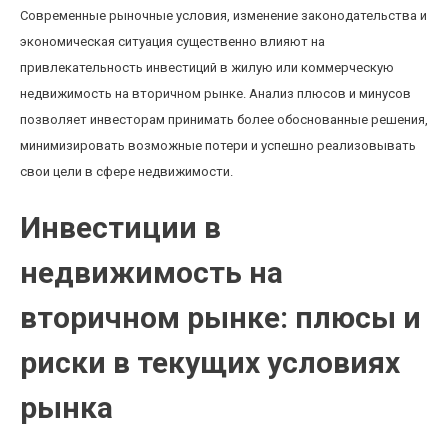
Современные рыночные условия, изменение законодательства и
экономическая ситуация существенно влияют на
привлекательность инвестиций в жилую или коммерческую
недвижимость на вторичном рынке. Анализ плюсов и минусов
позволяет инвесторам принимать более обоснованные решения,
минимизировать возможные потери и успешно реализовывать
свои цели в сфере недвижимости.
Инвестиции в
недвижимость на
вторичном рынке: плюсы и
риски в текущих условиях
рынка