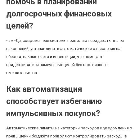
помочь в планировании
долгосрочных финансовых
целей?
<ам>Да, современные системы позволяют создавать планы
накоплений, устанавливать автоматические отчисления на
сберегательные счета и инвестиции, что помогает
придерживаться намеченных целей без постоянного
вмешательства.
Как автоматизация
способствует избеганию
импульсивных покупок?
Автоматические лимиты на категории расходов и уведомления о
превышении бюджета позволяют контролировать расходы в