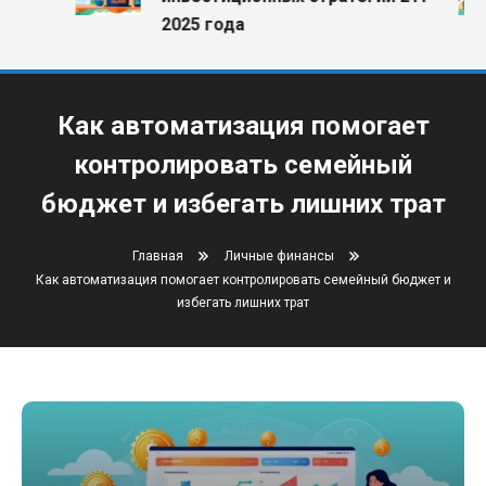
2025 года
Как автоматизация помогает
контролировать семейный
бюджет и избегать лишних трат
Главная
Личные финансы
Как автоматизация помогает контролировать семейный бюджет и
избегать лишних трат