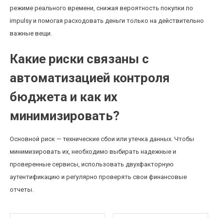
режиме реального времени, снижая вероятность покупки по
impulsу и помогая расходовать деньги только на действительно
важные вещи.
Какие риски связаны с
автоматизацией контроля
бюджета и как их
минимизировать?
Основной риск — технические сбои или утечка данных. Чтобы
минимизировать их, необходимо выбирать надежные и
проверенные сервисы, использовать двухфакторную
аутентификацию и регулярно проверять свои финансовые
отчеты.