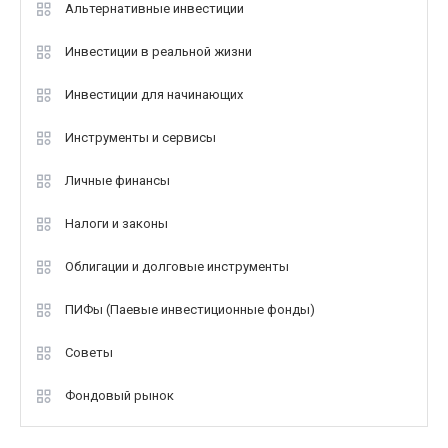
Альтернативные инвестиции
Инвестиции в реальной жизни
Инвестиции для начинающих
Инструменты и сервисы
Личные финансы
Налоги и законы
Облигации и долговые инструменты
ПИФы (Паевые инвестиционные фонды)
Советы
Фондовый рынок