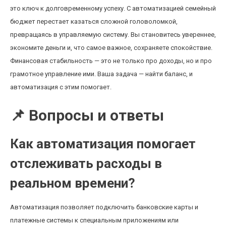
это ключ к долговременному успеху. С автоматизацией семейный
бюджет перестает казаться сложной головоломкой,
превращаясь в управляемую систему. Вы становитесь увереннее,
экономите деньги и, что самое важное, сохраняете спокойствие.
Финансовая стабильность — это не только про доходы, но и про
грамотное управление ими. Ваша задача — найти баланс, и
автоматизация с этим помогает.
📌 Вопросы и ответы
Как автоматизация помогает
отслеживать расходы в
реальном времени?
Автоматизация позволяет подключить банковские карты и
платежные системы к специальным приложениям или