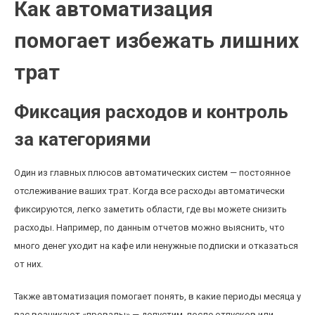
Как автоматизация
помогает избежать лишних
трат
Фиксация расходов и контроль
за категориями
Один из главных плюсов автоматических систем — постоянное
отслеживание ваших трат. Когда все расходы автоматически
фиксируются, легко заметить области, где вы можете снизить
расходы. Например, по данным отчетов можно выяснить, что
много денег уходит на кафе или ненужные подписки и отказаться
от них.
Также автоматизация помогает понять, в какие периоды месяца у
вас возникают «провалы» — допустим, после отпусков или