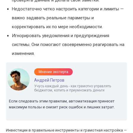
проверять данные и делать свои заметки.
Недостаточно четко настроить категории и лимиты —
важно задавать реальные параметры и
корректировать их по мере необходимости.
Игнорировать уведомления и предупреждения
системы. Они помогают своевременно реагировать на
изменения.
Мнение эксперта
Андрей Петров
Учусь каждый день - как грамотно управлять
бюджетом, копить и приумножать деньги
Если следовать этим правилам, автоматизация принесет
максимум пользы и снизит риск ошибок и лишних затрат.
Инвестиции в правильные инструменты и грамотная настройка —