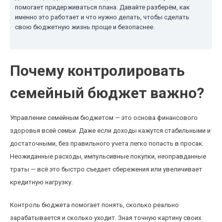
помогает придерживаться плана. Давайте разберём, как
именно это работает и что нужно делать, чтобы сделать
свою бюджетную жизнь проще и безопаснее.
Почему контролировать
семейный бюджет важно?
Управление семейным бюджетом — это основа финансового
здоровья всей семьи. Даже если доходы кажутся стабильными и
достаточными, без правильного учета легко попасть в просак.
Неожиданные расходы, импульсивные покупки, неоправданные
траты — всё это быстро съедает сбережения или увеличивает
кредитную нагрузку.
Контроль бюджета помогает понять, сколько реально
зарабатывается и сколько уходит. Зная точную картину своих