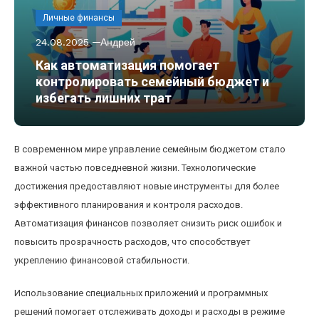
Личные финансы
24.08.2025
Андрей
Как автоматизация помогает
контролировать семейный бюджет и
избегать лишних трат
В современном мире управление семейным бюджетом стало
важной частью повседневной жизни. Технологические
достижения предоставляют новые инструменты для более
эффективного планирования и контроля расходов.
Автоматизация финансов позволяет снизить риск ошибок и
повысить прозрачность расходов, что способствует
укреплению финансовой стабильности.
Использование специальных приложений и программных
решений помогает отслеживать доходы и расходы в режиме