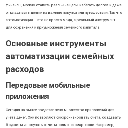
финансы, можно ставить реальные цели, избегать долгов и даже
откладывать деньги на важные покупки или путешествия. Так что
автоматизация — это не просто мода, а реальный инструмент
для сохранения и приумножения семейного капитала.
Основные инструменты
автоматизации семейных
расходов
Передовые мобильные
приложения
Сегодня на рынке представлено множество приложений для
учета денег. Они позволяют синхронизировать счета, создавать
бюджеты и получать отчеты прямо на смартфоне. Например,