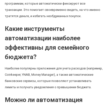
программам, которые автоматически фиксируют все
транзакции. Это помогает своевременно видеть, на что именно
тратятся деньги, и избегать необдуманных покупок.
Какие инструменты
автоматизации наиболее
эффективны для семейного
бюджета?
Наиболее популярны приложения для учета расходов (например,
Coinkeeper, YNAB, Money Manager), а также автоматические
банковские сервисы, которые позволяют устанавливать
лимиты и получать уведомления о превышении бюджета.
Можно ли автоматизация