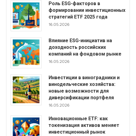
Роль ESG-факторов в
формировании инвестиционных
стратегий ETF 2025 года
16.05.2026
Влияние ESG-инициатив на
доходность российских
компаний на фондовом рынке
16.05.2026
Инвестиции в виноградники и
винодельческие хозяйства:
новые возможности для
диверсификации портфеля
16.05.2026
Инновационные ETF: как
токенизация активов меняет
инвестиционный рынок