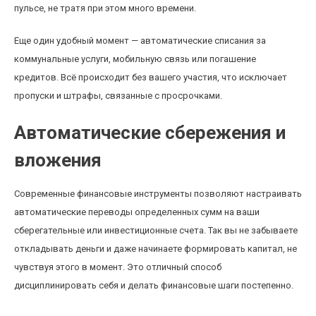
пульсе, не тратя при этом много времени.
Еще один удобный момент — автоматические списания за
коммунальные услуги, мобильную связь или погашение
кредитов. Всё происходит без вашего участия, что исключает
пропуски и штрафы, связанные с просрочками.
Автоматические сбережения и
вложения
Современные финансовые инструменты позволяют настраивать
автоматические переводы определенных сумм на ваши
сберегательные или инвестиционные счета. Так вы не забываете
откладывать деньги и даже начинаете формировать капитал, не
чувствуя этого в момент. Это отличный способ
дисциплинировать себя и делать финансовые шаги постепенно.