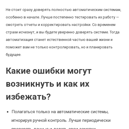
Не стоит сразу доверять полностью автоматическим системам,
особенно в начале. Лучше постепенно тестировать их работу —
смотреть отчеты и корректировать настройки. Со временем
страхи исчезнут, и вы будете уверенно доверять системе. Тогда
автоматизация станет естественной частью вашей жизни и
поможет вам не только контролировать, но и планировать
будущее.
Какие ошибки могут
возникнуть и как их
избежать?
Полагаться только на автоматические системы,
игнорируя ручной контроль. Лучше периодически