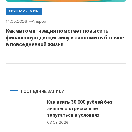
Личные финансы
14.05.2026
Андрей
Как автоматизация помогает повысить
финансовую дисциплину и экономить больше
в повседневной жизни
ПОСЛЕДНИЕ ЗАПИСИ
Как взять 30 000 рублей без
лишнего стресса и не
запутаться в условиях
03.08.2026