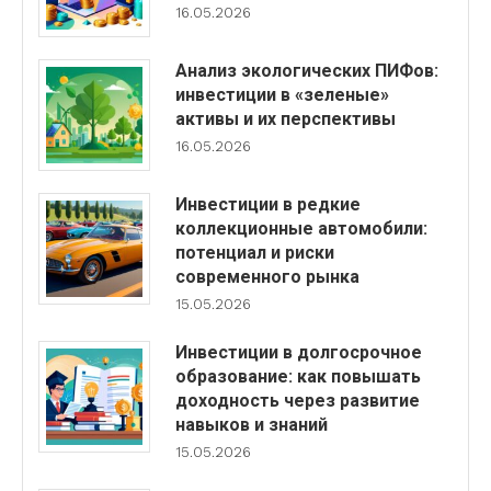
16.05.2026
Анализ экологических ПИФов:
инвестиции в «зеленые»
активы и их перспективы
16.05.2026
Инвестиции в редкие
коллекционные автомобили:
потенциал и риски
современного рынка
15.05.2026
Инвестиции в долгосрочное
образование: как повышать
доходность через развитие
навыков и знаний
15.05.2026