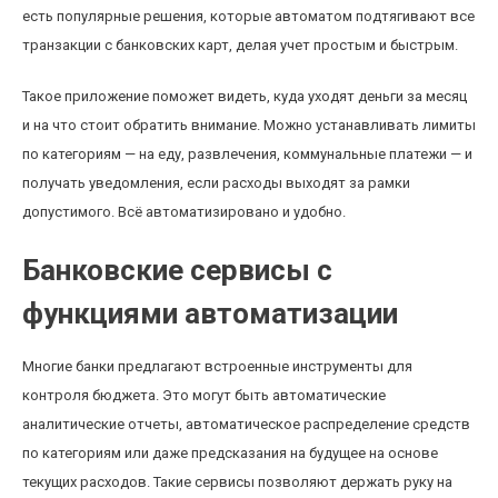
есть популярные решения, которые автоматом подтягивают все
транзакции с банковских карт, делая учет простым и быстрым.
Такое приложение поможет видеть, куда уходят деньги за месяц
и на что стоит обратить внимание. Можно устанавливать лимиты
по категориям — на еду, развлечения, коммунальные платежи — и
получать уведомления, если расходы выходят за рамки
допустимого. Всё автоматизировано и удобно.
Банковские сервисы с
функциями автоматизации
Многие банки предлагают встроенные инструменты для
контроля бюджета. Это могут быть автоматические
аналитические отчеты, автоматическое распределение средств
по категориям или даже предсказания на будущее на основе
текущих расходов. Такие сервисы позволяют держать руку на