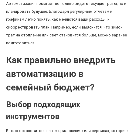
Автоматизация помогает не только видеть текущие траты, но и
планировать будущее. Благодаря регулярным отчетам и
графикам легко понять, как меняются ваши расходы, и
скорректировать план. Например, если выяснится, что зимой
трат на отопление или свет становится больше, можно заранее
подготовиться.
Как правильно внедрить
автоматизацию в
семейный бюджет?
Выбор подходящих
инструментов
Важно остановиться на тех приложениях или сервисах, которые