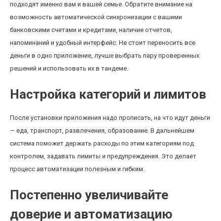
подходят именно вам и вашей семье. Обратите внимание на
возможность автоматической синхронизации с вашими
банковскими счетами и кредитами, наличие отчетов,
напоминаний и удобный интерфейс. Не стоит переносить все
деньги в одно приложение, лучше выбрать пару проверенных
решений и использовать их в тандеме.
Настройка категорий и лимитов
После установки приложения надо прописать, на что идут деньги
— еда, транспорт, развлечения, образование. В дальнейшем
система поможет держать расходы по этим категориям под
контролем, задавать лимиты и предупреждения. Это делает
процесс автоматизации полезным и гибким.
Постепенно увеличивайте
доверие и автоматизацию