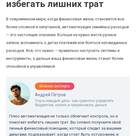
избегать лишних трат
В современном мире, когда финансовая жизнь становится все
более сложной и запутанной, автоматизация семейных расходов
— это настоящее спасение. Больше не нужно вести ручные
записи, вспоминать о датах платежей или бояться неожиданных
расходов. Всё, что нужно — правильно настроить системы и
инструменты, а дальше ваша финансовая жизнь станет более
спокойной и управляемой.
Мнение эксперта
Андрей Петров
Учусь каждый день - как грамотно управлять
бюджетом, копить и приумножать деньги
Плюс автоматизация не только облегчает контроль, но и
помогает избегать лишних трат. Вы словно получаете свой
личный финансовый помощник, который следит за вашими
деньгами, подсказывает, когда стоит быть осторожнее, и