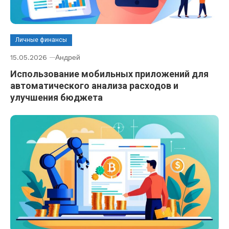
Личные финансы
15.05.2026
Андрей
Использование мобильных приложений для
автоматического анализа расходов и
улучшения бюджета