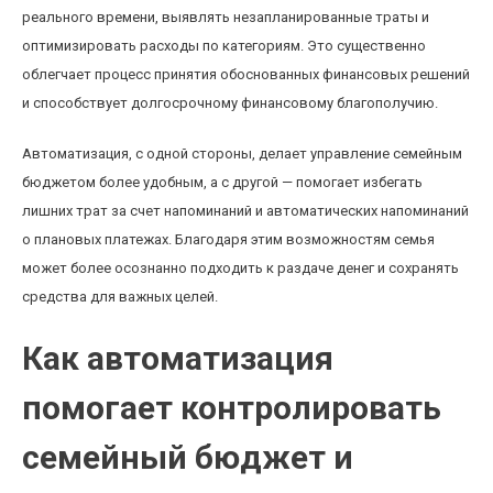
реального времени, выявлять незапланированные траты и
оптимизировать расходы по категориям. Это существенно
облегчает процесс принятия обоснованных финансовых решений
и способствует долгосрочному финансовому благополучию.
Автоматизация, с одной стороны, делает управление семейным
бюджетом более удобным, а с другой — помогает избегать
лишних трат за счет напоминаний и автоматических напоминаний
о плановых платежах. Благодаря этим возможностям семья
может более осознанно подходить к раздаче денег и сохранять
средства для важных целей.
Как автоматизация
помогает контролировать
семейный бюджет и