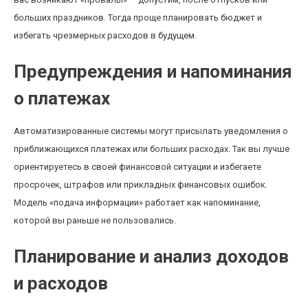
больших праздников. Тогда проще планировать бюджет и
избегать чрезмерных расходов в будущем.
Предупреждения и напоминания
о платежах
Автоматизированные системы могут присылать уведомления о
приближающихся платежах или больших расходах. Так вы лучше
ориентируетесь в своей финансовой ситуации и избегаете
просрочек, штрафов или прикладных финансовых ошибок.
Модель «подача информации» работает как напоминание,
которой вы раньше не пользовались.
Планирование и анализ доходов
и расходов