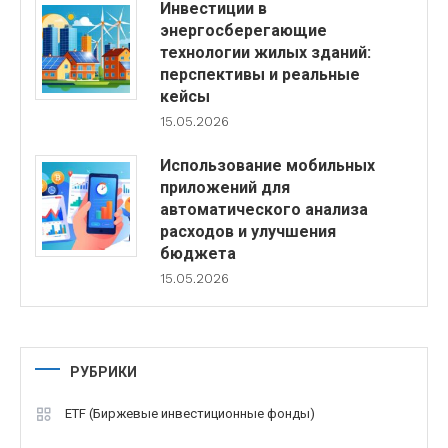
Инвестиции в
энергосберегающие
технологии жилых зданий:
перспективы и реальные
кейсы
15.05.2026
Использование мобильных
приложений для
автоматического анализа
расходов и улучшения
бюджета
15.05.2026
РУБРИКИ
ETF (Биржевые инвестиционные фонды)