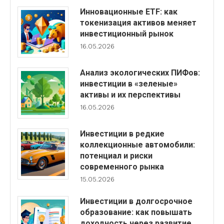
Инновационные ETF: как
токенизация активов меняет
инвестиционный рынок
16.05.2026
Анализ экологических ПИФов:
инвестиции в «зеленые»
активы и их перспективы
16.05.2026
Инвестиции в редкие
коллекционные автомобили:
потенциал и риски
современного рынка
15.05.2026
Инвестиции в долгосрочное
образование: как повышать
доходность через развитие