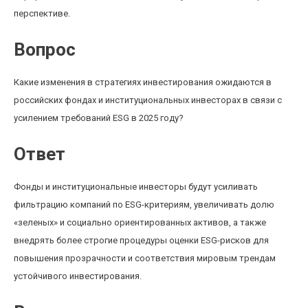
перспективе.
Вопрос
Какие изменения в стратегиях инвестирования ожидаются в
российских фондах и институциональных инвесторах в связи с
усилением требований ESG в 2025 году?
Ответ
Фонды и институциональные инвесторы будут усиливать
фильтрацию компаний по ESG-критериям, увеличивать долю
«зеленых» и социально ориентированных активов, а также
внедрять более строгие процедуры оценки ESG-рисков для
повышения прозрачности и соответствия мировым трендам
устойчивого инвестирования.