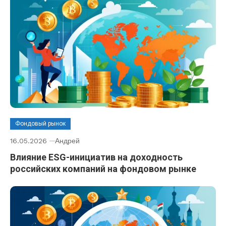
Фондовый рынок
16.05.2026
Андрей
Влияние ESG-инициатив на доходность
российских компаний на фондовом рынке