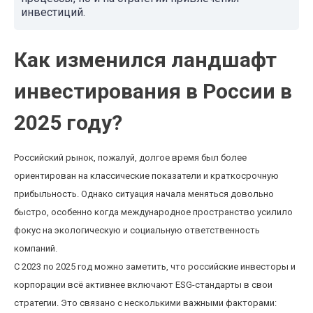
инвестиций.
Как изменился ландшафт
инвестирования в России в
2025 году?
Российский рынок, пожалуй, долгое время был более
ориентирован на классические показатели и краткосрочную
прибыльность. Однако ситуация начала меняться довольно
быстро, особенно когда международное пространство усилило
фокус на экологическую и социальную ответственность
компаний.
С 2023 по 2025 год можно заметить, что российские инвесторы и
корпорации всё активнее включают ESG-стандарты в свои
стратегии. Это связано с несколькими важными факторами: