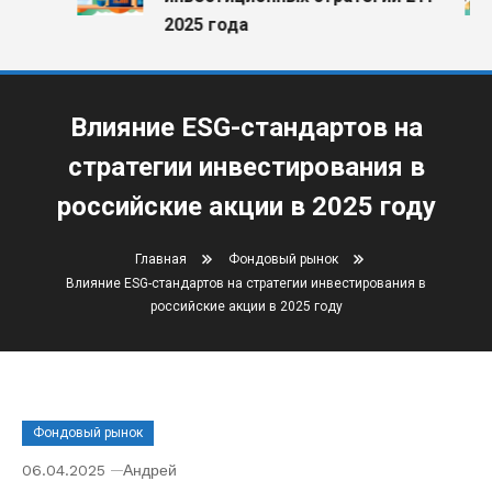
2025 года
Влияние ESG-стандартов на
стратегии инвестирования в
российские акции в 2025 году
Главная
Фондовый рынок
Влияние ESG-стандартов на стратегии инвестирования в
российские акции в 2025 году
Фондовый рынок
06.04.2025
Андрей