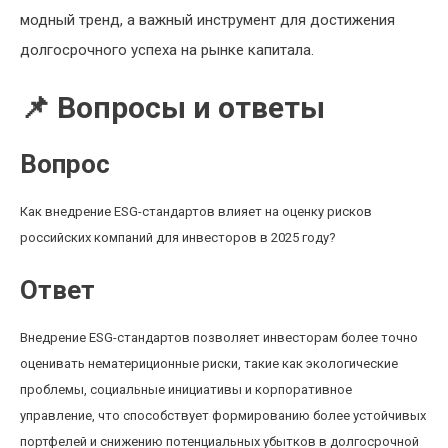
модный тренд, а важный инструмент для достижения
долгосрочного успеха на рынке капитала.
📌 Вопросы и ответы
Вопрос
Как внедрение ESG-стандартов влияет на оценку рисков
российских компаний для инвесторов в 2025 году?
Ответ
Внедрение ESG-стандартов позволяет инвесторам более точно
оценивать нематериционные риски, такие как экологические
проблемы, социальные инициативы и корпоративное
управление, что способствует формированию более устойчивых
портфелей и снижению потенциальных убытков в долгосрочной