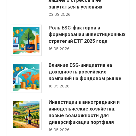
лишнего стресса и не
запутаться в условиях
03.08.2026
Роль ESG-факторов в
формировании инвестиционных
стратегий ETF 2025 года
16.05.2026
Влияние ESG-инициатив на
доходность российских
компаний на фондовом рынке
16.05.2026
Инвестиции в виноградники и
винодельческие хозяйства:
новые возможности для
диверсификации портфеля
16.05.2026