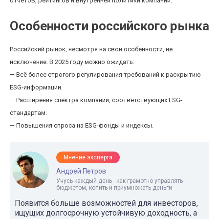
отчетов, рейтингов и внутренней политики компаний.
Особенности российского рынка
Российский рынок, несмотря на свои особенности, не
исключение. В 2025 году можно ожидать:
— Всё более строгого регулирования требований к раскрытию
ESG-информации.
— Расширения спектра компаний, соответствующих ESG-
стандартам.
— Повышения спроса на ESG-фонды и индексы.
Мнение эксперта
Андрей Петров
Учусь каждый день - как грамотно управлять
бюджетом, копить и приумножать деньги
Появится больше возможностей для инвесторов,
ищущих долгосрочную устойчивую доходность, а