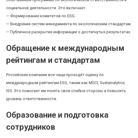
социальной деятельности. Это включает:
— Формирование комитетов по ESG.
— Внедрение систем менеджмента по экологическим стандартам.
— Публичное раскрытие информации о достигнутых результатах.
Обращение к международным
рейтингам и стандартам
Российские компании все чаще проходят оценку по
международным рейтингам ESG, таким как MSCI, Sustainalytics,
ISS. Это помогает им понять свои слабые стороны и повысить
уровень ответственности.
Образование и подготовка
сотрудников