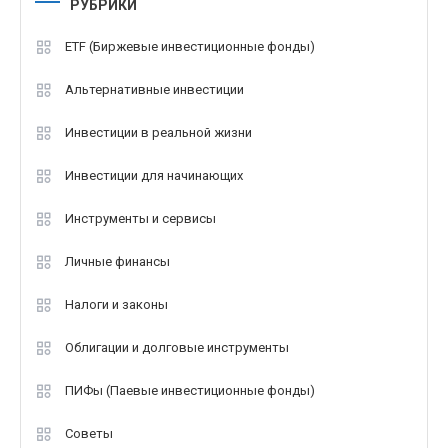
РУБРИКИ
ETF (Биржевые инвестиционные фонды)
Альтернативные инвестиции
Инвестиции в реальной жизни
Инвестиции для начинающих
Инструменты и сервисы
Личные финансы
Налоги и законы
Облигации и долговые инструменты
ПИФы (Паевые инвестиционные фонды)
Советы