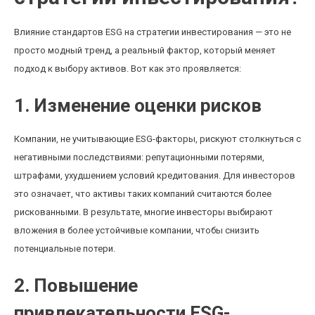
Влияние стандартов ESG на стратегии инвестирования — это не
просто модный тренд, а реальный фактор, который меняет
подход к выбору активов. Вот как это проявляется:
1. Изменение оценки рисков
Компании, не учитывающие ESG-факторы, рискуют столкнуться с
негативными последствиями: репутационными потерями,
штрафами, ухудшением условий кредитования. Для инвесторов
это означает, что активы таких компаний считаются более
рискованными. В результате, многие инвесторы выбирают
вложения в более устойчивые компании, чтобы снизить
потенциальные потери.
2. Повышение
привлекательности ESG-