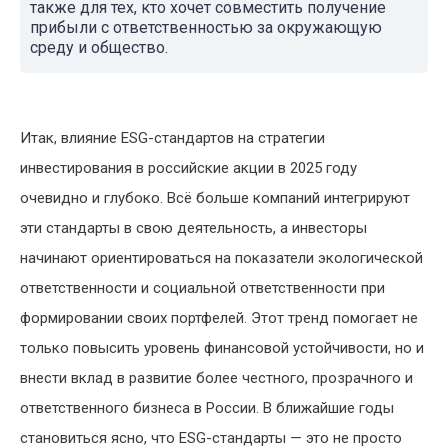
также для тех, кто хочет совместить получение
прибыли с ответственностью за окружающую
среду и общество.
Итак, влияние ESG-стандартов на стратегии
инвестирования в российские акции в 2025 году
очевидно и глубоко. Всё больше компаний интегрируют
эти стандарты в свою деятельность, а инвесторы
начинают ориентироваться на показатели экологической
ответственности и социальной ответственности при
формировании своих портфелей. Этот тренд помогает не
только повысить уровень финансовой устойчивости, но и
внести вклад в развитие более честного, прозрачного и
ответственного бизнеса в России. В ближайшие годы
становиться ясно, что ESG-стандарты — это не просто