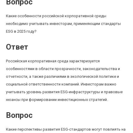
Вопрос
Какие особенности российской корпоративной среды
необходимо учитывать инвесторам, применяющим стандарты
ESG в 2025 году?
Ответ
Российская корпоративная среда характеризуется
особенностями в области прозрачности, законодательства и
отчетности, а также различиями в экологической политике и
социальной ответственности компаний. Инвесторам важно
учитывать уровень развития ESG-инфраструктуры и правовые
нюансы при формировании инвестиционных стратегий.
Вопрос
Какие перспективы развития ESG-стандартов могут повлиять на