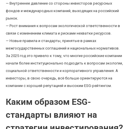
— Внутреннее давление со стороны инвесторов ресурсных
фондов и международных компаний, выходящих на российский
рынок.
— Рост внимания к вопросам экологической ответственности в
связи с изменением климата и рисками нехватки ресурсов.
— Новые правила и стандарты, принятые в рамках
межгосударственных соглашений и национальных нормативов.
За 2025 год это привело к тому, что многие российские компании
начали более институционально подходить к вопросам экологии,
социальной ответственности и корпоративного управления. А
инвесторы, в свою очередь, всё больше ориентируются на
компании с хорошей репутацией и высоким ESG-рейтингом.
Каким образом ESG-
стандарты влияют на
стратегии инвестирования?