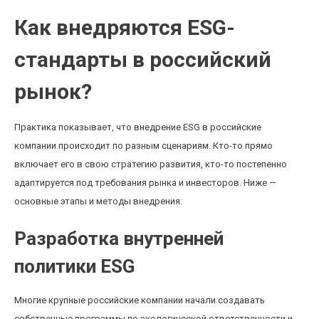
Как внедряются ESG-
стандарты в российский
рынок?
Практика показывает, что внедрение ESG в российские
компании происходит по разным сценариям. Кто-то прямо
включает его в свою стратегию развития, кто-то постепенно
адаптируется под требования рынка и инвесторов. Ниже —
основные этапы и методы внедрения:
Разработка внутренней
политики ESG
Многие крупные российские компании начали создавать
собственные программы по экологической ответственности и