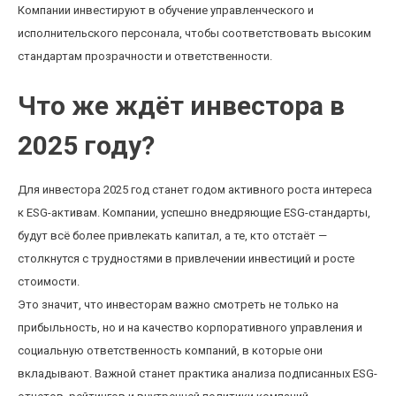
Компании инвестируют в обучение управленческого и
исполнительского персонала, чтобы соответствовать высоким
стандартам прозрачности и ответственности.
Что же ждёт инвестора в
2025 году?
Для инвестора 2025 год станет годом активного роста интереса
к ESG-активам. Компании, успешно внедряющие ESG-стандарты,
будут всё более привлекать капитал, а те, кто отстаёт —
столкнутся с трудностями в привлечении инвестиций и росте
стоимости.
Это значит, что инвесторам важно смотреть не только на
прибыльность, но и на качество корпоративного управления и
социальную ответственность компаний, в которые они
вкладывают. Важной станет практика анализа подписанных ESG-