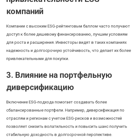
компаний
Компании с высоким ESG-рейтинговым баллом часто получают
доступ к более дешевому финансированию, лучшим условиям
для роста и расширения. Инвесторы видят в таких компаниях
надежность и долгосрочную устойчивость, что делает их более
привлекательными для покупки.
3. Влияние на портфельную
диверсификацию
Включение ESG-подхода помогает создавать более
сбалансированные портфели. Например, диверсификация по
отраслям и регионам с учетом ESG-рисков и возможностей
позволяет снизить волатильность и повысить шанс получить
стабильную доходность в долгосрочной перспективе.