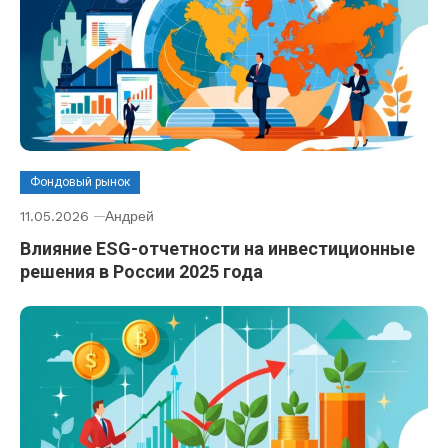
Фондовый рынок
11.05.2026
Андрей
Влияние ESG-отчетности на инвестиционные
решения в России 2025 года