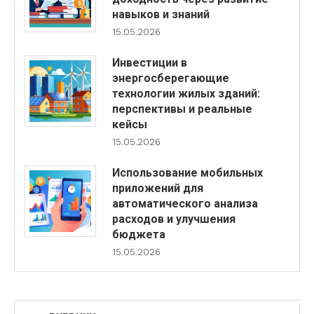
навыков и знаний
15.05.2026
Инвестиции в
энергосберегающие
технологии жилых зданий:
перспективы и реальные
кейсы
15.05.2026
Использование мобильных
приложений для
автоматического анализа
расходов и улучшения
бюджета
15.05.2026