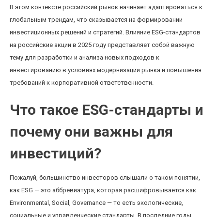
В этом контексте российский рынок начинает адаптироваться к
глобальным трендам, что сказывается на формировании
инвестиционных решений и стратегий. Влияние ESG-стандартов
на российские акции в 2025 году представляет собой важную
тему для разработки и анализа новых подходов к
инвестированию в условиях модернизации рынка и повышения
требований к корпоративной ответственности.
Что такое ESG-стандарты и
почему они важны для
инвестиций?
Пожалуй, большинство инвесторов слышали о таком понятии,
как ESG — это аббревиатура, которая расшифровывается как
Environmental, Social, Governance — то есть экологические,
социальные и управленческие стандарты. В последние годы