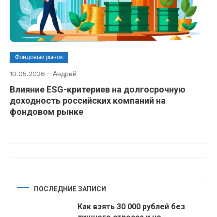
Фондовый рынок
10.05.2026
Андрей
Влияние ESG-критериев на долгосрочную
доходность российских компаний на
фондовом рынке
ПОСЛЕДНИЕ ЗАПИСИ
Как взять 30 000 рублей без