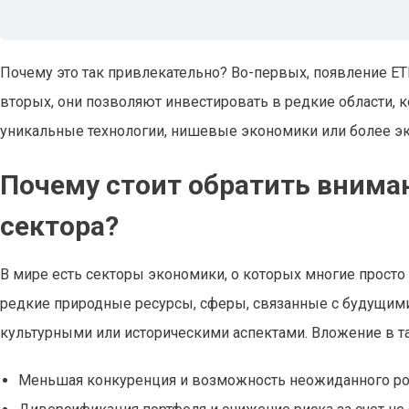
Почему это так привлекательно? Во-первых, появление ET
вторых, они позволяют инвестировать в редкие области, 
уникальные технологии, нишевые экономики или более эк
Почему стоит обратить внима
сектора?
В мире есть секторы экономики, о которых многие просто 
редкие природные ресурсы, сферы, связанные с будущими
культурными или историческими аспектами. Вложение в та
Меньшая конкуренция и возможность неожиданного ро