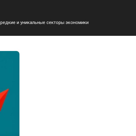
в редкие и уникальные секторы экономики