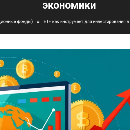
экономики
ционные фонды)
ETF как инструмент для инвестирования 