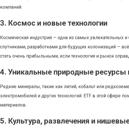
компаний.
3. Космос и новые технологии
Космическая индустрия — одна из самых увлекательных и 
спутниками, разработками для будущих колонизаций — всё
стать очень прибыльными, если технология и рынок опра
4. Уникальные природные ресурсы 
Редкие минералы, такие как литий, кобальт или редкозе
электромобилей и других технологий. ETF в этой сфере п
материалов.
5. Культура, развлечения и нишевы