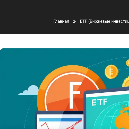
Главная
ETF (Биржевые инвести