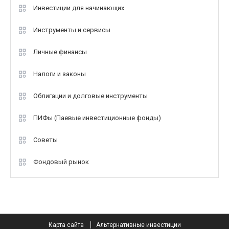
Инвестиции для начинающих
Инструменты и сервисы
Личные финансы
Налоги и законы
Облигации и долговые инструменты
ПИФы (Паевые инвестиционные фонды)
Советы
Фондовый рынок
Карта сайта
Альтернативные инвестиции