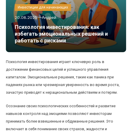
Инвестиции для начинающих
20.08.2025
Андрей
Психология инвестирования: как
избегать эмоциональных решений и
работать с рисками
Психология инвестирования играет ключевую роль в
достижении финансовых целей и успешного управления
капиталом. Эмоциональные решения, такие как паника при
падениях рынка или чрезмерная уверенность во время роста,
зачастую приводят к нерациональным действиям и потерям.
Осознание своих психологических особенностей и развитие
навыков контроля над эмоциями позволяют инвесторам
принимать более взвешенные и обдуманные решения. Это
включает в себя понимание своих страхов, жадности и