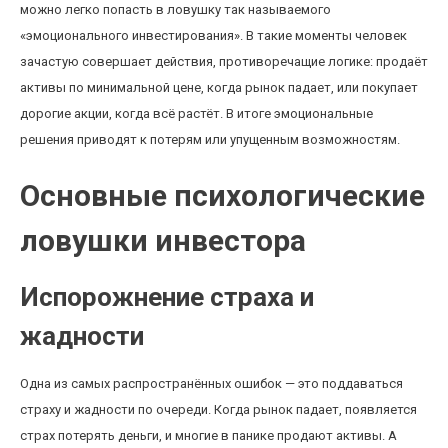
можно легко попасть в ловушку так называемого
«эмоционального инвестирования». В такие моменты человек
зачастую совершает действия, противоречащие логике: продаёт
активы по минимальной цене, когда рынок падает, или покупает
дорогие акции, когда всё растёт. В итоге эмоциональные
решения приводят к потерям или упущенным возможностям.
Основные психологические
ловушки инвестора
Испорожнение страха и
жадности
Одна из самых распространённых ошибок — это поддаваться
страху и жадности по очереди. Когда рынок падает, появляется
страх потерять деньги, и многие в панике продают активы. А