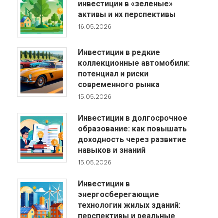
инвестиции в «зеленые»
активы и их перспективы
16.05.2026
Инвестиции в редкие
коллекционные автомобили:
потенциал и риски
современного рынка
15.05.2026
Инвестиции в долгосрочное
образование: как повышать
доходность через развитие
навыков и знаний
15.05.2026
Инвестиции в
энергосберегающие
технологии жилых зданий:
перспективы и реальные