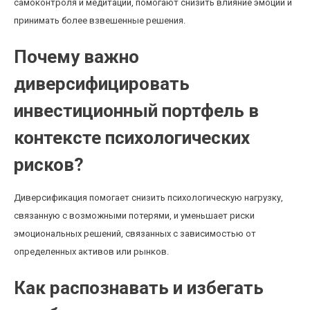
самоконтроля и медитации, помогают снизить влияние эмоций и
принимать более взвешенные решения.
Почему важно
диверсифицировать
инвестиционный портфель в
контексте психологических
рисков?
Диверсификация помогает снизить психологическую нагрузку,
связанную с возможными потерями, и уменьшает риски
эмоциональных решений, связанных с зависимостью от
определенных активов или рынков.
Как распознавать и избегать