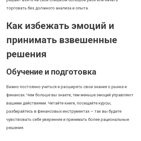
торговать без должного анализа и опыта.
Как избежать эмоций и
принимать взвешенные
решения
Обучение и подготовка
Важно постоянно учиться и расширять свои знания о рынке и
финансах. Чем больше вы знаете, тем меньше эмоций управляют
вашими действиями. Читайте книги, посещайте курсы,
разбирайтесь в финансовых инструментах — так вы будете
чувствовать себя увереннее и принимать более рациональные
решения.