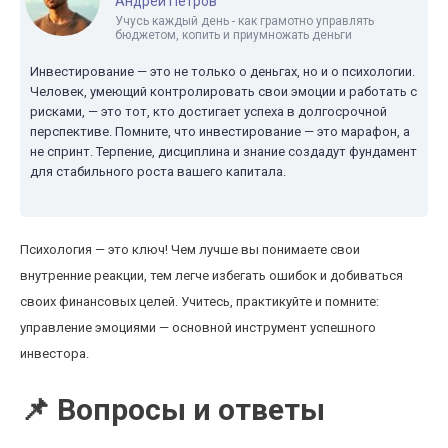
Андрей Петров
Учусь каждый день - как грамотно управлять
бюджетом, копить и приумножать деньги
Инвестирование — это не только о деньгах, но и о психологии.
Человек, умеющий контролировать свои эмоции и работать с
рисками, — это тот, кто достигает успеха в долгосрочной
перспективе. Помните, что инвестирование — это марафон, а
не спринт. Терпение, дисциплина и знание создадут фундамент
для стабильного роста вашего капитала.
Психология — это ключ! Чем лучше вы понимаете свои
внутренние реакции, тем легче избегать ошибок и добиваться
своих финансовых целей. Учитесь, практикуйте и помните:
управление эмоциями — основной инструмент успешного
инвестора.
📌 Вопросы и ответы