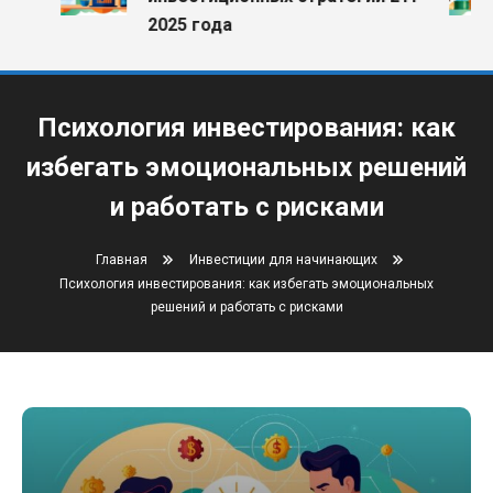
2025 года
Психология инвестирования: как
избегать эмоциональных решений
и работать с рисками
Главная
Инвестиции для начинающих
Психология инвестирования: как избегать эмоциональных
решений и работать с рисками