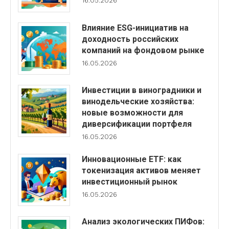
16.05.2026
Влияние ESG-инициатив на
доходность российских
компаний на фондовом рынке
16.05.2026
Инвестиции в виноградники и
винодельческие хозяйства:
новые возможности для
диверсификации портфеля
16.05.2026
Инновационные ETF: как
токенизация активов меняет
инвестиционный рынок
16.05.2026
Анализ экологических ПИФов: