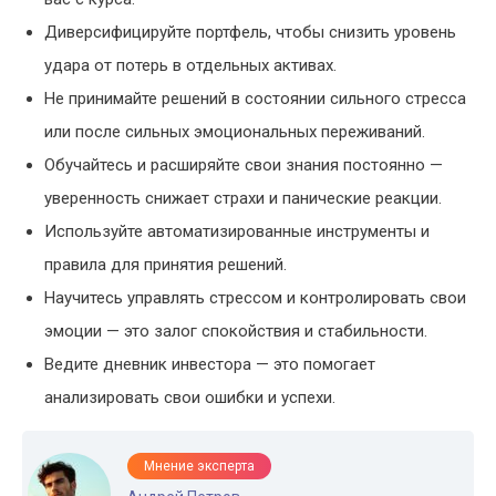
Диверсифицируйте портфель, чтобы снизить уровень
удара от потерь в отдельных активах.
Не принимайте решений в состоянии сильного стресса
или после сильных эмоциональных переживаний.
Обучайтесь и расширяйте свои знания постоянно —
уверенность снижает страхи и панические реакции.
Используйте автоматизированные инструменты и
правила для принятия решений.
Научитесь управлять стрессом и контролировать свои
эмоции — это залог спокойствия и стабильности.
Ведите дневник инвестора — это помогает
анализировать свои ошибки и успехи.
Мнение эксперта