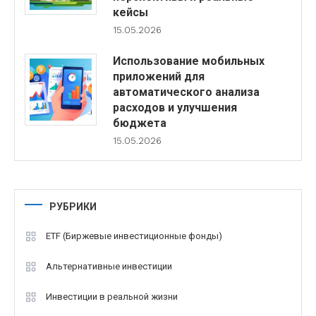
кейсы
15.05.2026
Использование мобильных
приложений для
автоматического анализа
расходов и улучшения
бюджета
15.05.2026
РУБРИКИ
ETF (Биржевые инвестиционные фонды)
Альтернативные инвестиции
Инвестиции в реальной жизни