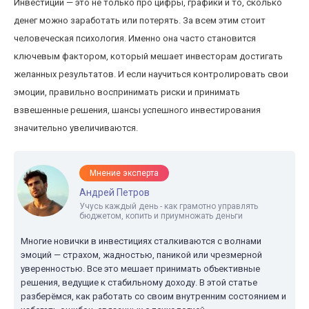
Инвестиции — это не только про цифры, графики и то, сколько
денег можно заработать или потерять. За всем этим стоит
человеческая психология. Именно она часто становится
ключевым фактором, который мешает инвесторам достигать
желанных результатов. И если научиться контролировать свои
эмоции, правильно воспринимать риски и принимать
взвешенные решения, шансы успешного инвестирования
значительно увеличиваются.
Мнение эксперта
Андрей Петров
Учусь каждый день - как грамотно управлять
бюджетом, копить и приумножать деньги
Многие новички в инвестициях сталкиваются с волнами
эмоций — страхом, жадностью, паникой или чрезмерной
уверенностью. Все это мешает принимать объективные
решения, ведущие к стабильному доходу. В этой статье
разберёмся, как работать со своим внутренним состоянием и