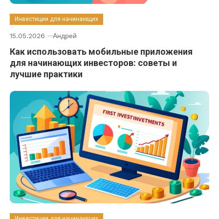
Инвестиции для начинающих
15.05.2026
Андрей
Как использовать мобильные приложения
для начинающих инвесторов: советы и
лучшие практики
Инвестиции для начинающих