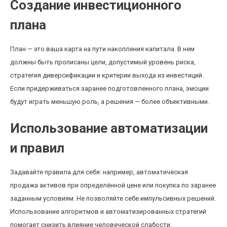
Создание инвестиционного
плана
План — это ваша карта на пути накопления капитала. В нем
должны быть прописаны цели, допустимый уровень риска,
стратегия диверсификации и критерии выхода из инвестиций.
Если придерживаться заранее подготовленного плана, эмоции
будут играть меньшую роль, а решения — более объективными.
Использование автоматизации
и правил
Задавайте правила для себя: например, автоматическая
продажа активов при определённой цене или покупка по заранее
заданным условиям. Не позволяйте себе импульсивных решений.
Использование алгоритмов и автоматизированных стратегий
помогает снизить влияние человеческой слабости.