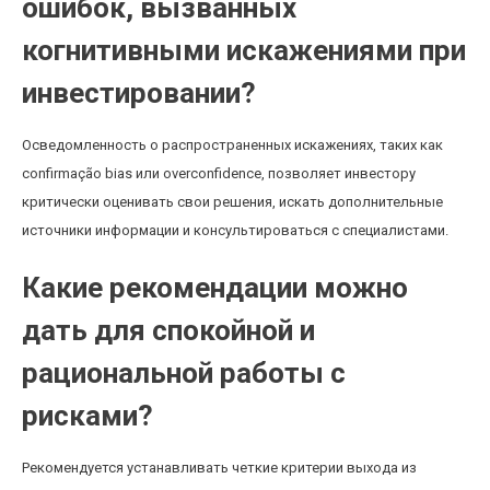
ошибок, вызванных
когнитивными искажениями при
инвестировании?
Осведомленность о распространенных искажениях, таких как
confirmação bias или overconfidence, позволяет инвестору
критически оценивать свои решения, искать дополнительные
источники информации и консультироваться с специалистами.
Какие рекомендации можно
дать для спокойной и
рациональной работы с
рисками?
Рекомендуется устанавливать четкие критерии выхода из