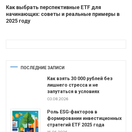
Как выбрать перспективные ETF для
начинающих: советы и реальные примеры в
2025 году
ПОСЛЕДНИЕ ЗАПИСИ
Как взять 30 000 рублей без
лишнего стресса и не
запутаться в условиях
03.08.2026
Роль ESG-факторов в
формировании инвестиционных
стратегий ETF 2025 года