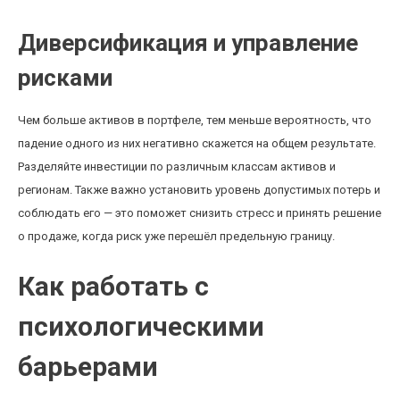
Диверсификация и управление
рисками
Чем больше активов в портфеле, тем меньше вероятность, что
падение одного из них негативно скажется на общем результате.
Разделяйте инвестиции по различным классам активов и
регионам. Также важно установить уровень допустимых потерь и
соблюдать его — это поможет снизить стресс и принять решение
о продаже, когда риск уже перешёл предельную границу.
Как работать с
психологическими
барьерами