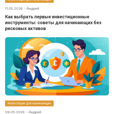
11.05.2026
Андрей
Как выбрать первые инвестиционные
инструменты: советы для начинающих без
рисковых активов
Инвестиции для начинающих
09.05.2026
Андрей