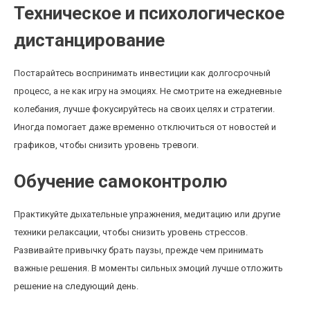
Техническое и психологическое
дистанцирование
Постарайтесь воспринимать инвестиции как долгосрочный
процесс, а не как игру на эмоциях. Не смотрите на ежедневные
колебания, лучше фокусируйтесь на своих целях и стратегии.
Иногда помогает даже временно отключиться от новостей и
графиков, чтобы снизить уровень тревоги.
Обучение самоконтролю
Практикуйте дыхательные упражнения, медитацию или другие
техники релаксации, чтобы снизить уровень стрессов.
Развивайте привычку брать паузы, прежде чем принимать
важные решения. В моменты сильных эмоций лучше отложить
решение на следующий день.