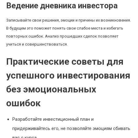
Ведение дневника инвестора
Записывайте свои решения, эмоции и причины их возникновения.
В будущем это поможет понять свои слабое места и избегать
повторных ошибок. Анализ прошедших сделок позволяет
учиться и совершенствоваться.
Практические советы для
успешного инвестирования
без эмоциональных
ошибок
Разработайте инвестиционный план и
придерживайтесь его, не позволяйте эмоциям сбивать
вас с курса.