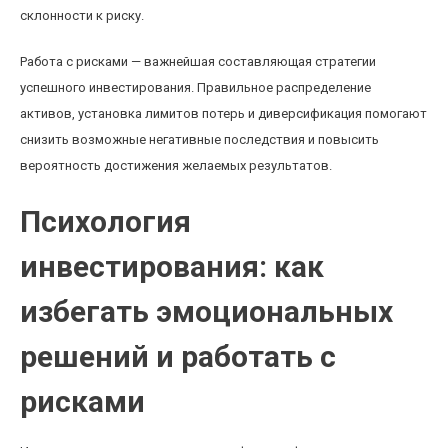
склонности к риску.
Работа с рисками — важнейшая составляющая стратегии
успешного инвестирования. Правильное распределение
активов, установка лимитов потерь и диверсификация помогают
снизить возможные негативные последствия и повысить
вероятность достижения желаемых результатов.
Психология
инвестирования: как
избегать эмоциональных
решений и работать с
рисками