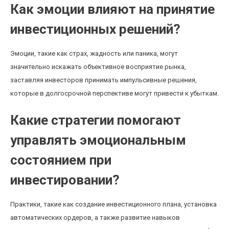
Как эмоции влияют на принятие
инвестиционных решений?
Эмоции, такие как страх, жадность или паника, могут
значительно искажать объективное восприятие рынка,
заставляя инвесторов принимать импульсивные решения,
которые в долгосрочной перспективе могут привести к убыткам.
Какие стратегии помогают
управлять эмоциональным
состоянием при
инвестировании?
Практики, такие как создание инвестиционного плана, установка
автоматических ордеров, а также развитие навыков